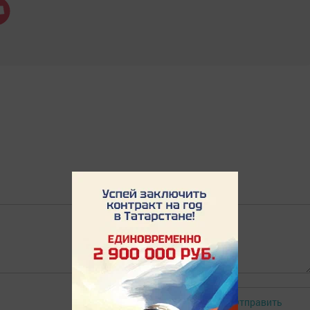
Отправить
Авторизоваться