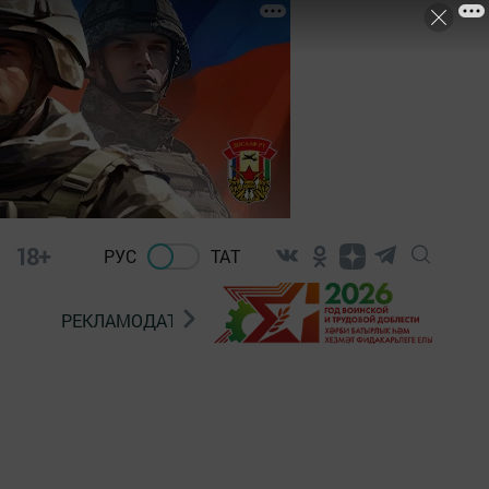
18+
РУС
ТАТ
РЕКЛАМОДАТЕЛЯМ