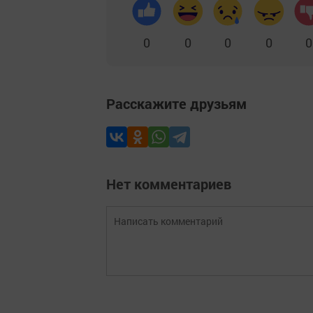
0
0
0
0
0
Расскажите друзьям
Нет комментариев