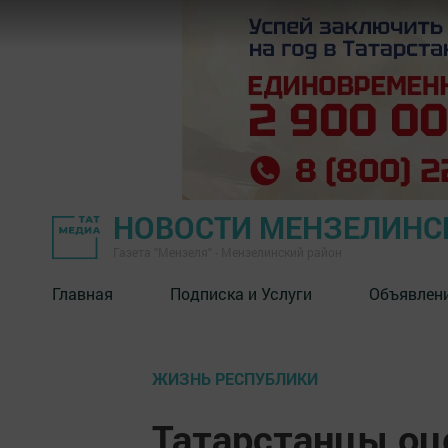
НОВОСТИ МЕНЗЕЛИНС
Газета "Мензеля" - Мензелинский район
Главная
Подписка и Услуги
Объявлен
ЖИЗНЬ РЕСПУБЛИКИ
Татарстанцы оц