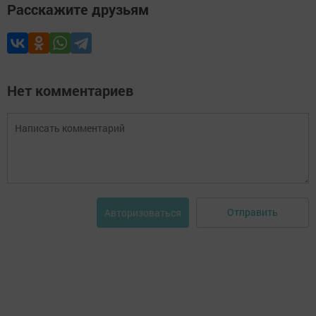
Расскажите друзьям
Нет комментариев
Отправить
Авторизоваться