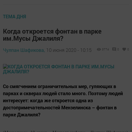
ТЕМА ДНЯ
Когда откроется фонтан в парке
им.Мусы Джалиля?
Чулпан Шафикова,
10 июня 2020 - 10:15
3774
0
0
Со смягчением ограничительных мер, гуляющих в
парках и скверах людей стало много. Поэтому людей
интересует: когда же откроется одна из
достопримечательностей Мензелинска – фонтан в
парке Джалиля?