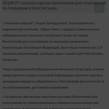
("Мензеля-информ", Марат Хамидуллин). Полиграфическо-
издательский комплекс «Идел-Пресс» передал в Центральную
избирательную комиссию Республики Татарстан тираж
бюллетеней для голосования по внесению изменений в
Конституцию Российской Федерации. Всего было отпечатано 2,9
миллиона бюллетеней, сообщает пресс-служба ЦИК Республики
Татарстан.
Члены Центральной избирательной комиссии Татарстана, а также
представители средств массовой информации приняли участие в
процедуре передачи избирательных бюллетеней для контроля за
их изготовлением, доставкой и хранением.
«Сегодня мы фактически запускаем доставку бюллетеней для
голосования по территориальным избирательным комиссиям