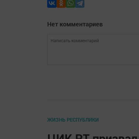
Нет комментариев
ЖИЗНЬ РЕСПУБЛИКИ
ЦИК РТ призвал