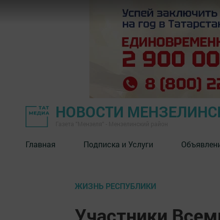
НОВОСТИ МЕНЗЕЛИНС
Газета "Мензеля" - Мензелинский район
Главная
Подписка и Услуги
Объявлен
ЖИЗНЬ РЕСПУБЛИКИ
Участники Всем