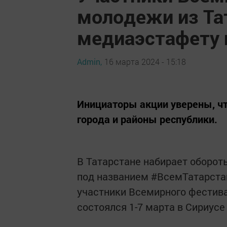
молодежи из Та
медиаэстафету 
Admin,
16 марта 2024 - 15:18
Инициаторы акции уверены, чт
города и районы республики.
В Татарстане набирает оборот
под названием #ВсемТатарста
участники Всемирного фестива
состоялся 1-7 марта в Сириусе