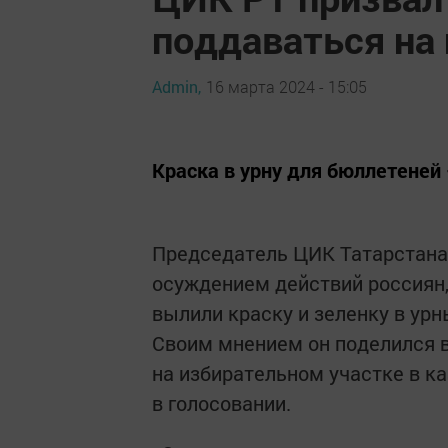
поддаваться на
Admin,
16 марта 2024 - 15:05
Краска в урну для бюллетеней 
Председатель ЦИК Татарстана
осуждением действий россиян,
вылили краску и зеленку в урн
Своим мнением он поделился 
на избирательном участке в ка
в голосовании.