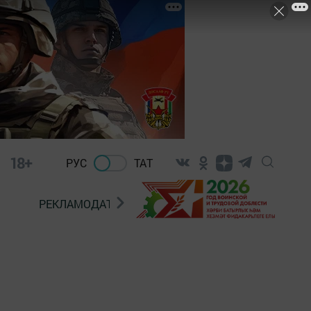
18+
РУС
ТАТ
РЕКЛАМОДАТЕЛЯМ