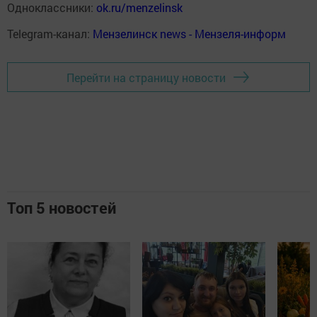
Одноклассники:
ok.ru/menzelinsk
Telegram-канал:
Мензелинск news - Мензеля-информ
Перейти на страницу новости
Топ 5 новостей