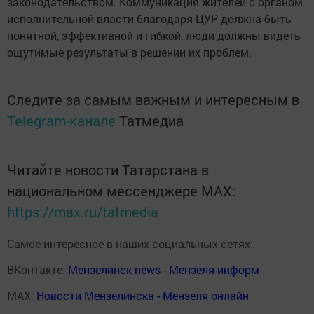
законодательством. Коммуникация жителей с органом
исполнительной власти благодаря ЦУР должна быть
понятной, эффективной и гибкой, люди должны видеть
ощутимые результаты в решении их проблем.
Следите за самым важным и интересным в
Telegram-канале
Татмедиа
Читайте новости Татарстана в
национальном мессенджере MАХ:
https://max.ru/tatmedia
Самое интересное в наших социальных сетях:
ВКонтакте:
Мензелинск news - Мензеля-информ
MAX:
Новости Мензелинска - Мензеля онлайн