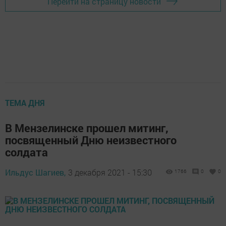
Перейти на страницу новости
ТЕМА ДНЯ
В Мензелинске прошел митинг,
посвященный Дню неизвестного
солдата
Ильдус Шагиев,
3 декабря 2021 - 15:30
1766
0
0