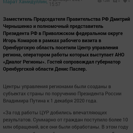
Марат Хамидуллин,
1286
0
0
15:57
Заместитель Председателя Правительства РФ Дмитрий
Чернышенко и полномочный представитель
Президента РФ в Приволжском федеральном округе
Игорь Комаров в рамках рабочего визита в
Оренбургскую область посетили Центр управления
региона, оператором работы которых выступает АНО
«Диалог Регионы». Гостей сопровождал губернатор
Оренбургской области Денис Паслер.
Центры управления регионами были созданы в
субъектах страны по поручению Президента России
Владимира Путина к 1 декабря 2020 года.
«За год работы ЦУР добились впечатляющих
результатов. Суммарно от граждан поступило более 10
млн обращений, все они были обработаны. В этом году