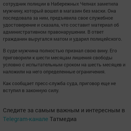
сотрудник полиции в Набережных Челнах заметила
мужчину, который вошел в магазин без маски. Она
последовала за ним, предъявила свое служебное
удостоверение и сказала, что составит материал об
административном правонарушении. В ответ
гражданин выругался матом и ударил полицейского.
В суде мужчина полностью признал свою вину. Его
приговорили к шести месяцам лишения свободы
условно с испытательным сроком на шесть месяцев и
наложили на него определенные ограничения.
Как сообщает пресс-служба суда, приговор еще не
вступил в законную силу.
Следите за самым важным и интересным в
Telegram-канале
Татмедиа