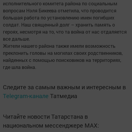
исполнительного комитета района по социальным
вопросам Нэля Бикеева отметила, что проводится
большая работа по установлению имен погибших
солдат. Наш священный долг – хранить память о
героях, несмотря на то, что та война от нас отдаляется
все дальше.
Жители нашего района также имели возможность
преклонить головы на могилах своих родственников,
найденных с помощью поисковиков на территориях,
где шла война.
Следите за самым важным и интересным в
Telegram-канале
Татмедиа
Читайте новости Татарстана в
национальном мессенджере MАХ: