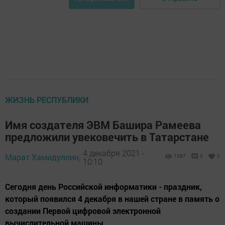
ЖИЗНЬ РЕСПУБЛИКИ
Имя создателя ЭВМ Башира Рамеева
предложили увековечить в Татарстане
4 декабря 2021 -
Марат Хамидуллин,
1397
0
0
10:10
Сегодня день Российской информатики - праздник,
который появился 4 декабря в нашей стране в память о
создании Первой цифровой электронной
вычислительной машины.