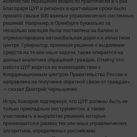
количество обращений возросло практически в 5 раз.
Благодаря ЦУР в регионах в кратчайшие сроки было
принято свыше 500 важных управленческих системных
решений. Например, в Оренбурге буквально за
несколько месяцев была поставлена на баланс и
отремонтирована автомобильная дорога в областном
центре. Губернатор, принимая решение о выделении
средств на те или иные задачи, также опирается на
данные аналитики обращений граждан. Отмечу, что
работа ЦУР ведется во взаимодействии с
Координационным центром Правительства России и
направлена на получение обратной связи от граждан»,
— сказал Дмитрий Чернышенко.
Игорь Комаров подчеркнул, что ЦУР должны быть не
только прикладным инструментом, а также
участвовать в выработке решений, которые
принимаются в рамках тех или иных управленческих
алгоритмов, определенных российским