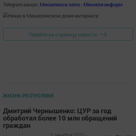
Telegram-канал:
Мензелинск news - Мензеля-информ
Перейти на страницу новости
ЖИЗНЬ РЕСПУБЛИКИ
Дмитрий Чернышенко: ЦУР за год
обработал более 10 млн обращений
граждан
3 декабря 2021 -