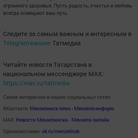
огромного здоровья. Пусть радость, счастье и любовь
всегда освещают ваш путь.
Следите за самым важным и интересным в
Telegram-канале
Татмедиа
Читайте новости Татарстана в
национальном мессенджере MАХ:
https://max.ru/tatmedia
Самое интересное в наших социальных сетях:
ВКонтакте:
Мензелинск news - Мензеля-информ
MAX:
Новости Мензелинска - Мензеля онлайн
Одноклассники:
ok.ru/menzelinsk