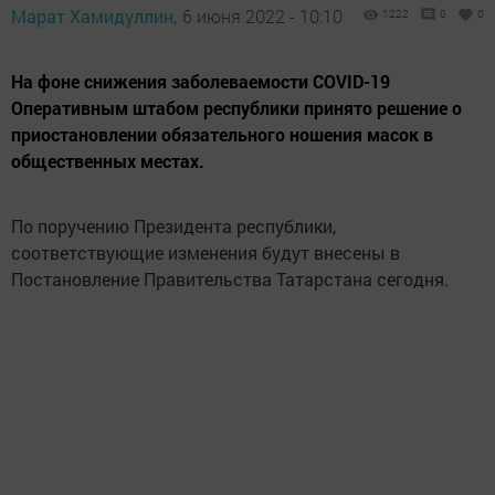
Марат Хамидуллин,
6 июня 2022 - 10:10
1222
0
0
На фоне снижения заболеваемости COVID-19
Оперативным штабом республики принято решение о
приостановлении обязательного ношения масок в
общественных местах.
По поручению Президента республики,
соответствующие изменения будут внесены в
Постановление Правительства Татарстана сегодня.