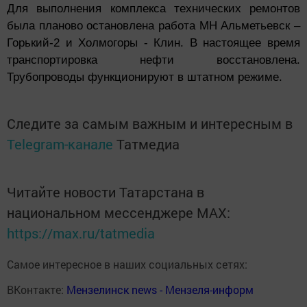
Для выполнения комплекса технических ремонтов
была планово остановлена работа МН Альметьевск –
Горький-2 и Холмогоры - Клин. В настоящее время
транспортировка нефти восстановлена.
Трубопроводы функционируют в штатном режиме.
Следите за самым важным и интересным в
Telegram-канале
Татмедиа
Читайте новости Татарстана в
национальном мессенджере MАХ:
https://max.ru/tatmedia
Самое интересное в наших социальных сетях:
ВКонтакте:
Мензелинск news - Мензеля-информ