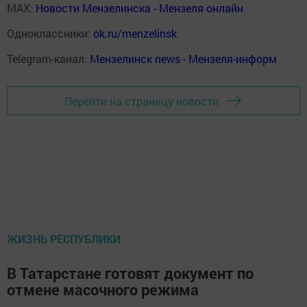
MAX:
Новости Мензелинска - Мензеля онлайн
Одноклассники:
ok.ru/menzelinsk
Telegram-канал:
Мензелинск news - Мензеля-информ
Перейти на страницу новости
ЖИЗНЬ РЕСПУБЛИКИ
В Татарстане готовят документ по
отмене масочного режима