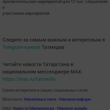
просветительских мероприятий для 12 тыс. слушателей
и
участников мероприятий.
Следите за самым важным и интересным в
Telegram-канале
Татмедиа
Читайте новости Татарстана в
национальном мессенджере MАХ:
https://max.ru/tatmedia
Самое интересное в наших социальных сетях:
ВКонтакте:
Мензелинск news - Мензеля-информ
MAX:
Новости Мензелинска - Мензеля онлайн