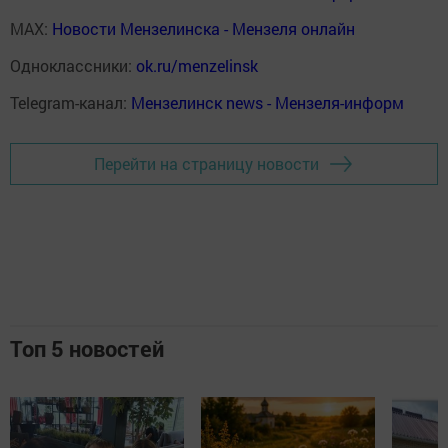
MAX:
Новости Мензелинска - Мензеля онлайн
Одноклассники:
ok.ru/menzelinsk
Telegram-канал:
Мензелинск news - Мензеля-информ
Перейти на страницу новости
Топ 5 новостей