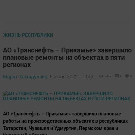
ЖИЗНЬ РЕСПУБЛИКИ
АО «Транснефть – Прикамье» завершило
плановые ремонты на объектах в пяти
регионах
Марат Хамидуллин,
6 июня 2022 - 10:43
1372
0
0
АО «Транснефть – Прикамье» завершило плановые
работы на производственных объектах в республиках
Татарстан, Чувашия и Удмуртия, Пермском крае и