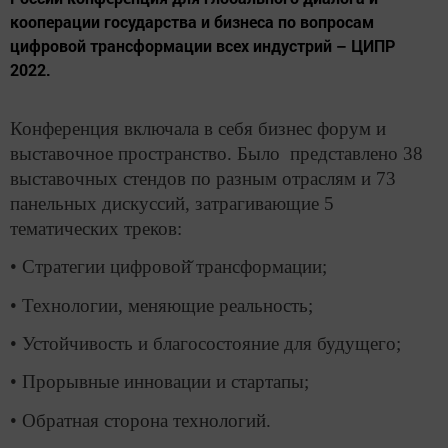
кооперации государства и бизнеса по вопросам
цифровой трансформации всех индустрий – ЦИПР
2022.
Конференция включала в себя бизнес форум и
выставочное пространство. Было представлено 38
выставочных стендов по разным отраслям и 73
панельных дискуссий, затрагивающие 5
тематических треков:
• Стратегии цифровой̆ трансформации;
• Технологии, меняющие реальность;
• Устойчивость и благосостояние для будущего;
• Прорывные инновации и стартапы;
• Обратная сторона технологий.