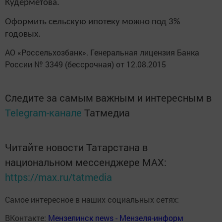
Кудерметова.
Оформить сельскую ипотеку можно под 3%
годовых.
АО «Россельхозбанк». Генеральная лицензия Банка
России № 3349 (бессрочная) от 12.08.2015
Следите за самым важным и интересным в
Telegram-канале
Татмедиа
Читайте новости Татарстана в
национальном мессенджере MАХ:
https://max.ru/tatmedia
Самое интересное в наших социальных сетях:
ВКонтакте:
Мензелинск news - Мензеля-информ