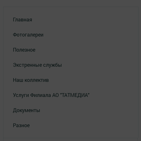
Главная
Фотогалереи
Полезное
Экстренные службы
Наш коллектив
Услуги Филиала АО "ТАТМЕДИА"
Документы
Разное