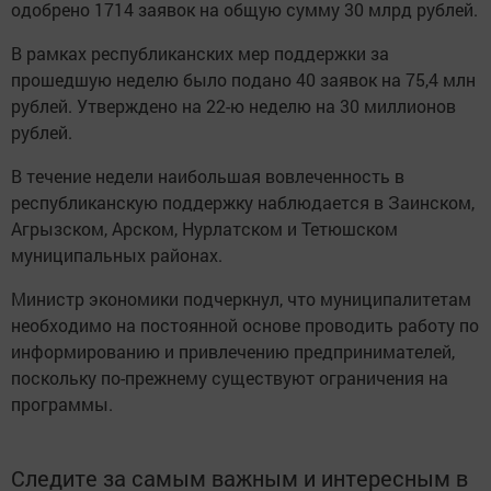
одобрено 1714 заявок на общую сумму 30 млрд рублей.
В рамках республиканских мер поддержки за
прошедшую неделю было подано 40 заявок на 75,4 млн
рублей. Утверждено на 22-ю неделю на 30 миллионов
рублей.
В течение недели наибольшая вовлеченность в
республиканскую поддержку наблюдается в Заинском,
Агрызском, Арском, Нурлатском и Тетюшском
муниципальных районах.
Министр экономики подчеркнул, что муниципалитетам
необходимо на постоянной основе проводить работу по
информированию и привлечению предпринимателей,
поскольку по-прежнему существуют ограничения на
программы.
Следите за самым важным и интересным в