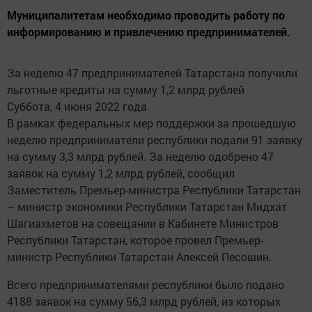
Муниципалитетам необходимо проводить работу по
информированию и привлечению предпринимателей.
За неделю 47 предпринимателей Татарстана получили
льготные кредиты на сумму 1,2 млрд рублей
Суббота, 4 июня 2022 года
В рамках федеральных мер поддержки за прошедшую
неделю предприниматели республики подали 91 заявку
на сумму 3,3 млрд рублей. За неделю одобрено 47
заявок на сумму 1,2 млрд рублей, сообщил
Заместитель Премьер-министра Республики Татарстан
– министр экономики Республики Татарстан Мидхат
Шагиахметов на совещании в Кабинете Министров
Республики Татарстан, которое провел Премьер-
министр Республики Татарстан Алексей Песошин.
Всего предпринимателями республики было подано
4188 заявок на сумму 56,3 млрд рублей, из которых