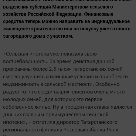
выделения субсидий Министерством сельского
хозяйства Российской Федерации. Финансовые
средства теперь можно направить на индивидуальное
жилищное строительство или на покупку уже готового
загородного дома с участком.
«Сельская ипотека уже показала свою
востребованность. За время действия данной
программы более 2,5 тысяч татарстанских семей
смогло улучшить жилищные условия и приобрести
недвижимость в сельской местности. Особенно
радует то, что среди наших клиентов очень много
молодых семей, для которых это первое
собственное жилье. Ну а процентная ставка является
для них главным преимуществом сельской
ипотеки», – отметила директор Татарстанского
регионального филиала Россельхозбанка Ляля