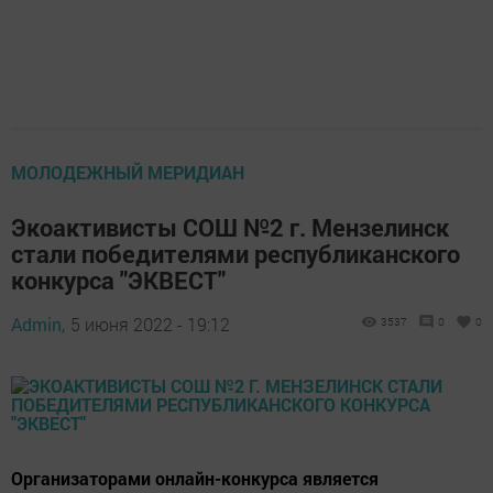
МОЛОДЕЖНЫЙ МЕРИДИАН
Экоактивисты СОШ №2 г. Мензелинск
стали победителями республиканского
конкурса "ЭКВЕСТ"
Admin,
5 июня 2022 - 19:12
3537
0
0
Организаторами онлайн-конкурса является