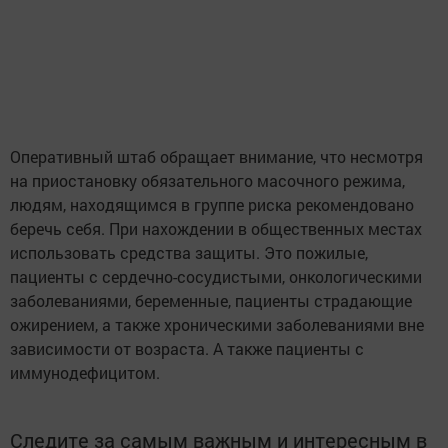
Оперативный штаб обращает внимание, что несмотря
на приостановку обязательного масочного режима,
людям, находящимся в группе риска рекомендовано
беречь себя. При нахождении в общественных местах
использовать средства защиты. Это пожилые,
пациенты с сердечно-сосудистыми, онкологическими
заболеваниями, беременные, пациенты страдающие
ожирением, а также хроническими заболеваниями вне
зависимости от возраста. А также пациенты с
иммунодефицитом.
Следите за самым важным и интересным в