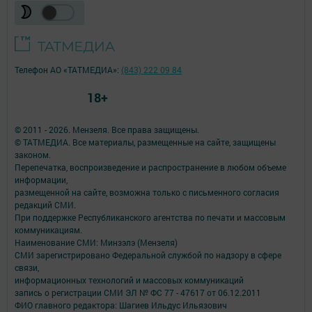
Телефон АО «ТАТМЕДИА»:
(843) 222 09 84
18+
© 2011 - 2026. Мензеля. Все права защищены.
© ТАТМЕДИА. Все материалы, размещенные на сайте, защищены
законом.
Перепечатка, воспроизведение и распространение в любом объеме
информации,
размещенной на сайте, возможна только с письменного согласия
редакций СМИ.
При поддержке Республиканского агентства по печати и массовым
коммуникациям.
Наименование СМИ: Минзэлэ (Мензеля)
СМИ зарегистрировано Федеральной службой по надзору в сфере
связи,
информационных технологий и массовых коммуникаций
запись о регистрации СМИ ЭЛ № ФС 77 - 47617 от 06.12.2011
ФИО главного редактора: Шагиев Ильдус Ильязович