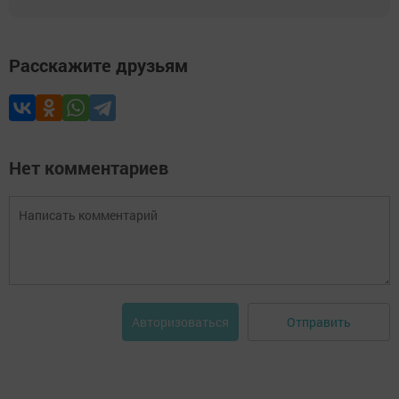
Расскажите друзьям
Нет комментариев
Отправить
Авторизоваться