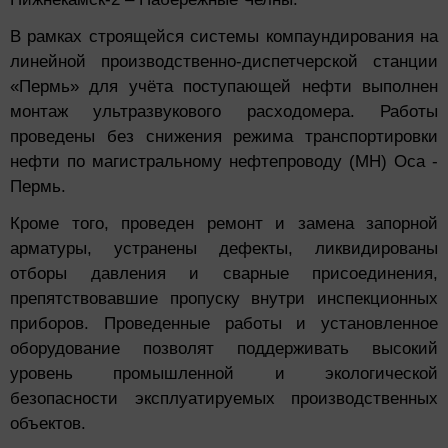
В рамках строящейся системы компаундирования на
линейной производственно-диспетчерской станции
«Пермь» для учёта поступающей нефти выполнен
монтаж ультразвукового расходомера. Работы
проведены без снижения режима транспортировки
нефти по магистральному нефтепроводу (МН) Оса -
Пермь.
Кроме того, проведен ремонт и замена запорной
арматуры, устранены дефекты, ликвидированы
отборы давления и сварные присоединения,
препятствовавшие пропуску внутри инспекционных
приборов. Проведенные работы и установленное
оборудование позволят поддерживать высокий
уровень промышленной и экологической
безопасности эксплуатируемых производственных
объектов.