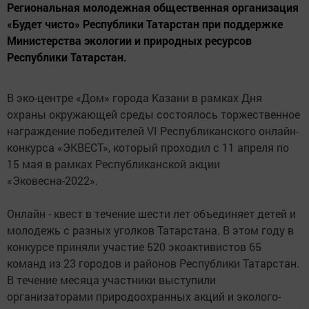
Региональная молодежная общественная организация
«Будет чисто» Республики Татарстан при поддержке
Министерства экологии и природных ресурсов
Республики Татарстан.
В эко-центре «Дом» города Казани в рамках Дня
охраны окружающей среды состоялось торжественное
награждение победителей VI Республиканского онлайн-
конкурса «ЭКВЕСТ», который проходил с 11 апреля по
15 мая в рамках Республиканской акции
«Эковесна-2022».
Онлайн - квест в течение шести лет объединяет детей и
молодежь с разных уголков Татарстана. В этом году в
конкурсе приняли участие 520 экоактивистов 65
команд из 23 городов и районов Республики Татарстан.
В течение месяца участники выступили
организаторами природоохранных акций и эколого-