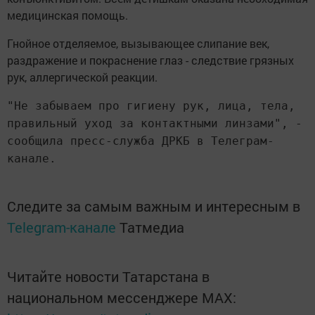
медицинская помощь.
Гнойное отделяемое, вызывающее слипание век,
раздражение и покраснение глаз - следствие грязных
рук, аллергической реакции.
"Не забываем про гигиену рук, лица, тела,
правильный уход за контактными линзами", -
сообщила пресс-служба ДРКБ в Телеграм-
канале.
Следите за самым важным и интересным в
Telegram-канале
Татмедиа
Читайте новости Татарстана в
национальном мессенджере MАХ: