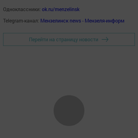
Одноклассники:
ok.ru/menzelinsk
Telegram-канал:
Мензелинск news - Мензеля-информ
Перейти на страницу новости