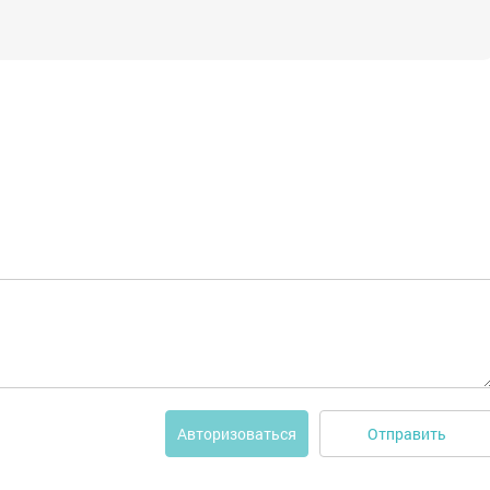
Отправить
Авторизоваться