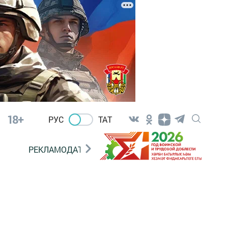
18+
РУС
ТАТ
РЕКЛАМОДАТЕЛЯМ