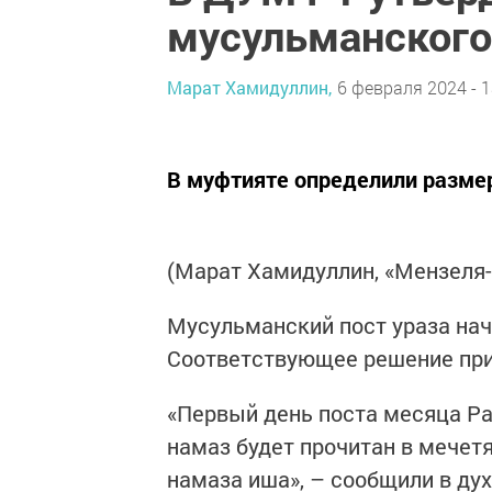
мусульманского
Марат Хамидуллин,
6 февраля 2024 - 1
В муфтияте определили разме
(Марат Хамидуллин, «Мензеля
Мусульманский пост ураза нач
Соответствующее решение при
«Первый день поста месяца Ра
намаз будет прочитан в мечетя
намаза иша», – сообщили в ду