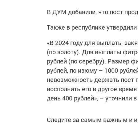
В ДУМ добавили, что пост прод
Также в республике утвердили
«В 2024 году для выплаты закя
(по золоту). Для выплаты фитр
рублей (по серебру). Размер ф
рублей, по изюму – 1000 рублей
невозможность держать пост 
восполнить его в другое врем
день 400 рублей», – уточнили 
Следите за самым важным и 