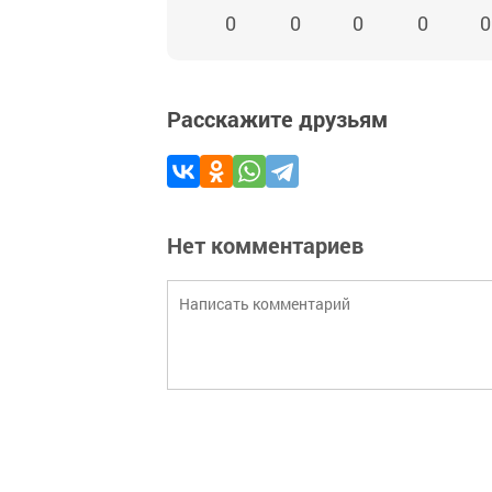
0
0
0
0
0
Расскажите друзьям
Нет комментариев