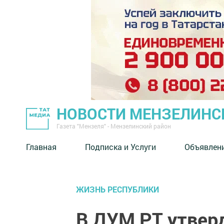
НОВОСТИ МЕНЗЕЛИНС
Газета "Мензеля" - Мензелинский район
Главная
Подписка и Услуги
Объявлен
ЖИЗНЬ РЕСПУБЛИКИ
В ДУМ РТ утвер