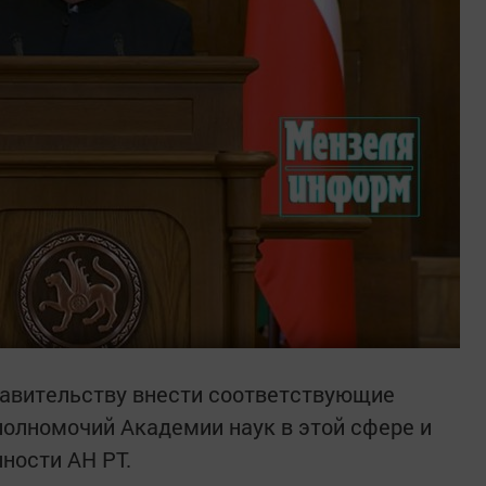
авительству внести соответствующие
олномочий Академии наук в этой сфере и
ности АН РТ.