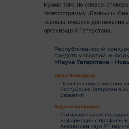
Кроме того, по словам спикера
телепрограмму «Балкыш». Она 
технологические достижения 
организаций Татарстана.