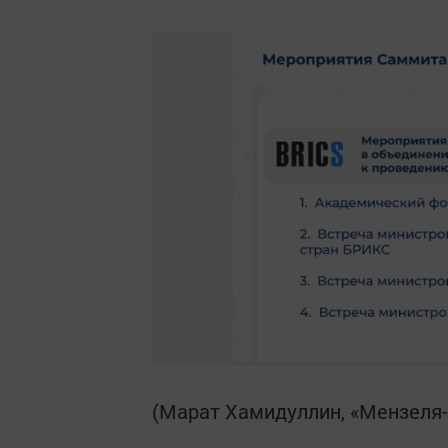
(Марат Хамидуллин, «Мензеля