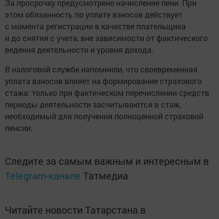
За просрочку предусмотрено начисление пени. При
этом обязанность по уплате взносов действует
с момента регистрации в качестве плательщика
и до снятия с учета, вне зависимости от фактического
ведения деятельности и уровня дохода.
В налоговой службе напомнили, что своевременная
уплата взносов влияет на формирование страхового
стажа: только при фактическом перечислении средств
периоды деятельности засчитываются в стаж,
необходимый для получения полноценной страховой
пенсии.
Следите за самым важным и интересным в
Telegram-канале
Татмедиа
Читайте новости Татарстана в