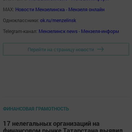
MAX:
Новости Мензелинска - Мензеля онлайн
Одноклассники:
ok.ru/menzelinsk
Telegram-канал:
Мензелинск news - Мензеля-информ
Перейти на страницу новости
ФИНАНСОВАЯ ГРАМОТНОСТЬ
17 нелегальных организаций на
финансовом рынке Татарстана выявил