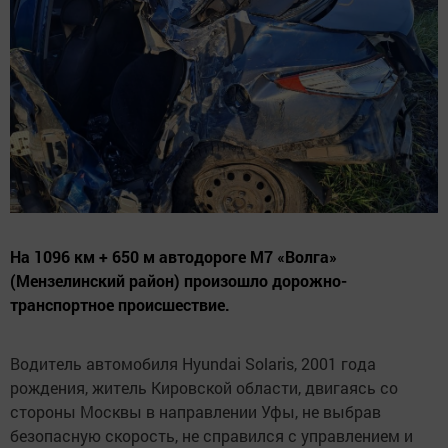
На 1096 км + 650 м автодороге М7 «Волга»
(Мензелинский район) произошло дорожно-
транспортное происшествие.
Водитель автомобиля Hyundai Solaris, 2001 года
рождения, житель Кировской области, двигаясь со
стороны Москвы в направлении Уфы, не выбрав
безопасную скорость, не справился с управлением и