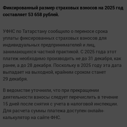
Фиксированный размер страховых взносов на 2025 год
составляет 53 658 рублей.
УФНС по Татарстану сообщило о переносе срока
уплаты фиксированных страховых взносов для
индивидуальных предпринимателей и лиц,
занимающихся частной практикой. С 2025 года этот
платеж необходимо производить не до 31 декабря, как
ранее, а до 28 декабря. Поскольку в 2025 году эта дата
выпадает на выходной, крайним сроком станет
29 декабря.
В ведомстве уточнили, что при прекращении
деятельности взносы следует перечислить в течение
15 дней после снятия с учета в налоговой инспекции.
Для расчета суммы платежа доступен онлайн-
калькулятор на сайте ФНС.