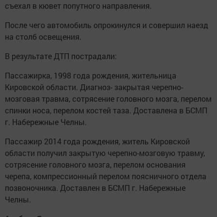
съехал в кювет попутного направления.
После чего автомобиль опрокинулся и совершил наезд
на столб освещения.
В результате ДТП пострадали:
Пассажирка, 1998 года рождения, жительница
Кировской области. Диагноз- закрытая черепно-
мозговая травма, сотрясение головного мозга, перелом
спинки носа, перелом костей таза. Доставлена в БСМП
г. Набережные Челны.
Пассажир 2014 года рождения, житель Кировской
области получил закрытую черепно-мозговую травму,
сотрясение головного мозга, перелом основания
черепа, компрессионный перелом поясничного отдела
позвоночника. Доставлен в БСМП г. Набережные
Челны.