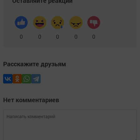
Оставляйте реакции
0
0
0
0
0
Расскажите друзьям
Нет комментариев