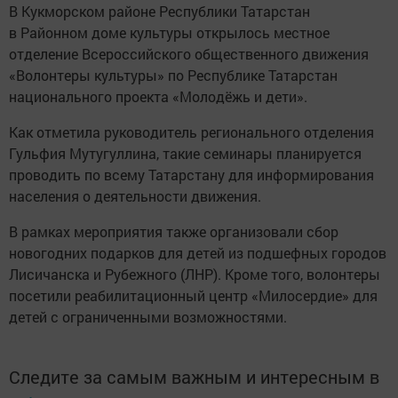
В Кукморском районе Республики Татарстан
в Районном доме культуры открылось местное
отделение Всероссийского общественного движения
«Волонтеры культуры» по Республике Татарстан
национального проекта «Молодёжь и дети».
Как отметила руководитель регионального отделения
Гульфия Мутугуллина, такие семинары планируется
проводить по всему Татарстану для информирования
населения о деятельности движения.
В рамках мероприятия также организовали сбор
новогодних подарков для детей из подшефных городов
Лисичанска и Рубежного (ЛНР). Кроме того, волонтеры
посетили реабилитационный центр «Милосердие» для
детей с ограниченными возможностями.
Следите за самым важным и интересным в