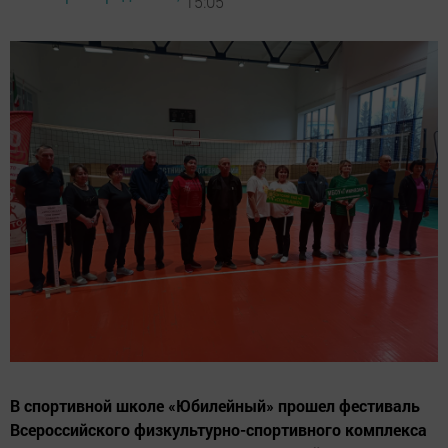
15:05
В спортивной школе «Юбилейный» прошел фестиваль
Всероссийского физкультурно-спортивного комплекса