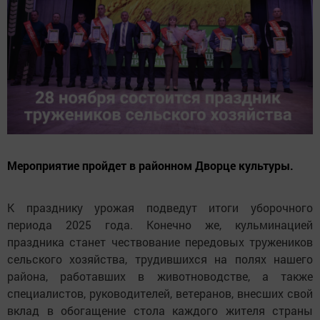
Мероприятие пройдет в районном Дворце культуры.
К празднику урожая подведут итоги уборочного
периода 2025 года. Конечно же, кульминацией
праздника станет чествование передовых тружеников
сельского хозяйства, трудившихся на полях нашего
района, работавших в животноводстве, а также
специалистов, руководителей, ветеранов, внесших свой
вклад в обогащение стола каждого жителя страны