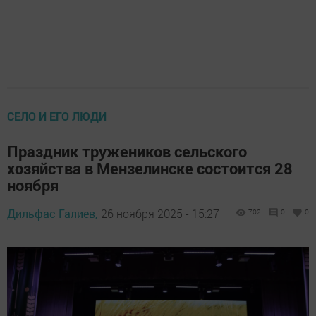
СЕЛО И ЕГО ЛЮДИ
Праздник тружеников сельского
хозяйства в Мензелинске состоится 28
ноября
Дильфас Галиев,
26 ноября 2025 - 15:27
702
0
0