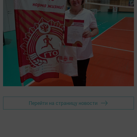
Перейти на страницу новости