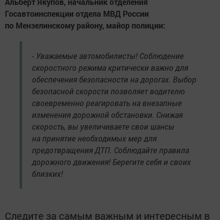
Альберт Якупов, начальник отделения
Госавтоинспекции отдела МВД России
по Мензелинскому району, майор полиции:
- Уважаемые автомобилисты! Соблюдение
скоростного режима критически важно для
обеспечения безопасности на дорогах. Выбор
безопасной скорости позволяет водителю
своевременно реагировать на внезапные
изменения дорожной обстановки. Снижая
скорость, вы увеличиваете свои шансы
на принятие необходимых мер для
предотвращения ДТП. Соблюдайте правила
дорожного движения! Берегите себя и своих
близких!
Следите за самым важным и интересным в