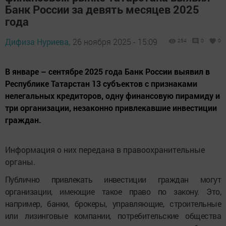
Банк России за девять месяцев 2025
года
Дифиза Нуриева,
26 ноября 2025 - 15:09
254
0
0
В январе – сентябре 2025 года Банк России выявил в
Республике Татарстан 13 субъектов с признаками
нелегальных кредиторов, одну финансовую пирамиду и
три организации, незаконно привлекавшие инвестиции
граждан.
Информация о них передана в правоохранительные
органы.
Публично привлекать инвестиции граждан могут
организации, имеющие такое право по закону. Это,
например, банки, брокеры, управляющие, строительные
или
лизинговые компании, потребительские общества