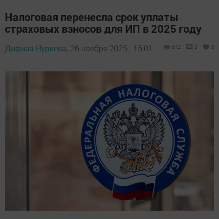
Налоговая перенесла срок уплаты
страховых взносов для ИП в 2025 году
Дифиза Нуриева,
26 ноября 2025 - 15:01
612
0
0