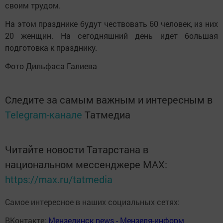
своим трудом.
На этом празднике будут чествовать 60 человек, из них
20 женщин. На сегодняшний день идет большая
подготовка к празднику.
Фото Дильфаса Галиева
Следите за самым важным и интересным в
Telegram-канале
Татмедиа
Читайте новости Татарстана в
национальном мессенджере MАХ:
https://max.ru/tatmedia
Самое интересное в наших социальных сетях:
ВКонтакте:
Мензелинск news - Мензеля-информ