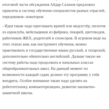
итоговой части обсуждения Айдар Салахов предложил
привлечь в систему обучения специалистов разных отраслей,
передовиков- новаторов:
- Идея такая: надо приглашать врачей или медсестёр, пилотов
из аэроклуба, мебельщиков из фабрики, пекарей, цветоводов,
работников ЖКХ, родителей и спонсоров. В игровом виде на
этих этапах вам, как инструмент обучения, можно
практиковать и государственные языки русский, и татарский,
дополнительно обязательно английский. Дальше такую же
систему работы надо продолжать в начальных классах
общеобразовательных школ. На данный момент по
возможности каждый садик должен эту программу у себя
внедрить. Особое внимание также надо уделять на
робототехнику, компьютеризацию, развитие шахматно-
шашечной школы.