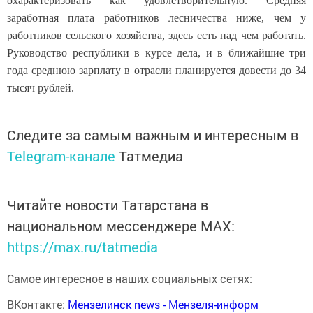
охарактеризовать как удовлетворительную. Средняя
заработная плата работников лесничества ниже, чем у
работников сельского хозяйства, здесь есть над чем работать.
Руководство республики в курсе дела, и в ближайшие три
года среднюю зарплату в отрасли планируется довести до 34
тысяч рублей.
Следите за самым важным и интересным в
Telegram-канале
Татмедиа
Читайте новости Татарстана в
национальном мессенджере MАХ:
https://max.ru/tatmedia
Самое интересное в наших социальных сетях:
ВКонтакте:
Мензелинск news - Мензеля-информ