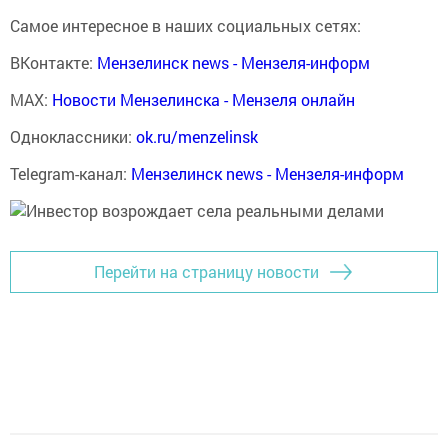
Самое интересное в наших социальных сетях:
ВКонтакте:
Мензелинск news - Мензеля-информ
MAX:
Новости Мензелинска - Мензеля онлайн
Одноклассники:
ok.ru/menzelinsk
Telegram-канал:
Мензелинск news - Мензеля-информ
Перейти на страницу новости