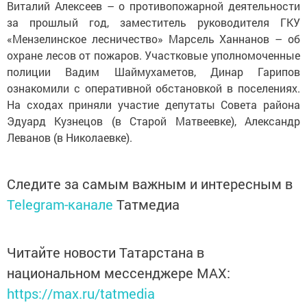
Виталий Алексеев – о противопожарной деятельности
за прошлый год, заместитель руководителя ГКУ
«Мензелинское лесничество» Марсель Ханнанов – об
охране лесов от пожаров. Участковые уполномоченные
полиции Вадим Шаймухаметов, Динар Гарипов
ознакомили с оперативной обстановкой в поселениях.
На сходах приняли участие депутаты Совета района
Эдуард Кузнецов (в Старой Матвеевке), Александр
Леванов (в Николаевке).
Следите за самым важным и интересным в
Telegram-канале
Татмедиа
Читайте новости Татарстана в
национальном мессенджере MАХ:
https://max.ru/tatmedia