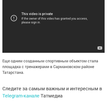
Еще одним созданным спортивным объектом стала
площадка с тренажерами в Сармановском районе
Татарстана.
Следите за самым важным и интересным в
Telegram-канале
Татмедиа