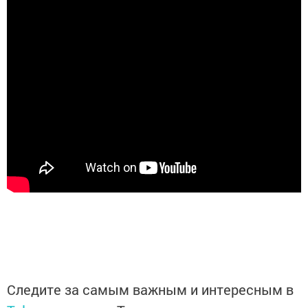
Следите за самым важным и интересным в