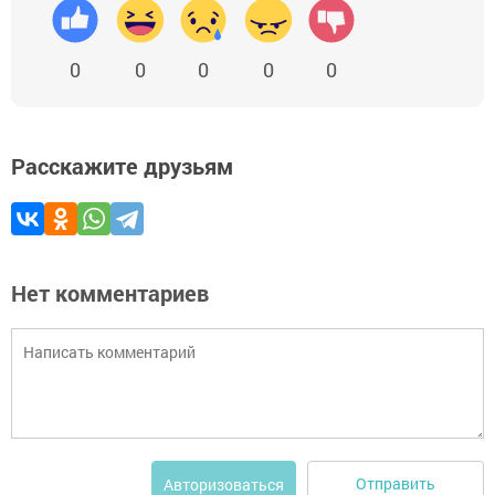
0
0
0
0
0
Расскажите друзьям
Нет комментариев
Отправить
Авторизоваться