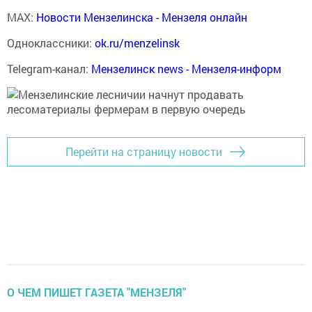
MAX:
Новости Мензелинска - Мензеля онлайн
Одноклассники:
ok.ru/menzelinsk
Telegram-канал:
Мензелинск news - Мензеля-информ
Перейти на страницу новости
О ЧЕМ ПИШЕТ ГАЗЕТА "МЕНЗЕЛЯ"