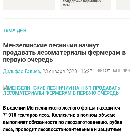
поддержке кормящих
мам
ТЕМА ДНЯ
Мензелинские лесничии начнут
продавать лесоматериалы фермерам в
первую очередь
Дильфас Галиев,
23 января 2020 - 16:27
1657
0
0
В ведении Мензелинского лесного фонда находится
71918 гектаров леса. Коллектив в полном объеме
выполняет обязанности по лесозаготовлению, рубке
леса, проводит лесовосстановительные и защитные