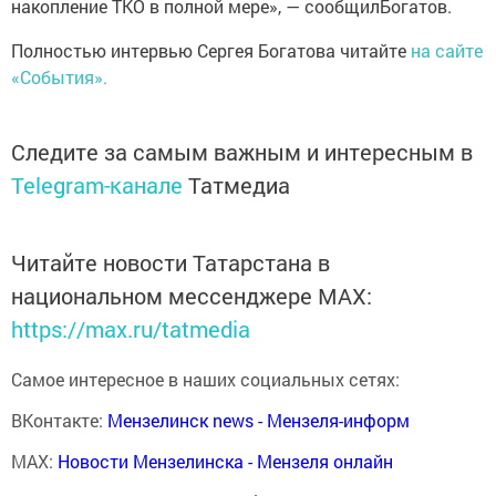
накопление ТКО в полной мере», — сообщилБогатов.
Полностью интервью Сергея Богатова читайте
на сайте
«События».
Следите за самым важным и интересным в
Telegram-канале
Татмедиа
Читайте новости Татарстана в
национальном мессенджере MАХ:
https://max.ru/tatmedia
Самое интересное в наших социальных сетях:
ВКонтакте:
Мензелинск news - Мензеля-информ
MAX:
Новости Мензелинска - Мензеля онлайн