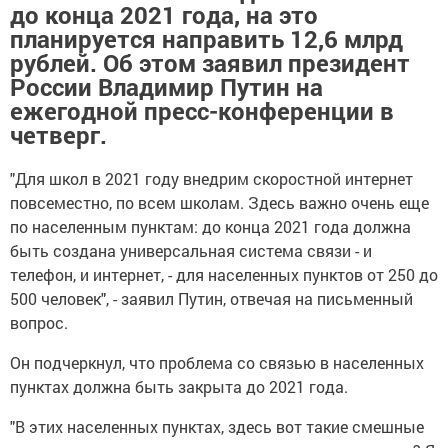
до конца 2021 года, на это
планируется направить 12,6 млрд
рублей. Об этом заявил президент
России Владимир Путин на
ежегодной пресс-конференции в
четверг.
"Для школ в 2021 году внедрим скоростной интернет
повсеместно, по всем школам. Здесь важно очень еще
по населенным пунктам: до конца 2021 года должна
быть создана универсальная система связи - и
телефон, и интернет, - для населенных пунктов от 250 до
500 человек", - заявил Путин, отвечая на письменный
вопрос.
Он подчеркнул, что проблема со связью в населенных
пунктах должна быть закрыта до 2021 года.
"В этих населенных пунктах, здесь вот такие смешные