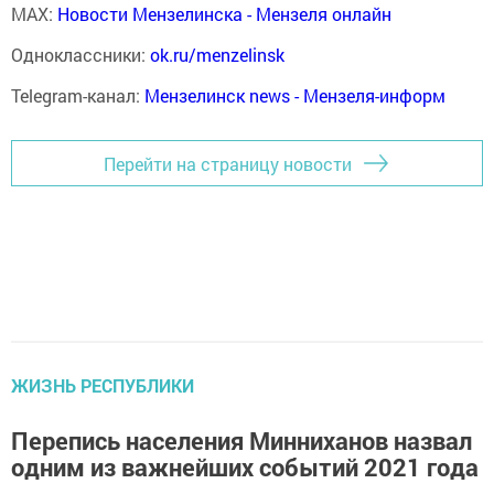
MAX:
Новости Мензелинска - Мензеля онлайн
Одноклассники:
ok.ru/menzelinsk
Telegram-канал:
Мензелинск news - Мензеля-информ
Перейти на страницу новости
ЖИЗНЬ РЕСПУБЛИКИ
Перепись населения Минниханов назвал
одним из важнейших событий 2021 года