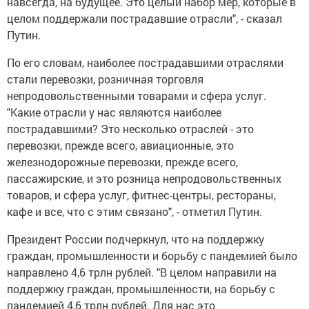
навсегда, на будущее. Это целый набор мер, которые в
целом поддержали пострадавшие отрасли", - сказал
Путин.
По его словам, наиболее пострадавшими отраслями
стали перевозки, розничная торговля
непродовольственными товарами и сфера услуг.
"Какие отрасли у нас являются наиболее
пострадавшими? Это несколько отраслей - это
перевозки, прежде всего, авиационные, это
железнодорожные перевозки, прежде всего,
пассажирские, и это розница непродовольственных
товаров, и сфера услуг, фитнес-центры, рестораны,
кафе и все, что с этим связано", - отметил Путин.
Президент России подчеркнул, что на поддержку
граждан, промышленности и борьбу с пандемией было
направлено 4,6 трлн рублей. "В целом направили на
поддержку граждан, промышленности, на борьбу с
пандемией 4,6 трлн рублей. Для нас это