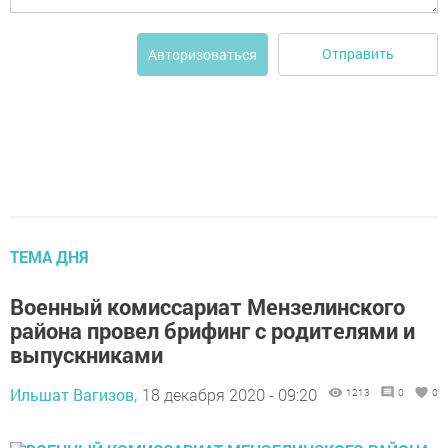
Отправить
Авторизоваться
ТЕМА ДНЯ
Военный комиссариат Мензелинского
района провел брифинг с родителями и
выпускниками
Ильшат Вагизов,
18 декабря 2020 - 09:20
1213
0
0