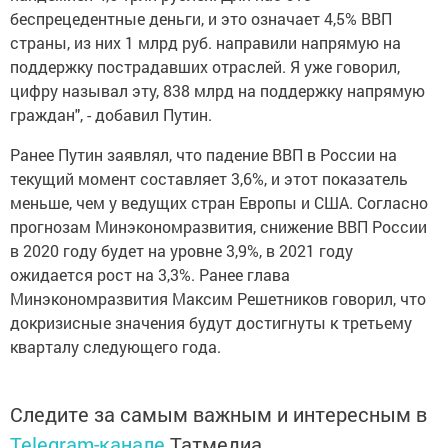
беспрецедентные деньги, и это означает 4,5% ВВП
страны, из них 1 млрд руб. направили напрямую на
поддержку пострадавших отраслей. Я уже говорил,
цифру называл эту, 838 млрд на поддержку напрямую
граждан", - добавил Путин.
Ранее Путин заявлял, что падение ВВП в России на
текущий момент составляет 3,6%, и этот показатель
меньше, чем у ведущих стран Европы и США. Согласно
прогнозам Минэкономразвития, снижение ВВП России
в 2020 году будет на уровне 3,9%, в 2021 году
ожидается рост на 3,3%. Ранее глава
Минэкономразвития Максим Решетников говорил, что
докризисные значения будут достигнуты к третьему
кварталу следующего года.
Следите за самым важным и интересным в
Telegram-канале
Татмедиа