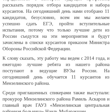
рассказать порядок отбора кандидатов и набора
курсантов. На сегодняшний день нами отобрано 11
кандидатов, безусловно, всем им мы желаем
успешно сдать ЕГЭ, пройти вступительные
испытания, потому что только лучшие дети из
России съедутся на эти мероприятия и будут
зачислены в списки курсантов приказом Министра
Обороны Российской Федерации.
К слову сказать, эту работу мы ведем с 2014 года, и
ежегодно лучшие ребята из нашего района
поступают в ведущие ВУЗы России. На
сегодняшний день обучается 11 курсантов из
Мензелинского района.
Среди приглашенных спикерами также выступали:
прокурор Мензелинского района Рамиль Аскаров и
главный врач ГАУЗ «Мензелинская центральная
районная больница» Наиль Мубаракшин.