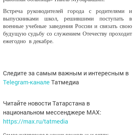
Встреча руководителей города с родителями и
выпускниками школ, решившими поступать в
военные учебные заведения России и связать свою
будущую судьбу со служением Отечеству проходит
ежегодно в декабре.
Следите за самым важным и интересным в
Telegram-канале
Татмедиа
Читайте новости Татарстана в
национальном мессенджере MАХ:
https://max.ru/tatmedia
Самое интересное в наших социальных сетях: