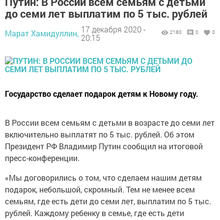
Путин: В России всем семьям с детьми
до семи лет выплатим по 5 тыс. рублей
17 декабря 2020 -
Марат Хамидуллин,
2180
0
0
20:15
Государство сделает подарок детям к Новому году.
В России всем семьям с детьми в возрасте до семи лет
включительно выплатят по 5 тыс. рублей. Об этом
Президент РФ Владимир Путин сообщил на итоговой
пресс-конференции.
«Мы договорились о том, что сделаем нашим детям
подарок, небольшой, скромный. Тем не менее всем
семьям, где есть дети до семи лет, выплатим по 5 тыс.
рублей. Каждому ребенку в семье, где есть дети