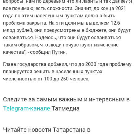
вопросы: нам по деревьям что ли лазить и так далее? Я
все понимаю, есть сложности. Значит, до конца 2021
года по этим населенным пунктам должна быть
проблема закрыта. На эти цели мы выделяем 12,6
млрд рублей, они предусмотрены в бюджете, они будут
осваиваться. Надеюсь, что они будут осваиваться
таким образом, что люди почувствуют изменение
качества", - сообщил Путин.
Глава государства добавил, что до 2030 года проблему
планируется решить в населенных пунктах
численностью от 100 до 250 человек.
Следите за самым важным и интересным в
Telegram-канале
Татмедиа
Читайте новости Татарстана в