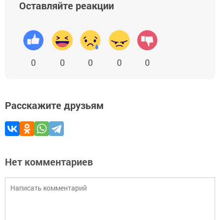
Оставляйте реакции
0
0
0
0
0
Расскажите друзьям
Нет комментариев