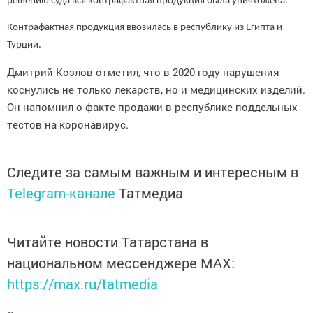
решению суда вся контрафактная продукция была уничтожена.
Контрафактная продукция ввозилась в республику из Египта и
Турции.
Дмитрий Козлов отметил, что в 2020 году нарушения
коснулись не только лекарств, но и медицинских изделий.
Он напомнил о факте продажи в республике поддельных
тестов на коронавирус.
Следите за самым важным и интересным в
Telegram-канале
Татмедиа
Читайте новости Татарстана в
национальном мессенджере MАХ:
https://max.ru/tatmedia