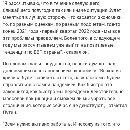
"Я рассчитываю, что в течение следующего,
ближайшего полугодия так или иначе ситуация будет
меняться в лучшую сторону. Что касается экономики,
то, по разным оценкам, по разным подсчетам, где-то
конец 2021 года - первый квартал 2022 года - мы все
эти проблемы преодолеем. Более того, в следующем
году мы рассчитываем уже выйти на позитивные
тенденции по ВВП страны", - сказал он.
По словам главы государства, власти думают над
дальнейшим восстановлением экономики. "Выход из
кризиса будет зависеть от того, насколько мы будем
справляться с самой пандемией. Как быстро это
закончится, как быстро мы перейдем к действительно
массовой вакцинации и сможем ли мы убрать все
ограничения, которые сейчас еще действуют", - отметил
Путин.
"Всем нужно активно работать. И исхожу из того, что