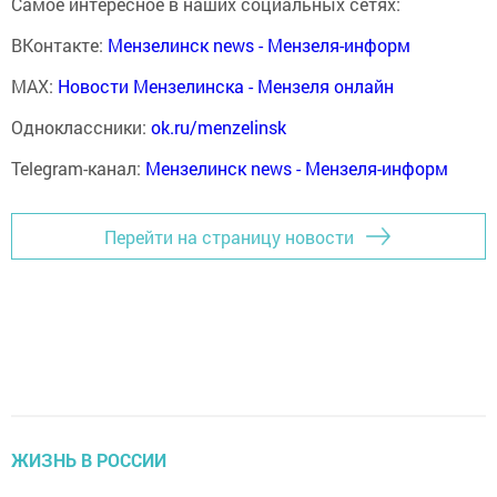
Самое интересное в наших социальных сетях:
ВКонтакте:
Мензелинск news - Мензеля-информ
MAX:
Новости Мензелинска - Мензеля онлайн
Одноклассники:
ok.ru/menzelinsk
Telegram-канал:
Мензелинск news - Мензеля-информ
Перейти на страницу новости
ЖИЗНЬ В РОССИИ