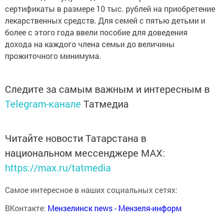
сертификаты в размере 10 тыс. рублей на приобретение
лекарственных средств. Для семей с пятью детьми и
более с этого года ввели пособие для доведения
дохода на каждого члена семьи до величины
прожиточного минимума.
Следите за самым важным и интересным в
Telegram-канале
Татмедиа
Читайте новости Татарстана в
национальном мессенджере MАХ:
https://max.ru/tatmedia
Самое интересное в наших социальных сетях:
ВКонтакте:
Мензелинск news - Мензеля-информ