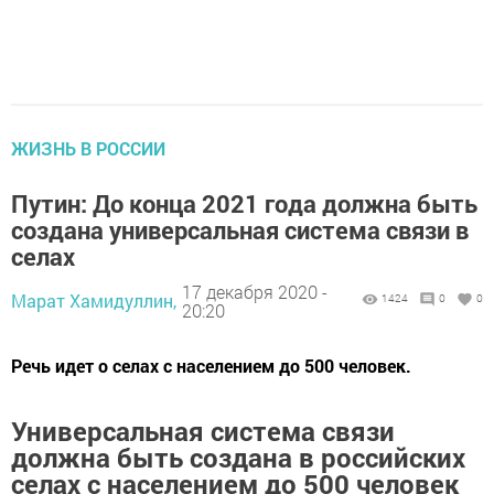
ЖИЗНЬ В РОССИИ
Путин: До конца 2021 года должна быть
создана универсальная система связи в
селах
17 декабря 2020 -
Марат Хамидуллин,
1424
0
0
20:20
Речь идет о селах с населением до 500 человек.
Универсальная система связи
должна быть создана в российских
селах с населением до 500 человек