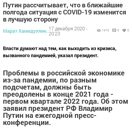
Путин рассчитывает, что в ближайшие
полгода ситуация с COVID-19 изменится
в лучшую сторону
17 декабря 2020 -
Марат Хамидуллин,
1410
0
0
20:23
Власти думают над тем, как выходить из кризиса,
вызванного пандемией, указал президент.
Проблемы в российской экономике
из-за пандемии, по разным
подсчетам, должны быть
преодолены в конце 2021 года -
первом квартале 2022 года. Об этом
заявил президент РФ Владимир
Путин на ежегодной пресс-
конференции.