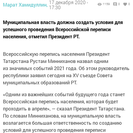
17 декабря 2020 -
Марат Хамидуллин,
1159
0
0
17:30
Муниципальная власть должна создать условия для
успешного проведения Всероссийской переписи
населения, отметил Президент РТ.
Всероссийскую перепись населения Президент
Татарстана Рустам Минниханов назвал одним
из значимых событий 2021 года. Об этом руководитель
республики заявил сегодня на XV съезде Совета
муниципальных образований РТ.
«Одним из важнейших событий будущего года станет
Всероссийская перепись населения, которая будет
проходить в апреле», — сказал Президент Татарстана.
По словам Минниханова, на муниципальную власть
возлагается большая ответственность по созданию
условий для успешного проведения переписи