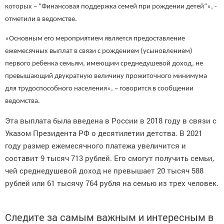
которых – “Финансовая поддержка семей при рождении детей“», -
отметили в ведомстве.
«Основным его мероприятием является предоставление
ежемесячных выплат в связи с рождением (усыновлением)
первого ребенка семьям, имеющим среднедушевой доход, не
превышающий двукратную величину прожиточного минимума
для трудоспособного населения», – говорится в сообщении
ведомства.
Эта выплата была введена в России в 2018 году в связи с
Указом Президента РФ о десятилетии детства. В 2021
году размер ежемесячного платежа увеличится и
составит 9 тысяч 713 рублей. Его смогут получить семьи,
чей среднедушевой доход не превышает 20 тысяч 588
рублей или 61 тысячу 764 рубля на семью из трех человек.
Следите за самым важным и интересным в