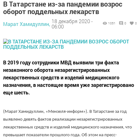
В Татарстане из-за пандемии возрос
оборот поддельных лекарств
18 декабря 2020 -
Марат Хамидуллин,
1051
0
0
06:00
В 2019 году сотрудники МВД выявили три факта
незаконного оборота незарегистрированных
лекарственных средств и изделий медицинского
назначения, в настоящее время уже зарегистрировано
еще шесть.
(Марат Хамидуллин, «Мензеля-информ»). В Татарстане за год
выявлено девять фактов реализации незарегистрированных
лекарственных средств и изделий медицинского назначения, что
превышает показатели прошлого года. Об этом на пресс-