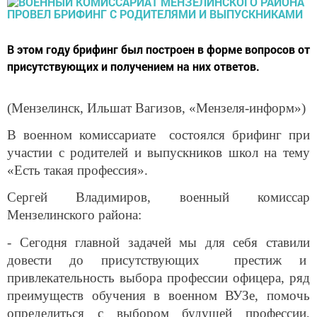
В этом году брифинг был построен в форме вопросов от
присутствующих и получением на них ответов.
(Мензелинск, Ильшат Вагизов, «Мензеля-информ»)
В военном комиссариате состоялся брифинг при
участии с родителей и выпускников школ на тему
«Есть такая профессия».
Сергей Владимиров, военный комиссар
Мензелинского района:
- Сегодня главной задачей мы для себя ставили
довести до присутствующих престиж и
привлекательность выбора профессии офицера, ряд
преимуществ обучения в военном ВУЗе, помочь
определиться с выбором будущей профессии,