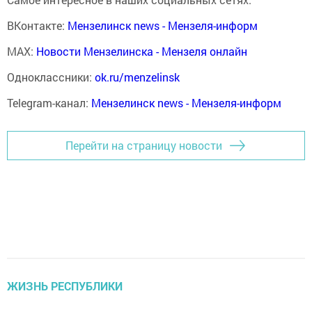
ВКонтакте:
Мензелинск news - Мензеля-информ
MAX:
Новости Мензелинска - Мензеля онлайн
Одноклассники:
ok.ru/menzelinsk
Telegram-канал:
Мензелинск news - Мензеля-информ
Перейти на страницу новости
ЖИЗНЬ РЕСПУБЛИКИ