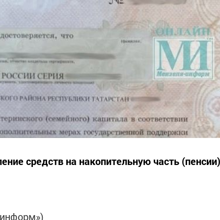
ение средств на накопительную часть (пенсии
-информ»)