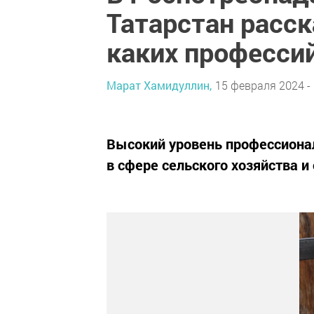
Татарстан расск
каких професси
Марат Хамидуллин,
15 февраля 2024 - 
Высокий уровень профессиона
в сфере сельского хозяйства