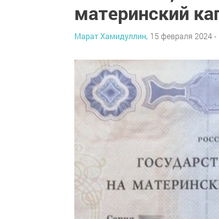
материнский ка
Марат Хамидуллин,
15 февраля 2024 - 