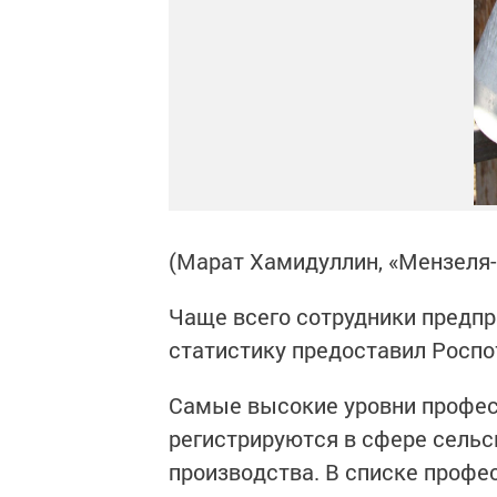
(Марат Хамидуллин, «Мензеля
Чаще всего сотрудники предпр
статистику предоставил Роспо
Самые высокие уровни профес
регистрируются в сфере сельс
производства. В списке профе