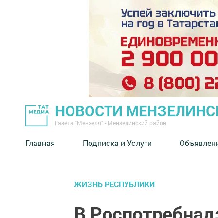
НОВОСТИ МЕНЗЕЛИНС
Газета "Мензеля" - Мензелинский район
Главная
Подписка и Услуги
Объявлен
ЖИЗНЬ РЕСПУБЛИКИ
В Роспотребнад