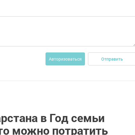
Отправить
Авторизоваться
рстана в Год семьи
что можно потратить