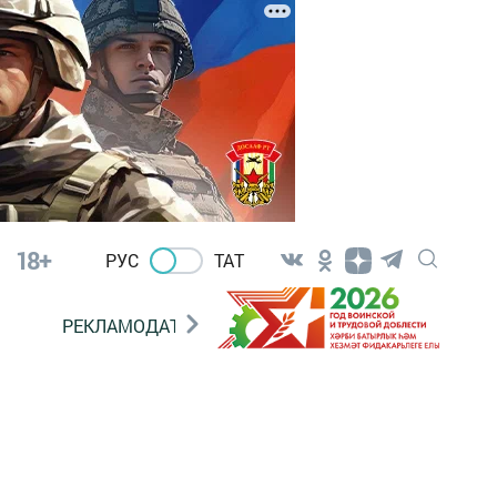
18+
РУС
ТАТ
РЕКЛАМОДАТЕЛЯМ