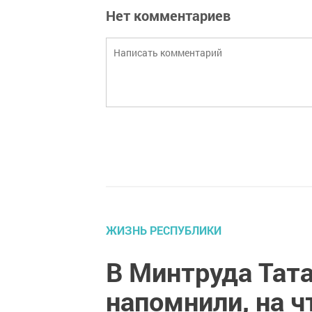
Нет комментариев
ЖИЗНЬ РЕСПУБЛИКИ
В Минтруда Тата
напомнили, на 