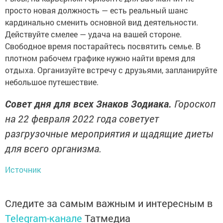
просто новая должность — есть реальный шанс
кардинально сменить основной вид деятельности.
Действуйте смелее — удача на вашей стороне.
Свободное время постарайтесь посвятить семье. В
плотном рабочем графике нужно найти время для
отдыха. Организуйте встречу с друзьями, запланируйте
небольшое путешествие.
Совет дня для всех Знаков Зодиака.
Гороскоп
на 22 февраля 2022 года советует
разгрузочные мероприятия и щадящие диеты
для всего организма.
Источник
Следите за самым важным и интересным в
Telegram-канале
Татмедиа