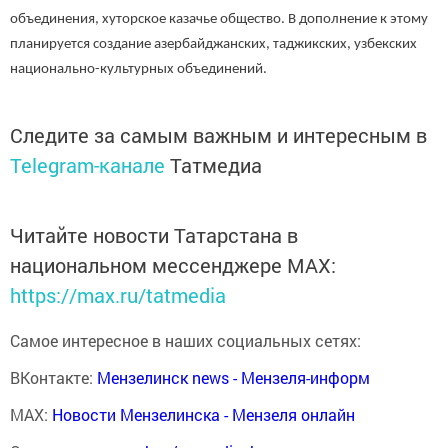
объединения, хуторское казачье общество. В дополнение к этому
планируется создание азербайджанских, таджикских, узбекских
национально-культурных объединений.
Следите за самым важным и интересным в
Telegram-канале
Татмедиа
Читайте новости Татарстана в
национальном мессенджере MАХ:
https://max.ru/tatmedia
Самое интересное в наших социальных сетях:
ВКонтакте:
Мензелинск news - Мензеля-информ
MAX:
Новости Мензелинска - Мензеля онлайн