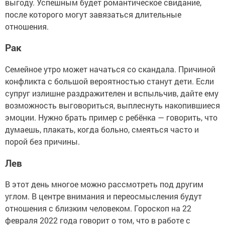
выгоду. Успешным будет романтическое свидание,
после которого могут завязаться длительные
отношения.
Рак
Семейное утро может начаться со скандала. Причиной
конфликта с большой вероятностью станут дети. Если
супруг излишне раздражителен и вспыльчив, дайте ему
возможность выговориться, выплеснуть накопившиеся
эмоции. Нужно брать пример с ребёнка — говорить, что
думаешь, плакать, когда больно, смеяться часто и
порой без причины.
Лев
В этот день многое можно рассмотреть под другим
углом. В центре внимания и переосмысления будут
отношения с близким человеком. Гороскоп на 22
февраля 2022 года говорит о том, что в работе с