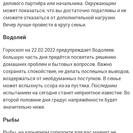
делового партнёра или начальника. Окружающим
может показаться, что вы достаточно податливы и не
сможете отказаться от дополнительной нагрузки.
Вечер лучше провести в кругу семьи.
Водолей
Гороскоп на 22.02.2022 предупреждает Водолеев:
большую часть дня придётся посвятить решению
домашних проблем и бытовых вопросов. Важно
сохранять спокойствие, не делать поспешных выводов,
воздержаться от необдуманных поступков. В семье
может вспыхнуть ссора из-за пустяка. Последним
испытанием на сегодня станет неприятное известие. Во
второй половине дня градус напряжённости будет
значительно ниже.
Рыбы
Рыбы, на карьерном горизонте для вас маячит не