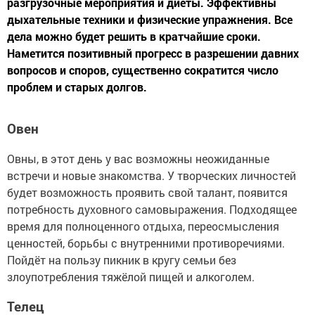
разгрузочные мероприятия и диеты. Эффективны
дыхательные техники и физические упражнения. Все
дела можно будет решить в кратчайшие сроки.
Наметится позитивный прогресс в разрешении давних
вопросов и споров, существенно сократится число
проблем и старых долгов.
Овен
Овны, в этот день у вас возможны неожиданные
встречи и новые знакомства. У творческих личностей
будет возможность проявить свой талант, появится
потребность духовного самовыражения. Подходящее
время для полноценного отдыха, переосмысления
ценностей, борьбы с внутренними противоречиями.
Пойдёт на пользу пикник в кругу семьи без
злоупотребления тяжёлой пищей и алкоголем.
Телец