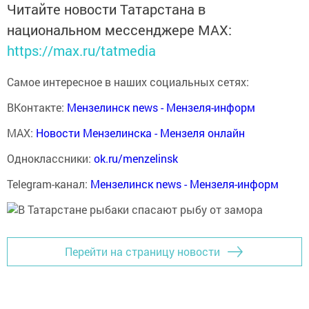
Читайте новости Татарстана в
национальном мессенджере MАХ:
https://max.ru/tatmedia
Самое интересное в наших социальных сетях:
ВКонтакте:
Мензелинск news - Мензеля-информ
MAX:
Новости Мензелинска - Мензеля онлайн
Одноклассники:
ok.ru/menzelinsk
Telegram-канал:
Мензелинск news - Мензеля-информ
Перейти на страницу новости