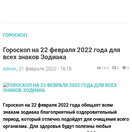
ГОРОСКОП
Гороскоп на 22 февраля 2022 года для
всех знаков Зодиака
Admin,
21 февраля 2022 - 16:18
1414
0
0
Гороскоп на 22 февраля 2022 года обещает всем
знакам зодиака благоприятный оздоровительный
период, который отлично подойдет для очищения всего
организма. Для здоровья будут полезны любые