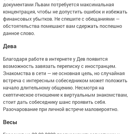
документами Львам потребуется максимальная
концентрация, чтобы не допустить ошибок и избежать
финансовых убытков. Не спешите с обещаниями —
обстоятельства помешают вам сдержать поспешно
данное слово.
Дева
Благодаря работе в интернете у Дев появится
возможность завязать переписку с иностранцем.
Знакомства в сети — не основная цель, но случайная
встреча с интересным собеседником может положить
начало длительному общению. Несмотря на
скептическое отношение к виртуальным знакомствам,
стоит дать собеседнику шанс проявить себя.
Разочарование при личной встрече маловероятно.
Весы