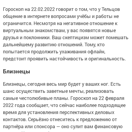
Гороскоп на 22.02.2022 говорит о том, что у Тельцов
общение в интернете вопросами учёбы и работы не
ограничится. Несмотря на негативное отношение к
виртуальным знакомствам, у вас появятся новые
друзья и поклонники. Ваш скептицизм может помешать
дальнейшему развитию отношений. Тому, кто
попытается продолжить ухаживания офлайн,
предстоит проявить настойчивость и оригинальность.
Близнецы
Близнецы, сегодня весь мир будет у ваших ног. Есть
шанс осуществить заветные мечты, реализовать
самые честолюбивые планы. Гороскоп на 22 февраля
2022 года сообщает, что сейчас наиболее подходящее
время для установления перспективных деловых
контактов. Серьёзно отнеситесь к предложению от
партнёра или спонсора — оно сулит вам финансовую