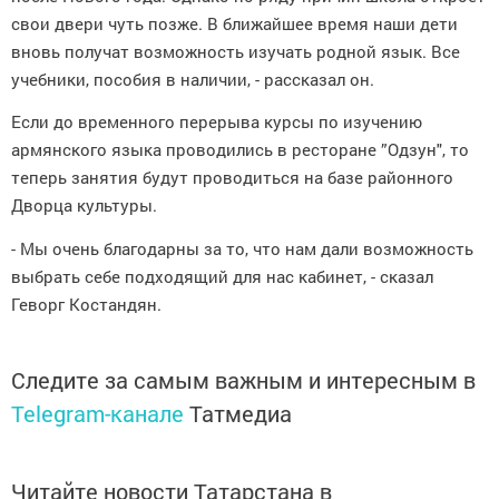
свои двери чуть позже. В ближайшее время наши дети
вновь получат возможность изучать родной язык. Все
учебники, пособия в наличии, - рассказал он.
Если до временного перерыва курсы по изучению
армянского языка проводились в ресторане ”Одзун", то
теперь занятия будут проводиться на базе районного
Дворца культуры.
- Мы очень благодарны за то, что нам дали возможность
выбрать себе подходящий для нас кабинет, - сказал
Геворг Костандян.
Следите за самым важным и интересным в
Telegram-канале
Татмедиа
Читайте новости Татарстана в