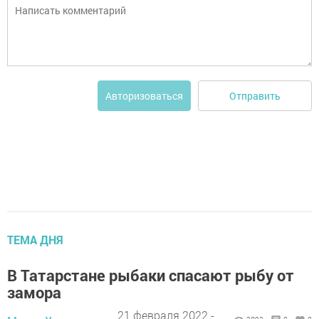
Отправить
Авторизоваться
ТЕМА ДНЯ
В Татарстане рыбаки спасают рыбу от
замора
21 февраля 2022 -