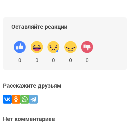
Оставляйте реакции
0
0
0
0
0
Расскажите друзьям
Нет комментариев