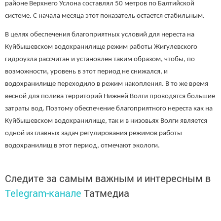
районе Верхнего Услона составлял 50 метров по Балтийской
системе. С начала месяца этот показатель остается стабильным.
В целях обеспечения благоприятных условий для нереста на
Куйбышевском водохранилище режим работы Жигулевского
гидроузла рассчитан и установлен таким образом, чтобы, по
возможности, уровень в этот период не снижался, и
водохранилище переходило в режим накопления. В то же время
весной для полива территорий Нижней Волги проводятся большие
затраты вод. Поэтому обеспечение благоприятного нереста как на
Куйбышевском водохранилище, так и в низовьях Волги является
одной из главных задач регулирования режимов работы
водохранилищ в этот период, отмечают экологи.
Следите за самым важным и интересным в
Telegram-канале
Татмедиа