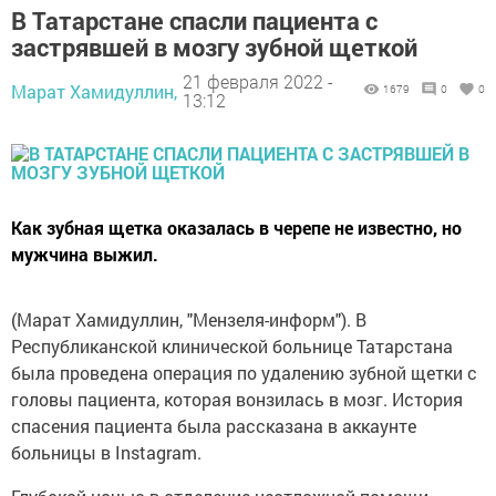
В Татарстане спасли пациента с
застрявшей в мозгу зубной щеткой
21 февраля 2022 -
Марат Хамидуллин,
1679
0
0
13:12
Как зубная щетка оказалась в черепе не известно, но
мужчина выжил.
(Марат Хамидуллин, "Мензеля-информ"). В
Республиканской клинической больнице Татарстана
была проведена операция по удалению зубной щетки с
головы пациента, которая вонзилась в мозг. История
спасения пациента была рассказана в аккаунте
больницы в Instagram.