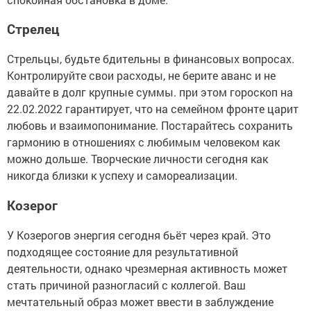
Стрелец
Стрельцы, будьте бдительны в финансовых вопросах.
Контролируйте свои расходы, не берите аванс и не
давайте в долг крупные суммы. при этом гороскоп на
22.02.2022 гарантирует, что на семейном фронте царит
любовь и взаимопонимание. Постарайтесь сохранить
гармонию в отношениях с любимым человеком как
можно дольше. Творческие личности сегодня как
никогда близки к успеху и самореализации.
Козерог
У Козерогов энергия сегодня бьёт через край. Это
подходящее состояние для результативной
деятельности, однако чрезмерная активность может
стать причиной разногласий с коллегой. Ваш
мечтательный образ может ввести в заблуждение