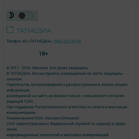
Телефон АО «ТАТМЕДИА»:
(843) 222 09 84
18+
© 2011 - 2026. Мензеля. Все права защищены.
© ТАТМЕДИА. Все материалы, размещенные на сайте, защищены
законом.
Перепечатка, воспроизведение и распространение в любом объеме
информации,
размещенной на сайте, возможна только с письменного согласия
редакций СМИ.
При поддержке Республиканского агентства по печати и массовым
коммуникациям.
Наименование СМИ: Минзэлэ (Мензеля)
СМИ зарегистрировано Федеральной службой по надзору в сфере
связи,
информационных технологий и массовых коммуникаций