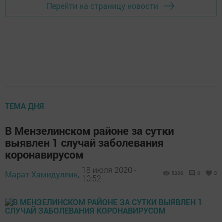
Перейти на страницу новости
ТЕМА ДНЯ
В Мензелинском районе за сутки
выявлен 1 случай заболевания
коронавирусом
18 июля 2020 -
Марат Хамидуллин,
5306
0
0
10:52