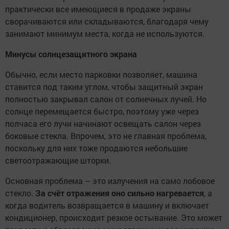
практически все имеющиеся в продаже экраны
сворачиваются или складываются, благодаря чему
занимают минимум места, когда не используются.
Минусы солнцезащитного экрана
Обычно, если место парковки позволяет, машина
ставится под таким углом, чтобы защитный экран
полностью закрывал салон от солнечных лучей. Но
солнце перемещается быстро, поэтому уже через
полчаса его лучи начинают освещать салон через
боковые стекла. Впрочем, это не главная проблема,
поскольку для них тоже продаются небольшие
светоотражающие шторки.
Основная проблема – это излучения на само лобовое
стекло.
За счёт отражения оно сильно нагревается
, а
когда водитель возвращается в машину и включает
кондиционер, происходит резкое остывание. Это может