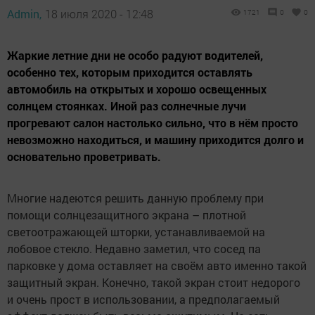
Admin,
18 июля 2020 - 12:48
1721
0
0
Жаркие летние дни не особо радуют водителей,
особенно тех, которым приходится оставлять
автомобиль на открытых и хорошо освещенных
солнцем стоянках. Иной раз солнечные лучи
прогревают салон настолько сильно, что в нём просто
невозможно находиться, и машину приходится долго и
основательно проветривать.
Многие надеются решить данную проблему при
помощи солнцезащитного экрана – плотной
светоотражающей шторки, устанавливаемой на
лобовое стекло. Недавно заметил, что сосед па
парковке у дома оставляет на своём авто именно такой
защитный экран. Конечно, такой экран стоит недорого
и очень прост в использовании, а предполагаемый