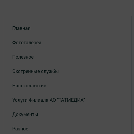
Главная
Фотогалереи
Полезное
Экстренные службы
Наш коллектив
Услуги Филиала АО "ТАТМЕДИА"
Документы
Разное