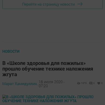
Перейти на страницу новости
НОВОСТИ
В «Школе здоровья для пожилых»
прошло обучение технике наложения
жгута
18 июля 2020 -
Марат Хамидуллин,
1676
0
0
07:20