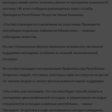
молодых семей смогут получить жилье по программе социальной
ипотеки. Об этом сообщила руководитель пресс-службы
Президента Республики Татарстан Лилия Галимова.
«Соответствующее постановление по поручению Президента
республики подписано Кабинетом Министров», - пояснил
собеседник агентства.
Рустам Минниханов обратил внимание на важность системной
поддержки молодежи, особенно в сложной экономической
ситуации.
Из соответствующего постановления Правительства Республики
Татарстан следует, что семьи, в которых один из супругов не достиг
35-летнего возраста, смогут воспользоваться мерой поддержки.
«Мы очень рассчитываем, что эта мера будет способствовать и
улучшению демографической ситуации, и закреплению молодых
специалистов в городах и районах республики», - сказал
Президент Татарстана в ходе состоявшегося сегодня совещания.