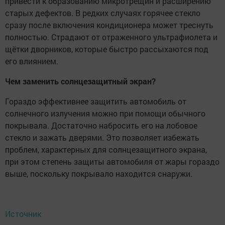
привести к образованию микротрещин и расширению
старых дефектов. В редких случаях горячее стекло
сразу после включения кондиционера может треснуть
полностью. Страдают от отраженного ультрафиолета и
щётки дворников, которые быстро рассыхаются под
его влиянием.
Чем заменить солнцезащитный экран?
Гораздо эффективнее защитить автомобиль от
солнечного излучения можно при помощи обычного
покрывала. Достаточно набросить его на лобовое
стекло и зажать дверями. Это позволяет избежать
проблем, характерных для солнцезащитного экрана,
при этом степень защиты автомобиля от жары гораздо
выше, поскольку покрывало находится снаружи.
Источник