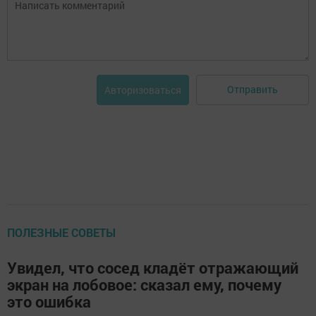
Отправить
Авторизоваться
ПОЛЕЗНЫЕ СОВЕТЫ
Увидел, что сосед кладёт отражающий
экран на лобовое: сказал ему, почему
это ошибка