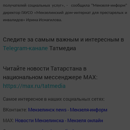
получателей социальных услуг», - сообщила "Мензеля-информ"
директор ГАУСО «Мензелинский дом-интернат для престарелых и
инвалидов» Ирина Исмагилова.
Следите за самым важным и интересным в
Telegram-канале
Татмедиа
Читайте новости Татарстана в
национальном мессенджере MАХ:
https://max.ru/tatmedia
Самое интересное в наших социальных сетях:
ВКонтакте:
Мензелинск news - Мензеля-информ
MAX:
Новости Мензелинска - Мензеля онлайн