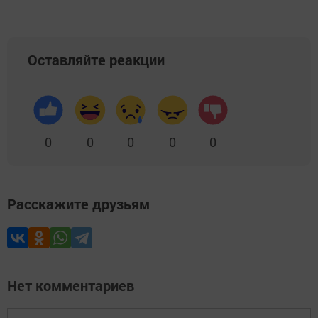
Оставляйте реакции
0
0
0
0
0
Расскажите друзьям
Нет комментариев