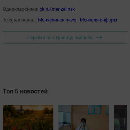
Одноклассники:
ok.ru/menzelinsk
Telegram-канал:
Мензелинск news - Мензеля-информ
Перейти на страницу новости
Топ 5 новостей