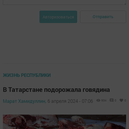
Отправить
Авторизоваться
ЖИЗНЬ РЕСПУБЛИКИ
В Татарстане подорожала говядина
Марат Хамидуллин,
6 апреля 2024 - 07:06
934
0
0