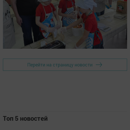
Перейти на страницу новости
Топ 5 новостей