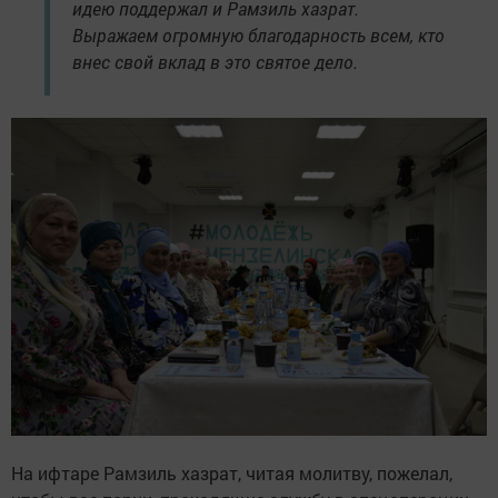
идею поддержал и Рамзиль хазрат.
Выражаем огромную благодарность всем, кто
внес свой вклад в это святое дело.
На ифтаре Рамзиль хазрат, читая молитву, пожелал,