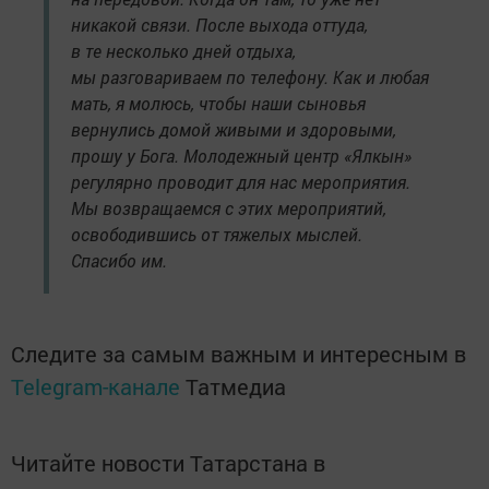
никакой связи. После выхода оттуда,
в те несколько дней отдыха,
мы разговариваем по телефону. Как и любая
мать, я молюсь, чтобы наши сыновья
вернулись домой живыми и здоровыми,
прошу у Бога. Молодежный центр «Ялкын»
регулярно проводит для нас мероприятия.
Мы возвращаемся с этих мероприятий,
освободившись от тяжелых мыслей.
Спасибо им.
Следите за самым важным и интересным в
Telegram-канале
Татмедиа
Читайте новости Татарстана в