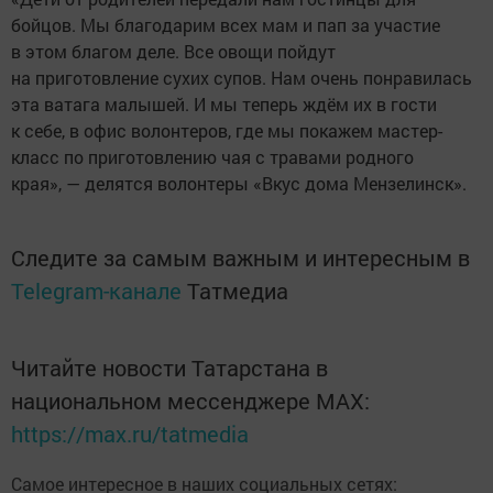
бойцов. Мы благодарим всех мам и пап за участие
в этом благом деле. Все овощи пойдут
на приготовление сухих супов. Нам очень понравилась
эта ватага малышей. И мы теперь ждём их в гости
к себе, в офис волонтеров, где мы покажем мастер-
класс по приготовлению чая с травами родного
края», — делятся волонтеры «Вкус дома Мензелинск».
Следите за самым важным и интересным в
Telegram-канале
Татмедиа
Читайте новости Татарстана в
национальном мессенджере MАХ:
https://max.ru/tatmedia
Самое интересное в наших социальных сетях: