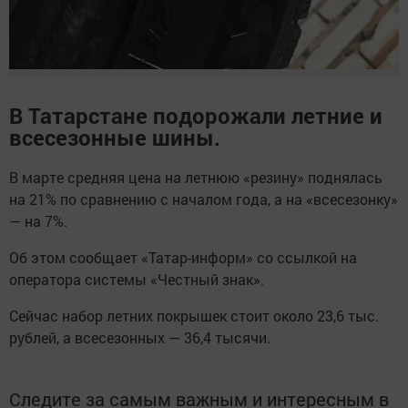
В Татарстане подорожали летние и
всесезонные шины.
В марте средняя цена на летнюю «резину» поднялась
на 21% по сравнению с началом года, а на «всесезонку»
— на 7%.
​​​Об этом сообщает «Татар-информ» со ссылкой на
оператора системы «Честный знак».
Сейчас набор летних покрышек стоит около 23,6 тыс.
рублей, а всесезонных — 36,4 тысячи.
Следите за самым важным и интересным в