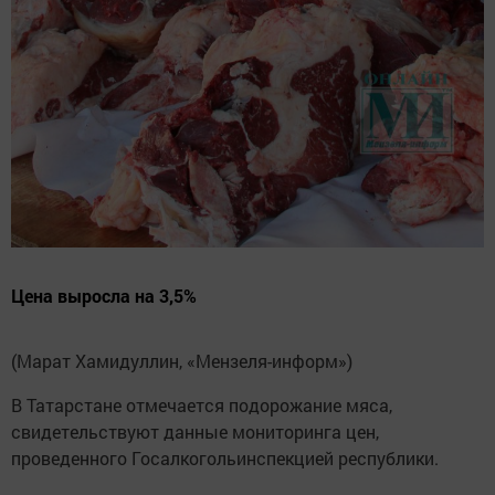
Цена выросла на 3,5%
(Марат Хамидуллин, «Мензеля-информ»)
В Татарстане отмечается подорожание мяса,
свидетельствуют данные мониторинга цен,
проведенного Госалкогольинспекцией республики.