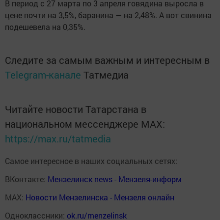
В период с 27 марта по 3 апреля говядина выросла в
цене почти на 3,5%, баранина — на 2,48%. А вот свинина
подешевела на 0,35%.
Следите за самым важным и интересным в
Telegram-канале
Татмедиа
Читайте новости Татарстана в
национальном мессенджере MАХ:
https://max.ru/tatmedia
Самое интересное в наших социальных сетях:
ВКонтакте:
Мензелинск news - Мензеля-информ
MAX:
Новости Мензелинска - Мензеля онлайн
Одноклассники:
ok.ru/menzelinsk