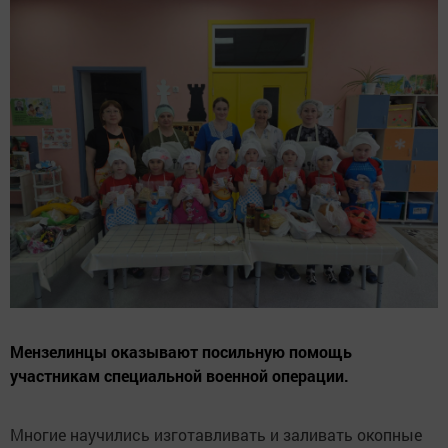
Мензелинцы оказывают посильную помощь
участникам специальной военной операции.
Многие научились изготавливать и заливать окопные