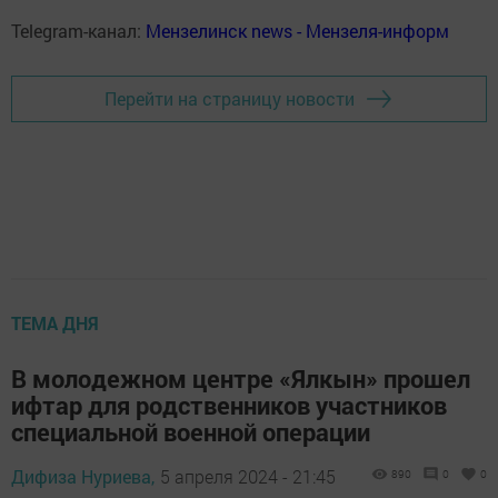
Telegram-канал:
Мензелинск news - Мензеля-информ
Перейти на страницу новости
ТЕМА ДНЯ
В молодежном центре «Ялкын» прошел
ифтар для родственников участников
специальной военной операции
Дифиза Нуриева,
5 апреля 2024 - 21:45
890
0
0