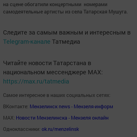
на сцене обогатили концертными номерами
самодеятельные артисты из села Татарская Мушуга.
Следите за самым важным и интересным в
Telegram-канале
Татмедиа
Читайте новости Татарстана в
национальном мессенджере MАХ:
https://max.ru/tatmedia
Самое интересное в наших социальных сетях:
ВКонтакте:
Мензелинск news - Мензеля-информ
MAX:
Новости Мензелинска - Мензеля онлайн
Одноклассники:
ok.ru/menzelinsk