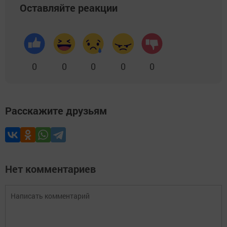
Оставляйте реакции
0
0
0
0
0
Расскажите друзьям
Нет комментариев