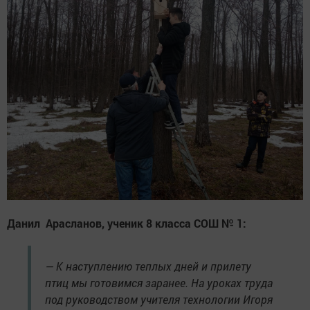
Данил Арасланов, ученик 8 класса СОШ № 1:
— К наступлению теплых дней и прилету
птиц мы готовимся заранее. На уроках труда
под руководством учителя технологии Игоря