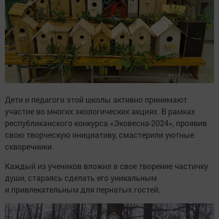
Дети и педагоги этой школы активно принимают
участие во многих экологических акциях. В рамках
республиканского конкурса «Эковесна-2024», проявив
свою творческую инициативу, смастерили уютные
скворечники.
Каждый из учеников вложил в свое творение частичку
души, стараясь сделать его уникальным
и привлекательным для пернатых гостей.