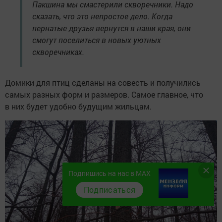
Пакшина мы смастерили скворечники. Надо
сказать, что это непростое дело. Когда
пернатые друзья вернутся в наши края, они
смогут поселиться в новых уютных
скворечниках.
Домики для птиц сделаны на совесть и получились
самых разных форм и размеров. Самое главное, что
в них будет удобно будущим жильцам.
Подпишись на нас в MAX
Подписаться