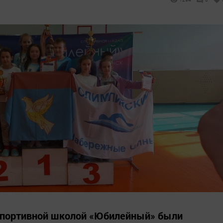
. спортивной школой «Юбилейный» были