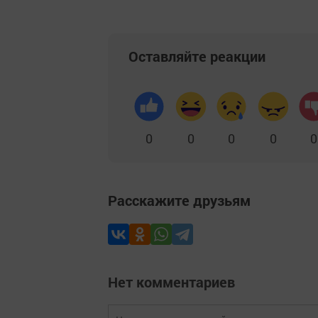
Оставляйте реакции
0
0
0
0
0
Расскажите друзьям
Нет комментариев