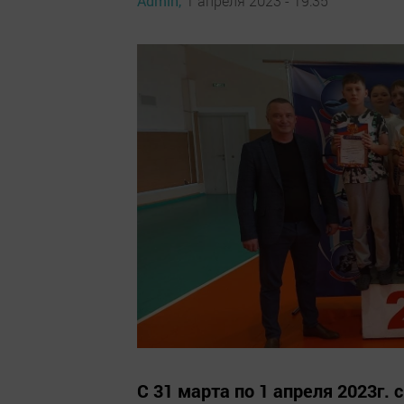
Admin,
1 апреля 2023 - 19:35
С 31 марта по 1 апреля 2023г