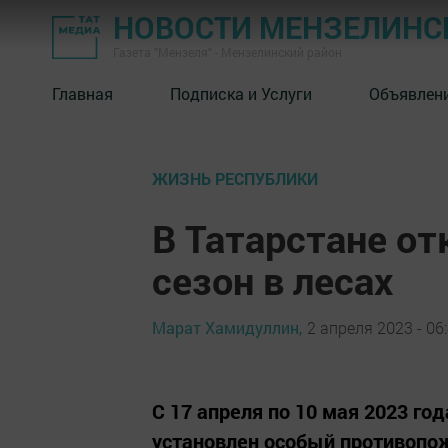
НОВОСТИ МЕНЗЕЛИНС
Газета "Мензеля" - Мензелинский район
Главная
Подписка и Услуги
Объявлен
ЖИЗНЬ РЕСПУБЛИКИ
В Татарстане о
сезон в лесах
Марат Хамидуллин,
2 апреля 2023 - 06
С 17 апреля по 10 мая 2023 го
установлен особый противоп