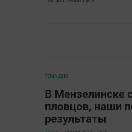
ТЕМА ДНЯ
В Мензелинске 
пловцов, наши 
результаты