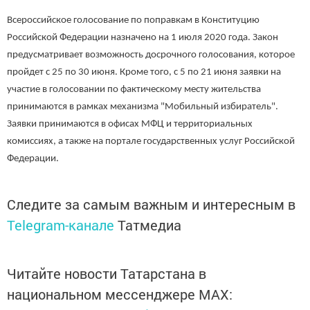
Всероссийское голосование по поправкам в Конституцию
Российской Федерации назначено на 1 июля 2020 года. Закон
предусматривает возможность досрочного голосования, которое
пройдет с 25 по 30 июня. Кроме того, с 5 по 21 июня заявки на
участие в голосовании по фактическому месту жительства
принимаются в рамках механизма "Мобильный избиратель".
Заявки принимаются в офисах МФЦ и территориальных
комиссиях, а также на портале государственных услуг Российской
Федерации.
Следите за самым важным и интересным в
Telegram-канале
Татмедиа
Читайте новости Татарстана в
национальном мессенджере MАХ: