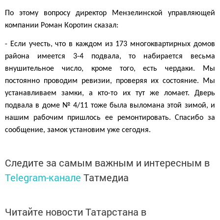
По этому вопросу директор Мензелинской управляющей
компании Роман Коротин сказал:
- Если учесть, что в каждом из 173 многоквартирных домов
района имеется 3-4 подвала, то набирается весьма
внушител
ьное число
, кроме того, есть чердаки. Мы
постоянно проводим ревизии, проверяя их состояние. Мы
устанавливаем замки, а кто-то их тут же ломает. Дверь
подвала в доме № 4/11 тоже была выломана этой зимой, и
нашим рабочим пришлось ее ремонтировать. Спасибо за
сообщение, замок установим уже сегодня.
Следите за самым важным и интересным в
Telegram-канале
Татмедиа
Читайте новости Татарстана в