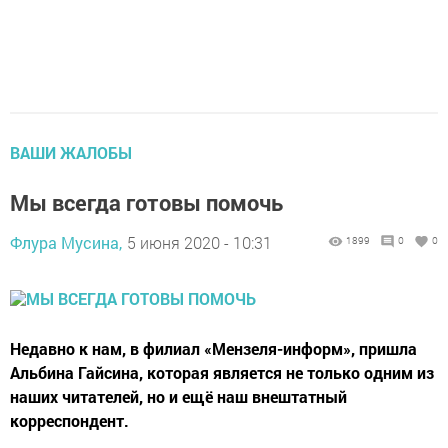
ВАШИ ЖАЛОБЫ
Мы всегда готовы помочь
Флура Мусина,
5 июня 2020 - 10:31
1899
0
0
Недавно к нам, в филиал «Мензеля-информ», пришла
Альбина Гайсина, которая является не только одним из
наших читателей, но и ещё наш внештатный
корреспондент.