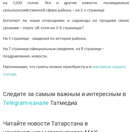
на 1200 голов. Эти и другие новости, посвященные
сельскохозяйственной сфере района – на 2-х странице
Богатеют ли наши огородники и садоводы на продаже своих
урожаев – опрос об этом на 3-6 страницах?
На 5 странице - сведения по истории района.
На 7 странице официальные сведения, на 8 странице –
поздравления, новости.
Напоминаем, что газеты можно приобрести и в
магазинах нашего
города
.
Следите за самым важным и интересным в
Telegram-канале
Татмедиа
Читайте новости Татарстана в