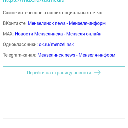
Самое интересное в наших социальных сетях:
ВКонтакте:
Мензелинск news - Мензеля-информ
MAX:
Новости Мензелинска - Мензеля онлайн
Одноклассники:
ok.ru/menzelinsk
Telegram-канал:
Мензелинск news - Мензеля-информ
Перейти на страницу новости