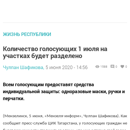
ЖИЗНЬ РЕСПУБЛИКИ
Количество голосующих 1 июля на
участках будет разделено
Чулпан Шафикова,
5 июня 2020 - 14:56
1588
0
0
Всем голосующим предоставят средства
индивидуальной защиты: одноразовые маски, ручки и
перчатки.
(Мензелинск, 5 июня, «Мензеля-информ», Чулпан Шафикова). Как
сообщает пресс-служба ЦИК Татарстана, у голосующих граждан не