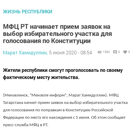
ЖИЗНЬ РЕСПУБЛИКИ
МФЦ РТ начинает прием заявок на
выбор избирательного участка для
голосования по Конституции
Марат Хамидуллин,
5 июня 2020 - 08:54
1392
0
0
Жители республики смогут проголосовать по своему
фактическому месту жительства.
(Мензелинск, "Мензеля-информ", Марат Хамидуллин). МФЦ
Татарстана начнет прием заявок на выбор избирательного участка
для голосования по поправкам в Конституцию Российской
Федерации по месту его нахождения с 5 июня. Об этом сообщает
пресс-служба МФЦ в РТ.