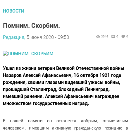
НОВОСТИ
Помним. Скорбим.
Редакция,
5 июня 2020 - 09:50
3049
0
0
Ушел из жизни ветеран Великой Отечественной войны
Назаров Алексей Афанасьевич, 16 октября 1921 года
рождения, своими глазами видевший ужасы войны,
прошедший Сталинград, блокадный Ленинград,
имевший ранения. Алексей Афанасьевич награжден
множеством государственных наград.
В нашей памяти он останется добрым, отзывчивым
человеком, имевшим активную гражданскую позицию в