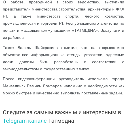
О работе, проводимой в своих ведомствах, выступили
представители министерства строительства, архитектуры и ЖКХ
РТ, а также министерств спорта, лесного хозяйства,
промышленности и торговли РТ, Республиканского агентства по
печати и массовым коммуникациям «ТАТМЕДИА». Выступали и
из районов.
Также Василь Шайхразиев отметил, что на открываемых
объектах все информационные стенды, указатели, адресные
доски должны быть разработаны в соответствии с
законодательством о государственных языках.
После видеоконференции руководитель исполкома города
Мензелинск Рамиль Ягафаров напомнил о необходимости как
можно быстрее и качественно выполнять поставленные задачи.
Следите за самым важным и интересным в
Telegram-канале
Татмедиа