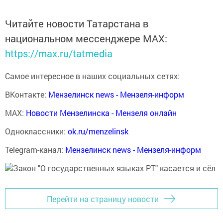
Читайте новости Татарстана в
национальном мессенджере MАХ:
https://max.ru/tatmedia
Самое интересное в наших социальных сетях:
ВКонтакте:
Мензелинск news - Мензеля-информ
MAX:
Новости Мензелинска - Мензеля онлайн
Одноклассники:
ok.ru/menzelinsk
Telegram-канал:
Мензелинск news - Мензеля-информ
Перейти на страницу новости