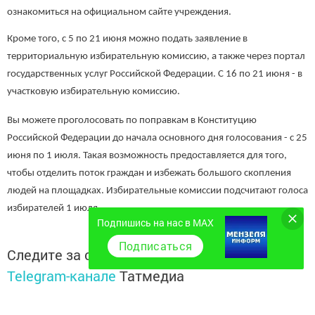
ознакомиться на официальном сайте учреждения.
Кроме того, с 5 по 21 июня можно подать заявление в
территориальную избирательную комиссию, а также через портал
государственных услуг Российской Федерации. С 16 по 21 июня - в
участковую избирательную комиссию.
Вы можете проголосовать по поправкам в Конституцию
Российской Федерации до начала основного дня голосования - с 25
июня по 1 июля. Такая возможность предоставляется для того,
чтобы отделить поток граждан и избежать большого скопления
людей на площадках. Избирательные комиссии подсчитают голоса
избирателей 1 июля.
Подпишись на нас в MAX
Подписаться
Следите за самым важным и интересным в
Telegram-канале
Татмедиа