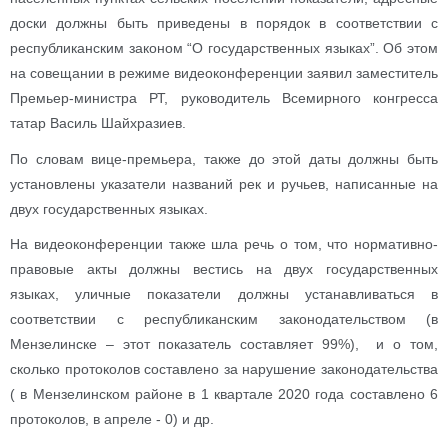
доски должны быть приведены в порядок в соответствии с
республиканским законом “О государственных языках”. Об этом
на совещании в режиме видеоконференции заявил заместитель
Премьер-министра РТ, руководитель Всемирного конгресса
татар Василь Шайхразиев.
По словам вице-премьера, также до этой даты должны быть
установлены указатели названий рек и ручьев, написанные на
двух государственных языках.
На видеоконференции также шла речь о том, что нормативно-
правовые акты должны вестись на двух государственных
языках, уличные показатели должны устанавливаться в
соответствии с республиканским законодательством (в
Мензелинске – этот показатель составляет 99%), и о том,
сколько протоколов составлено за нарушение законодательства
( в Мензелинском районе в 1 квартале 2020 года составлено 6
протоколов, в апреле - 0) и др.