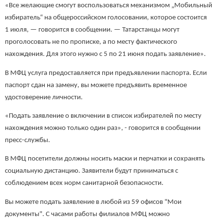
«Все желающие смогут воспользоваться механизмом „Мобильный
избиратель“ на общероссийском голосовании, которое состоится
1 июля, — говорится в сообщении. — Татарстанцы могут
проголосовать не по прописке, а по месту фактического
нахождения. Для этого нужно с 5 по 21 июня подать заявление».
В МФЦ услуга предоставляется при предъявлении паспорта. Если
паспорт сдан на замену, вы можете предъявить временное
удостоверение личности.
«Подать заявление о включении в список избирателей по месту
нахождения можно только один раз», - говорится в сообщении
пресс-службы.
В МФЦ посетители должны носить маски и перчатки и сохранять
социальную дистанцию. Заявители будут приниматься с
соблюдением всех норм санитарной безопасности.
Вы можете подать заявление в любой из 59 офисов "Мои
документы". С часами работы филиалов МФЦ можно