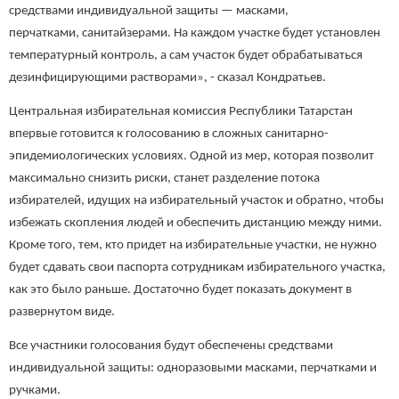
средствами индивидуальной защиты — масками,
перчатками, санитайзерами. На каждом участке будет установлен
температурный контроль, а сам участок будет обрабатываться
дезинфицирующими растворами», - сказал Кондратьев.
Центральная избирательная комиссия Республики Татарстан
впервые готовится к голосованию в сложных санитарно-
эпидемиологических условиях. Одной из мер, которая позволит
максимально снизить риски, станет разделение потока
избирателей, идущих на избирательный участок и обратно, чтобы
избежать скопления людей и обеспечить дистанцию между ними.
Кроме того, тем, кто придет на избирательные участки, не нужно
будет сдавать свои паспорта сотрудникам избирательного участка,
как это было раньше. Достаточно будет показать документ в
развернутом виде.
Все участники голосования будут обеспечены средствами
индивидуальной защиты: одноразовыми масками, перчатками и
ручками.