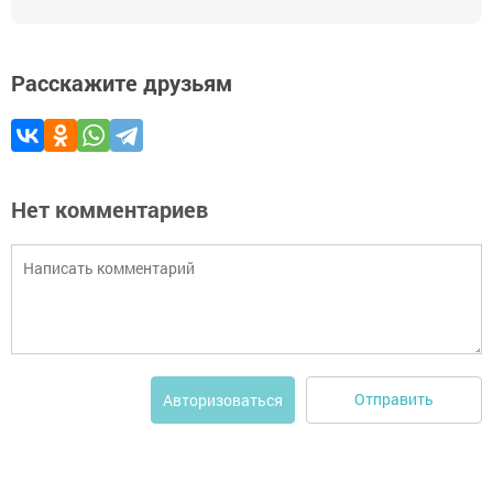
Расскажите друзьям
Нет комментариев
Отправить
Авторизоваться