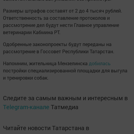
Размеры штрафов составят от 2 до 4 тысяч рублей.
Ответственность за составление протоколов и
рассмотрение дел будут нести Главное управление
ветеринарии Кабмина РТ.
Одобренные законопроекты будут переданы на
рассмотрение в Госсовет Республики Татарстан.
Напомним, жительница Мензелинска
добилась
постройки специализированной площадки для выгула
и тренировки собак.
Следите за самым важным и интересным в
Telegram-канале
Татмедиа
Читайте новости Татарстана в