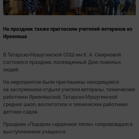
На праздник также пригласили учителей-ветеранов из
Иркеняша
В Татарско-Мушугинской СОШ им.К. А. Смирновой
состоялся праздник, посвященный Дню пожилых
людей.
На мероприятие были приглашены находящиеся
на заслуженном отдыхе учителя-ветераны, технические
работники Иркеняшской, Татарско-Мушугинской
средних школ, воспитатели и технические работники
детских садов.
Праздник «Подарим сердечное тепло» сопровождался
выступлениями учащихся.