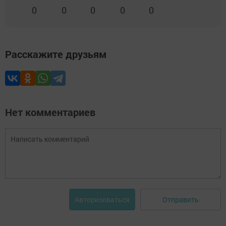
0
0
0
0
0
Расскажите друзьям
Нет комментариев
Отправить
Авторизоваться