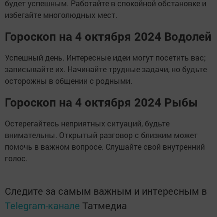
будет успешным. Работайте в спокойной обстановке и
избегайте многолюдных мест.
Гороскоп на 4 октября 2024 Водолей
Успешный день. Интересные идеи могут посетить вас;
записывайте их. Начинайте трудные задачи, но будьте
осторожны в общении с родными.
Гороскоп на 4 октября 2024 Рыбы
Остерегайтесь неприятных ситуаций, будьте
внимательны. Открытый разговор с близким может
помочь в важном вопросе. Слушайте свой внутренний
голос.
Следите за самым важным и интересным в
Telegram-канале
Татмедиа