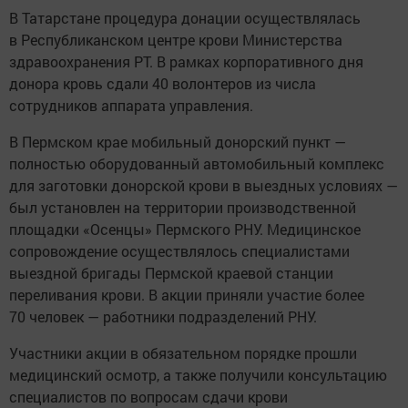
В Татарстане процедура донации осуществлялась
в Республиканском центре крови Министерства
здравоохранения РТ. В рамках корпоративного дня
донора кровь сдали 40 волонтеров из числа
сотрудников аппарата управления.
В Пермском крае мобильный донорский пункт —
полностью оборудованный автомобильный комплекс
для заготовки донорской крови в выездных условиях —
был установлен на территории производственной
площадки «Осенцы» Пермского РНУ. Медицинское
сопровождение осуществлялось специалистами
выездной бригады Пермской краевой станции
переливания крови. В акции приняли участие более
70 человек — работники подразделений РНУ.
Участники акции в обязательном порядке прошли
медицинский осмотр, а также получили консультацию
специалистов по вопросам сдачи крови