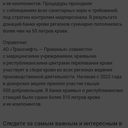
и ее компонентов. Процедуры проходили
с соблюдением всех санитарных норм и требований,
под строгим контролем медперсонала. В результате
донаций банки крови регионов суммарно пополнились
более чем на 50 литров крови.
Справочно:
АО «Транснефть — Прикамье» совместно
с медицинскими учреждениями, краевыми
и республиканскими центрами переливания крови
участвует в сборе крови во всех регионах ведения
производственной деятельности. Начиная с 2022 года
в донорских акциях приняли участие свыше
500 добровольцев. В банки краевых и республиканских
станций было сдано более 310 литров крови
и ее компонентов.
Следите за самым важным и интересным в