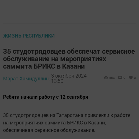
ЖИЗНЬ РЕСПУБЛИКИ
35 студотрядовцев обеспечат сервисное
обслуживание на мероприятиях
саммита БРИКС в Казани
3 октября 2024 -
Марат Хамидуллин,
554
0
0
13:50
Ребята начали работу с 12 сентября
35 студотрядовцев из Татарстана привлекли к работе
на мероприятиях саммита БРИКС в Казани,
обеспечивая сервисное обслуживание.