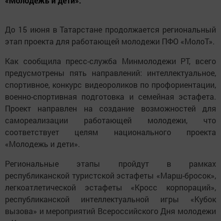
«Молодежь и дети».
До 15 июня в Татарстане продолжается региональный
этап проекта для работающей молодежи ПФО «МолоТ».
Как сообщила пресс-служба Минмолодежи РТ, всего
предусмотрены пять направлений: интеллектуальное,
спортивное, конкурс видеороликов по профориентации,
военно-спортивная подготовка и семейная эстафета.
Проект направлен на создание возможностей для
самореализации работающей молодежи, что
соответствует целям национального проекта
«Молодежь и дети».
Региональные этапы пройдут в рамках
республиканской туристской эстафеты «Марш-бросок»,
легкоатлетической эстафеты «Кросс корпораций»,
республиканской интеллектуальной игры «Кубок
вызова» и мероприятий Всероссийского Дня молодежи