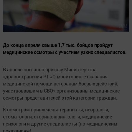
До конца апреля свыше 1,7 тыс. бойцов пройдут
медицинские осмотры с участием узких специалистов.
В апреле согласно приказу Министерства
здравоохранения РТ «О мониторинге оказания
медицинской помощи ветеранам боевых действий,
участвовавшим в СВО» организованы медицинские
осмотры представителей этой категории граждан.
К осмотрам привлечены терапевты, неврологи,
стоматологи, оториноларингологи, медицинские
психологи и другие специалисты (по медицинским
показаниям).