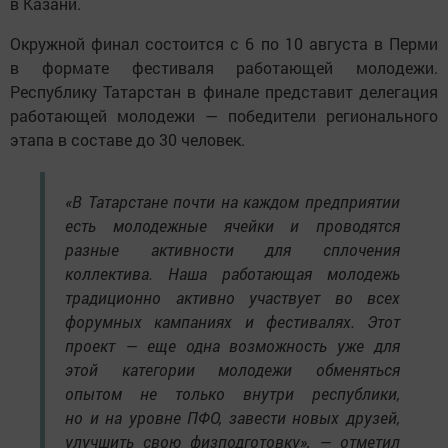
в Казани.
Окружной финал состоится с 6 по 10 августа в Перми
в формате фестиваля работающей молодежи.
Республику Татарстан в финале представит делегация
работающей молодежи — победители регионального
этапа в составе до 30 человек.
«В Татарстане почти на каждом предприятии
есть молодежные ячейки и проводятся
разные активности для сплочения
коллектива. Наша работающая молодежь
традиционно активно участвует во всех
форумных кампаниях и фестивалях. Этот
проект — еще одна возможность уже для
этой категории молодежи обменяться
опытом не только внутри республики,
но и на уровне ПФО, завести новых друзей,
улучшить свою физподготовку», — отметил