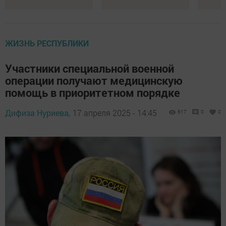
ЖИЗНЬ РЕСПУБЛИКИ
Участники специальной военной
операции получают медицинскую
помощь в приоритетном порядке
Дифиза Нуриева,
17 апреля 2025 - 14:45
617
0
0