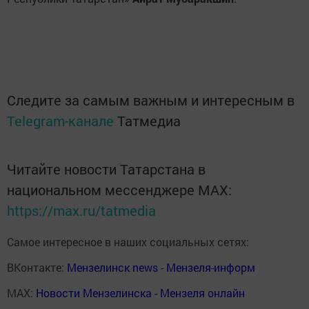
Следите за самым важным и интересным в
Telegram-канале
Татмедиа
Читайте новости Татарстана в
национальном мессенджере MАХ:
https://max.ru/tatmedia
Самое интересное в наших социальных сетях:
ВКонтакте:
Мензелинск news - Мензеля-информ
MAX:
Новости Мензелинска - Мензеля онлайн