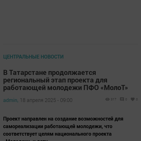
ЦЕНТРАЛЬНЫЕ НОВОСТИ
В Татарстане продолжается
региональный этап проекта для
работающей молодежи ПФО «МолоТ»
admin,
18 апреля 2025 - 09:00
317
0
0
Проект направлен на создание возможностей для
самореализации работающей молодежи, что
соответствует целям национального проекта