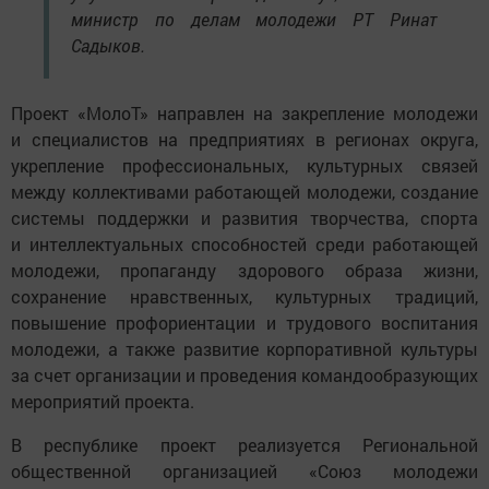
министр по делам молодежи РТ Ринат
Садыков.
Проект «МолоТ» направлен на закрепление молодежи
и специалистов на предприятиях в регионах округа,
укрепление профессиональных, культурных связей
между коллективами работающей молодежи, создание
системы поддержки и развития творчества, спорта
и интеллектуальных способностей среди работающей
молодежи, пропаганду здорового образа жизни,
сохранение нравственных, культурных традиций,
повышение профориентации и трудового воспитания
молодежи, а также развитие корпоративной культуры
за счет организации и проведения командообразующих
мероприятий проекта.
В республике проект реализуется Региональной
общественной организацией «Союз молодежи