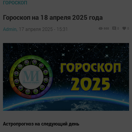
ГОРОСКОП
Гороскоп на 18 апреля 2025 года
Admin,
17 апреля 2025 - 15:31
668
0
0
Астропрогноз на следующий день