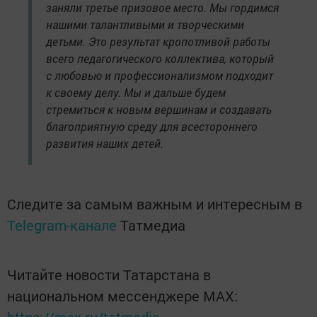
заняли третье призовое место. Мы гордимся
нашими талантливыми и творческими
детьми. Это результат кропотливой работы
всего педагогического коллектива, который
с любовью и профессионализмом подходит
к своему делу. Мы и дальше будем
стремиться к новым вершинам и создавать
благоприятную среду для всестороннего
развития наших детей.
Следите за самым важным и интересным в
Telegram-канале
Татмедиа
Читайте новости Татарстана в
национальном мессенджере MАХ:
https://max.ru/tatmedia