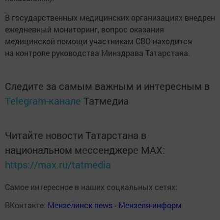
В государственных медицинских организациях внедрен
ежедневный мониторинг, вопрос оказания
медицинской помощи участникам СВО находится
на контроле руководства Минздрава Татарстана.
Следите за самым важным и интересным в
Telegram-канале
Татмедиа
Читайте новости Татарстана в
национальном мессенджере MАХ:
https://max.ru/tatmedia
Самое интересное в наших социальных сетях:
ВКонтакте:
Мензелинск news - Мензеля-информ