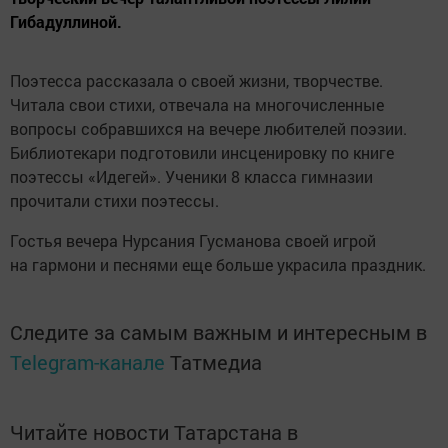
Гибадуллиной.
Поэтесса рассказала о своей жизни, творчестве.
Читала свои стихи, отвечала на многочисленные
вопросы собравшихся на вечере любителей поэзии.
Библиотекари подготовили инсценировку по книге
поэтессы «Идегей». Ученики 8 класса гимназии
прочитали стихи поэтессы.
Гостья вечера Нурсания Гусманова своей игрой
на гармони и песнями еще больше украсила праздник.
Следите за самым важным и интересным в
Telegram-канале
Татмедиа
Читайте новости Татарстана в