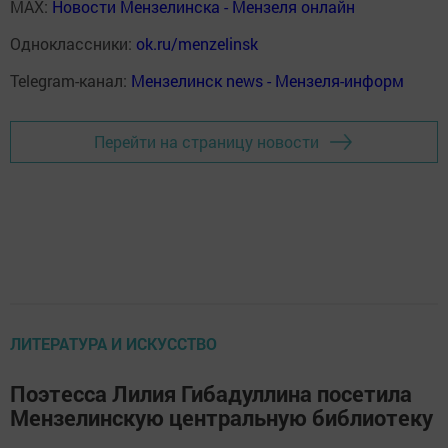
MAX:
Новости Мензелинска - Мензеля онлайн
Одноклассники:
ok.ru/menzelinsk
Telegram-канал:
Мензелинск news - Мензеля-информ
Перейти на страницу новости
ЛИТЕРАТУРА И ИСКУССТВО
Поэтесса Лилия Гибадуллина посетила
Мензелинскую центральную библиотеку