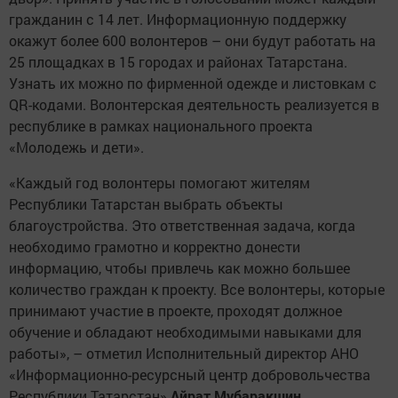
гражданин с 14 лет. Информационную поддержку
окажут более 600 волонтеров – они будут работать на
25 площадках в 15 городах и районах Татарстана.
Узнать их можно по фирменной одежде и листовкам с
QR-кодами. Волонтерская деятельность реализуется в
республике в рамках национального проекта
«Молодежь и дети».
«Каждый год волонтеры помогают жителям
Республики Татарстан выбрать объекты
благоустройства. Это ответственная задача, когда
необходимо грамотно и корректно донести
информацию, чтобы привлечь как можно большее
количество граждан к проекту. Все волонтеры, которые
принимают участие в проекте, проходят должное
обучение и обладают необходимыми навыками для
работы», – отметил Исполнительный директор АНО
«Информационно-ресурсный центр добровольчества
Республики Татарстан»
Айрат Мубаракшин
.