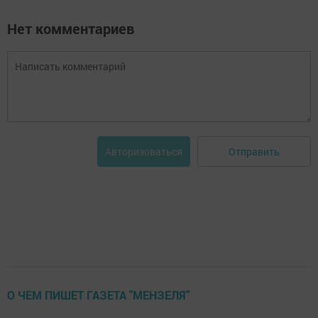
Нет комментариев
Отправить
Авторизоваться
О ЧЕМ ПИШЕТ ГАЗЕТА "МЕНЗЕЛЯ"