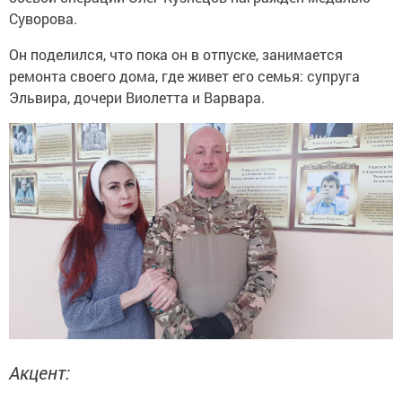
Суворова.
Он поделился, что пока он в отпуске, занимается
ремонта своего дома, где живет его семья: супруга
Эльвира, дочери Виолетта и Варвара.
Акцент: