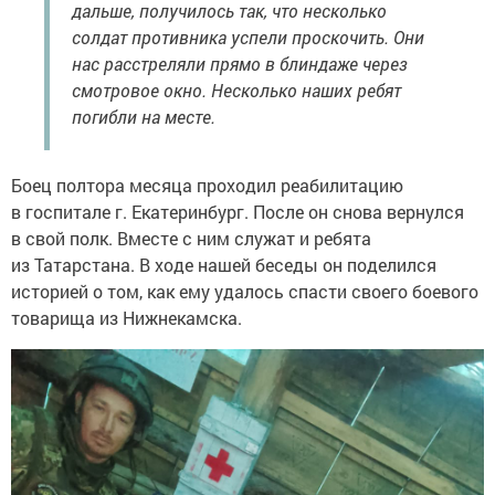
дальше, получилось так, что несколько
солдат противника успели проскочить. Они
нас расстреляли прямо в блиндаже через
смотровое окно. Несколько наших ребят
погибли на месте.
Боец полтора месяца проходил реабилитацию
в госпитале г. Екатеринбург. После он снова вернулся
в свой полк. Вместе с ним служат и ребята
из Татарстана. В ходе нашей беседы он поделился
историей о том, как ему удалось спасти своего боевого
товарища из Нижнекамска.