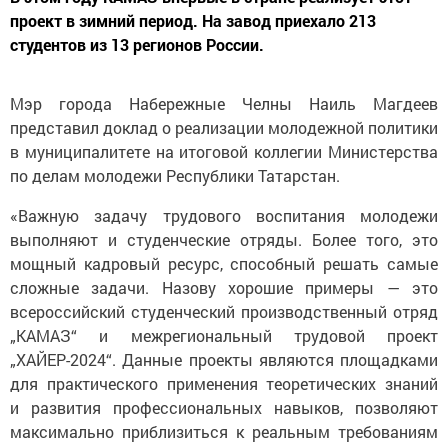
проект в зимний период. На завод приехало 213
студентов из 13 регионов России.
Мэр города Набережные Челны Наиль Магдеев
представил доклад о реализации молодежной политики
в муниципалитете на итоговой коллегии Министерства
по делам молодежи Республики Татарстан.
«Важную задачу трудового воспитания молодежи
выполняют и студенческие отряды. Более того, это
мощный кадровый ресурс, способный решать самые
сложные задачи. Назову хорошие примеры — это
всероссийский студенческий производственный отряд
„КАМАЗ“ и межрегиональный трудовой проект
„ХАЙЕР-2024“. Данные проекты являются площадками
для практического применения теоретических знаний
и развития профессиональных навыков, позволяют
максимально приблизиться к реальным требованиям