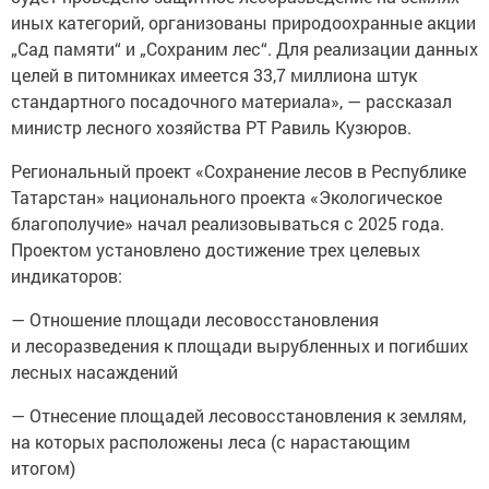
иных категорий, организованы природоохранные акции
„Сад памяти“ и „Сохраним лес“. Для реализации данных
целей в питомниках имеется 33,7 миллиона штук
стандартного посадочного материала», — рассказал
министр лесного хозяйства РТ Равиль Кузюров.
Региональный проект «Сохранение лесов в Республике
Татарстан» национального проекта «Экологическое
благополучие» начал реализовываться с 2025 года.
Проектом установлено достижение трех целевых
индикаторов:
— Отношение площади лесовосстановления
и лесоразведения к площади вырубленных и погибших
лесных насаждений
— Отнесение площадей лесовосстановления к землям,
на которых расположены леса (с нарастающим
итогом)