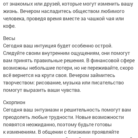
от знакомых или друзей, которые могут изменить вашу
жизнь. Вечером насладитесь обществом любимого
человека, проведя время вместе за чашкой чая или
кофе.
Весы
Сегодня ваш интуиция будет особенно острой.
Следуйте своим внутренним ощущениям, они помогут
вам принять правильные решения. В финансовой сфере
возможны небольшие потери, но не переживайте, скоро
всё вернется на круги своя. Вечером займитесь
творчеством: рисование, музыка или писательство
помогут выразить ваши чувства.
Скорпион
Сегодня ваш энтузиазм и решительность помогут вам
преодолеть любые трудности. Новые возможности
появятся неожиданно, поэтому будьте готовы
к изменениям. В общении с близкими проявляйте