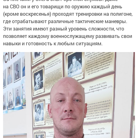
на СВО он и его товарищи по оружию каждый день
(кроме воскресенья) проходят тренировки на полигоне,
где отрабатывают различные тактические маневры.
Эти занятия имеют разный уровень сложности, что
позволяет каждому военнослужащему развивать свои
навыки и готовность к любым ситуациям.