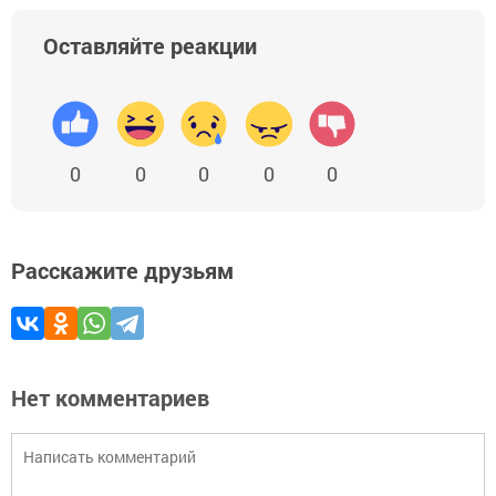
Оставляйте реакции
0
0
0
0
0
Расскажите друзьям
Нет комментариев