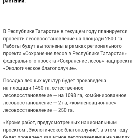
растений.
В Республике Татарстан в текущем году планируется
провести лесовосстановление на площади 2800 га.
Работы будут выполнены в рамках регионального
проекта «Сохранение лесов в Республике Татарстан»
федерального проекта «Сохранение лесов» нацпроекта
«Экологическое благополучие».
Посадка лесных культур будет произведена
на площади 1450 га, естественное
лесовосстановление — на 1098 га, комбинированное
лесовосстановление — 2 га, «компенсационное»
лесовосстановление — 250 га.
«Кроме работ, предусмотренных национальным
проектом „Экологическое благополучие“, в этом году
будет проведено защитное лесоразведение на землях