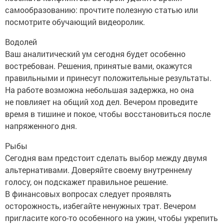
самообразованию: прочтите полезную статью или
посмотрите обучающий видеоролик.
Водолей
Ваш аналитический ум сегодня будет особенно
востребован. Решения, принятые вами, окажутся
правильными и принесут положительные результаты.
На работе возможна небольшая задержка, но она
не повлияет на общий ход дел. Вечером проведите
время в тишине и покое, чтобы восстановиться после
напряженного дня.
Рыбы
Сегодня вам предстоит сделать выбор между двумя
альтернативами. Доверяйте своему внутреннему
голосу, он подскажет правильное решение.
В финансовых вопросах следует проявлять
осторожность, избегайте ненужных трат. Вечером
пригласите кого-то особенного на ужин, чтобы укрепить