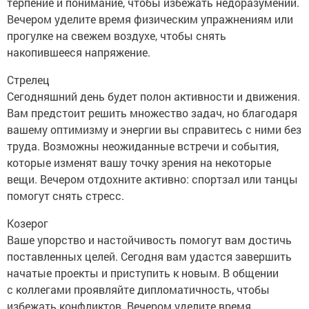
терпение и понимание, чтобы избежать недоразумений.
Вечером уделите время физическим упражнениям или
прогулке на свежем воздухе, чтобы снять
накопившееся напряжение.
Стрелец
Сегодняшний день будет полон активности и движения.
Вам предстоит решить множество задач, но благодаря
вашему оптимизму и энергии вы справитесь с ними без
труда. Возможны неожиданные встречи и события,
которые изменят вашу точку зрения на некоторые
вещи. Вечером отдохните активно: спортзал или танцы
помогут снять стресс.
Козерог
Ваше упорство и настойчивость помогут вам достичь
поставленных целей. Сегодня вам удастся завершить
начатые проекты и приступить к новым. В общении
с коллегами проявляйте дипломатичность, чтобы
избежать конфликтов. Вечером уделите время