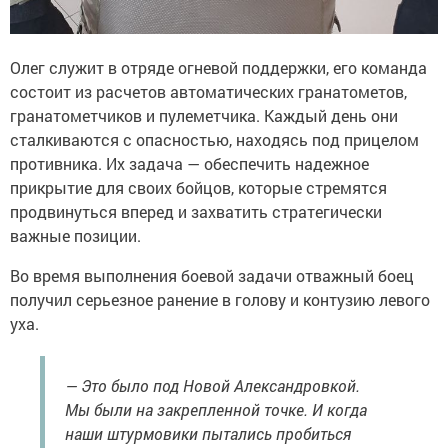
Олег служит в отряде огневой поддержки, его команда
состоит из расчетов автоматических гранатометов,
гранатометчиков и пулеметчика. Каждый день они
сталкиваются с опасностью, находясь под прицелом
противника. Их задача — обеспечить надежное
прикрытие для своих бойцов, которые стремятся
продвинуться вперед и захватить стратегически
важные позиции.
Во время выполнения боевой задачи отважный боец
получил серьезное ранение в голову и контузию левого
уха.
— Это было под Новой Александровкой.
Мы были на закрепленной точке. И когда
наши штурмовики пытались пробиться