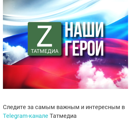
Следите за самым важным и интересным в
Telegram-канале
Татмедиа