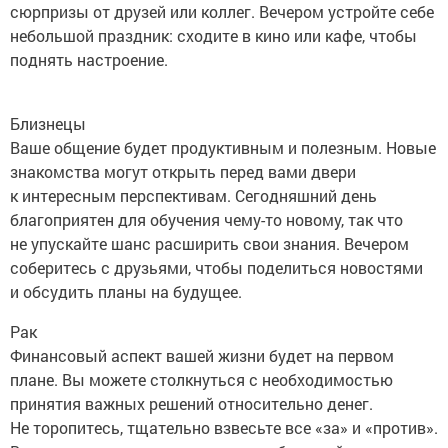
сюрпризы от друзей или коллег. Вечером устройте себе
небольшой праздник: сходите в кино или кафе, чтобы
поднять настроение.
Близнецы
Ваше общение будет продуктивным и полезным. Новые
знакомства могут открыть перед вами двери
к интересным перспективам. Сегодняшний день
благоприятен для обучения чему-то новому, так что
не упускайте шанс расширить свои знания. Вечером
соберитесь с друзьями, чтобы поделиться новостями
и обсудить планы на будущее.
Рак
Финансовый аспект вашей жизни будет на первом
плане. Вы можете столкнуться с необходимостью
принятия важных решений относительно денег.
Не торопитесь, тщательно взвесьте все «за» и «против».