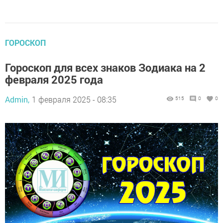
ГОРОСКОП
Гороскоп для всех знаков Зодиака на 2
февраля 2025 года
Admin,
1 февраля 2025 - 08:35
515
0
0