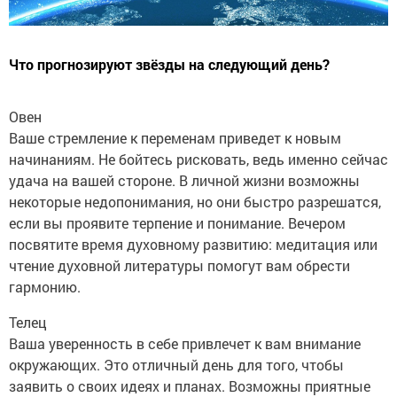
Что прогнозируют звёзды на следующий день?
Овен
Ваше стремление к переменам приведет к новым
начинаниям. Не бойтесь рисковать, ведь именно сейчас
удача на вашей стороне. В личной жизни возможны
некоторые недопонимания, но они быстро разрешатся,
если вы проявите терпение и понимание. Вечером
посвятите время духовному развитию: медитация или
чтение духовной литературы помогут вам обрести
гармонию.
Телец
Ваша уверенность в себе привлечет к вам внимание
окружающих. Это отличный день для того, чтобы
заявить о своих идеях и планах. Возможны приятные