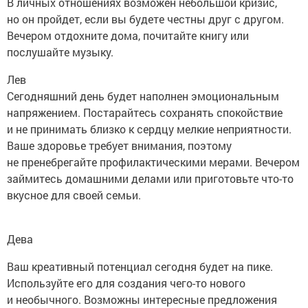
В личных отношениях возможен небольшой кризис,
но он пройдет, если вы будете честны друг с другом.
Вечером отдохните дома, почитайте книгу или
послушайте музыку.
Лев
Сегодняшний день будет наполнен эмоциональным
напряжением. Постарайтесь сохранять спокойствие
и не принимать близко к сердцу мелкие неприятности.
Ваше здоровье требует внимания, поэтому
не пренебрегайте профилактическими мерами. Вечером
займитесь домашними делами или приготовьте что-то
вкусное для своей семьи.
Дева
Ваш креативный потенциал сегодня будет на пике.
Используйте его для создания чего-то нового
и необычного. Возможны интересные предложения