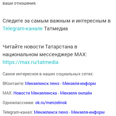
ваши отношения.
Следите за самым важным и интересным в
Telegram-канале
Татмедиа
Читайте новости Татарстана в
национальном мессенджере MАХ:
https://max.ru/tatmedia
Самое интересное в наших социальных сетях:
ВКонтакте:
Мензелинск news - Мензеля-информ
MAX:
Новости Мензелинска - Мензеля онлайн
Одноклассники:
ok.ru/menzelinsk
Telegram-канал:
Мензелинск news - Мензеля-информ