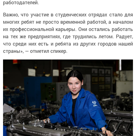
работодателей.
Важно, что участие в студенческих отрядах стало для
многих ребят не просто временной работой, а началом
их профессиональной карьеры. Они остались работать
на тех же предприятиях, где трудились летом. Радует,
что среди них есть и ребята из других городов нашей
страны», — отметил спикер.