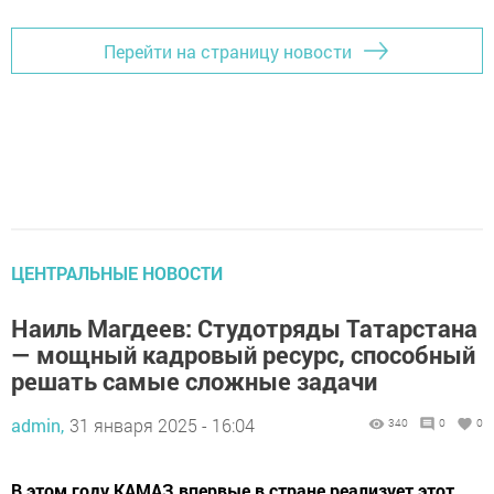
Перейти на страницу новости
ЦЕНТРАЛЬНЫЕ НОВОСТИ
Наиль Магдеев: Студотряды Татарстана
— мощный кадровый ресурс, способный
решать самые сложные задачи
admin,
31 января 2025 - 16:04
340
0
0
В этом году КАМАЗ впервые в стране реализует этот