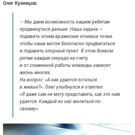
Олег Кузнецов:
— Мы даем возможность нашим ребятам
продвинуться дальше. Наша задача —
подавить огнем вражеские огневые точки,
чтобы наши могли безопасно продвигаться
и подавить опорный пункт. В этом боевом
ритме каждая секунда на счету,
и от слаженной работы команды зависит
жизнь многих.
На вопрос: «А как удается остаться
в живых?». Олег улыбнулся и ответил:
«Я даже сам не могу представить, как это нам
удается. Каждый из нас молиться по-
своему».