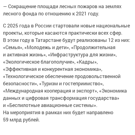
— Сокращение площади лесных пожаров на землях
лесного фонда по отношению к 2021 году.
С 2025 года в России стартовали новые национальные
проекты, которые касаются практически всех сфер.
В этом году в Татарстане будут реализованы 12 из них:
«Семья», «Молодежь и дети», «Продолжительная
и активная жизнь», «Инфраструктура для жизни»,
«Экологическое благополучие», «Кадры»,
«Эффективная и конкурентная экономика»,
«Технологическое обеспечение продовольственной
безопасности», «Туризм и гостеприимство»,
«Международная кооперация и экспорт», «Экономика
данных и цифровая трансформация государства»
и «Беспилотные авиационные системы».
На мероприятия в рамках них будет направлено
59 млрд рублей.