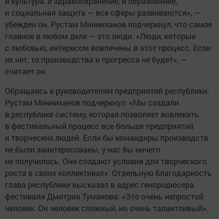
и культура, и здравоохранение, и образование,
и социальная защита — все сферы развиваются», —
убежден он. Рустам Минниханов подчеркнул, что самое
главное в любом деле — это люди. «Люди, которые
с любовью, интересом вовлечены в этот процесс. Если
их нет, то производства и прогресса не будет», —
считает он.
Обращаясь к руководителям предприятий республики,
Рустам Минниханов подчеркнул: «Мы создали
в республике систему, которая позволяет вовлекать
в фестивальный процесс все больше предприятий
и творческих людей. Если бы командиры производств
не были заинтересованы, у нас бы ничего
не получилось. Они создают условия для творческого
роста в своих коллективах». Отдельную благодарность
глава республики высказал в адрес генпродюсера
фестиваля Дмитрия Туманова: «Это очень непростой
человек. Он человек сложный, но очень талантливый».