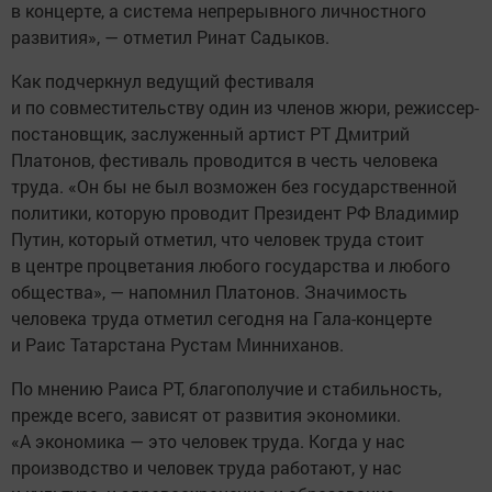
в концерте, а система непрерывного личностного
развития», — отметил Ринат Садыков.
Как подчеркнул ведущий фестиваля
и по совместительству один из членов жюри, режиссер-
постановщик, заслуженный артист РТ Дмитрий
Платонов, фестиваль проводится в честь человека
труда. «Он бы не был возможен без государственной
политики, которую проводит Президент РФ Владимир
Путин, который отметил, что человек труда стоит
в центре процветания любого государства и любого
общества», — напомнил Платонов. Значимость
человека труда отметил сегодня на Гала-концерте
и Раис Татарстана Рустам Минниханов.
По мнению Раиса РТ, благополучие и стабильность,
прежде всего, зависят от развития экономики.
«А экономика — это человек труда. Когда у нас
производство и человек труда работают, у нас