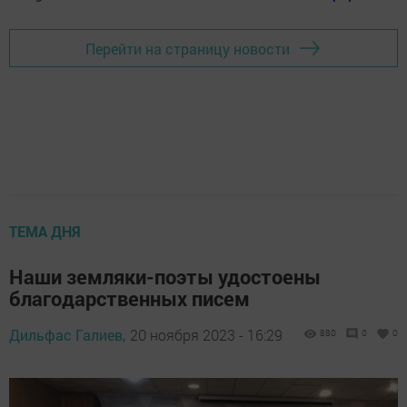
Перейти на страницу новости
ТЕМА ДНЯ
Наши земляки-поэты удостоены
благодарственных писем
Дильфас Галиев,
20 ноября 2023 - 16:29
880
0
0