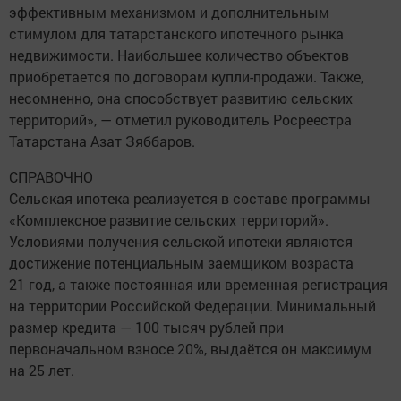
эффективным механизмом и дополнительным
стимулом для татарстанского ипотечного рынка
недвижимости. Наибольшее количество объектов
приобретается по договорам купли-продажи. Также,
несомненно, она способствует развитию сельских
территорий», — отметил руководитель Росреестра
Татарстана Азат Зяббаров.
СПРАВОЧНО
Сельская ипотека реализуется в составе программы
«Комплексное развитие сельских территорий».
Условиями получения сельской ипотеки являются
достижение потенциальным заемщиком возраста
21 год, а также постоянная или временная регистрация
на территории Российской Федерации. Минимальный
размер кредита — 100 тысяч рублей при
первоначальном взносе 20%, выдаётся он максимум
на 25 лет.