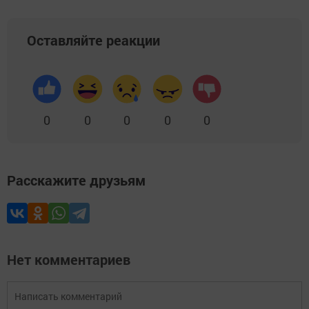
Оставляйте реакции
0
0
0
0
0
Расскажите друзьям
Нет комментариев