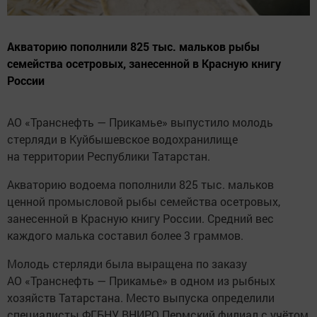
Акваторию пополнили 825 тыс. мальков рыбы
семейства осетровых, занесенной в Красную книгу
России
АО «Транснефть — Прикамье» выпустило молодь
стерляди в Куйбышевское водохранилище
на территории Республики Татарстан.
Акваторию водоема пополнили 825 тыс. мальков
ценной промысловой рыбы семейства осетровых,
занесенной в Красную книгу России. Средний вес
каждого малька составил более 3 граммов.
Молодь стерляди была выращена по заказу
АО «Транснефть — Прикамье» в одном из рыбных
хозяйств Татарстана. Место выпуска определили
специалисты ФГБНУ ВНИРО Пермский филиал с учётом