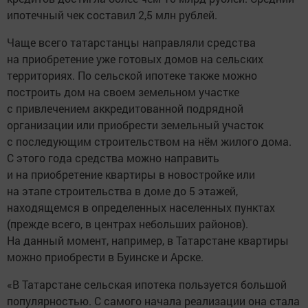
ипотечный чек составил 2,5 млн рублей.
Чаще всего татарстанцы направляли средства
на приобретение уже готовых домов на сельских
территориях. По сельской ипотеке также можно
построить дом на своем земельном участке
с привлечением аккредитованной подрядной
организации или приобрести земельный участок
с последующим строительством на нём жилого дома.
С этого года средства можно направить
и на приобретение квартиры в новостройке или
на этапе строительства в доме до 5 этажей,
находящемся в определенных населенных пунктах
(прежде всего, в центрах небольших районов).
На данный момент, например, в Татарстане квартиры
можно приобрести в Буинске и Арске.
«В Татарстане сельская ипотека пользуется большой
популярностью. С самого начала реализации она стала