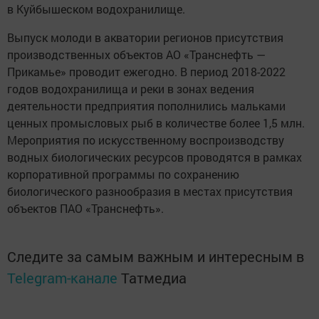
в Куйбышеском водохранилище.
Выпуск молоди в акватории регионов присутствия
производственных объектов АО «Транснефть —
Прикамье» проводит ежегодно. В период 2018-2022
годов водохранилища и реки в зонах ведения
деятельности предприятия пополнились мальками
ценных промысловых рыб в количестве более 1,5 млн.
Мероприятия по искусственному воспроизводству
водных биологических ресурсов проводятся в рамках
корпоративной программы по сохранению
биологического разнообразия в местах присутствия
объектов ПАО «Транснефть».
Следите за самым важным и интересным в
Telegram-канале
Татмедиа