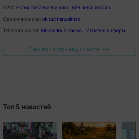
MAX:
Новости Мензелинска - Мензеля онлайн
Одноклассники:
ok.ru/menzelinsk
Telegram-канал:
Мензелинск news - Мензеля-информ
Перейти на страницу новости
Топ 5 новостей