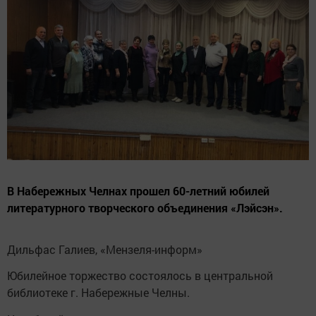
В Набережных Челнах прошел 60-летний юбилей
литературного творческого объединения «Лэйсэн».
Дильфас Галиев, «Мензеля-информ»
Юбилейное торжество состоялось в центральной
библиотеке г. Набережные Челны.