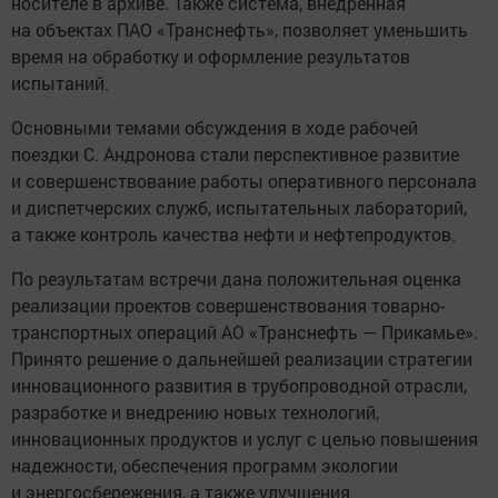
носителе в архиве. Также система, внедренная
на объектах ПАО «Транснефть», позволяет уменьшить
время на обработку и оформление результатов
испытаний.
Основными темами обсуждения в ходе рабочей
поездки С. Андронова стали перспективное развитие
и совершенствование работы оперативного персонала
и диспетчерских служб, испытательных лабораторий,
а также контроль качества нефти и нефтепродуктов.
По результатам встречи дана положительная оценка
реализации проектов совершенствования товарно-
транспортных операций АО «Транснефть — Прикамье».
Принято решение о дальнейшей реализации стратегии
инновационного развития в трубопроводной отрасли,
разработке и внедрению новых технологий,
инновационных продуктов и услуг с целью повышения
надежности, обеспечения программ экологии
и энергосбережения, а также улучшения