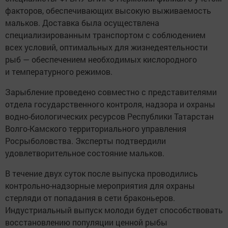
факторов, обеспечивающих высокую выживаемость
мальков. Доставка была осуществлена
специализированным транспортом с соблюдением
всех условий, оптимальных для жизнедеятельности
рыб — обеспечением необходимых кислородного
и температурного режимов.
Зарыбление проведено совместно с представителями
отдела государственного контроля, надзора и охраны
водно-биологических ресурсов Республики Татарстан
Волго-Камского территориального управления
Росрыболовства. Эксперты подтвердили
удовлетворительное состояние мальков.
В течение двух суток после выпуска проводились
контрольно-надзорные мероприятия для охраны
стерляди от попадания в сети браконьеров.
Индустриальный выпуск молоди будет способствовать
восстановлению популяции ценной рыбы