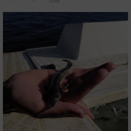
10:46