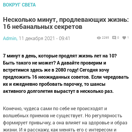
ВОКРУГ СВЕТА
Несколько минут, продлевающих жизнь:
16 небанальных секретов
Admin,
11 декабря 2021 - 09:41
2295
0
1
7 минут в день, которые продлят жизнь лет на 10?
Быть такого не может? А давайте проверим и
встретимся здесь же в 2080 году! Сегодня хочу
предложить 16 неожиданных советов. Если чередовать
их и ежедневно пробовать парочку, то шансы
активного долголетия вырастут в несколько раз.
Конечно, чудеса сами по себе не происходят и
волшебных приемов не существует. Но регулярность
формирует привычку, а она влияет на здоровье и образ
жизни. И я расскажу, как менять его с интересом и