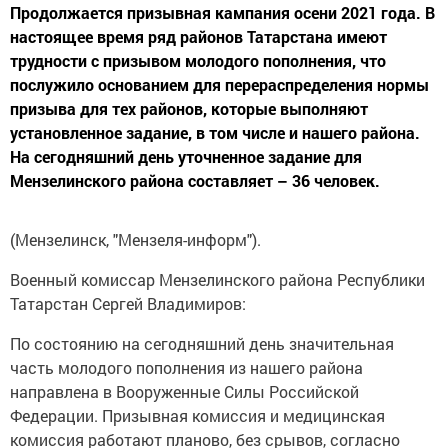
Продолжается призывная кампания осени 2021 года. В
настоящее время ряд районов Татарстана имеют
трудности с призывом молодого пополнения, что
послужило основанием для перераспределения нормы
призыва для тех районов, которые выполняют
установленное задание, в том числе и нашего района.
На сегодняшний день уточненное задание для
Мензелинского района составляет – 36 человек.
(Мензелинск, "Мензеля-информ").
Военный комиссар Мензелинского района Республики
Татарстан Сергей Владимиров:
По состоянию на сегодняшний день значительная
часть молодого пополнения из нашего района
направлена в Вооруженные Силы Российской
Федерации. Призывная комиссия и медицинская
комиссия работают планово, без срывов, согласно