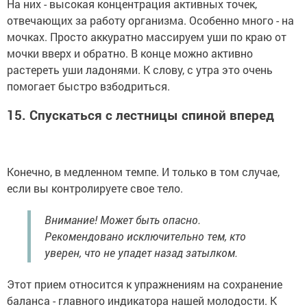
На них - высокая концентрация активных точек,
отвечающих за работу организма. Особенно много - на
мочках. Просто аккуратно массируем уши по краю от
мочки вверх и обратно. В конце можно активно
растереть уши ладонями. К слову, с утра это очень
помогает быстро взбодриться.
15.
Спускаться с лестницы спиной вперед
Конечно, в медленном темпе. И только в том случае,
если вы контролируете свое тело.
Внимание! Может быть опасно.
Рекомендовано исключительно тем, кто
уверен, что не упадет назад затылком.
Этот прием относится к упражнениям на сохранение
баланса - главного индикатора нашей молодости. К