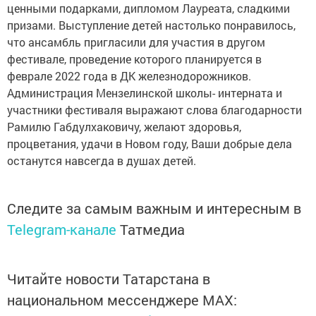
ценными подарками, дипломом Лауреата, сладкими
призами. Выступление детей настолько понравилось,
что ансамбль пригласили для участия в другом
фестивале, проведение которого планируется в
феврале 2022 года в ДК железнодорожников.
Администрация Мензелинской школы- интерната и
участники фестиваля выражают слова благодарности
Рамилю Габдулхаковичу, желают здоровья,
процветания, удачи в Новом году, Ваши добрые дела
останутся навсегда в душах детей.
Следите за самым важным и интересным в
Telegram-канале
Татмедиа
Читайте новости Татарстана в
национальном мессенджере MАХ: