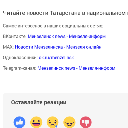
Читайте новости Татарстана в национально
Самое интересное в наших социальных сетях:
ВКонтакте:
Мензелинск news - Мензеля-информ
MAX:
Новости Мензелинска - Мензеля онлайн
Одноклассники:
ok.ru/menzelinsk
Telegram-канал:
Мензелинск news - Мензеля-информ
Оставляйте реакции