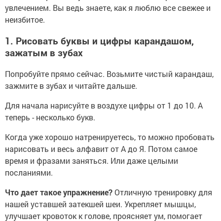
увлечением. Вы ведь знаете, как я люблю все свежее и
неизбитое.
1.
Рисовать буквы и цифры карандашом,
зажатым в зубах
Попробуйте прямо сейчас. Возьмите чистый карандаш,
зажмите в зубах и читайте дальше.
Для начала нарисуйте в воздухе цифры от 1 до 10. А
теперь - несколько букв.
Когда уже хорошо натренируетесь, то можно пробовать
нарисовать и весь алфавит от А до Я. Потом самое
время и фразами заняться. Или даже целыми
посланиями.
Что дает такое упражнение?
Отличную тренировку для
нашей уставшей затекшей шеи. Укрепляет мышцы,
улучшает кровоток к голове, проясняет ум, помогает