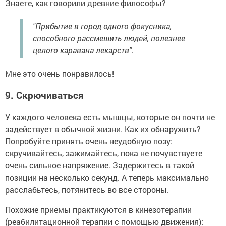
Знаете, как говорили древние философы?
"Прибытие в город одного фокусника,
способного рассмешить людей, полезнее
целого каравана лекарств".
Мне это очень понравилось!
9.
Скрючиваться
У каждого человека есть мышцы, которые он почти не
задействует в обычной жизни. Как их обнаружить?
Попробуйте принять очень неудобную позу:
скручивайтесь, зажимайтесь, пока не почувствуете
очень сильное напряжение. Задержитесь в такой
позиции на несколько секунд. А теперь максимально
расслабьтесь, потянитесь во все стороны.
Похожие приемы практикуются в кинезотерапии
(реабилитационной терапии с помощью движения):