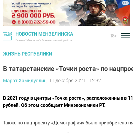
НОВОСТИ МЕНЗЕЛИНСКА
18+
Газета "Мензеля" - Мензелинский район
ЖИЗНЬ РЕСПУБЛИКИ
В татарстанские «Точки роста» по нацпро
Марат Хамидуллин,
11 декабря 2021 - 12:32
В 2021 году в центры «Точка роста», расположенные в 
рублей. Об этом сообщает Минэкономики РТ.
Также по нацпроекту «Демография» было приобретено пят