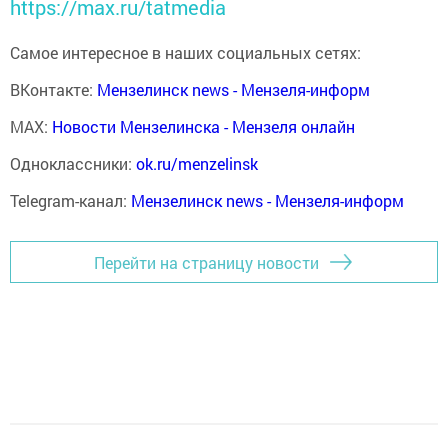
https://max.ru/tatmedia
Самое интересное в наших социальных сетях:
ВКонтакте:
Мензелинск news - Мензеля-информ
MAX:
Новости Мензелинска - Мензеля онлайн
Одноклассники:
ok.ru/menzelinsk
Telegram-канал:
Мензелинск news - Мензеля-информ
Перейти на страницу новости