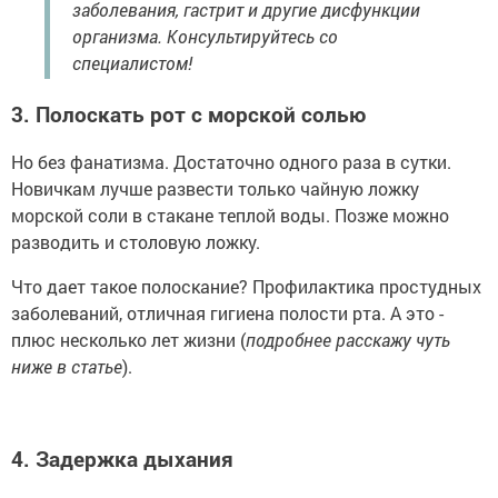
заболевания, гастрит и другие дисфункции
организма. Консультируйтесь со
специалистом!
3. Полоскать рот с морской солью
Но без фанатизма. Достаточно одного раза в сутки.
Новичкам лучше развести только чайную ложку
морской соли в стакане теплой воды. Позже можно
разводить и столовую ложку.
Что дает такое полоскание? Профилактика простудных
заболеваний, отличная гигиена полости рта. А это -
плюс несколько лет жизни (
подробнее расскажу чуть
ниже в статье
).
4. Задержка дыхания