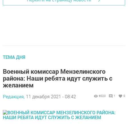
ТЕМА ДНЯ
Военный комиссар Мензелинского
района: Наши ребята идут служить с
желанием
Редакция,
11 декабря 2021 - 08:42
6020
1
0