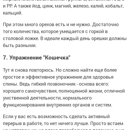
и PP. А также йод, цинк, магний, железо, калий, кобальт,
кальций.
При этом много орехов есть и не нужно. Достаточно
того количества, которое умещается с горкой в
столовой ложке. В идеале каждый день орешки должны
быть разными.
7.
Упражнение "Кошечка"
Тут я снова повторюсь. Но сложно найти еще более
простое и эффективное упражнение для здоровья
спины. Ведь гибкий позвоночник - основа всего:
хорошего самочувствия, полноценной жизни, отличной
умственной деятельности, нормального
функционирования внутренних органов и систем.
Если у вас есть возможность сделать активный
перерыв в работе, то нет ничего лучше. Просто встаем