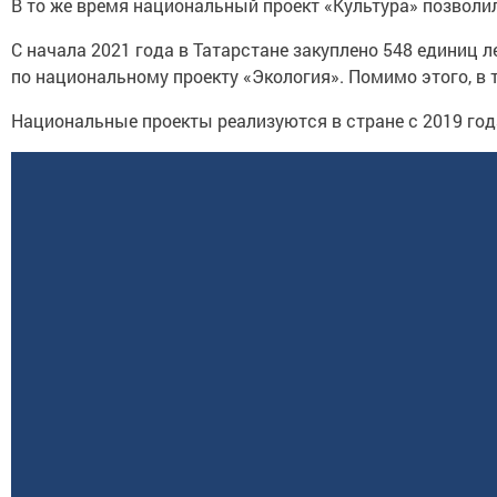
В то же время национальный проект «Культура» позволи
С начала 2021 года в Татарстане закуплено 548 единиц 
по национальному проекту «Экология». Помимо этого, в 
Национальные проекты реализуются в стране с 2019 год