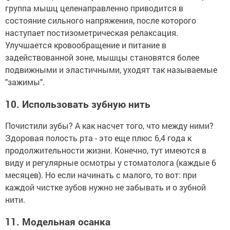
группа мышц целенаправленно приводится в
состояние сильного напряжения, после которого
наступает постизометрическая релаксация.
Улучшается кровообращение и питание в
задействованной зоне, мышцы становятся более
подвижными и эластичными, уходят так называемые
"зажимы".
10.
Использовать зубную нить
Почистили зубы? А как насчет того, что между ними?
Здоровая полость рта - это еще плюс 6,4 года к
продолжительности жизни. Конечно, тут имеются в
виду и регулярные осмотры у стоматолога (каждые 6
месяцев). Но если начинать с малого, то вот: при
каждой чистке зубов нужно не забывать и о зубной
нити.
11.
Модельная осанка