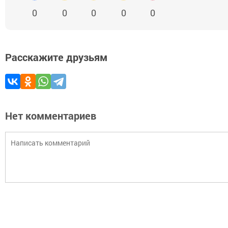
0
0
0
0
0
Расскажите друзьям
Нет комментариев