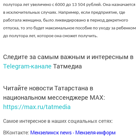
полутора лет увеличено с 6000 до 13 504 рублей. Она назначается
в исключительных случаях. Например, если предприятие, где
работала женщина, было ликвидировано в период декретного
отпуска, то это будет максимальное пособие по уходу за ребенком
до полутора лет, которое она сможет получить.
Следите за самым важным и интересным в
Telegram-канале
Татмедиа
Читайте новости Татарстана в
национальном мессенджере MАХ:
https://max.ru/tatmedia
Самое интересное в наших социальных сетях:
ВКонтакте:
Мензелинск news - Мензеля-информ