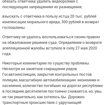
обязать ответчика удалить видеоролики с
последующим запрещением их размещения;
взыскать с ответчика в пользу истца 20 тыс. рублей
компенсации морального вреда, 300 рублей в возврат
госпошлины.
Ответчику не удалось воспользоваться своим правом
на обжалование решения суда. Определение о возврате
апелляционной жалобы вступило в силу 27 мая 2020
года.
Некоторые комментарии по существу проблемы.
Несмотря на заметное сокращение рядов
Госавтоинспекции, закрытие контрольных постов
полиции, масштабную автомобилизацию экономики и
населения, количество погибших на дорогах республики
в последнее десятилетие постоянно снижается, но, увы,
не так решительно, как хотелось бы. Дорожно-
транспортные происшествия с удручающей