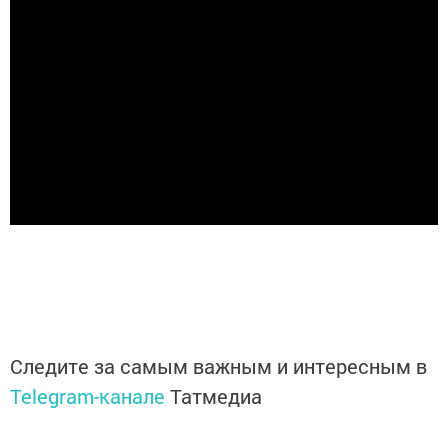
Следите за самым важным и интересным в
Telegram-канале
Татмедиа