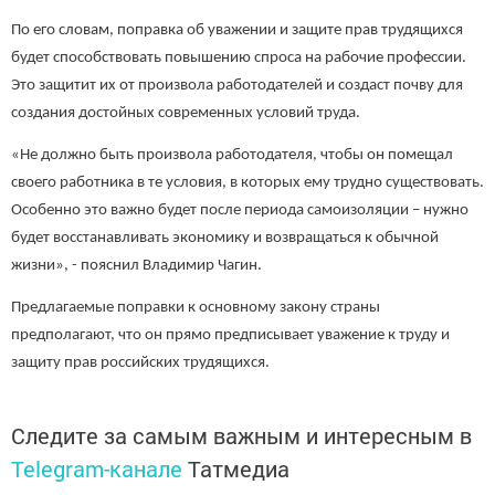
По его словам, поправка об уважении и защите прав трудящихся
будет способствовать повышению спроса на рабочие профессии.
Это защитит их от произвола работодателей и создаст почву для
создания достойных современных условий труда.
«Не должно быть произвола работодателя, чтобы он помещал
своего работника в те условия, в которых ему трудно существовать.
Особенно это важно будет после периода самоизоляции – нужно
будет восстанавливать экономику и возвращаться к обычной
жизни», - пояснил Владимир Чагин.
Предлагаемые поправки к основному закону страны
предполагают, что он прямо предписывает уважение к труду и
защиту прав российских трудящихся.
Следите за самым важным и интересным в
Telegram-канале
Татмедиа