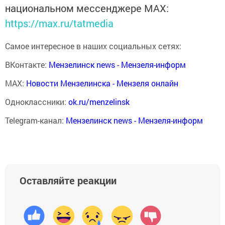
национальном мессенджере MАХ:
https://max.ru/tatmedia
Самое интересное в наших социальных сетях:
ВКонтакте:
Мензелинск news - Мензеля-информ
MAX:
Новости Мензелинска - Мензеля онлайн
Одноклассники:
ok.ru/menzelinsk
Telegram-канал:
Мензелинск news - Мензеля-информ
Оставляйте реакции