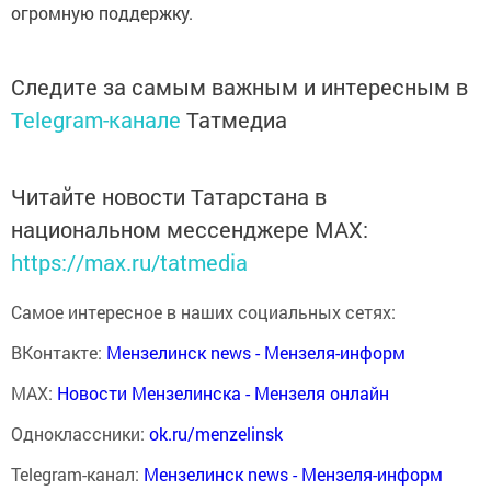
огромную поддержку.
Следите за самым важным и интересным в
Telegram-канале
Татмедиа
Читайте новости Татарстана в
национальном мессенджере MАХ:
https://max.ru/tatmedia
Самое интересное в наших социальных сетях:
ВКонтакте:
Мензелинск news - Мензеля-информ
MAX:
Новости Мензелинска - Мензеля онлайн
Одноклассники:
ok.ru/menzelinsk
Telegram-канал:
Мензелинск news - Мензеля-информ