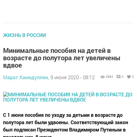
ЖИЗНЬ В РОССИИ
Минимальные пособия на детей в
возрасте до полутора лет увеличены
вдвое
Марат Хамидуллин,
9 июня 2020 - 08:12
2884
0
0
С 1 июня пособия по уходу за детьми в возрасте до
полутора лет были удвоены. Соответствующий закон
был подписан Президентом Владимиром Путиным в
понедельник, 8 июня.