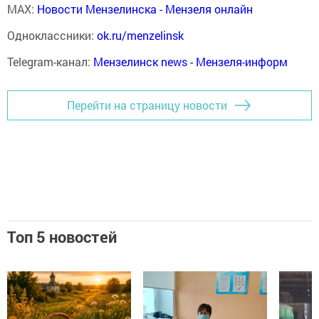
MAX:
Новости Мензелинска - Мензеля онлайн
Одноклассники:
ok.ru/menzelinsk
Telegram-канал:
Мензелинск news - Мензеля-информ
Перейти на страницу новости
Топ 5 новостей