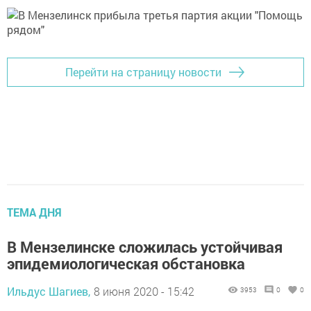
Перейти на страницу новости
ТЕМА ДНЯ
В Мензелинске сложилась устойчивая
эпидемиологическая обстановка
Ильдус Шагиев,
8 июня 2020 - 15:42
3953
0
0