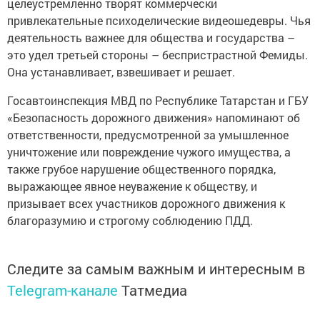
целеустремленно творят коммерчески
привлекательные психоделические видеошедевры. Чья
деятельность важнее для общества и государства –
это удел третьей стороны – беспристрастной Фемиды.
Она устанавливает, взвешивает и решает.
Госавтоинспекция МВД по Республике Татарстан и ГБУ
«Безопасность дорожного движения» напоминают об
ответственности, предусмотренной за умышленное
уничтожение или повреждение чужого имущества, а
также грубое нарушение общественного порядка,
выражающее явное неуважение к обществу, и
призывает всех участников дорожного движения к
благоразумию и строгому соблюдению ПДД.
Следите за самым важным и интересным в
Telegram-канале
Татмедиа