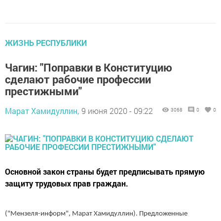
ЖИЗНЬ РЕСПУБЛИКИ
Чагин: "Поправки в Конституцию
сделают рабочие профессии
престижными"
Марат Хамидуллин,
9 июня 2020 - 09:22
3068
0
0
Основной закон страны будет предписывать прямую
защиту трудовых прав граждан.
("Мензеля-информ", Марат Хамидуллин). Предложенные