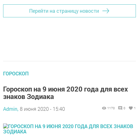
Перейти на страницу новости
ГОРОСКОП
Гороскоп на 9 июня 2020 года для всех
знаков Зодиака
Admin,
8 июня 2020 - 15:40
1170
0
1