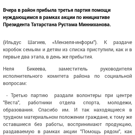
Вчера в район прибыла третья партия помощи
нуждающимся в рамках акции по инициативе
Президента Татарстана Рустама Минниханова.
(Ильдус Шагиев, «Мензеля-информ"). К раздаче
коробок семьям и детям из списка приступили, как и в
первые два этапа, в день же прибытия.
Неля Бикеева, заместитель руководителя
исполнительного комитета района по социальной
вопросам:
- Третью партию раздали волонтеры при центре
"Веста", работники отдела спорта, молодежи,
образования. Спасибо им. И так находящиеся в
трудном материальном положении граждане, к тому же
оставшиеся без работы, воспринимают продукцию,
раздаваемую в рамках акции "Помощь рядом", как