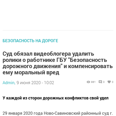
БЕЗОПАСНОСТЬ НА ДОРОГЕ
Суд обязал видеоблогера удалить
ролики о работнике ГБУ "Безопасность
дорожного движения" и компенсировать
ему моральный вред
Admin,
9 июня 2020 - 10:02
861
0
0
У каждой из сторон дорожных конфликтов свой удел
29 января 2020 года Ново-Савиновский районный суд г.