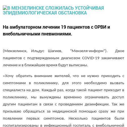
На амбулаторном лечении 19 пациентов с ОРВИ и
внебольничными пневмониями.
(Мензелинск, Ильдус Шагиев, "Мензеля-информ"). Двое
пациентов с подтвержденным диагнозом COVID-19 заканчивают
лечение и в ближайшее время будут выписаны.
«Хочу обратить внимание жителей, что не нужно приходить с
симптомами в поликлинику, для этого необходимо вызвать
специалиста на дом. Каждый раз, когда такой пациент приходит в
поликлинику, мы вынуждены временно ограничивать доступ
другим пациентам в связи с проведением дезинфекции. Так же
призываю обращаться за медицинской помощью сразу же при
появлении первых симптомов. Несколько пациентов были
госпитализированы в инфекционный госпиталь с внебольничной