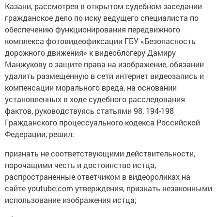
Казани, рассмотрев в открытом судебном заседании
гражданское дело по иску ведущего специалиста по
обеспечению функционирования передвижного
комплекса фотовидеофиксации ГБУ «Безопасность
дорожного движения» к видеоблогеру Дамиру
Манжукову о защите права на изображение, обязании
удалить размещенную в сети интернет видеозапись и
компенсации морального вреда, на основании
установленных в ходе судебного расследования
фактов, руководствуясь статьями 98, 194-198
Гражданского процессуального кодекса Российской
Федерации, решил:
признать не соответствующими действительности,
порочащими честь и достоинство истца,
распространенные ответчиком в видеороликах на
сайте youtube.com утверждения, признать незаконными
использование изображения истца;