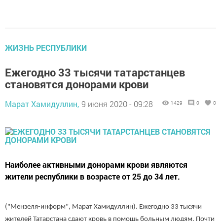
ЖИЗНЬ РЕСПУБЛИКИ
Ежегодно 33 тысячи татарстанцев
становятся донорами крови
Марат Хамидуллин,
9 июня 2020 - 09:28
1429
0
0
Наиболее активными донорами крови являются
жители республики в возрасте от 25 до 34 лет.
("Мензеля-информ", Марат Хамидуллин). Ежегодно 33 тысячи
жителей Татарстана сдают кровь в помощь больным людям. Почти