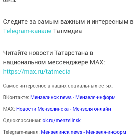
семьи.
Следите за самым важным и интересным в
Telegram-канале
Татмедиа
Читайте новости Татарстана в
национальном мессенджере MАХ:
https://max.ru/tatmedia
Самое интересное в наших социальных сетях:
ВКонтакте:
Мензелинск news - Мензеля-информ
MAX:
Новости Мензелинска - Мензеля онлайн
Одноклассники:
ok.ru/menzelinsk
Telegram-канал:
Мензелинск news - Мензеля-информ