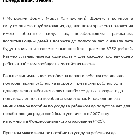
("Мензеля-информ", Марат Хамидуллин). Документ вступает в
силу со дня его опубликования, однако некоторые его положения
имеют обратную силу. Так, неработающим гражданам,
воспитывающим детей в возрасте до полутора лет, с начала лета
будут начисляться ежемесячные пособия в размере 6752 рублей.
Размер устанавливается одинаковым для каждого последующего
ребенка. Об этом сообщает «Российская газета».
Раньше минимальное пособие на первого ребенка составляло
полторы тысячи рублей, на второго - три тысячи рублей. Если
одновременно заботятся о двух или более детях в возрасте до
полутора лет, то эти пособия суммируются. В последний раз
минимальное пособие по уходу за ребенком до полутора лет для
неработающих родителей было увеличено в 2007 году,
напомнили в Фонде социального страхования (ФСС).
При этом максимальное пособие по уходу за ребенком до