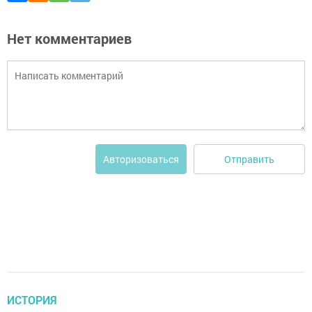
Нет комментариев
Отправить
Авторизоваться
ИСТОРИЯ