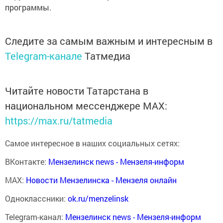
программы.
Следите за самым важным и интересным в
Telegram-канале
Татмедиа
Читайте новости Татарстана в
национальном мессенджере MАХ:
https://max.ru/tatmedia
Самое интересное в наших социальных сетях:
ВКонтакте:
Мензелинск news - Мензеля-информ
MAX:
Новости Мензелинска - Мензеля онлайн
Одноклассники:
ok.ru/menzelinsk
Telegram-канал:
Мензелинск news - Мензеля-информ