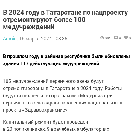
В 2024 году в Татарстане по нацпроекту
отремонтируют более 100
медучреждений
Admin,
16 марта 2024 - 08:35
685
0
0
В прошлом году в районах республики были обновлены
здания 117 действующих медучреждений
105 медучреждений первичного звена будут
отремонтированы в Татарстане в 2024 году. Работы
будут выполнены по программе «Модернизация
первичного звена здравоохранения» национального
проекта «Здравоохранение».
Капитальный ремонт будет проведен
в 20 поликлиниках, 9 врачебных амбулаториях