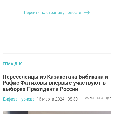
Перейти на страницу новости
ТЕМА ДНЯ
Переселенцы из Казахстана Бибихана и
Рафис Фатиховы впервые участвуют в
выборах Президента России
Дифиза Нуриева,
16 марта 2024 - 08:30
701
0
0