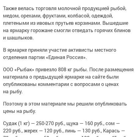
Также велась торговля молочной продукцией рыбой,
медом, орехами, фруктами, колбасой, одеждой,
плетеными из ивовых прутьев корзинами. Вышедшие
на ярмарку горожане смогли отведать горячих блинов
и шашлыков.
В ярмарке приняли участие активисты местного
отделения партии «Единая Россия».
ООО «Рыбак» привезло 808 кг рыбы. После размещения
материала о предыдущей ярмарке на сайте были
опубликованы комментарии с вопросами о ценах
на рыбу.
Поэтому в этом материале мы решили опубликовать
цены на рыбу.
Судак (1 кг) — 250-270 руб., щука — 160 руб., сом —
220 руб., жерех — 120 руб., линь — 130 руб., Карась —