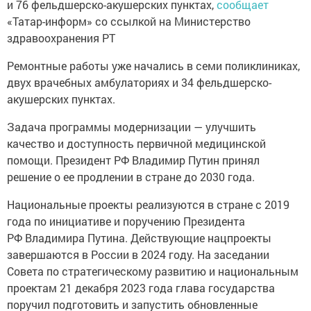
и 76 фельдшерско-акушерских пунктах,
сообщает
«Татар-информ» со ссылкой на Министерство
здравоохранения РТ
Ремонтные работы уже начались в семи поликлиниках,
двух врачебных амбулаториях и 34 фельдшерско-
акушерских пунктах.
Задача программы модернизации — улучшить
качество и доступность первичной медицинской
помощи. Президент РФ Владимир Путин принял
решение о ее продлении в стране до 2030 года.
Национальные проекты реализуются в стране с 2019
года по инициативе и поручению Президента
РФ Владимира Путина. Действующие нацпроекты
завершаются в России в 2024 году. На заседании
Совета по стратегическому развитию и национальным
проектам 21 декабря 2023 года глава государства
поручил подготовить и запустить обновленные