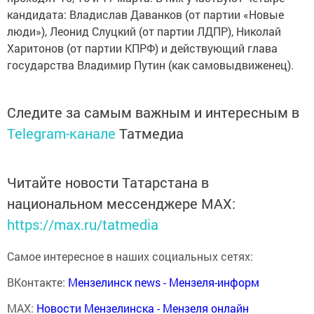
кандидата: Владислав Даванков (от партии «Новые
люди»), Леонид Слуцкий (от партии ЛДПР), Николай
Харитонов (от партии КПРФ) и действующий глава
государства Владимир Путин (как самовыдвиженец).
Следите за самым важным и интересным в
Telegram-канале
Татмедиа
Читайте новости Татарстана в
национальном мессенджере MАХ:
https://max.ru/tatmedia
Самое интересное в наших социальных сетях:
ВКонтакте:
Мензелинск news - Мензеля-информ
MAX:
Новости Мензелинска - Мензеля онлайн