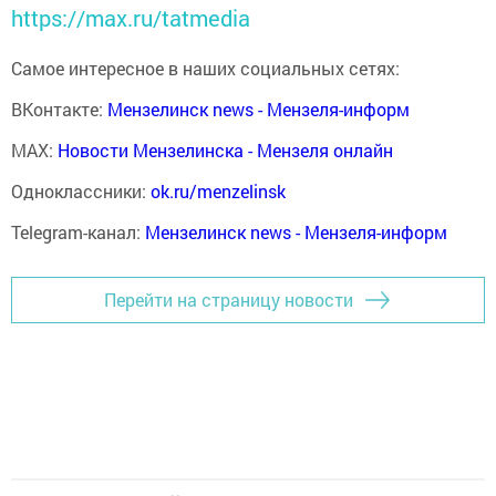
https://max.ru/tatmedia
Самое интересное в наших социальных сетях:
ВКонтакте:
Мензелинск news - Мензеля-информ
MAX:
Новости Мензелинска - Мензеля онлайн
Одноклассники:
ok.ru/menzelinsk
Telegram-канал:
Мензелинск news - Мензеля-информ
Перейти на страницу новости