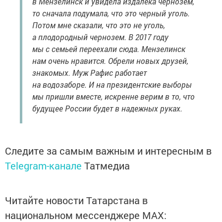
в Мензелинск и увидела издалека чернозем,
то сначала подумала, что это черный уголь.
Потом мне сказали, что это не уголь,
а плодородный чернозем. В 2017 году
мы с семьей переехали сюда. Мензелинск
нам очень нравится. Обрели новых друзей,
знакомых. Муж Рафис работает
на водозаборе. И на президентские выборы
мы пришли вместе, искренне верим в то, что
будущее России будет в надежных руках.
Следите за самым важным и интересным в
Telegram-канале
Татмедиа
Читайте новости Татарстана в
национальном мессенджере MАХ: