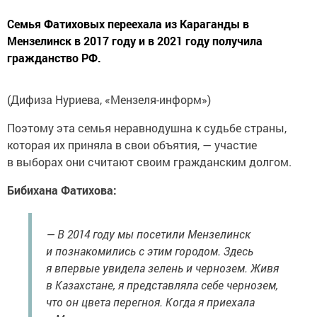
Семья Фатиховых переехала из Караганды в
Мензелинск в 2017 году и в 2021 году получила
гражданство РФ.
(Дифиза Нуриева, «Мензеля-информ»)
Поэтому эта семья неравнодушна к судьбе страны,
которая их приняла в свои объятия, — участие
в выборах они считают своим гражданским долгом.
Бибихана Фатихова:
— В 2014 году мы посетили Мензелинск
и познакомились с этим городом. Здесь
я впервые увидела зелень и чернозем. Живя
в Казахстане, я представляла себе чернозем,
что он цвета перегноя. Когда я приехала