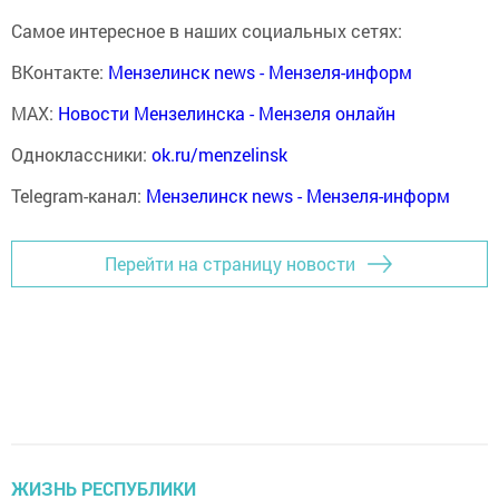
Самое интересное в наших социальных сетях:
ВКонтакте:
Мензелинск news - Мензеля-информ
MAX:
Новости Мензелинска - Мензеля онлайн
Одноклассники:
ok.ru/menzelinsk
Telegram-канал:
Мензелинск news - Мензеля-информ
Перейти на страницу новости
ЖИЗНЬ РЕСПУБЛИКИ