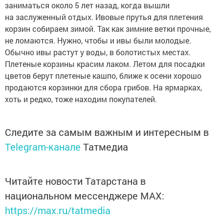
заниматься около 5 лет назад, когда вышли
на заслуженный отдых. Ивовые прутья для плетения
корзин собираем зимой. Так как зимние ветки прочные,
не ломаются. Нужно, чтобы и ивы были молодые.
Обычно ивы растут у воды, в болотистых местах.
Плетеные корзины красим лаком. Летом для посадки
цветов берут плетеные кашпо, ближе к осени хорошо
продаются корзинки для сбора грибов. На ярмарках,
хоть и редко, тоже находим покупателей.
Следите за самым важным и интересным в
Telegram-канале
Татмедиа
Читайте новости Татарстана в
национальном мессенджере MАХ:
https://max.ru/tatmedia