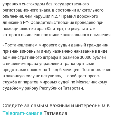
управлял снегоходом без государственного
регистрационного знака, в состоянии алкогольного
опьянения, чем нарушил п.2.7 Правил дорожного
движения РФ. Освидетельствование проведено при
помощи алкотектора «Юпитер», по результатам
которого выявлено состояние алкогольного опьянения.
«Постановлением мирового судьи данный гражданин
признан виновным и ему назначено наказание в виде
административного штрафа в размере 30000 рублей
с лишением права управления транспортными
средствами сроком на 1 год 6 месяцев. Постановление
в законную силу не вступило», — сообщает пресс-
служба аппаратов мировых судей по Мензелинскому
судебному району Республики Татарстан.
Следите за самым важным и интересным в
Telegram-канале
Татмедиа