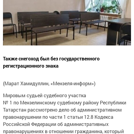
Также снегоход был без государственного
регистрационного знака
(Марат Хамидуллин, «Мензеля-информ»)
Мировым судьей судебного участка
№ 1 по Мензелинскому судебному району Республики
Татарстан рассмотрено дело об административном
правонарушении по части 1 статьи 12.8 Кодекса
Российской Федерации об административных
правонарушениях в отношении гражданина, который