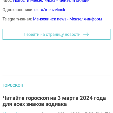
MAX:
Новости Мензелинска - Мензеля онлайн
Одноклассники:
ok.ru/menzelinsk
Telegram-канал:
Мензелинск news - Мензеля-информ
Перейти на страницу новости
ГОРОСКОП
Читайте гороскоп на 3 марта 2024 года
для всех знаков зодиака