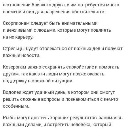
в отношении близкого друга, и им потребуется много
времени и сил для разрешения обстоятельств.
Скорпионам следует быть внимательными
и вежливыми с людьми, которые могут повлиять
на их карьеру.
Стрельцы будут отвлекаться от важных дел и получат
важные новости.
Козерогам важно сохранять спокойствие и помогать
другим, так как эти люди могут позже оказать
поддержку в сложной ситуации.
Водолеи ждет удачный день, в котором они смогут
решить сложные вопросы и познакомиться с кем-то
особенным.
Рыбы могут достичь хороших результатов, занимаясь
важными делами, и встретить человека, который