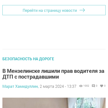
Перейти на страницу новости
БЕЗОПАСНОСТЬ НА ДОРОГЕ
В Мензелинске лишили прав водителя за
ДТП с пострадавшими
Марат Хамидуллин,
2 марта 2024 - 13:37
1002
0
0