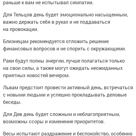
раньше к вам не испытывал симпатии.
Для Тельцов день будет эмоционально насыщенным,
важно держать себя в руках и не поддаваться
на провокации.
Близнецам рекомендуется отложить решение
финансовых вопросов и не спорить с окружающими.
Раки будут полны энергии, лучше полагаться только
на свои силы, а также могут ожидать неожиданных
приятных новостей вечером.
Львам предстоит провести активный день, встречаться
с новыми людьми и успешно прокладывать деловые
беседы.
Для Дев день будет сложным и неблагоприятным,
возможны ссоры и изменение приоритетов.
Весы испытают раздражение и беспокойство, особенно