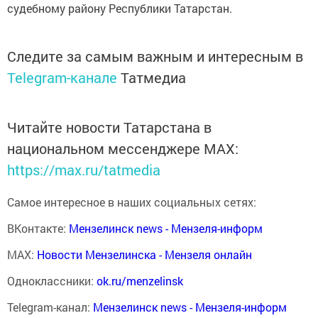
судебному району Республики Татарстан.
Следите за самым важным и интересным в
Telegram-канале
Татмедиа
Читайте новости Татарстана в
национальном мессенджере MАХ:
https://max.ru/tatmedia
Самое интересное в наших социальных сетях:
ВКонтакте:
Мензелинск news - Мензеля-информ
MAX:
Новости Мензелинска - Мензеля онлайн
Одноклассники:
ok.ru/menzelinsk
Telegram-канал:
Мензелинск news - Мензеля-информ