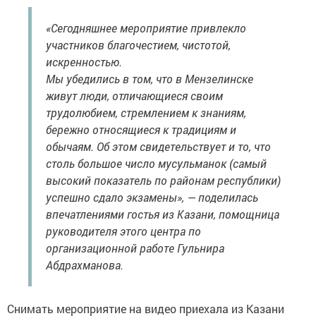
«Сегодняшнее мероприятие привлекло
участников благочестием, чистотой,
искренностью.
Мы убедились в том, что в Мензелинске
живут люди, отличающиеся своим
трудолюбием, стремлением к знаниям,
бережно относящиеся к традициям и
обычаям. Об этом свидетельствует и то, что
столь большое число мусульманок (самый
высокий показатель по районам республики)
успешно сдало экзамены», — поделилась
впечатлениями гостья из Казани, помощница
руководителя этого центра по
организационной работе Гульнира
Абдрахманова.
Снимать мероприятие на видео приехала из Казани