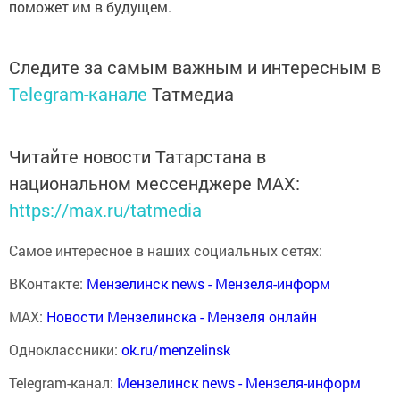
поможет им в будущем.
Следите за самым важным и интересным в
Telegram-канале
Татмедиа
Читайте новости Татарстана в
национальном мессенджере MАХ:
https://max.ru/tatmedia
Самое интересное в наших социальных сетях:
ВКонтакте:
Мензелинск news - Мензеля-информ
MAX:
Новости Мензелинска - Мензеля онлайн
Одноклассники:
ok.ru/menzelinsk
Telegram-канал:
Мензелинск news - Мензеля-информ