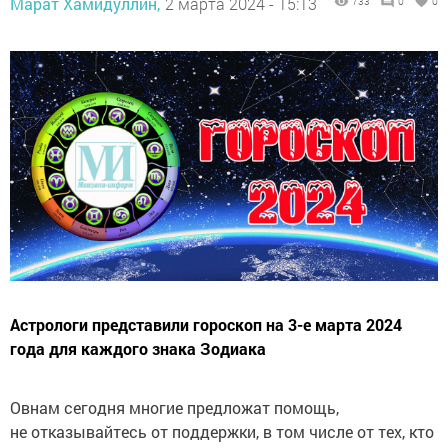
Марат Хамидуллин,
2 марта 2024 - 15:13
733
0
0
Астрологи представили гороскоп на 3-е марта 2024
года для каждого знака Зодиака
Овнам сегодня многие предложат помощь,
не отказывайтесь от поддержки, в том числе от тех, кто