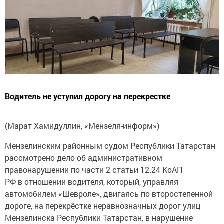
Водитель не уступил дорогу на перекрестке
(Марат Хамидуллин, «Мензеля-информ»)
Мензелинским районным судом Республики Татарстан
рассмотрено дело об административном
правонарушении по части 2 статьи 12.24 КоАП
РФ в отношении водителя, который, управляя
автомобилем «Шевроле», двигаясь по второстепенной
дороге, на перекрёстке неравнозначных дорог улиц
Мензелинска Республики Татарстан, в нарушение