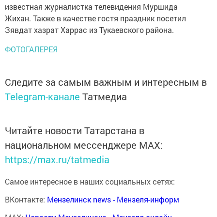
известная журналистка телевидения Муршида
Жихан. Также в качестве гостя праздник посетил
Зявдат хазрат Харрас из Тукаевского района.
ФОТОГАЛЕРЕЯ
Следите за самым важным и интересным в
Telegram-канале
Татмедиа
Читайте новости Татарстана в
национальном мессенджере MАХ:
https://max.ru/tatmedia
Самое интересное в наших социальных сетях:
ВКонтакте:
Мензелинск news - Мензеля-информ