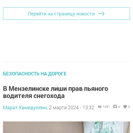
Перейти на страницу новости
БЕЗОПАСНОСТЬ НА ДОРОГЕ
В Мензелинске лиши прав пьяного
водителя снегохода
Марат Хамидуллин,
2 марта 2024 - 13:32
1031
0
0