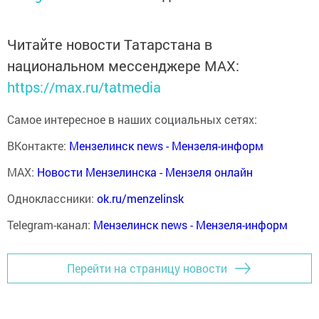
Читайте новости Татарстана в
национальном мессенджере MАХ:
https://max.ru/tatmedia
Самое интересное в наших социальных сетях:
ВКонтакте:
Мензелинск news - Мензеля-информ
MAX:
Новости Мензелинска - Мензеля онлайн
Одноклассники:
ok.ru/menzelinsk
Telegram-канал:
Мензелинск news - Мензеля-информ
Перейти на страницу новости