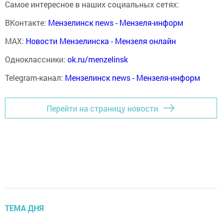
Самое интересное в наших социальных сетях:
ВКонтакте:
Мензелинск news - Мензеля-информ
MAX:
Новости Мензелинска - Мензеля онлайн
Одноклассники:
ok.ru/menzelinsk
Telegram-канал:
Мензелинск news - Мензеля-информ
Перейти на страницу новости
ТЕМА ДНЯ