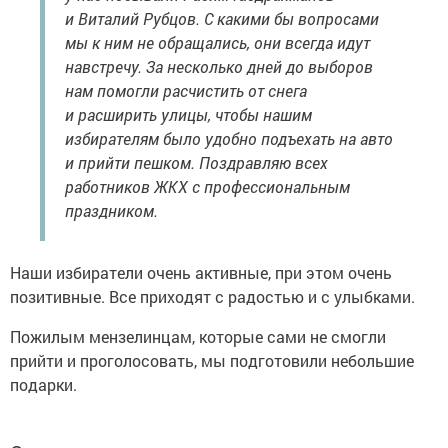
и Виталий Рубцов. С какими бы вопросами
мы к ним не обращались, они всегда идут
навстречу. За несколько дней до выборов
нам помогли расчистить от снега
и расширить улицы, чтобы нашим
избирателям было удобно подъехать на авто
и прийти пешком. Поздравляю всех
работников ЖКХ с профессиональным
праздником.
Наши избиратели очень активные, при этом очень
позитивные. Все приходят с радостью и с улыбками.
Пожилым мензелинцам, которые сами не смогли
прийти и проголосовать, мы подготовили небольшие
подарки.