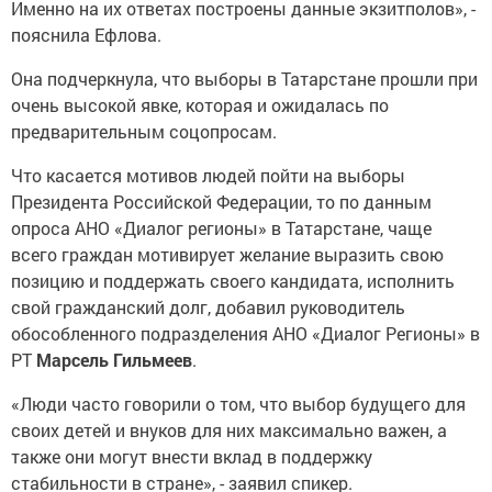
Именно на их ответах построены данные экзитполов», -
пояснила Ефлова.
Она подчеркнула, что выборы в Татарстане прошли при
очень высокой явке, которая и ожидалась по
предварительным соцопросам.
Что касается мотивов людей пойти на выборы
Президента Российской Федерации, то по данным
опроса АНО «Диалог регионы» в Татарстане, чаще
всего граждан мотивирует желание выразить свою
позицию и поддержать своего кандидата, исполнить
свой гражданский долг, добавил руководитель
обособленного подразделения АНО «Диалог Регионы» в
РТ
Марсель Гильмеев
.
«Люди часто говорили о том, что выбор будущего для
своих детей и внуков для них максимально важен, а
также они могут внести вклад в поддержку
стабильности в стране», - заявил спикер.