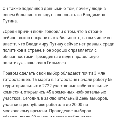
Он также поделился данными о том, почему люди в
своем большинстве идут голосовать за Владимира
Путина.
«Среди причин люди говорили о том, что в стране
сейчас важно сохранить стабильность, в том числе во
власти, что Владимиру Путину сейчас нет равных среди
политиков в стране, и он хорошо справляется с
обязанностями Президента и ведет правильную
политику», - заключил Гильмеев.
Правом сделать свой выбор обладают почти 3 млн
татарстанцев. 15 марта в Татарстане начали работу 65
территориальных и 2722 участковые избирательные
комиссии, открылись 45 временных избирательных
участков. Сегодня, в заключительный день выборов,
участки в республике работали до 20.00 по
московскому времени. Проведение выборов
обеспечивали 22 тысячи членов избиркомов.