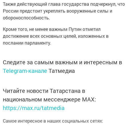
Также действующий глава государства подчеркнул, что
России предстоит укреплять вооруженные силы и
обороноспособность.
Кроме того, не менее важным Путин отметил
достижение всех основных целей, изложенных в
послании парламенту.
Следите за самым важным и интересным в
Telegram-канале
Татмедиа
Читайте новости Татарстана в
национальном мессенджере MАХ:
https://max.ru/tatmedia
Самое интересное в наших социальных сетях: