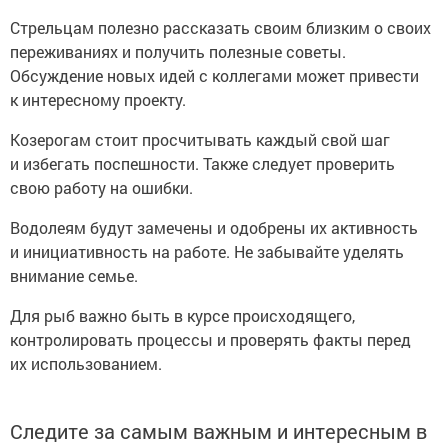
Стрельцам полезно рассказать своим близким о своих
переживаниях и получить полезные советы.
Обсуждение новых идей с коллегами может привести
к интересному проекту.
Козерогам стоит просчитывать каждый свой шаг
и избегать поспешности. Также следует проверить
свою работу на ошибки.
Водолеям будут замечены и одобрены их активность
и инициативность на работе. Не забывайте уделять
внимание семье.
Для рыб важно быть в курсе происходящего,
контролировать процессы и проверять факты перед
их использованием.
Следите за самым важным и интересным в