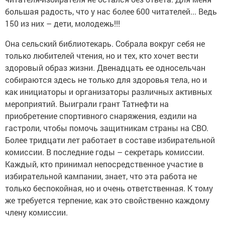
большая радость, что у нас более 600 читателей... Ведь
150 из них – дети, молодежь!!!
Она сельский библиотекарь. Собрала вокруг себя не
только любителей чтения, но и тех, кто хочет вести
здоровый образ жизни. Двенадцать ее односельчан
собираются здесь не только для здоровья тела, но и
как инициаторы и организаторы различных активных
мероприятий. Выиграли грант Татнефти на
приобретение спортивного снаряжения, ездили на
гастроли, чтобы помочь защитникам страны на СВО.
Более тридцати лет работает в составе избирательной
комиссии. В последние годы – секретарь комиссии.
Каждый, кто принимал непосредственное участие в
избирательной кампании, знает, что эта работа не
только беспокойная, но и очень ответственная. К тому
же требуется терпение, как это свойственно каждому
члену комиссии.