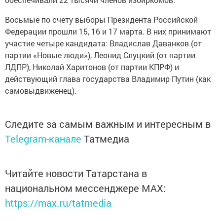
Восьмые по счету выборы Президента Российской
Федерации прошли 15, 16 и 17 марта. В них принимают
участие четыре кандидата: Владислав Даванков (от
партии «Новые люди»), Леонид Слуцкий (от партии
ЛДПР), Николай Харитонов (от партии КПРФ) и
действующий глава государства Владимир Путин (как
самовыдвиженец).
Следите за самым важным и интересным в
Telegram-канале
Татмедиа
Читайте новости Татарстана в
национальном мессенджере MАХ:
https://max.ru/tatmedia