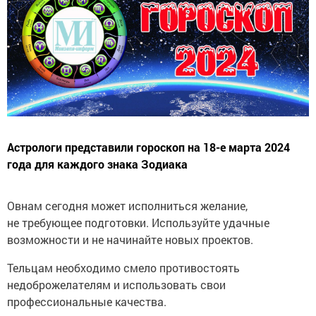
Астрологи представили гороскоп на 18-е марта 2024
года для каждого знака Зодиака
Овнам сегодня может исполниться желание,
не требующее подготовки. Используйте удачные
возможности и не начинайте новых проектов.
Тельцам необходимо смело противостоять
недоброжелателям и использовать свои
профессиональные качества.