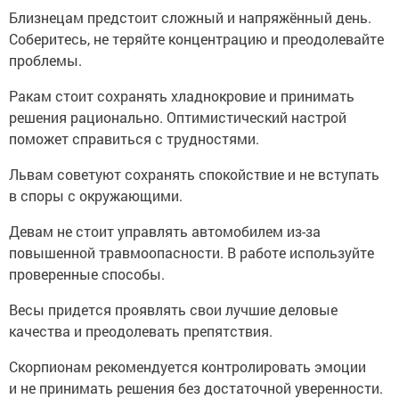
Близнецам предстоит сложный и напряжённый день.
Соберитесь, не теряйте концентрацию и преодолевайте
проблемы.
Ракам стоит сохранять хладнокровие и принимать
решения рационально. Оптимистический настрой
поможет справиться с трудностями.
Львам советуют сохранять спокойствие и не вступать
в споры с окружающими.
Девам не стоит управлять автомобилем из-за
повышенной травмоопасности. В работе используйте
проверенные способы.
Весы придется проявлять свои лучшие деловые
качества и преодолевать препятствия.
Скорпионам рекомендуется контролировать эмоции
и не принимать решения без достаточной уверенности.