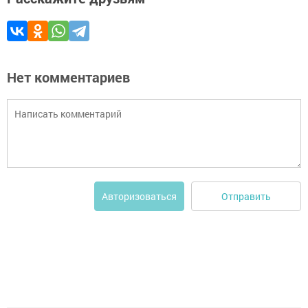
Нет комментариев
Отправить
Авторизоваться