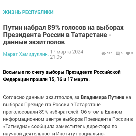
ЖИЗНЬ РЕСПУБЛИКИ
Путин набрал 89% голосов на выборах
Президента России в Татарстане -
данные экзитполов
17 марта 2024 -
Марат Хамидуллин,
575
0
0
21:05
Восьмые по счету выборы Президента Российской
Федерации прошли 15, 16 и 17 марта.
Согласно данным экзитполов, за
Владимира Путина
на
выборах Президента России в Татарстане
проголосовали 89% избирателей. Об этом в Едином
информационном центре выборов Президента России в
«Татмедиа» сообщила заместитель директора по
научной деятельности Институт социально-