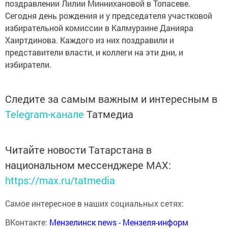
поздравлении Лилии Миннихановой в Топасеве.
Сегодня день рождения и у председателя участковой
избирательной комиссии в Калмурзине Данияра
Хаиртдинова. Каждого из них поздравили и
представители власти, и коллеги на эти дни, и
избиратели.
Следите за самым важным и интересным в
Telegram-канале
Татмедиа
Читайте новости Татарстана в
национальном мессенджере MАХ:
https://max.ru/tatmedia
Самое интересное в наших социальных сетях:
ВКонтакте:
Мензелинск news - Мензеля-информ