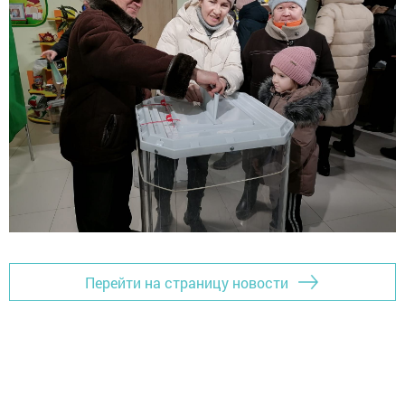
Перейти на страницу новости