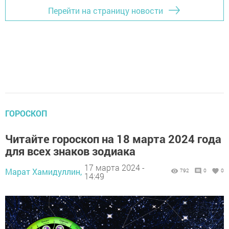
Перейти на страницу новости
ГОРОСКОП
Читайте гороскоп на 18 марта 2024 года
для всех знаков зодиака
17 марта 2024 -
Марат Хамидуллин,
792
0
0
14:49