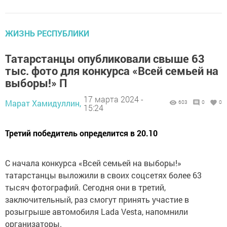
ЖИЗНЬ РЕСПУБЛИКИ
Татарстанцы опубликовали свыше 63
тыс. фото для конкурса «Всей семьей на
выборы!» П
17 марта 2024 -
Марат Хамидуллин,
603
0
0
15:24
Третий победитель определится в 20.10
С начала конкурса «Всей семьей на выборы!»
татарстанцы выложили в своих соцсетях более 63
тысяч фотографий. Сегодня они в третий,
заключительный, раз смогут принять участие в
розыгрыше автомобиля Lada Vesta, напомнили
организаторы.