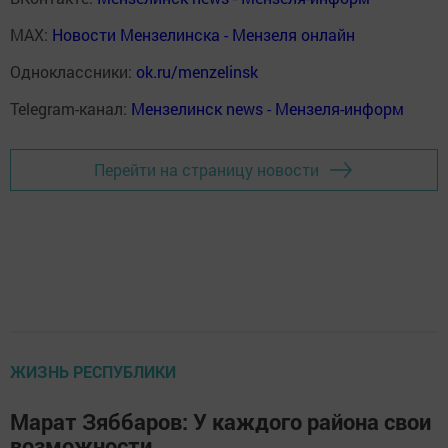
MAX:
Новости Мензелинска - Мензеля онлайн
Одноклассники:
ok.ru/menzelinsk
Telegram-канал:
Мензелинск news - Мензеля-информ
Перейти на страницу новости
ЖИЗНЬ РЕСПУБЛИКИ
Марат Зяббаров: У каждого района свои
возможности