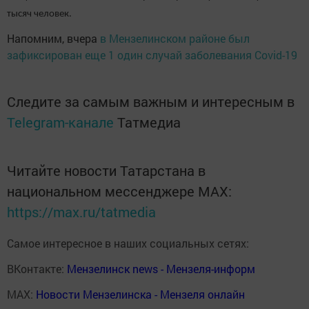
тысяч человек.
Напомним, вчера
в Мензелинском районе был
зафиксирован еще 1 один случай заболевания Covid-19
Следите за самым важным и интересным в
Telegram-канале
Татмедиа
Читайте новости Татарстана в
национальном мессенджере MАХ:
https://max.ru/tatmedia
Самое интересное в наших социальных сетях:
ВКонтакте:
Мензелинск news - Мензеля-информ
MAX:
Новости Мензелинска - Мензеля онлайн