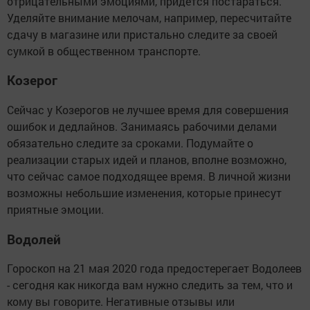
отрицательными эмоциями, придётся постараться.
Уделяйте внимание мелочам, например, пересчитайте
сдачу в магазине или пристально следите за своей
сумкой в общественном транспорте.
Козерог
Сейчас у Козерогов не лучшее время для совершения
ошибок и дедлайнов. Занимаясь рабочими делами
обязательно следите за сроками. Подумайте о
реализации старых идей и планов, вполне возможно,
что сейчас самое подходящее время. В личной жизни
возможны небольшие изменения, которые принесут
приятные эмоции.
Водолей
Гороскоп на 21 мая 2020 года предостерегает Водолеев
- сегодня как никогда вам нужно следить за тем, что и
кому вы говорите. Негативные отзывы или