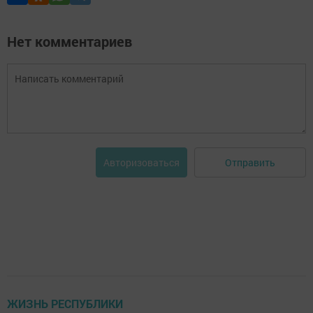
Нет комментариев
Отправить
Авторизоваться
ЖИЗНЬ РЕСПУБЛИКИ