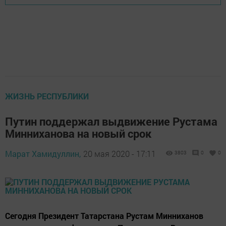
ЖИЗНЬ РЕСПУБЛИКИ
Путин поддержал выдвижение Рустама
Минниханова на новый срок
Марат Хамидуллин,
20 мая 2020 - 17:11
3803
0
0
Сегодня Президент Татарстана Рустам Минниханов