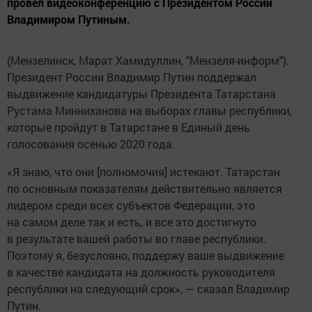
провел видеоконференцию с Президентом России
Владимиром Путиным.
(Мензелинск, Марат Хамидуллин, "Мензеля-информ").
Президент России Владимир Путин поддержал
выдвижение кандидатуры Президента Татарстана
Рустама Минниханова на выборах главы республики,
которые пройдут в Татарстане в Единый день
голосования осенью 2020 года.
«Я знаю, что они [полномочия] истекают. Татарстан
по основным показателям действительно является
лидером среди всех субъектов Федерации, это
на самом деле так и есть, и все это достигнуто
в результате вашей работы во главе республики.
Поэтому я, безусловно, поддержу ваше выдвижение
в качестве кандидата на должность руководителя
республики на следующий срок», — сказал Владимир
Путин.