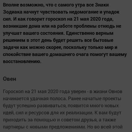
Вполне возможно, что с самого утра все Знаки
Зодиака начнут чувствовать недомогание и упадок
сил. И как говорит гороскоп на 21 мая 2020 года,
возникшие дома или на работе проблемы отнюдь не
улучшат вашего состояния. Единственно верным
решением в этот день будет решить все бытовые
задачи как можно скорее, поскольку только мир и
спокойствие вашего домашнего очага помогут вашему
восстановлению.
Овен
Гороскоп на 21 мая 2020 года уверен - в жизни Овнов
начинается удачная полоса. Ранее начатые проекты
будут успешно развиваться, появится много новых
идей, сил и ресурсов для их реализации. К вам будут
приходить за помощью и советом друзья, а также
партнеры с новыми предложениями. Но во всей этой