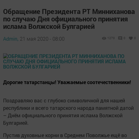
Обращение Президента РТ Минниханова
по случаю Дня официального принятия
ислама Волжской Булгарией
Admin,
21 мая 2020 - 08:00
1270
0
0
Дорогие татарстанцы! Уважаемые соотечественники!
Поздравляю вас с глубоко символичной для нашей
республики и всего татарского народа памятной датой
– Днём официального принятия ислама Волжской
Булгарией.
Пустив духовные корни в Среднем Поволжье ещё во