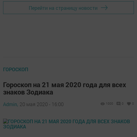
Перейти на страницу новости
ГОРОСКОП
Гороскоп на 21 мая 2020 года для всех
знаков Зодиака
Admin,
20 мая 2020 - 16:00
1000
0
0