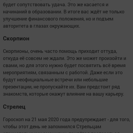
будет сопутствовать удача. Это же касается и
начинаний в образовании. В итоге вас ждёт не только
улучшение финансового положения, но и подъем
авторитета в глазах окружающих.
Скорпион
Скорпионы, очень часто помощь приходит оттуда,
откуда её совсем не ждали. Это же может произойти и
свами, но для этого нужно будет посвятить всё время
мероприятиям, связанным с работой. Даже если это
будут неофициальные встречи или небольшие
презентации, не пропускайте их. Вам предстоит ряд
знакомств, которые окажут влияние на вашу карьеру.
Стрелец
Гороскоп на 21 мая 2020 года предупреждает - для того,
чтобы этот день не запомнился Стрельцам