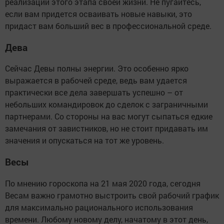
реализации этого этапа своей жизни. Не пугайтесь,
если вам придется осваивать новые навыки, это
придаст вам больший вес в профессиональной среде.
Дева
Сейчас Девы полны энергии. Это особенно ярко
выражается в рабочей среде, ведь вам удается
практически все дела завершать успешно – от
небольших командировок до сделок с заграничными
партнерами. Со стороны на вас могут сыпаться едкие
замечания от завистников, но не стоит придавать им
значения и опускаться на тот же уровень.
Весы
По мнению гороскопа на 21 мая 2020 года, сегодня
Весам важно грамотно выстроить свой рабочий график
для максимально рационального использования
времени. Любому новому делу, начатому в этот день,