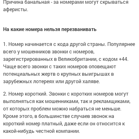
Причина банальная - за номерами могут скрываться
аферисты.
На какие номера нельзя перезванивать
1. Номер начинается с кода другой страны. Популярнее
всего у мошенников звонки с номеров,
зарегистрированных в Великобритании, с кодом +44.
Чаще всего звонки с таких номеров оповещают
потенциальных жертв о крупных выигрышах в
зарубежных лотереях или другой халяве.
2. Номер короткий. Звонки с коротких номеров могут
выполняться как мошенниками, так и рекламщиками,
от которых проблем можно набраться не меньше.
Кроме этого, в большинстве случаев звонок на
короткий номер платный, даже если он относится к
какой-нибудь честной компании.