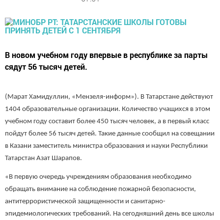
В новом учебном году впервые в республике за парты
сядут 56 тысяч детей.
(Марат Хамидуллин, «Мензеля-информ»). В Татарстане действуют
1404 образовательные организации. Количество учащихся в этом
учебном году составит более 450 тысяч человек, а в первый класс
пойдут более 56 тысяч детей. Такие данные сообщил на совещании
в Казани заместитель министра образования и науки Республики
Татарстан Азат Шарапов.
«В первую очередь учреждениям образования необходимо
обращать внимание на соблюдение пожарной безопасности,
антитеррористической защищенности и санитарно-
эпидемиологических требований. На сегодняшний день все школы