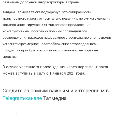
развитием дорожной инфраструктуры в стране.
Андрей Барышев также подчеркнул, что собираемость
транспортного налога относительно невелика, но сумма акциза на
топливо индексируется. Он считает свое предложение
конструктивным, поскольку помимо справедливого
распределения расходов на дорожное строительство оно позволит
устранить чрезмерное налогообложение автовладельцев и
побудит их приобретать более экологичные транспортные
средства.
В случае успешного прохождения через парламент закон
может вступить в силу с 1 января 2021 года.
Следите за самым важным и интересным в
Telegram-канале
Татмедиа