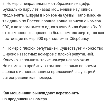
3. Номер с неправильным отображением цифр.
Буквально пару лет назад мошенники научились
“подменять” цифры в номере на буквы. Например, не
так давно по России прошла волна звонков с номера
90O, в котором вместо одного нуля была буква «О». У
этого массового прозвона было немало жертв, так как
настоящий номер 900 принадлежит Сбербанку.
4. Номер с плохой репутацией. Существует множество
широко известных номеров с плохой репутацией.
Конечно, запомнить такие номера невозможно.
Но их можно пробить, в том числе прямо во время
звонка с использованием приложений с функцией
автоопределителя номера.
Как мошенники вынуждают перезвонить
на вредоносные номера