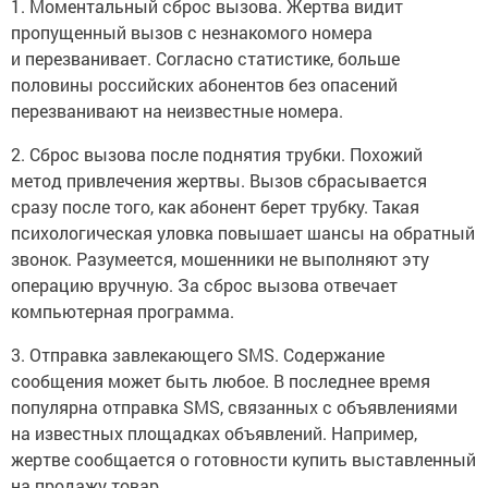
1. Моментальный сброс вызова. Жертва видит
пропущенный вызов с незнакомого номера
и перезванивает. Согласно статистике, больше
половины российских абонентов без опасений
перезванивают на неизвестные номера.
2. Сброс вызова после поднятия трубки. Похожий
метод привлечения жертвы. Вызов сбрасывается
сразу после того, как абонент берет трубку. Такая
психологическая уловка повышает шансы на обратный
звонок. Разумеется, мошенники не выполняют эту
операцию вручную. За сброс вызова отвечает
компьютерная программа.
3. Отправка завлекающего SMS. Содержание
сообщения может быть любое. В последнее время
популярна отправка SMS, связанных с объявлениями
на известных площадках объявлений. Например,
жертве сообщается о готовности купить выставленный
на продажу товар.