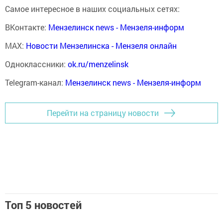
Самое интересное в наших социальных сетях:
ВКонтакте:
Мензелинск news - Мензеля-информ
MAX:
Новости Мензелинска - Мензеля онлайн
Одноклассники:
ok.ru/menzelinsk
Telegram-канал:
Мензелинск news - Мензеля-информ
Перейти на страницу новости
Топ 5 новостей