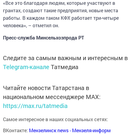
«Все это благодаря людям, которые участвуют в
грантах, создают такие предприятия, новые места
работы. В каждом таком КФХ работает три-четыре
человека», – отметил он.
Пресс-служба Минсельхозпрода РТ
Следите за самым важным и интересным в
Telegram-канале
Татмедиа
Читайте новости Татарстана в
национальном мессенджере MАХ:
https://max.ru/tatmedia
Самое интересное в наших социальных сетях:
ВКонтакте:
Мензелинск news - Мензеля-информ