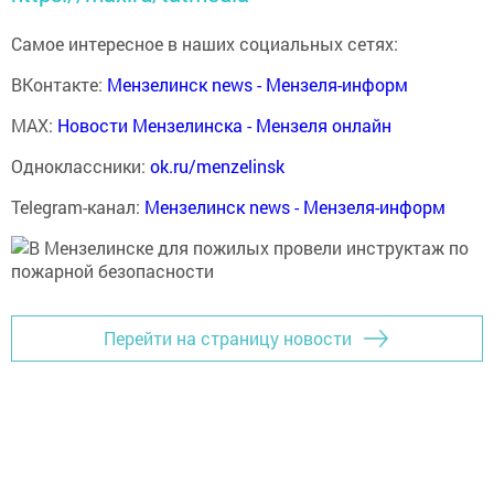
Самое интересное в наших социальных сетях:
ВКонтакте:
Мензелинск news - Мензеля-информ
MAX:
Новости Мензелинска - Мензеля онлайн
Одноклассники:
ok.ru/menzelinsk
Telegram-канал:
Мензелинск news - Мензеля-информ
Перейти на страницу новости