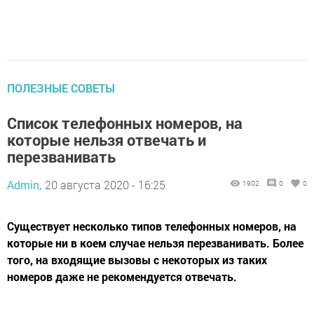
ПОЛЕЗНЫЕ СОВЕТЫ
Список телефонных номеров, на
которые нельзя отвечать и
перезванивать
Admin,
20 августа 2020 - 16:25
1902
0
0
Существует несколько типов телефонных номеров, на
которые ни в коем случае нельзя перезванивать. Более
того, на входящие вызовы с некоторых из таких
номеров даже не рекомендуется отвечать.