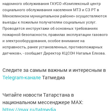
надомного обслуживания ГАУСО «Комплексный центр
социального обслуживания населения МТЗ и СЗ РТ в
Мензелинском муниципальном районе» осуществляются
выезды к пожилым получателям социальных услуг.
Проводятся инструктажи об основных требованиях
пожарной безопасности, правилах эксплуатации газового
и электрооборудования, особое внимание на
исправность, ранее установленных, противопожарных
датчиков», - сообщает Директор КЦСОН Наталья Елхова.
Следите за самым важным и интересным в
Telegram-канале
Татмедиа
Читайте новости Татарстана в
национальном мессенджере MАХ:
https://max.ru/tatmedia