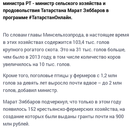
министра РТ - министр сельского хозяйства и
продовольствия Татарстана Марат Зяббаров в
программе #ТатарстанОнлайн.
По словам главы Минсельхозпрода, в настоящее время
в этих хозяйствах содержится 103,4 тыс. голов
крупного рогатого скота. Это на 31 тыс. голов больше,
чем было в 2013 году, в том числе количество коров
увеличилось на 10 тыс. голов.
Кроме того, поголовье птицы у фермеров с 1,2 млн
голов за девять лет выросло почти вдвое – до 2 млн
голов, добавил министр.
Марат Зяббаров подчеркнул, что только в этом году
появилось 152 крестьянско-фермерских хозяйства, на
создание которых были выданы гранты почти на 900
млн рублей.