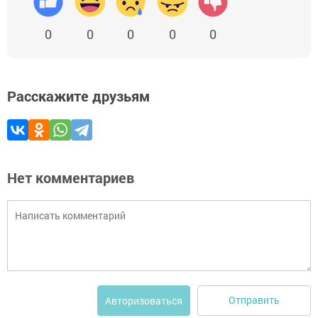
0
0
0
0
0
Расскажите друзьям
Нет комментариев
Отправить
Авторизоваться