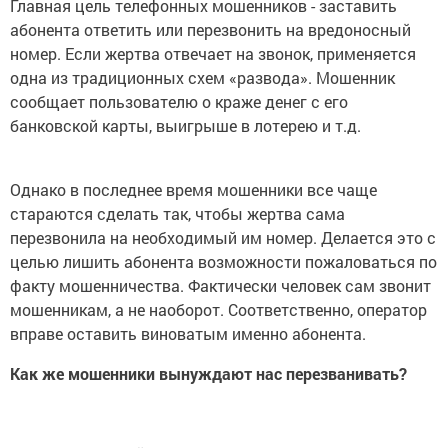
Главная цель телефонных мошенников - заставить
абонента ответить или перезвонить на вредоносный
номер. Если жертва отвечает на звонок, применяется
одна из традиционных схем «развода». Мошенник
сообщает пользователю о краже денег с его
банковской карты, выигрыше в лотерею и т.д.
Однако в последнее время мошенники все чаще
стараются сделать так, чтобы жертва сама
перезвонила на необходимый им номер. Делается это с
целью лишить абонента возможности пожаловаться по
факту мошенничества. Фактически человек сам звонит
мошенникам, а не наоборот. Соответственно, оператор
вправе оставить виноватым именно абонента.
Как же мошенники вынуждают нас перезванивать?