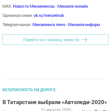
MAX:
Новости Мензелинска - Мензеля онлайн
Одноклассники:
ok.ru/menzelinsk
Telegram-канал:
Мензелинск news - Мензеля-информ
Перейти на страницу новости
БЕЗОПАСНОСТЬ НА ДОРОГЕ
В Татарстане выбрали «Автоледи-2020»
21 августа 2020 -