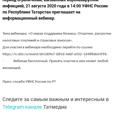
инфекцией, 21 августа 2020 года в 14:00 УФНС России
по Республике Татарстан приглашает на
информационный вебинар.
Тема вебинара: «О мерах поддержки бизнеса. Отсрочки, рассрочки
налоговых платежей и страховых взносов».
Для участия в вебинаре необходимо перейти по ссылке
https://n.sbis.ru/event/d41d0fe7-b85d-4ebf-a502-1d488eb45f96.
∙ Вебинар бесплатный. Принять участие в нем может любой
желающий.
Пресс-служба УФНС России по РТ
Следите за самым важным и интересным в
Telegram-канале
Татмедиа