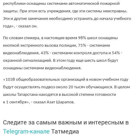
республики оснащены системами автоматической пожарной
защиты. При этом есть учреждения, где эти системы неисправны.
Эти и другие замечания необходимо устранить до начала учебного
года», - сказал он.
По словам спикера, в настоящее время 98% школ оснащены
кнопкой экстренного вызова полиции, 75% - системами
видеонаблюдения, 43% - системами контроля доступа и 54% -
охранной сигнализацией. В этом году еще шесть школ будут
оснащены системами видеонаблюдения.
«1038 общеобразовательных организаций в новом учебном году
будут осуществлять подвоз около 20 тысяч обучающихся. В целом
школы Татарстана находятся в высокой степени готовности
к 1 сентября», - сказал Азат Шарапов.
Следите за самым важным и интересным в
Telegram-канале
Татмедиа