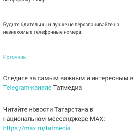
Будьте бдительны и лучше не перезванивайте на
незнакомые телефонные номера.
Источник
Следите за самым важным и интересным в
Telegram-канале
Татмедиа
Читайте новости Татарстана в
национальном мессенджере MАХ:
https://max.ru/tatmedia