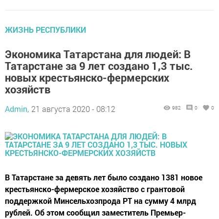
ЖИЗНЬ РЕСПУБЛИКИ
Экономика Татарстана для людей: В
Татарстане за 9 лет создано 1,3 тыс.
новых крестьянско-фермерских
хозяйств
Admin,
21 августа 2020 - 08:12
982
0
0
В Татарстане за девять лет было создано 1381 новое
крестьянско-фермерское хозяйство с грантовой
поддержкой Минсельхозпрода РТ на сумму 4 млрд
рублей. Об этом сообщил заместитель Премьер-