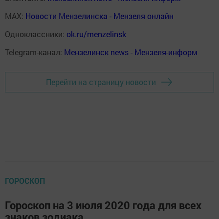
MAX:
Новости Мензелинска - Мензеля онлайн
Одноклассники:
ok.ru/menzelinsk
Telegram-канал:
Мензелинск news - Мензеля-информ
Перейти на страницу новости
ГОРОСКОП
Гороскоп на 3 июля 2020 года для всех
знаков зодиака