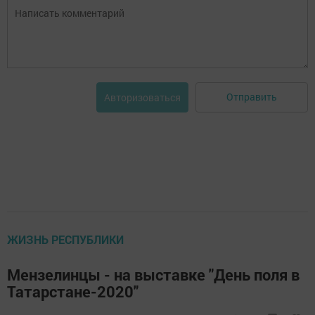
Отправить
Авторизоваться
ЖИЗНЬ РЕСПУБЛИКИ
Мензелинцы - на выставке "День поля в
Татарстане-2020"