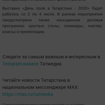
Выставка «День поля в Татарстане - 2020» будет
работать со 2 по 4 июля. В рамках мероприятия
предусмотрена также насыщенная деловая
программа: круглые столы, семинары, мастер-
классы и презентации.
Следите за самым важным и интересным в
Telegram-канале
Татмедиа
Читайте новости Татарстана в
национальном мессенджере MАХ:
https://max.ru/tatmedia
Самое интересное в наших социальных сетях: