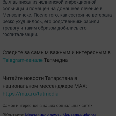
был выписан из челнинской инфекционной
больницы и помещен на домашнее лечение в
Мензелинске. После того, как состояние ветерана
резко ухудшилось, его родственники забили
тревогу и таким образом добились его
госпитализации.
Следите за самым важным и интересным в
Telegram-канале
Татмедиа
Читайте новости Татарстана в
национальном мессенджере MАХ:
https://max.ru/tatmedia
Самое интересное в наших социальных сетях:
ВКонтакте:
Мензелинск news - Мензеля-информ