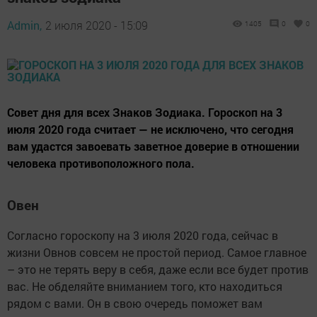
Admin,
2 июля 2020 - 15:09
1405
0
0
Совет дня для всех Знаков Зодиака. Гороскоп на 3
июля 2020 года считает — не исключено, что сегодня
вам удастся завоевать заветное доверие в отношении
человека противоположного пола.
Овен
Согласно гороскопу на 3 июля 2020 года, сейчас в
жизни Овнов совсем не простой период. Самое главное
– это не терять веру в себя, даже если все будет против
вас. Не обделяйте вниманием того, кто находиться
рядом с вами. Он в свою очередь поможет вам