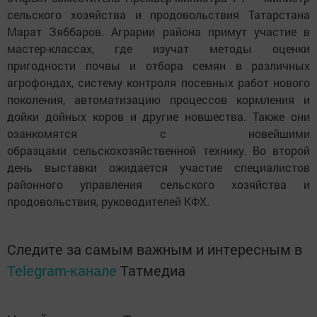
сельского хозяйства и продовольствия Татарстана
Марат Зяббаров. Аграрии района примут участие в
мастер-классах, где изучат методы оценки
пригодности почвы и отбора семян в различных
агрофондах, систему контроля посевных работ нового
поколения, автоматизацию процессов кормления и
дойки дойных коров и другие новшества. Также они
озанкомятся с новейшими
образцами сельскохозяйственной технику. Во второй
день выставки ожидается участие специалистов
районного управления сельского хозяйства и
продовольствия, руководителей КФХ.
Следите за самым важным и интересным в
Telegram-канале
Татмедиа