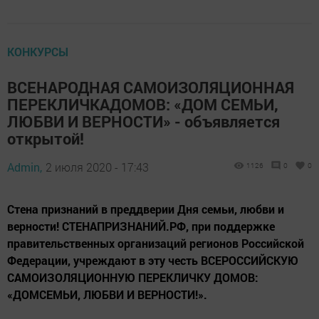
КОНКУРСЫ
ВСЕНАРОДНАЯ САМОИЗОЛЯЦИОННАЯ
ПЕРЕКЛИЧКАДОМОВ: «ДОМ СЕМЬИ,
ЛЮБВИ И ВЕРНОСТИ» - объявляется
открытой!
Admin,
2 июля 2020 - 17:43
1126
0
0
Стена признаний в преддверии Дня семьи, любви и
верности! СТЕНАПРИЗНАНИЙ.РФ, при поддержке
правительственных организаций регионов Российской
Федерации, учреждают в эту честь ВСЕРОССИЙСКУЮ
САМОИЗОЛЯЦИОННУЮ ПЕРЕКЛИЧКУ ДОМОВ:
«ДОМСЕМЬИ, ЛЮБВИ И ВЕРНОСТИ!».