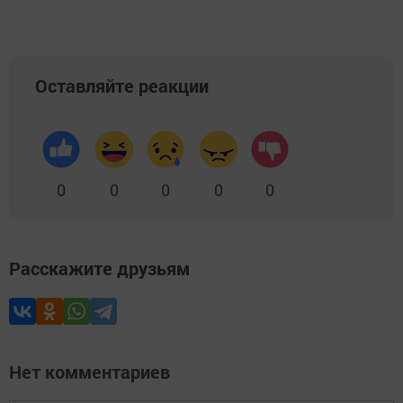
Оставляйте реакции
0
0
0
0
0
Расскажите друзьям
Нет комментариев