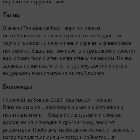
справится с трудностями.
Телец
В жизни Тельцов сейчас творится хаос и
нестабильность, но несмотря на это вам удастся
улучшить свою личную жизнь и укрепить финансовое
положение. Ваша настойчивость и трудолюбие помогут
вам справиться с этим неприятным периодом. Но вы
должны понимать, что путь к успеху долгий и нужно
выдержать все испытания на этой дороге.
Близнецы
Гороскоп на 3 июля 2020 года уверен - сейчас
Близнецам очень необходима смена обстановки и
позитивный опыт. Общение с друзьями и семьей,
развлечения и поездки в другой город помогут
развеяться. Проблемы необходимо сейчас отложить, а
когда появляться силы – тогда и займетесь их