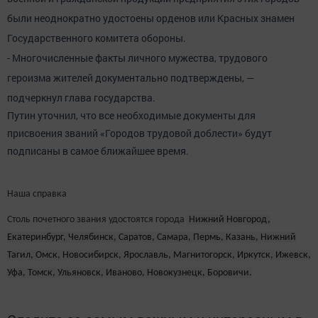
были неоднократно удостоены орденов или Красных знамен
Государственного комитета обороны.
- Многочисленные факты личного мужества, трудового
героизма жителей документально подтверждены, —
подчеркнул глава государства.
Путин уточнил, что все необходимые документы для
присвоения званий «Городов трудовой доблести» будут
подписаны в самое ближайшее время.
Наша справка
Столь почетного звания удостоятся города
Нижний Новгород,
Екатеринбург, Челябинск, Саратов, Самара, Пермь, Казань, Нижний
Тагил, Омск, Новосибирск, Ярославль, Магнитогорск, Иркутск, Ижевск,
Уфа, Томск, Ульяновск, Иваново, Новокузнецк, Боровичи.