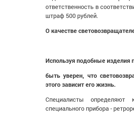
ответственность в соответстви
штраф 500 рублей.
О качестве световозвращател
Используя подобные изделия
быть уверен, что световозвр
этого зависит его жизнь.
Специалисты определяют 
специального прибора - ретро