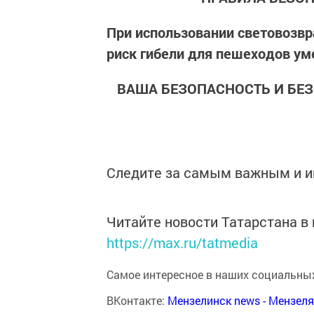
При использовании световозв
риск гибели для пешеходов ум
ВАША БЕЗОПАСНОСТЬ И БЕЗ
Следите за самым важным и 
Читайте новости Татарстана 
https://max.ru/tatmedia
Самое интересное в наших социальных
ВКонтакте:
Мензелинск news - Мензел