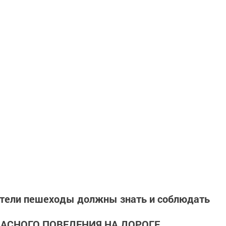
тели пешеходы должны знать и соблюдать
АСНОГО ПОВЕДЕНИЯ НА ДОРОГЕ