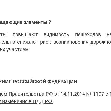
ащающие элементы ?
енты повышают видимость пешеходов н
тельно снижают риск возникновения дорожно
их участием.
ЕНИЯ РОССИЙСКОЙ ФЕДЕРАЦИИ
ием Правительства РФ от 14.11.2014 № 1197
с 
лу изменения в ПДД РФ.