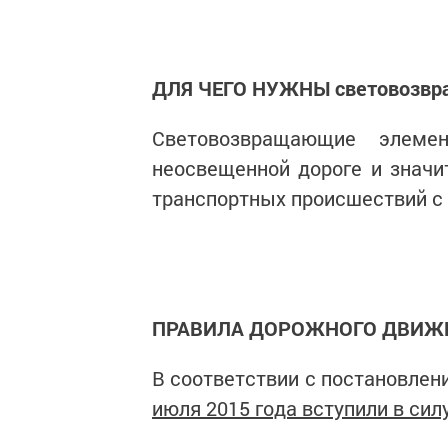
ДЛЯ ЧЕГО НУЖНЫ световозвр
Световозвращающие элем
неосвещенной дороге и значи
транспортных происшествий с 
ПРАВИЛА ДОРОЖНОГО ДВИЖ
В соответствии с постановлен
июля 2015 года вступили в си