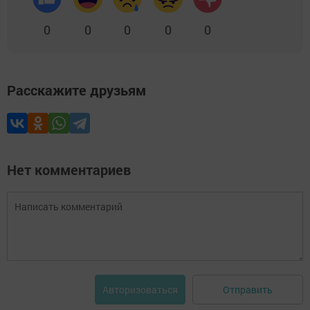
0
0
0
0
0
Расскажите друзьям
Нет комментариев
Отправить
Авторизоваться