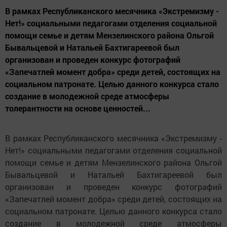
В рамках Республиканского месячника «Экстремизму -
Нет!» социальными педагогами отделения социальной
помощи семье и детям Мензелинского района Ольгой
Бывальцевой и Натальей Бахтигареевой был
организован и проведен конкурс фотографий
«Запечатлей момент добра» среди детей, состоящих на
социальном патронате. Целью данного конкурса стало
создание в молодежной среде атмосферы
толерантности на основе ценностей...
В рамках Республиканского месячника «Экстремизму -
Нет!» социальными педагогами отделения социальной
помощи семье и детям Мензелинского района Ольгой
Бывальцевой и Натальей Бахтигареевой был
организован и проведен конкурс фотографий
«Запечатлей момент добра» среди детей, состоящих на
социальном патронате. Целью данного конкурса стало
создание в молодежной среде атмосферы