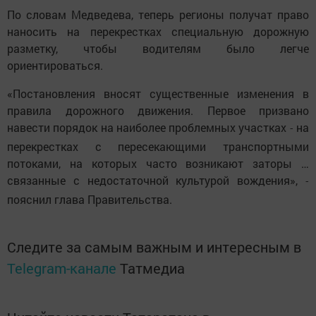
По словам Медведева, теперь регионы получат право
наносить на перекрестках специальную дорожную
разметку, чтобы водителям было легче
ориентироваться.
«Постановления вносят существенные изменения в
правила дорожного движения. Первое призвано
навести порядок на наиболее проблемных участках
на
-
перекрестках с пересекающими транспортными
потоками, на которых часто возникают заторы …
связанные с недостаточной культурой вождения»,
-
пояснил глава Правительства.
Следите за самым важным и интересным в
Telegram-канале
Татмедиа