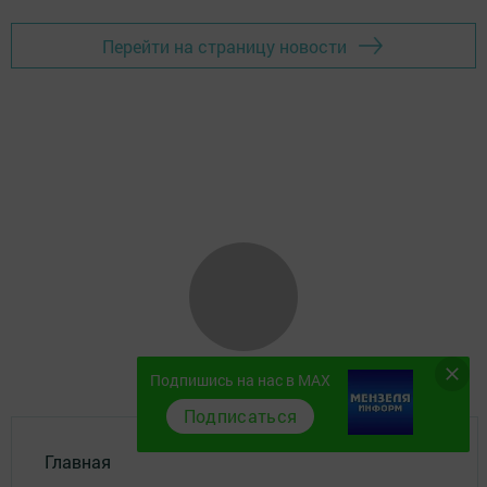
Перейти на страницу новости
Подпишись на нас в MAX
Подписаться
Главная