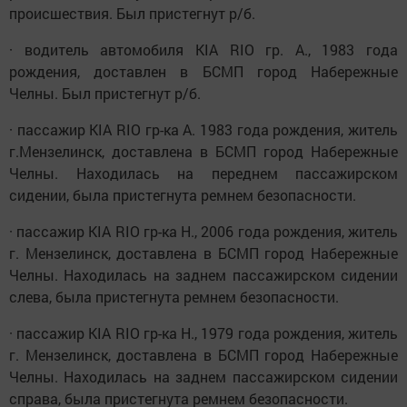
происшествия. Был пристегнут р/б.
· водитель автомобиля KIA RIO гр. А., 1983 года
рождения, доставлен в БСМП город Набережные
Челны. Был пристегнут р/б.
· пассажир KIA RIO гр-ка А. 1983 года рождения, житель
г.Мензелинск, доставлена в БСМП город Набережные
Челны. Находилась на переднем пассажирском
сидении, была пристегнута ремнем безопасности.
· пассажир KIA RIO гр-ка Н., 2006 года рождения, житель
г. Мензелинск, доставлена в БСМП город Набережные
Челны. Находилась на заднем пассажирском сидении
слева, была пристегнута ремнем безопасности.
· пассажир KIA RIO гр-ка Н., 1979 года рождения, житель
г. Мензелинск, доставлена в БСМП город Набережные
Челны. Находилась на заднем пассажирском сидении
справа, была пристегнута ремнем безопасности.