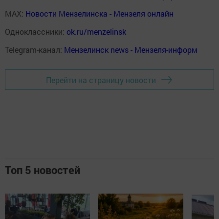
MAX:
Новости Мензелинска - Мензеля онлайн
Одноклассники:
ok.ru/menzelinsk
Telegram-канал:
Мензелинск news - Мензеля-информ
Перейти на страницу новости
Топ 5 новостей