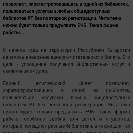
позволяет, зарегистрировавшись в одной из библиотек,
пользоваться услугами любых общедоступных
библиотек РТ без повторной регистрации. Читателю
нужно будет только предъявить ЕЧБ. Такая форма
работы...
С начала года на территории Республики Татарстан
началось внедрение единого читательского билета. Его
цели - упрощение получения библиотечных услуг и
увеличение их доли.
Единый читательский билет позволяет,
зарегистрировавшись в одной из библиотек,
пользоваться услугами любых общедоступных
библиотек РТ без повторной регистрации. Читателю
нужно будет только предъявить ЕЧБ. Такая форма
работы особенно удобна для детей и студентов,
которые посещают разные библиотеки, а также для тех
граждан, которые интересуются редкими книгами,