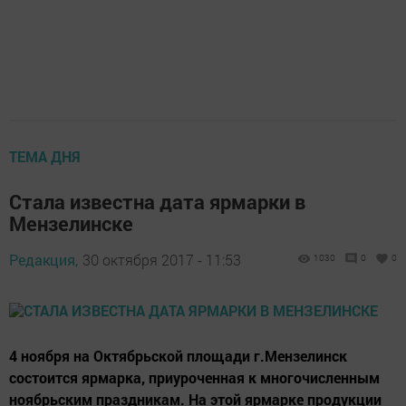
ТЕМА ДНЯ
Стала известна дата ярмарки в
Мензелинске
Редакция,
30 октября 2017 - 11:53
1030
0
0
4 ноября на Октябрьской площади г.Мензелинск
состоится ярмарка, приуроченная к многочисленным
ноябрьским праздникам. На этой ярмарке продукции