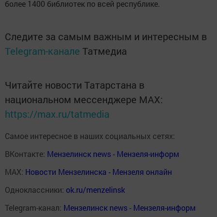
более 1400 библиотек по всей республике.
Следите за самым важным и интересным в
Telegram-канале
Татмедиа
Читайте новости Татарстана в
национальном мессенджере MАХ:
https://max.ru/tatmedia
Самое интересное в наших социальных сетях:
ВКонтакте:
Мензелинск news - Мензеля-информ
MAX:
Новости Мензелинска - Мензеля онлайн
Одноклассники:
ok.ru/menzelinsk
Telegram-канал:
Мензелинск news - Мензеля-информ