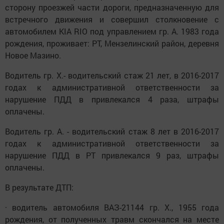
сторону проезжей части дороги, предназначенную для
встречного движения и совершил столкновение с
автомобилем KIA RIO под управлением гр. А. 1983 года
рождения, проживает: РТ, Мензелинский район, деревня
Новое Мазино.
Водитель гр. Х.- водительский стаж 21 лет, в 2016-2017
годах к административной ответственности за
нарушение ПДД в привлекался 4 раза, штрафы
оплачены.
Водитель гр. А. - водительский стаж 8 лет в 2016-2017
годах к административной ответственности за
нарушение ПДД в РТ привлекался 9 раз, штрафы
оплачены.
В результате ДТП:
· водитель автомобиля ВАЗ-21144 гр. Х., 1955 года
рождения, от полученных травм скончался на месте