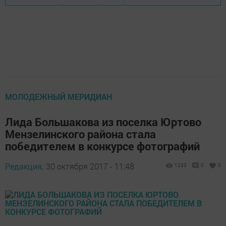
МОЛОДЕЖНЫЙ МЕРИДИАН
Лида Большакова из поселка Юртово
Мензелинского района стала
победителем в конкурсе фотографий
Редакция,
30 октября 2017 - 11:48
1233
0
0