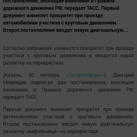
постановления, вносящие изменения в Правила
дорожного движения РФ, передает ТАСС. Первый
документ изменяет приоритет при проезде
автомобилями участков с круговым движением.
Второе постановление вводит новую диагональную...
Согласно поправкам, изменится приоритет при проезде
участков с круговым движением и вводится новая
разметка на перекрестках.
(Казань, 30 октября,
«Татар-информ»
). Дмитрий
Медведев подписал два постановления, вносящие
изменения в Правила дорожного движения РФ,
передает ТАСС.
Первый документ изменяет приоритет при проезде
автомобилями участков с круговым движением.
Второе постановление вводит новую диагональную
разметку «вафельница» на перекрестках.