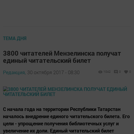
ТЕМА ДНЯ
3800 читателей Мензелинска получат
единый читательский билет
Редакция,
30 октября 2017 - 08:30
1042
0
0
С начала года на территории Республики Татарстан
началось внедрение единого читательского билета. Его
цели - упрощение получения библиотечных услуг и
увеличение их доли. Единый читательский билет