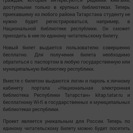
доступными только в крупных библиотеках. Теперь
приехавшему из любого района Татарстана студенту не
нужно будет регистрироваться, например, в
Национальной библиотеке республики. Он сможет
приходить в нее по единому читательскому билету.
Новый билет выдается пользователю совершенно
бесплатно. Для получения билета необходимо
обратиться с паспортом в любую государственную или
муниципальную библиотеку республики.
Вместе с билетом выдаются логин и пароль к личному
кабинету портала «Национальная электронная
библиотека Республики Татарстан» kitap.tatar.ru и
бесплатному Wi-fi в государственных и муниципальных
библиотеках республики.
Проект является уникальным для России. Теперь по
единому читательскому билету можно будет посетить