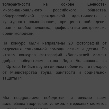
толерантности на основе ценностей
многонационального российского общества,
общероссийской гражданской идентичности и
культурного самосознания, принципов соблюдения
прав и свобод человека, профилактики экстремизма
среди молодежи.
На конкурс были направлены 20 фотографий от
отделения социальной помощи семье и детям. По
итогам конкурса фотографий «Запечатлей момент
добра» победителем стала Лида Большакова из
п.Юртово. Ей был вручен диплом победителя и подарок
от Министерства труда, занятости и социальной
защиты РТ.
Мы поздравляем победителя и желаем всем
дальнейших творческих успехов, интересных сюжетов