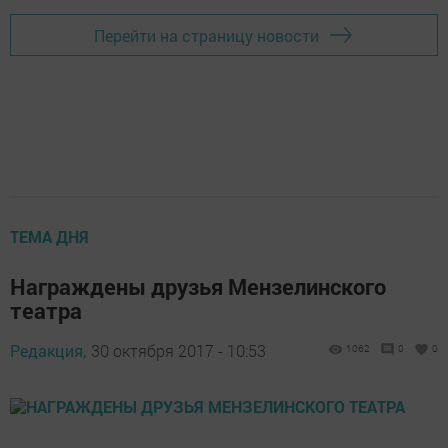
Перейти на страницу новости
ТЕМА ДНЯ
Награждены друзья Мензелинского
театра
Редакция,
30 октября 2017 - 10:53
1062
0
0