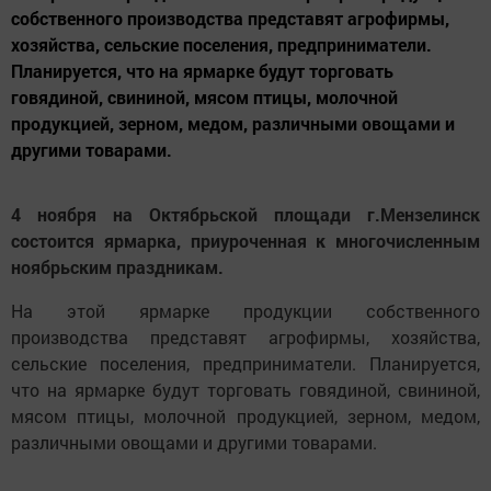
собственного производства представят агрофирмы,
хозяйства, сельские поселения, предприниматели.
Планируется, что на ярмарке будут торговать
говядиной, свининой, мясом птицы, молочной
продукцией, зерном, медом, различными овощами и
другими товарами.
4 ноября на Октябрьской площади г.Мензелинск
состоится ярмарка, приуроченная к многочисленным
ноябрьским праздникам.
На этой ярмарке продукции собственного
производства представят агрофирмы, хозяйства,
сельские поселения, предприниматели. Планируется,
что на ярмарке будут торговать говядиной, свининой,
мясом птицы, молочной продукцией, зерном, медом,
различными овощами и другими товарами.