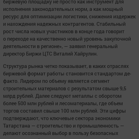
биржевую площадку не просто как инструмент для
исполнения законодательных норм, а как мощный
ресурс для оптимизации логистики, снижения издержек
и нахождения надежных контрагентов. Стабильный
рост числа новых участников в конце года говорит
о переходе на качественно новый уровень закупочной
деятельности в регионе», — заявил генеральный
директор Биржи ЦТС Виталий Хайрулин.
Структура рынка четко показывает, в каких отраслях
биржевой формат работы становится стандартом де-
факто. Лидером по объему является сегмент
строительных материалов с результатом свыше 9,5
млрд рублей. Далее следуют металлы с оборотом
более 500 млн рублей и лесоматериалы, где объем
торгов составил свыше 100 млн рублей. Эти цифры
подтверждают, что ключевые сектора экономики
Татарстана — строительство и промышленность —
делают осознанный выбор в пользу безопасных