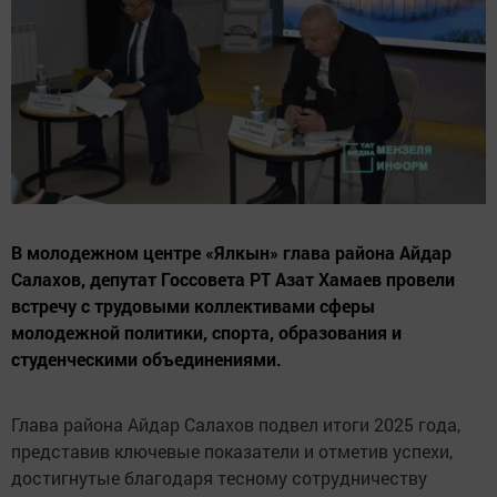
В молодежном центре «Ялкын» глава района Айдар
Салахов, депутат Госсовета РТ Азат Хамаев провели
встречу с трудовыми коллективами сферы
молодежной политики, спорта, образования и
студенческими объединениями.
Глава района Айдар Салахов подвел итоги 2025 года,
представив ключевые показатели и отметив успехи,
достигнутые благодаря тесному сотрудничеству