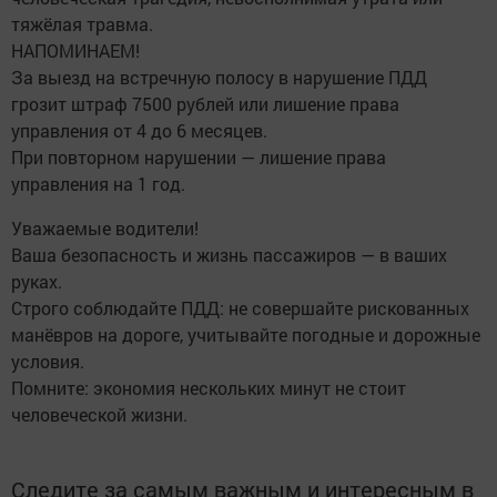
тяжёлая травма.
НАПОМИНАЕМ!
За выезд на встречную полосу в нарушение ПДД
грозит штраф 7500 рублей или лишение права
управления от 4 до 6 месяцев.
При повторном нарушении — лишение права
управления на 1 год.
Уважаемые водители!
Ваша безопасность и жизнь пассажиров — в ваших
руках.
Строго соблюдайте ПДД: не совершайте рискованных
манёвров на дороге, учитывайте погодные и дорожные
условия.
Помните: экономия нескольких минут не стоит
человеческой жизни.
Следите за самым важным и интересным в