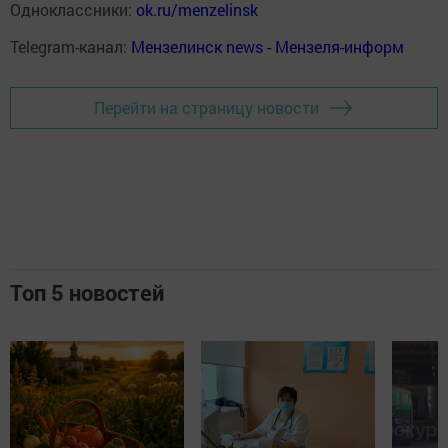
Одноклассники:
ok.ru/menzelinsk
Telegram-канал:
Мензелинск news - Мензеля-информ
Перейти на страницу новости
Топ 5 новостей