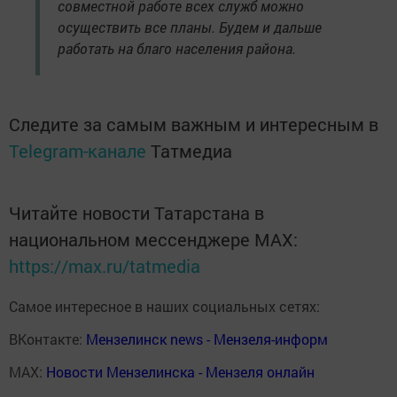
совместной работе всех служб можно
осуществить все планы. Будем и дальше
работать на благо населения района.
Следите за самым важным и интересным в
Telegram-канале
Татмедиа
Читайте новости Татарстана в
национальном мессенджере MАХ:
https://max.ru/tatmedia
Самое интересное в наших социальных сетях:
ВКонтакте:
Мензелинск news - Мензеля-информ
MAX:
Новости Мензелинска - Мензеля онлайн