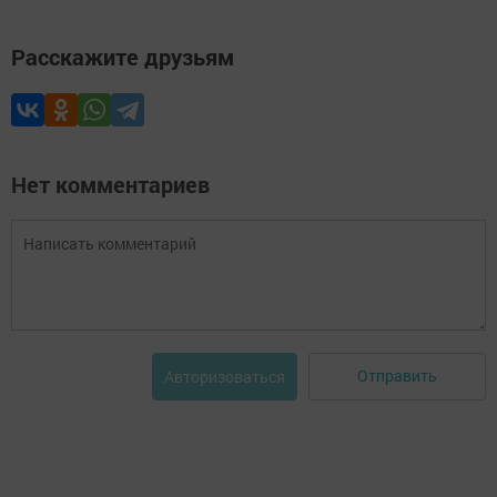
Расскажите друзьям
Нет комментариев
Отправить
Авторизоваться