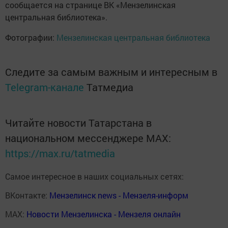
сообщается на странице ВК «Мензелинская
центральная библиотека».
Фотографии:
Мензелинская центральная библиотека
Следите за самым важным и интересным в
Telegram-канале
Татмедиа
Читайте новости Татарстана в
национальном мессенджере MАХ:
https://max.ru/tatmedia
Самое интересное в наших социальных сетях:
ВКонтакте:
Мензелинск news - Мензеля-информ
MAX:
Новости Мензелинска - Мензеля онлайн