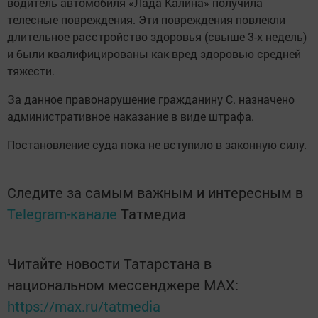
водитель автомобиля «Лада Калина» получила
телесные повреждения. Эти повреждения повлекли
длительное расстройство здоровья (свыше 3-х недель)
и были квалифицированы как вред здоровью средней
тяжести.
За данное правонарушение гражданину С. назначено
административное наказание в виде штрафа.
Постановление суда пока не вступило в законную силу.
Следите за самым важным и интересным в
Telegram-канале
Татмедиа
Читайте новости Татарстана в
национальном мессенджере MАХ:
https://max.ru/tatmedia