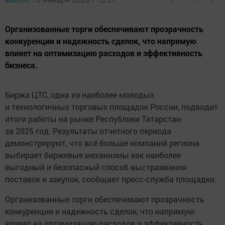
Организованные торги обеспечивают прозрачность
конкуренции и надежность сделок, что напрямую
влияет на оптимизацию расходов и эффективность
бизнеса.
Биржа ЦТС, одна из наиболее молодых
и технологичных торговых площадок России, подводит
итоги работы на рынке Республики Татарстан
за 2025 год. Результаты отчетного периода
демонстрируют, что всё больше компаний региона
выбирает биржевые механизмы как наиболее
выгодный и безопасный способ выстраивания
поставок и закупок, сообщает пресс-служба площадки.
Организованные торги обеспечивают прозрачность
конкуренции и надежность сделок, что напрямую
влияет на оптимизацию расходов и эффективность