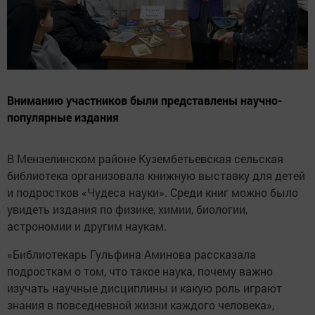
Вниманию участников были представлены научно-
популярные издания
В Мензелинском районе Кузембетьевская сельская
библиотека организовала книжную выставку для детей
и подростков «Чудеса науки». Среди книг можно было
увидеть издания по физике, химии, биологии,
астрономии и другим наукам.
«Библиотекарь Гульфина Аминова рассказала
подросткам о том, что такое наука, почему важно
изучать научные дисциплины и какую роль играют
знания в повседневной жизни каждого человека»,