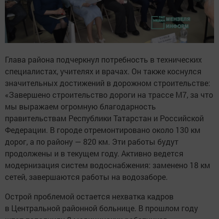
Глава района подчеркнул потребность в технических
специалистах, учителях и врачах. Он также коснулся
значительных достижений в дорожном строительстве:
«Завершено строительство дороги на трассе М7, за что
мы выражаем огромную благодарность
правительствам Республики Татарстан и Российской
Федерации. В городе отремонтировано около 130 км
дорог, а по району — 820 км. Эти работы будут
продолжены и в текущем году. Активно ведется
модернизация систем водоснабжения: заменено 18 км
сетей, завершаются работы на водозаборе.
Острой проблемой остается нехватка кадров
в Центральной районной больнице. В прошлом году