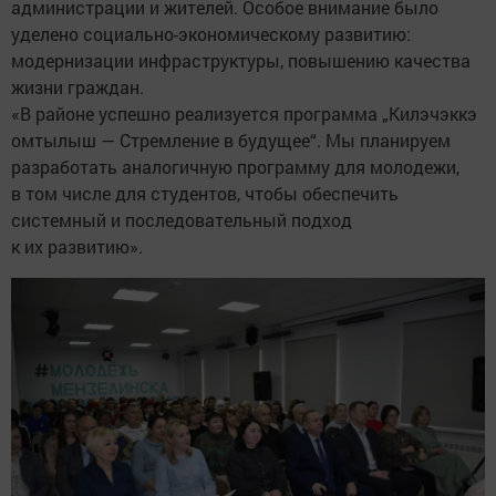
администрации и жителей. Особое внимание было
уделено социально-экономическому развитию:
модернизации инфраструктуры, повышению качества
жизни граждан.
«В районе успешно реализуется программа „Килэчэккэ
омтылыш — Стремление в будущее“. Мы планируем
разработать аналогичную программу для молодежи,
в том числе для студентов, чтобы обеспечить
системный и последовательный подход
к их развитию».