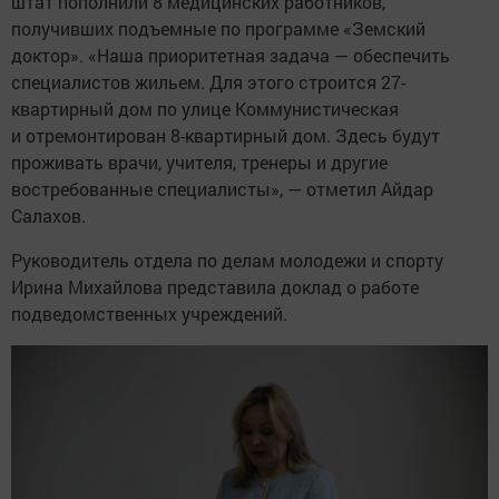
штат пополнили 8 медицинских работников,
получивших подъемные по программе «Земский
доктор». «Наша приоритетная задача — обеспечить
специалистов жильем. Для этого строится 27-
квартирный дом по улице Коммунистическая
и отремонтирован 8-квартирный дом. Здесь будут
проживать врачи, учителя, тренеры и другие
востребованные специалисты», — отметил Айдар
Салахов.
Руководитель отдела по делам молодежи и спорту
Ирина Михайлова представила доклад о работе
подведомственных учреждений.