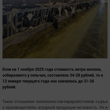
Если на 1 ноября 2025 года стоимость литра молока,
собираемого у сельчан, составляла 34-28 рублей, то к
12 января текущего года она снизилась до 31-26
рублей.
Такое отношение монополистов-переработчиков сырья
к производителям аграрной продукции не новость. Но в