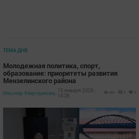
ТЕМА ДНЯ
Молодежная политика, спорт,
образование: приоритеты развития
Мензелинского района
15 января 2026 -
Ильсеяр Хаертдинова,
484
0
0
14:28