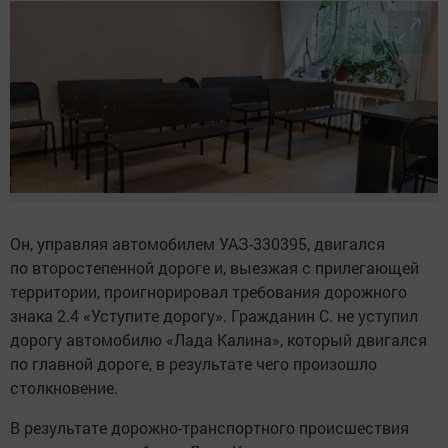
Он, управляя автомобилем УАЗ-330395, двигался
по второстепенной дороге и, выезжая с прилегающей
территории, проигнорировал требования дорожного
знака 2.4 «Уступите дорогу». Гражданин С. не уступил
дорогу автомобилю «Лада Калина», который двигался
по главной дороге, в результате чего произошло
столкновение.
В результате дорожно-транспортного происшествия