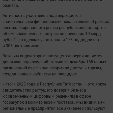
бизнеса.
Активность участников подтверждается
значительными финансовыми показателями. В рамках
специализированного рынка республиканских торгов
объем заключенных контрактов превысил 10 млрд
рублей, а в сделках участвовали 175 подрядчиков
и 308 поставщиков.
Важным индикатором растущего доверия является
динамика подключений: только за декабрь 168 новых
организаций из региона оформили доступ к торгам,
создав личные кабинеты на площадке.
«Итоги 2025 года в Республике Татарстан — это яркое
свидетельство растущего доверия бизнеса
к современным цифровым решениям в сфере
госзакупок и коммерческих поставок. Мы видим, как
региональные предприятия всё активнее используют