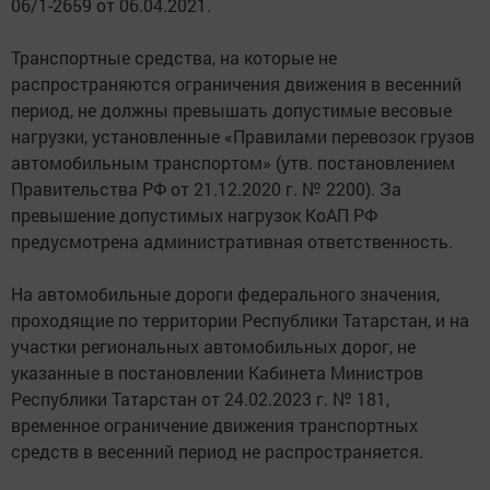
06/1-2659 от 06.04.2021.
Транспортные средства, на которые не
распространяются ограничения движения в весенний
период, не должны превышать допустимые весовые
нагрузки, установленные «Правилами перевозок грузов
автомобильным транспортом» (утв. постановлением
Правительства РФ от 21.12.2020 г. № 2200). За
превышение допустимых нагрузок КоАП РФ
предусмотрена административная ответственность.
На автомобильные дороги федерального значения,
проходящие по территории Республики Татарстан, и на
участки региональных автомобильных дорог, не
указанные в постановлении Кабинета Министров
Республики Татарстан от 24.02.2023 г. № 181,
временное ограничение движения транспортных
средств в весенний период не распространяется.