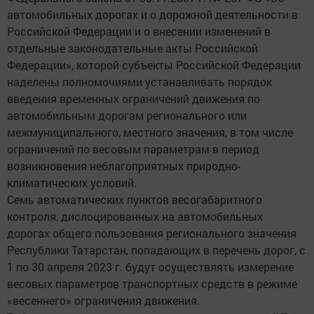
автомобильных дорогах и о дорожной деятельности в
Российской Федерации и о внесении изменений в
отдельные законодательные акты Российской
Федерации», которой субъекты Российской Федерации
наделены полномочиями устанавливать порядок
введения временных ограничений движения по
автомобильным дорогам регионального или
межмуниципального, местного значения, в том числе
ограничений по весовым параметрам в период
возникновения неблагоприятных природно-
климатических условий.
Семь автоматических пунктов весогабаритного
контроля, дислоцированных на автомобильных
дорогах общего пользования регионального значения
Республики Татарстан, попадающих в перечень дорог, с
1 по 30 апреля 2023 г. будут осуществлять измерение
весовых параметров транспортных средств в режиме
«весеннего» ограничения движения.