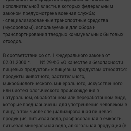
исполнительной власти, в которых федеральным
законом предусмотрена военная служба;
- специализированные транспортные средства
(мусоровозы), используемые для сбора и
транспортирования твердых коммунальных бытовых
отходов.
В соответствии со ст. 1 Федерального закона от
02.01.2000 г. № 29-ФЗ «О качестве и безопасности
пищевых продуктов» к пищевым продуктам относятся:
продукты животного, растительного,
микробиологического, минерального, искусственного
или биотехнологического происхождения в
натуральном, обработанном или переработанном виде,
которые предназначены для употребления человеком в
пищу, в том числе специализированная пищевая
продукция, питьевая вода, расфасованная в емкости,
питьевая минеральная вода, алкогольная продукция (в