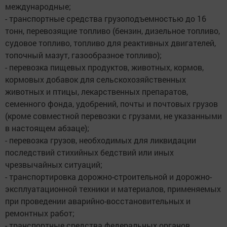
международные;
- транспортные средства грузоподъемностью до 16
тонн, перевозящие топливо (бензин, дизельное топливо,
судовое топливо, топливо для реактивных двигателей,
топочный мазут, газообразное топливо);
- перевозка пищевых продуктов, животных, кормов,
кормовых добавок для сельскохозяйственных
животных и птицы, лекарственных препаратов,
семенного фонда, удобрений, почты и почтовых грузов
(кроме совместной перевозки с грузами, не указанными
в настоящем абзаце);
- перевозка грузов, необходимых для ликвидации
последствий стихийных бедствий или иных
чрезвычайных ситуаций;
- транспортировка дорожно-строительной и дорожно-
эксплуатационной техники и материалов, применяемых
при проведении аварийно-восстановительных и
ремонтных работ;
- транспортные средства федеральных органов