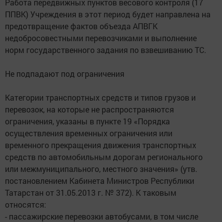
Работа передвижных пунктов весового контроля (17
ППВК) Учреждения в этот период будет направлена на
предотвращение фактов объезда АПВГК
недобросовестными перевозчиками и выполнение
норм государственного задания по взвешиванию ТС.
Не подпадают под ограничения
Категории транспортных средств и типов грузов и
перевозок, на которые не распространяются
ограничения, указаны в пункте 19 «Порядка
осуществления временных ограничения или
временного прекращения движения транспортных
средств по автомобильным дорогам регионального
или межмуниципального, местного значения» (утв.
постановлением Кабинета Министров Республики
Татарстан от 31.05.2013 г. № 372). К таковым
относятся:
- пассажирские перевозки автобусами, в том числе