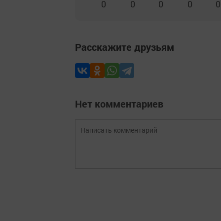
0
0
0
0
0
Расскажите друзьям
Нет комментариев