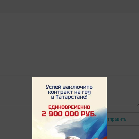
Отправить
Авторизоваться