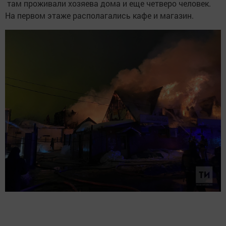
там проживали хозяева дома и еще четверо человек.
На первом этаже располагались кафе и магазин.