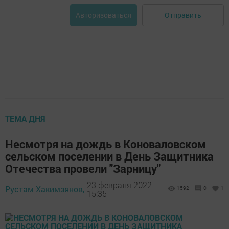
Отправить
Авторизоваться
ТЕМА ДНЯ
Несмотря на дождь в Коноваловском
сельском поселении в День Защитника
Отечества провели "Зарницу"
23 февраля 2022 -
Рустам Хакимзянов,
1592
0
1
15:35