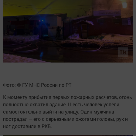
Фото: © ГУ МЧС России по РТ
К моменту прибытия первых пожарных расчетов, огонь
полностью охватил здание. Шесть человек успели
самостоятельно выйти на улицу. Один мужчина
пострадал – его с серьезными ожогами головы, рук и
ног доставили в РКБ.