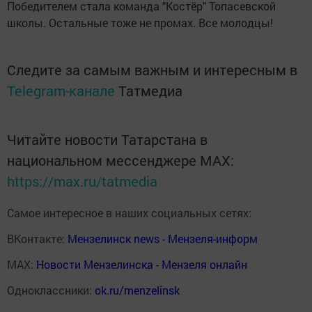
Победителем стала команда "Костёр" Топасевской
школы. Остальные тоже не промах. Все молодцы!
Следите за самым важным и интересным в
Telegram-канале
Татмедиа
Читайте новости Татарстана в
национальном мессенджере MАХ:
https://max.ru/tatmedia
Самое интересное в наших социальных сетях:
ВКонтакте:
Мензелинск news - Мензеля-информ
MAX:
Новости Мензелинска - Мензеля онлайн
Одноклассники:
ok.ru/menzelinsk