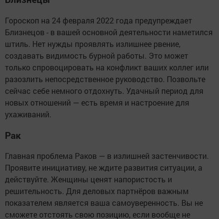
Гороскоп на 24 февраля 2022 года предупреждает
Близнецов - в вашей основной деятельности наметился
штиль. Нет нужды проявлять излишнее рвение,
создавать видимость бурной работы. Это может
только спровоцировать на конфликт ваших коллег или
разозлить непосредственное руководство. Позвольте
сейчас себе немного отдохнуть. Удачный период для
новых отношений — есть время и настроение для
ухаживаний.
Рак
Главная проблема Раков — в излишней застенчивости.
Проявите инициативу, не ждите развития ситуации, а
действуйте. Женщины ценят напористость и
решительность. Для деловых партнёров важным
показателем является ваша самоуверенность. Вы не
сможете отстоять свою позицию, если вообще не