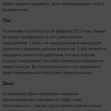
будете демонстрировать свою потенциальную силу и
возможности.
Лев
По мнению гороскопа на 24 февраля 2022 года, Львам
не нужно планировать в этот день важных
мероприятий. Сейчас не самый удачный период для
развития и решения рабочих вопросов. У вас появится
ощущение полного бездействия, что ещё больше
ухудшит настроение. Но сопротивляться ситуации не
имеет смысла. Вы потратите много сил, а результат
будет минимальным или даже отрицательным.
Дева
Со временем Девы приобрели завидные
организаторские способности. Надо этим
пользоваться — так вы гарантируете себе не только