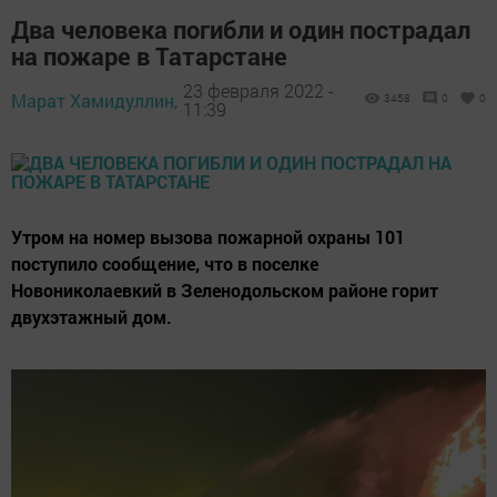
Два человека погибли и один пострадал
на пожаре в Татарстане
23 февраля 2022 -
Марат Хамидуллин,
3458
0
0
11:39
Утром на номер вызова пожарной охраны 101
поступило сообщение, что в поселке
Новониколаевкий в Зеленодольском районе горит
двухэтажный дом.