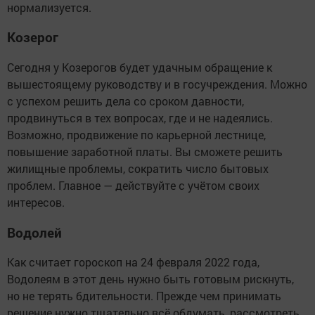
нормализуется.
Козерог
Сегодня у Козерогов будет удачным обращение к
вышестоящему руководству и в госучреждения. Можно
с успехом решить дела со сроком давности,
продвинуться в тех вопросах, где и не надеялись.
Возможно, продвижение по карьерной лестнице,
повышение заработной платы. Вы сможете решить
жилищные проблемы, сократить число бытовых
проблем. Главное — действуйте с учётом своих
интересов.
Водолей
Как считает гороскоп на 24 февраля 2022 года,
Водолеям в этот день нужно быть готовым рискнуть,
но не терять бдительности. Прежде чем принимать
решение нужно тщательно всё обдумать, рассмотреть