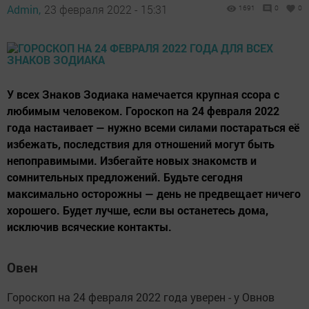
Admin,
23 февраля 2022 - 15:31
1691
0
0
У всех Знаков Зодиака намечается крупная ссора с
любимым человеком. Гороскоп на 24 февраля 2022
года настаивает — нужно всеми силами постараться её
избежать, последствия для отношений могут быть
непоправимыми. Избегайте новых знакомств и
сомнительных предложений. Будьте сегодня
максимально осторожны — день не предвещает ничего
хорошего. Будет лучше, если вы останетесь дома,
исключив всяческие контакты.
Овен
Гороскоп на 24 февраля 2022 года уверен - у Овнов