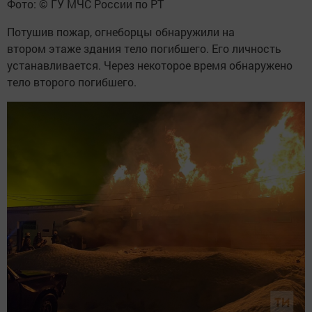
Фото: © ГУ МЧС России по РТ
Потушив пожар, огнеборцы обнаружили на
втором этаже здания тело погибшего. Его личность
устанавливается. Через некоторое время обнаружено
тело второго погибшего.