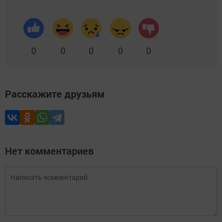
0
0
0
0
0
Расскажите друзьям
Нет комментариев