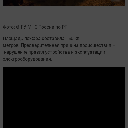
Фото: © ГУ МЧС России по РТ
Площадь пожара составила 150 кв.
метров. Предварительная причина происшествия –
нарушение правил устройства и эксплуатации
электрооборудования.