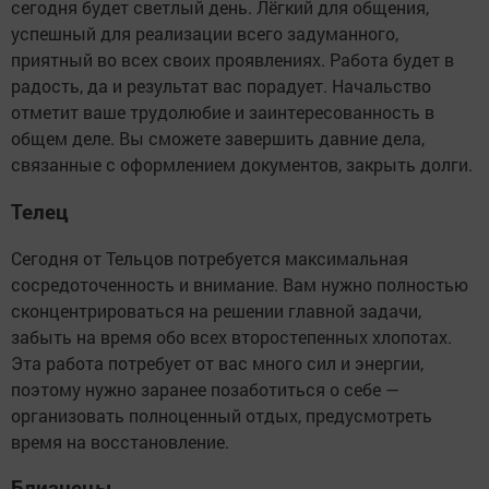
сегодня будет светлый день. Лёгкий для общения,
успешный для реализации всего задуманного,
приятный во всех своих проявлениях. Работа будет в
радость, да и результат вас порадует. Начальство
отметит ваше трудолюбие и заинтересованность в
общем деле. Вы сможете завершить давние дела,
связанные с оформлением документов, закрыть долги.
Телец
Сегодня от Тельцов потребуется максимальная
сосредоточенность и внимание. Вам нужно полностью
сконцентрироваться на решении главной задачи,
забыть на время обо всех второстепенных хлопотах.
Эта работа потребует от вас много сил и энергии,
поэтому нужно заранее позаботиться о себе —
организовать полноценный отдых, предусмотреть
время на восстановление.
Близнецы