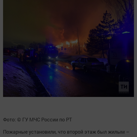
Фото: © ГУ МЧС России по РТ
Пожарные установили, что второй этаж был жилым –