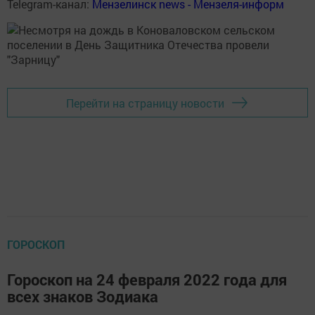
Telegram-канал:
Мензелинск news - Мензеля-информ
Перейти на страницу новости
ГОРОСКОП
Гороскоп на 24 февраля 2022 года для
всех знаков Зодиака