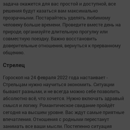
задача окажется для вас простой и доступной, все
решения будут казаться вам максимально
прозрачными. Постарайтесь уделять любимому
человеку больше времени. Проведите вместе день на
природе, организуйте длительную прогулку или
совместную поездку. Важно восстановить
доверительные отношения, вернуться к прерванному
общению.
Стрелец
Гороскоп на 24 февраля 2022 года настаивает -
Стрельцам нужно научиться экономить. Ситуации
бывают разными, и не всегда можно себе позволить
абсолютно всё, что хочется. Нужно включать здравый
смысл и логику. Романтическое свидание пройдёт
сегодня на высшем уровне. Вас ждут самые приятные
впечатления. Отношения с родными перестанут
занимать все ваши мысли. Постепенно ситуация