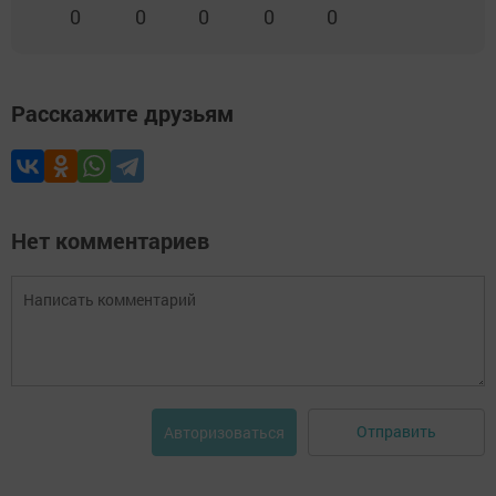
0
0
0
0
0
Расскажите друзьям
Нет комментариев
Отправить
Авторизоваться