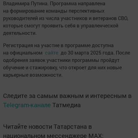
Владимира Путина. Программа направлена
на формирование команды перспективных
руководителей из числа участников и ветеранов СВО,
которые смогут проявить себя в управленческой
деятельности.
Регистрация на участие в программе доступна
на официальном
сайте
до 30 марта 2025 года. После
одобрения заявок участники программы пройдут
обучение и стажировку, что откроет для них новые
карьерные возможности.
Следите за самым важным и интересным в
Telegram-канале
Татмедиа
Читайте новости Татарстана в
национальном мессенджере MАХ: