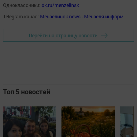
Одноклассники:
ok.ru/menzelinsk
Telegram-канал:
Мензелинск news - Мензеля-информ
Перейти на страницу новости
Топ 5 новостей