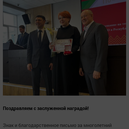
Поздравляем с заслуженной наградой!
Знак и благодарственное письмо за многолетний