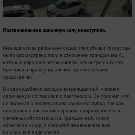
Постановление в законную силу не вступило.
Мензелинским районным судом Республики Татарстан
было рассмотрено дело в отношении гражданина А.,
который управлял автомобилем, несмотря на то что
был лишен права управления транспортными
средствами.
В ходе судебного заседания гражданин А. признал
свою вину и согласился с протоколом. Он пояснил, что
не подумал о последствиях своего поступка, так как
находился в состоянии нервного напряжения из-за
семейных обстоятельств. Гражданин А. также
обратился к суду с просьбой не назначать ему
наказание в виде ареста.