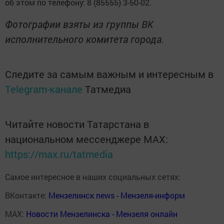
об этом по телефону: 8 (85555) 3-50-02.
Фотографии взяты из группы ВК
исполнительного комитета города.
Следите за самым важным и интересным в
Telegram-канале
Татмедиа
Читайте новости Татарстана в
национальном мессенджере MАХ:
https://max.ru/tatmedia
Самое интересное в наших социальных сетях:
ВКонтакте:
Мензелинск news - Мензеля-информ
MAX:
Новости Мензелинска - Мензеля онлайн