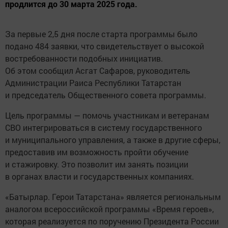
продлится до 30 марта 2025 года.
За первые 2,5 дня после старта программы было
подано 484 заявки, что свидетельствует о высокой
востребованности подобных инициатив.
Об этом сообщил Асгат Сафаров, руководитель
Администрации Раиса Республики Татарстан
и председатель Общественного совета программы.
Цель программы — помочь участникам и ветеранам
СВО интегрироваться в систему государственного
и муниципального управления, а также в другие сферы,
предоставив им возможность пройти обучение
и стажировку. Это позволит им занять позиции
в органах власти и государственных компаниях.
«Батырлар. Герои Татарстана» является региональным
аналогом всероссийской программы «Время героев»,
которая реализуется по поручению Президента России