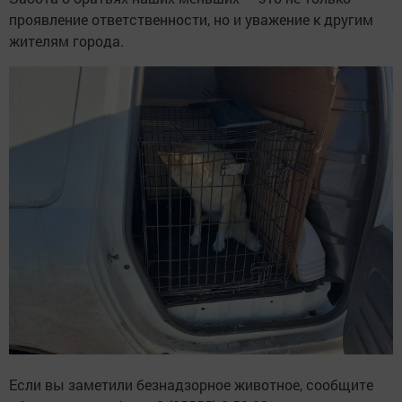
проявление ответственности, но и уважение к другим
жителям города.
Если вы заметили безнадзорное животное, сообщите