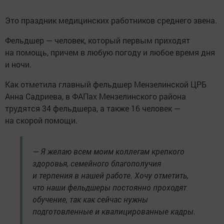
Это праздник медицинских работников среднего звена.
Фельдшер — человек, который первым приходят
на помощь, причем в любую погоду и любое время дня
и ночи.
Как отметила главный фельдшер Мензелинской ЦРБ
Анна Садриева, в ФАПах Мензелинского района
трудятся 34 фельдшера, а также 16 человек —
на скорой помощи.
— Я желаю всем моим коллегам крепкого
здоровья, семейного благополучия
и терпения в нашей работе. Хочу отметить,
что наши фельдшеры постоянно проходят
обучение, так как сейчас нужны
подготовленные и квалицированные кадры.