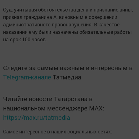
Суд, учитывая обстоятельства дела и признание вины,
признал гражданина А. виновным в совершении
административного правонарушения. В качестве
наказания ему были назначены обязательные работы
на срок 100 часов.
Следите за самым важным и интересным в
Telegram-канале
Татмедиа
Читайте новости Татарстана в
национальном мессенджере MАХ:
https://max.ru/tatmedia
Самое интересное в наших социальных сетях: