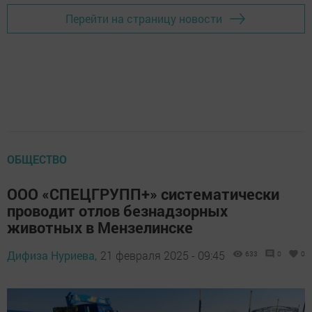
Перейти на страницу новости
ОБЩЕСТВО
ООО «СПЕЦГРУПП+» систематически
проводит отлов безнадзорных
животных в Мензелинске
Дифиза Нуриева,
21 февраля 2025 - 09:45
633
0
0