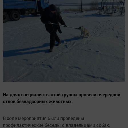
На днях специалисты этой группы провели очередной
отлов безнадзорных животных.
В ходе мероприятия были проведены
профилактические беседы с владельцами собак,