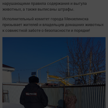
нарушающими правила содержания и выгула
животных, а также выписаны штрафы.
Исполнительный комитет города Мензелинска
призывает жителей и владельцев домашних животных
к совместной заботе о безопасности и порядке!