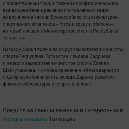
и плодотворный труд, а также за профессиональное
взаимодействие в решении поставленных задач
ей вручили на сессии Всероссийского физкультурно-
спортивного комплекса «Готов к труду и обороне»,
который прошел в Министерстве спорта Республики
Татарстан.
Награду Дарья получила из рук заместителя министра
спорта Республики Татарстан Ильдара Садриева
и первого заместителя министра спорта Халиля
Шайхутдинова. Их слова признания и благодарности
подчеркнули значимость вклада Дарьи в развитие
физической культуры и спорта в районе.
Следите за самым важным и интересным в
Telegram-канале
Татмедиа