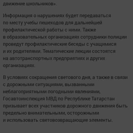
движение школьников».
Информация о нарушениях будет передаваться
по месту учебы пешеходов для дальнейшей
профилактической работы с ними. Также
в образовательных организациях сотрудники полиции
проведут профилактические беседы с учащимися
и их родителями. Тематические лекции состоятся
на автотранспортных предприятиях и других
организациях.
В условиях сокращения светового дня, а также в связи
с дорожными ситуациями, вызванными
неблагоприятными погодными явлениями,
Госавтоинспекция МВД по Республике Татарстан
призывает всех участников дорожного движения быть
предельно внимательными, осторожными
и использовать световозвращающие элементы.