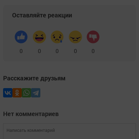
Оставляйте реакции
0
0
0
0
0
Расскажите друзьям
Нет комментариев