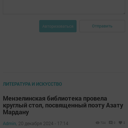
Отправить
Авторизоваться
ЛИТЕРАТУРА И ИСКУССТВО
Мензелинская библиотека провела
круглый стол, посвященный поэту Азату
Мардану
Admin,
20 декабря 2024 - 17:14
724
0
2