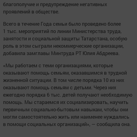
благополучие и предупреждение негативных
проявлений в обществе.
Всего в течение Года семьи было проведено более
1 тыс. мероприятий по линии Министерства труда,
занятости и социальной защиты Татарстана, особую
роль в этом сыграли некоммерческие организации,
добавила замглавы Минтруда РТ Юлия Абдреева.
«Мы работаем с теми организациями, которые
оказывают помощь семьям, оказавшимся в трудной
жизненной ситуации. В том числе порядка 10 из них
оказывают помощь семьям с детьми. Через них
ежегодно порядка 6 тыс. детей получают необходимую
помощь. Мы стараемся их социализировать, научить
первичным социально-бытовым навыкам, чтобы они
могли самостоятельно жить или наименее нуждались
в помощи социальных организаций», — сообщила она.