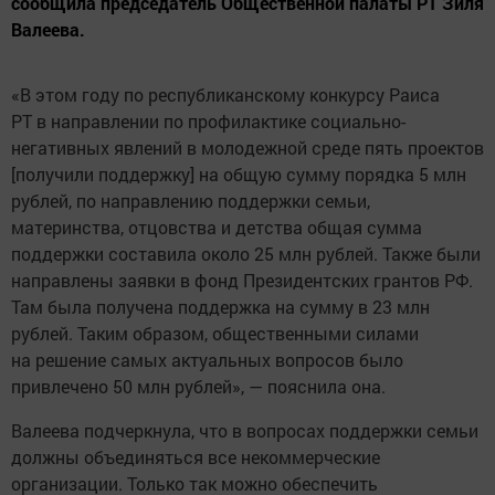
сообщила председатель Общественной палаты РТ Зиля
Валеева.
«В этом году по республиканскому конкурсу Раиса
РТ в направлении по профилактике социально-
негативных явлений в молодежной среде пять проектов
[получили поддержку] на общую сумму порядка 5 млн
рублей, по направлению поддержки семьи,
материнства, отцовства и детства общая сумма
поддержки составила около 25 млн рублей. Также были
направлены заявки в фонд Президентских грантов РФ.
Там была получена поддержка на сумму в 23 млн
рублей. Таким образом, общественными силами
на решение самых актуальных вопросов было
привлечено 50 млн рублей», — пояснила она.
Валеева подчеркнула, что в вопросах поддержки семьи
должны объединяться все некоммерческие
организации. Только так можно обеспечить