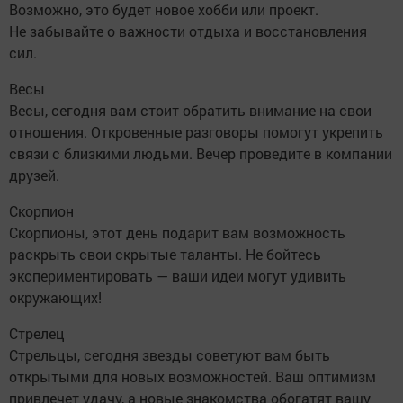
Возможно, это будет новое хобби или проект.
Не забывайте о важности отдыха и восстановления
сил.
Весы
Весы, сегодня вам стоит обратить внимание на свои
отношения. Откровенные разговоры помогут укрепить
связи с близкими людьми. Вечер проведите в компании
друзей.
Скорпион
Скорпионы, этот день подарит вам возможность
раскрыть свои скрытые таланты. Не бойтесь
экспериментировать — ваши идеи могут удивить
окружающих!
Стрелец
Стрельцы, сегодня звезды советуют вам быть
открытыми для новых возможностей. Ваш оптимизм
привлечет удачу, а новые знакомства обогатят вашу