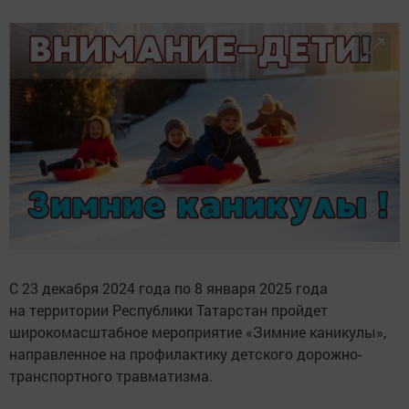
С 23 декабря 2024 года по 8 января 2025 года
на территории Республики Татарстан пройдет
широкомасштабное мероприятие «Зимние каникулы»,
направленное на профилактику детского дорожно-
транспортного травматизма.