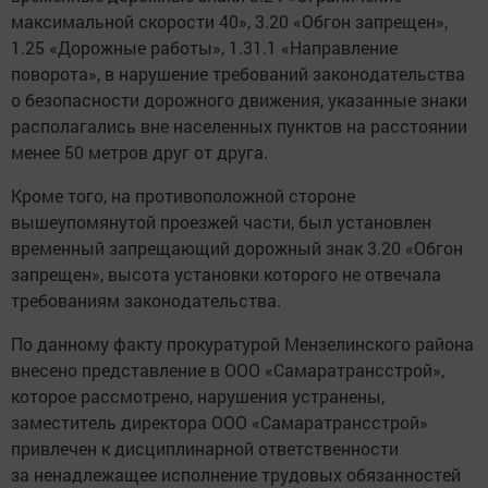
максимальной скорости 40», 3.20 «Обгон запрещен»,
1.25 «Дорожные работы», 1.31.1 «Направление
поворота», в нарушение требований законодательства
о безопасности дорожного движения, указанные знаки
располагались вне населенных пунктов на расстоянии
менее 50 метров друг от друга.
Кроме того, на противоположной стороне
вышеупомянутой проезжей части, был установлен
временный запрещающий дорожный знак 3.20 «Обгон
запрещен», высота установки которого не отвечала
требованиям законодательства.
По данному факту прокуратурой Мензелинского района
внесено представление в ООО «Самаратрансстрой»,
которое рассмотрено, нарушения устранены,
заместитель директора ООО «Самаратрансстрой»
привлечен к дисциплинарной ответственности
за ненадлежащее исполнение трудовых обязанностей