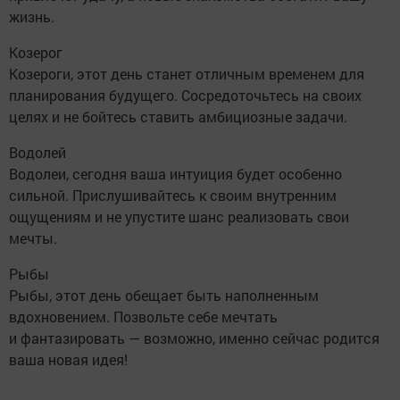
жизнь.
Козерог
Козероги, этот день станет отличным временем для
планирования будущего. Сосредоточьтесь на своих
целях и не бойтесь ставить амбициозные задачи.
Водолей
Водолеи, сегодня ваша интуиция будет особенно
сильной. Прислушивайтесь к своим внутренним
ощущениям и не упустите шанс реализовать свои
мечты.
Рыбы
Рыбы, этот день обещает быть наполненным
вдохновением. Позвольте себе мечтать
и фантазировать — возможно, именно сейчас родится
ваша новая идея!