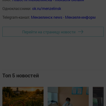
Одноклассники:
ok.ru/menzelinsk
Telegram-канал:
Мензелинск news - Мензеля-информ
Перейти на страницу новости
Топ 5 новостей