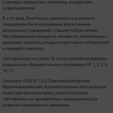
и призеры предметных олимпиад, их родители
и преподаватели.
В этот день Почётными грамотами и денежным
поощрением были награждены воспитанники
дошкольных учреждений, ставшие победителями
Республиканских конкурсов; активисты олимпиадного
движения; педагоги, которые подготовили победителей
и призеров олимпиад.
Сертификатом на сумму 25 тысяч рублей награждены
дошкольные образовательные учреждения № 2, 3, 5, 8,
10, 11.
Гимназия, СОШ № 1,2,3, Подгорнобайларская,
Верхнетакерменская, Кузембетьевская, Калтаковская,
Кадетская школа-интернат района получили
сертификаты на приобретение оборудования для
развития олимпиадного движения.