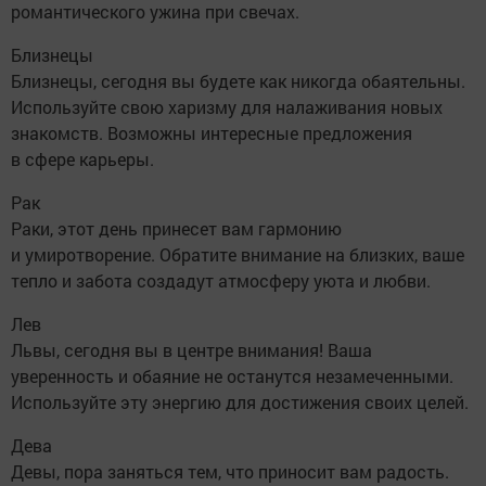
романтического ужина при свечах.
Близнецы
Близнецы, сегодня вы будете как никогда обаятельны.
Используйте свою харизму для налаживания новых
знакомств. Возможны интересные предложения
в сфере карьеры.
Рак
Раки, этот день принесет вам гармонию
и умиротворение. Обратите внимание на близких, ваше
тепло и забота создадут атмосферу уюта и любви.
Лев
Львы, сегодня вы в центре внимания! Ваша
уверенность и обаяние не останутся незамеченными.
Используйте эту энергию для достижения своих целей.
Дева
Девы, пора заняться тем, что приносит вам радость.