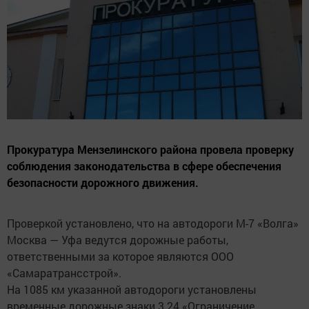
Прокуратура Мензелинского района провела проверку
соблюдения законодательства в сфере обеспечения
безопасности дорожного движения.
Проверкой установлено, что на автодороги М-7 «Волга»
Москва — Уфа ведутся дорожные работы,
ответственными за которое являются ООО
«Самаратрансстрой».
На 1085 км указанной автодороги установлены
временные дорожные знаки 3.24 «Ограничение