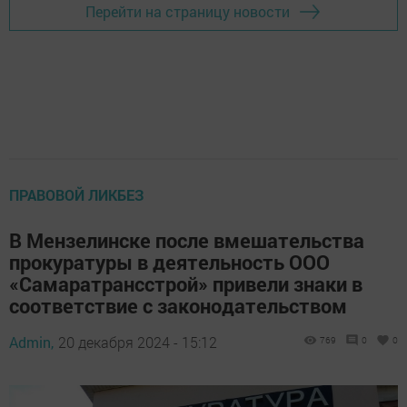
Перейти на страницу новости
ПРАВОВОЙ ЛИКБЕЗ
В Мензелинске после вмешательства
прокуратуры в деятельность ООО
«Самаратрансстрой» привели знаки в
соответствие с законодательством
Admin,
20 декабря 2024 - 15:12
769
0
0