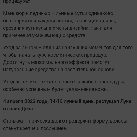
процедурах.
Маникюр и педикюр – лунные сутки одинаково
благоприятны как для чистки, коррекции длины,
срезания кутикулы и смены дизайна, так и для
применения ухаживающих средств.
Уход за лицом – один из наилучших моментов для того,
чтобы начать курс косметических процедур.
Достигнуть максимального эффекта помогут
натуральные средства на растительной основе.
Уход за телом – можно провести любые процедуры,
особенно успешным будет увлажнение кожи.
4 апреля 2023 года, 14-15 лунный день, растущая Луна
в знаке Дева
Стрижка – прическа долго продержит форму, волосы
станут крепче и послушнее.