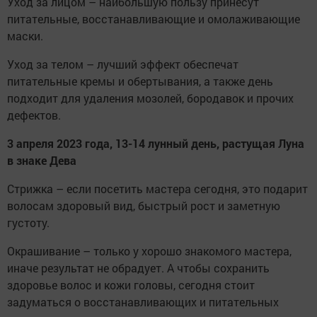
Уход за лицом – наибольшую пользу принесут
питательные, восстанавливающие и омолаживающие
маски.
Уход за телом – лучший эффект обеспечат
питательные кремы и обертывания, а также день
подходит для удаления мозолей, бородавок и прочих
дефектов.
3 апреля 2023 года, 13-14 лунный день, растущая Луна
в знаке Дева
Стрижка – если посетить мастера сегодня, это подарит
волосам здоровый вид, быстрый рост и заметную
густоту.
Окрашивание – только у хорошо знакомого мастера,
иначе результат не обрадует. А чтобы сохранить
здоровье волос и кожи головы, сегодня стоит
задуматься о восстанавливающих и питательных