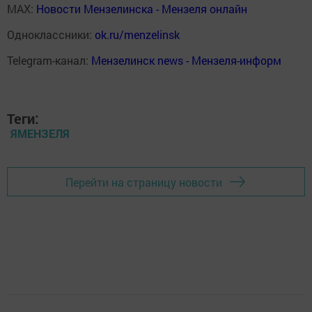
MAX:
Новости Мензелинска - Мензеля онлайн
Одноклассники:
ok.ru/menzelinsk
Telegram-канал:
Мензелинск news - Мензеля-информ
Теги:
ЯМЕНЗЕЛЯ
Перейти на страницу новости