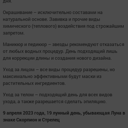
дня.
Окрашивание – исключительно составами на
натуральной основе. Завивка и прочие виды
химического (теплового) воздействия под строжайшим
запретом.
Маникюр и педикюр – звезды рекомендуют отказаться
от любых водных процедур. День подходящий лишь
для коррекции длины и создания нового дизайна.
Уход за лицом – все виды процедур разрешены, но
максимально эффективными будут маски из
растительных ингредиентов.
Уход за телом – подходящий день для всех видов
ухода, а также разрешается сделать эпиляцию.
9 апреля 2023 года, 19 лунный день, убывающая Луна в
знаке Скорпион и Стрелец