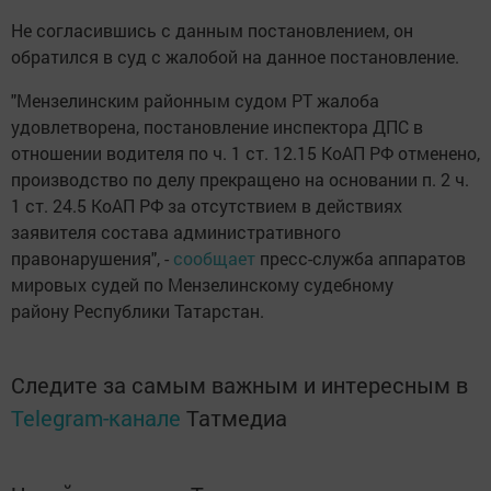
Не согласившись с данным постановлением, он
обратился в суд с жалобой на данное постановление.
"Мензелинским районным судом РТ жалоба
удовлетворена, постановление инспектора ДПС в
отношении водителя по ч. 1 ст. 12.15 КоАП РФ отменено,
производство по делу прекращено на основании п. 2 ч.
1 ст. 24.5 КоАП РФ за отсутствием в действиях
заявителя состава административного
правонарушения", -
сообщает
пресс-служба аппаратов
мировых судей по Мензелинскому судебному
району Республики Татарстан.
Следите за самым важным и интересным в
Telegram-канале
Татмедиа