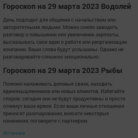
Гороскоп на 29 марта 2023 Водолей
День подходит для общения с начальством или
авторитетными людьми. Можно смело заводить
разговор о повышении или увеличении зарплаты,
высказывать свои идеи о работе или реорганизации
компании. Ваши слова будут услышаны. Однако не
разговаривайте слишком эмоционально.
Гороскоп на 29 марта 2023 Рыбы
Полезно налаживать деловые связи, находить
единомышленников или новых клиентов. Избегайте
споров: сегодня они не будут продуктивны и просто
отнимут ваше время. Если ваши личные отношения
приносят разочарования, внесите некоторые
изменения, поговорите с партнером.
Источник