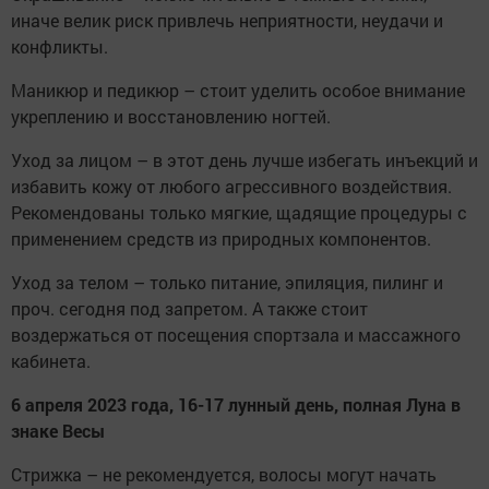
иначе велик риск привлечь неприятности, неудачи и
конфликты.
Маникюр и педикюр – стоит уделить особое внимание
укреплению и восстановлению ногтей.
Уход за лицом – в этот день лучше избегать инъекций и
избавить кожу от любого агрессивного воздействия.
Рекомендованы только мягкие, щадящие процедуры с
применением средств из природных компонентов.
Уход за телом – только питание, эпиляция, пилинг и
проч. сегодня под запретом. А также стоит
воздержаться от посещения спортзала и массажного
кабинета.
6 апреля 2023 года, 16-17 лунный день, полная Луна в
знаке Весы
Стрижка – не рекомендуется, волосы могут начать