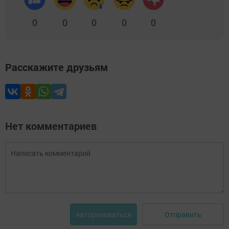
0
0
0
0
0
Расскажите друзьям
Нет комментариев
Отправить
Авторизоваться