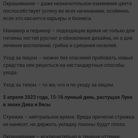
Окрашивание – даже незначительное изменение цвета
поспособствует успеху во всех начинаниях, особенно,
если это касается карьеры и бизнеса.
Маникюр и педикюр – подходящее время не только для
гигиены ногтей рук/ног и обновления дизайна, но и для
лечения воспалений, грибка и срезания мозолей.
Уход за лицом – можно без опасений пробовать новые
средства или решиться на нестандартные способы
ухода.
Уход за телом – то же, что и по уходу за лицом.
5 апреля 2023 года, 15-16 лунный день, растущая Луна
в знаке Дева и Весы
Стрижка – нейтральное время. Вреда прическе стрижка
не нанесет, но держать укладку локоны будут плохо.
Окрашивание – исключительно в темные оттенки,