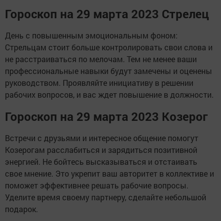
Гороскоп на 29 марта 2023 Стрелец
День с повышенным эмоциональным фоном:
Стрельцам стоит больше контролировать свои слова и
не расстраиваться по мелочам. Тем не менее ваши
профессиональные навыки будут замечены и оценены
руководством. Проявляйте инициативу в решении
рабочих вопросов, и вас ждет повышение в должности.
Гороскоп на 29 марта 2023 Козерог
Встречи с друзьями и интересное общение помогут
Козерогам расслабиться и зарядиться позитивной
энергией. Не бойтесь высказываться и отстаивать
свое мнение. Это укрепит ваш авторитет в коллективе и
поможет эффективнее решать рабочие вопросы.
Уделите время своему партнеру, сделайте небольшой
подарок.