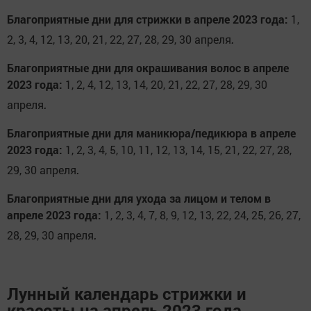
Благоприятные дни для стрижки в апреле 2023 года:
1,
.
2, 3, 4, 12, 13, 20, 21, 22, 27, 28, 29, 30 апреля
Благоприятные дни для окрашивания волос в апреле
2023 года:
1, 2, 4, 12, 13, 14, 20, 21, 22, 27, 28, 29, 30
.
апреля
Благоприятные дни для маникюра/педикюра в апреле
2023 года:
1, 2, 3, 4, 5, 10, 11, 12, 13, 14, 15, 21, 22, 27, 28,
.
29, 30 апреля
Благоприятные дни для ухода за лицом и телом в
апреле 2023 года:
1, 2, 3, 4, 7, 8, 9, 12, 13, 22, 24, 25, 26, 27,
.
28, 29, 30 апреля
Лунный календарь стрижки и
красоты на апрель 2023 года