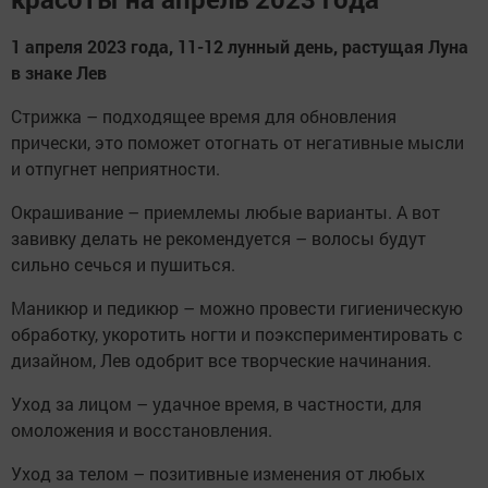
1 апреля 2023 года, 11-12 лунный день, растущая Луна
в знаке Лев
Стрижка – подходящее время для обновления
прически, это поможет отогнать от негативные мысли
и отпугнет неприятности.
Окрашивание – приемлемы любые варианты. А вот
завивку делать не рекомендуется – волосы будут
сильно сечься и пушиться.
Маникюр и педикюр – можно провести гигиеническую
обработку, укоротить ногти и поэкспериментировать с
дизайном, Лев одобрит все творческие начинания.
Уход за лицом – удачное время, в частности, для
омоложения и восстановления.
Уход за телом – позитивные изменения от любых