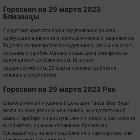
Гороскоп на 29 марта 2023
Близнецы
Предстоит кропотливая и скрупулёзная работа,
требующая внимания и психологического напряжения.
Тщательно проверяйте все сделанное, чтобы избежать
серьезных ошибок. Однако новые дела или проекты
будут удаваться Близнецам. Высокая
трудоспособность 29 марта поможет добиться
отличных результатов.
Гороскоп на 29 марта 2023 Рак
Благоприятный и удачный день для Раков. Вам будет
везти во всех делах и начинаниях, не упустите свой
шанс. Переборите приступы лени и плохого настроения
и займитесь самыми сложными проектами.
Соглашайтесь на все предложения о партнерстве, они