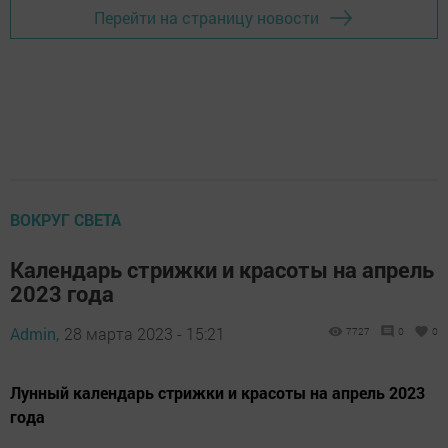
Перейти на страницу новости
ВОКРУГ СВЕТА
Календарь стрижки и красоты на апрель
2023 года
Admin,
28 марта 2023 - 15:21
7727
0
0
Лунный календарь стрижки и красоты на апрель 2023
года