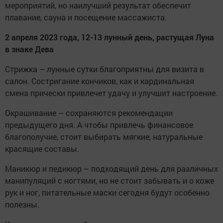
мероприятий, но наилучший результат обеспечит
плавание, сауна и посещение массажиста.
2 апреля 2023 года, 12-13 лунный день, растущая Луна
в знаке Дева
Стрижка – лунные сутки благоприятны для визита в
салон. Состригание кончиков, как и кардинальная
смена прически привлечет удачу и улучшит настроение.
Окрашивание – сохраняются рекомендации
предыдущего дня. А чтобы привлечь финансовое
благополучие, стоит выбирать мягкие, натуральные
красящие составы.
Маникюр и педикюр – подходящий день для различных
манипуляций с ногтями, но не стоит забывать и о коже
рук и ног, питательные маски сегодня будут особенно
полезны.