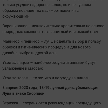
только ухудшит здоровье волос, но и не лучшим
образом повлияет на взаимоотношения с
окружающими.
Окрашивание – исключительно красителями на основе
природных компонентов, в светлый или рыжий цвет.
Маникюр и педикюр – лучше сделать выбор в пользу
обрезки и гигиенических процедур, а для нового
дизайна выбрать другой день.
Уход за лицом – наиболее результативными будут
увлажнение и массаж.
Уход за телом – то же, что и по уходу за лицом.
8 апреля 2023 года, 18-19 лунный день, убывающая
Луна в знаке Скорпион
Стрижка – сохраняются рекомендации предыдущего