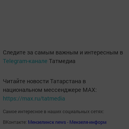
Следите за самым важным и интересным в
Telegram-канале
Татмедиа
Читайте новости Татарстана в
национальном мессенджере MАХ:
https://max.ru/tatmedia
Самое интересное в наших социальных сетях:
ВКонтакте:
Мензелинск news - Мензеля-информ