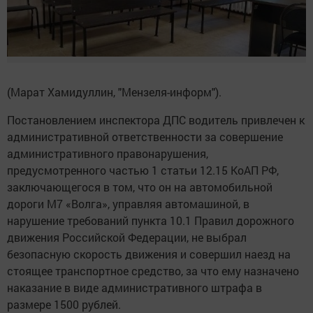
(Марат Хамидуллин, "Мензеля-информ").
Постановлением инспектора ДПС водитель привлечен к
административной ответственности за совершение
административного правонарушения,
предусмотренного частью 1 статьи 12.15 КоАП РФ,
заключающегося в том, что он на автомобильной
дороги М7 «Волга», управляя автомашиной, в
нарушение требований пункта 10.1 Правил дорожного
движения Российской Федерации, не выбрал
безопасную скорость движения и совершил наезд на
стоящее транспортное средство, за что ему назначено
наказание в виде административного штрафа в
размере 1500 рублей.