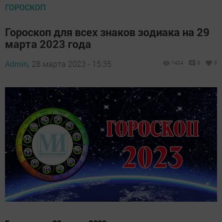
ГОРОСКОП
Гороскоп для всех знаков зодиака на 29
марта 2023 года
Admin,
28 марта 2023 - 15:35
1424
0
0