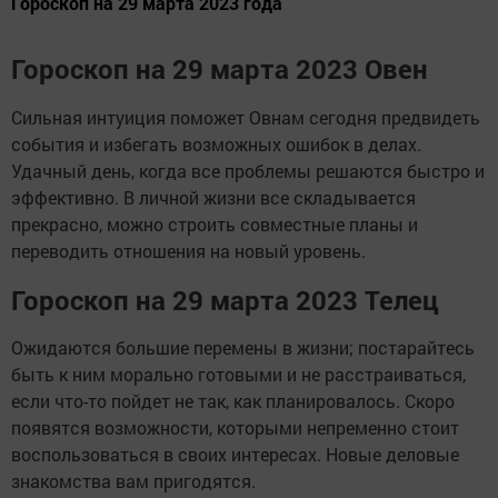
Гороскоп на 29 марта 2023 года
Гороскоп на 29 марта 2023 Овен
Сильная интуиция поможет Овнам сегодня предвидеть
события и избегать возможных ошибок в делах.
Удачный день, когда все проблемы решаются быстро и
эффективно. В личной жизни все складывается
прекрасно, можно строить совместные планы и
переводить отношения на новый уровень.
Гороскоп на 29 марта 2023 Телец
Ожидаются большие перемены в жизни; постарайтесь
быть к ним морально готовыми и не расстраиваться,
если что-то пойдет не так, как планировалось. Скоро
появятся возможности, которыми непременно стоит
воспользоваться в своих интересах. Новые деловые
знакомства вам пригодятся.