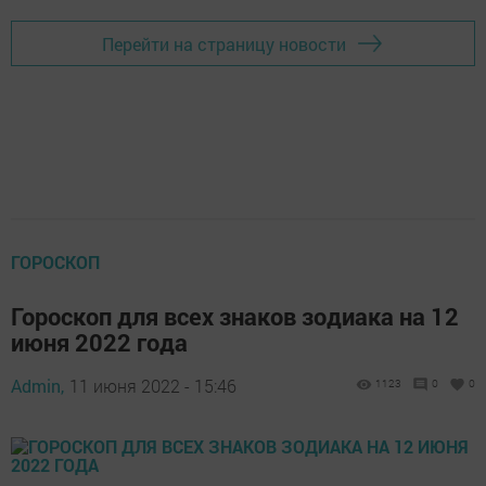
Перейти на страницу новости
ГОРОСКОП
Гороскоп для всех знаков зодиака на 12
июня 2022 года
Admin,
11 июня 2022 - 15:46
1123
0
0