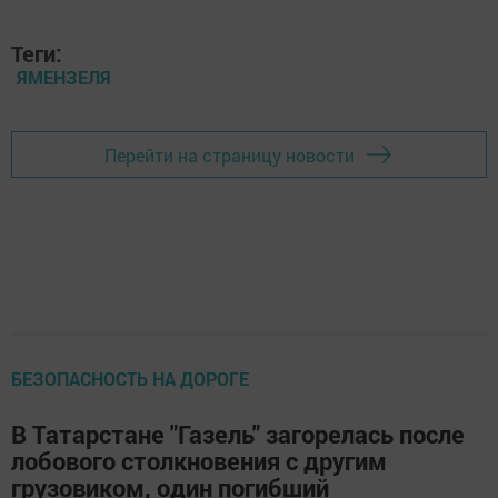
Теги:
ЯМЕНЗЕЛЯ
Перейти на страницу новости
БЕЗОПАСНОСТЬ НА ДОРОГЕ
В Татарстане "Газель" загорелась после
лобового столкновения с другим
грузовиком, один погибший