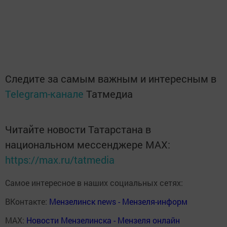
Следите за самым важным и интересным в
Telegram-канале
Татмедиа
Читайте новости Татарстана в
национальном мессенджере MАХ:
https://max.ru/tatmedia
Самое интересное в наших социальных сетях:
ВКонтакте:
Мензелинск news - Мензеля-информ
MAX:
Новости Мензелинска - Мензеля онлайн