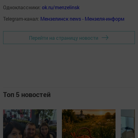
Одноклассники:
ok.ru/menzelinsk
Telegram-канал:
Мензелинск news - Мензеля-информ
Перейти на страницу новости
Топ 5 новостей