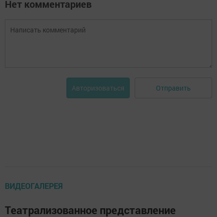
Нет комментариев
Отправить
Авторизоваться
ВИДЕОГАЛЕРЕЯ
Театрализованное представление