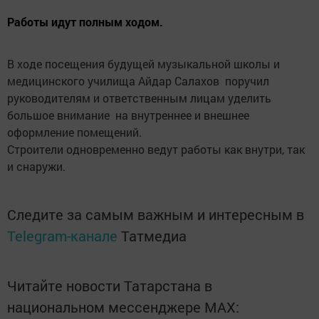
Работы идут полным ходом.
В ходе посещения будущей музыкальной школы и
медицинского училища Айдар Салахов поручил
руководителям и ответственным лицам уделить
большое внимание на внутреннее и внешнее
оформление помещений.
Строители одновременно ведут работы как внутри, так
и снаружи.
Следите за самым важным и интересным в
Telegram-канале
Татмедиа
Читайте новости Татарстана в
национальном мессенджере MАХ: