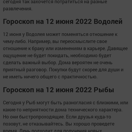
сегодня так захочется потратиться на разные
развлечения.
Гороскоп на 12 июня 2022 Водолей
12 июня у Водолея может поменяться отношение к
чему-либо. Например, вы переосмыслите свое
отношение к браку или изменениям в карьере. Давящее
ощущение не будет покидать, необходимо будет
сделать важный выбор. Дома вероятен не очень
приятный разговор. Покупки будут скорее для души и
не иметь ничего общего с практичностью.
Гороскоп на 12 июня 2022 Рыбы
Сегодня у Рыб могут быть разногласия с близкими, или
какие-то неприятности дома технического характера.
Но они быстропроходящие. Если друзья куда-то
позовут, не отказывайтесь. Вы хорошо проведете
время. День подходит для получения новых