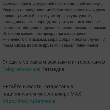
высокие образцы духовной и материальной культуры.
Уверен, что празднование Сабантуя позволит каждому
прикоснуться к богатому историко-культурному
наследию нашего народа, получить положительные
эмоции от общения с друзьями и единомышленниками.
Искренне желаю вам прекрасного настроения,
жизненного оптимизма, мира, добра и благополучия! С
праздником, дорогие друзья!", - сказал Минниханов.
Следите за самым важным и интересным в
Telegram-канале
Татмедиа
Читайте новости Татарстана в
национальном мессенджере MАХ:
https://max.ru/tatmedia