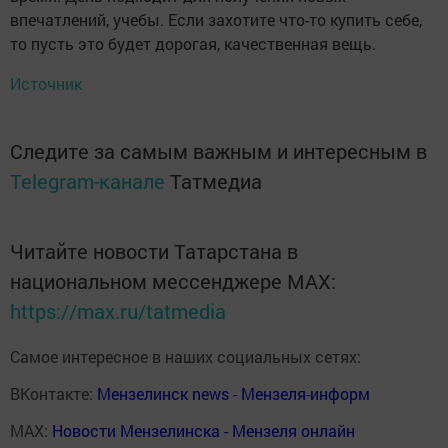
впечатлений, учебы. Если захотите что-то купить себе,
то пусть это будет дорогая, качественная вещь.
Источник
Следите за самым важным и интересным в
Telegram-канале
Татмедиа
Читайте новости Татарстана в
национальном мессенджере MАХ:
https://max.ru/tatmedia
Самое интересное в наших социальных сетях:
ВКонтакте:
Мензелинск news - Мензеля-информ
MAX:
Новости Мензелинска - Мензеля онлайн