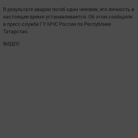
В результате аварии погиб один человек, его личность в
настоящее время устанавливается. Об этом сообщили
в пресс-службе ГУ МЧС России по Республике
Татарстан.
ВИДЕО