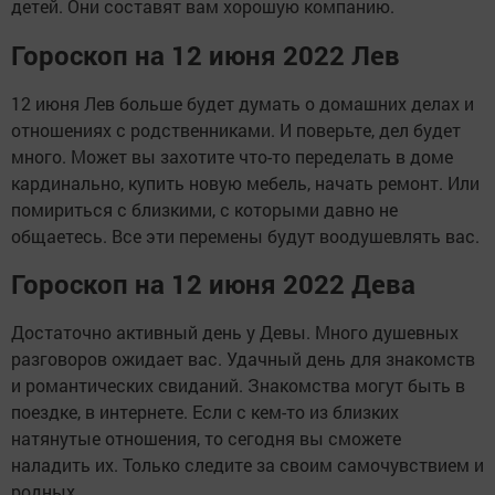
детей. Они составят вам хорошую компанию.
Гороскоп на 12 июня 2022 Лев
12 июня Лев больше будет думать о домашних делах и
отношениях с родственниками. И поверьте, дел будет
много. Может вы захотите что-то переделать в доме
кардинально, купить новую мебель, начать ремонт. Или
помириться с близкими, с которыми давно не
общаетесь. Все эти перемены будут воодушевлять вас.
Гороскоп на 12 июня 2022 Дева
Достаточно активный день у Девы. Много душевных
разговоров ожидает вас. Удачный день для знакомств
и романтических свиданий. Знакомства могут быть в
поездке, в интернете. Если с кем-то из близких
натянутые отношения, то сегодня вы сможете
наладить их. Только следите за своим самочувствием и
родных.