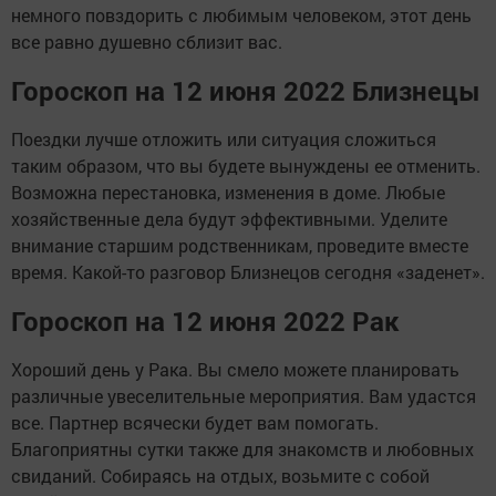
немного повздорить с любимым человеком, этот день
все равно душевно сблизит вас.
Гороскоп на 12 июня 2022 Близнецы
Поездки лучше отложить или ситуация сложиться
таким образом, что вы будете вынуждены ее отменить.
Возможна перестановка, изменения в доме. Любые
хозяйственные дела будут эффективными. Уделите
внимание старшим родственникам, проведите вместе
время. Какой-то разговор Близнецов сегодня «заденет».
Гороскоп на 12 июня 2022 Рак
Хороший день у Рака. Вы смело можете планировать
различные увеселительные мероприятия. Вам удастся
все. Партнер всячески будет вам помогать.
Благоприятны сутки также для знакомств и любовных
свиданий. Собираясь на отдых, возьмите с собой