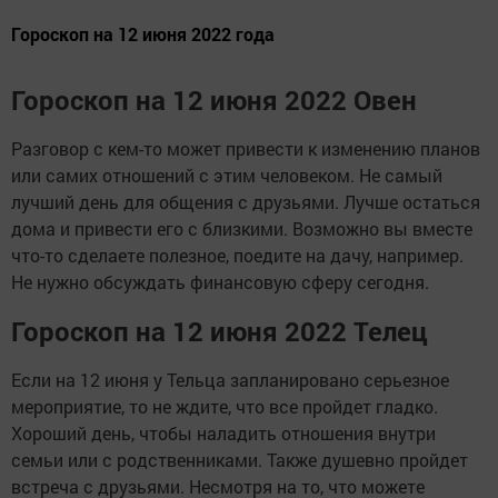
Гороскоп на 12 июня 2022 года
Гороскоп на 12 июня 2022 Овен
Разговор с кем-то может привести к изменению планов
или самих отношений с этим человеком. Не самый
лучший день для общения с друзьями. Лучше остаться
дома и привести его с близкими. Возможно вы вместе
что-то сделаете полезное, поедите на дачу, например.
Не нужно обсуждать финансовую сферу сегодня.
Гороскоп на 12 июня 2022 Телец
Если на 12 июня у Тельца запланировано серьезное
мероприятие, то не ждите, что все пройдет гладко.
Хороший день, чтобы наладить отношения внутри
семьи или с родственниками. Также душевно пройдет
встреча с друзьями. Несмотря на то, что можете