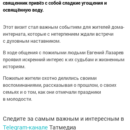
священник привёз с собой сладкие угощения и
освящённую воду.
Этот визит стал важным событием для жителей дома-
интерната, которые с нетерпением ждали встречи
с духовным наставником.
В ходе общения с пожилыми людьми Евгений Лазарев
проявил искренний интерес к их судьбам и жизненным
историям.
Пожилые жители охотно делились своими
воспоминаниями, рассказывая о прошлом, о своих
семьях и о том, как они отмечали праздники
в молодости.
Следите за самым важным и интересным в
Telegram-канале
Татмедиа