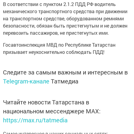
В соответствии с пунктом 2.1.2 ПДД РФ водитель
механического транспортного средства при движении
на транспортном средстве, оборудованном ремнями
безопасности, обязан быть пристегнутым и не должен
перевозить пассажиров, не пристегнутых ими.
Госавтоинспекция МВД по Республике Татарстан
призывает неукоснительно соблюдать ПДД!
Следите за самым важным и интересным в
Telegram-канале
Татмедиа
Читайте новости Татарстана в
национальном мессенджере MАХ:
https://max.ru/tatmedia
Самое интересное в наших социальных сетях: