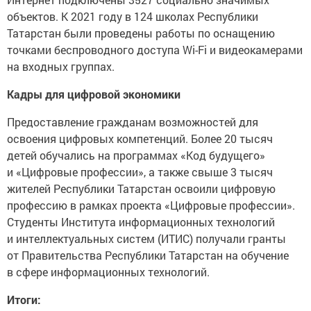
объектов. К 2021 году в 124 школах Республики
Татарстан были проведены работы по оснащению
точками беспроводного доступа Wi-Fi и видеокамерами
на входных группах.
Кадры для цифровой экономики
Предоставление гражданам возможностей для
освоения цифровых компетенций. Более 20 тысяч
детей обучались на программах «Код будущего»
и «Цифровые профессии», а также свыше 3 тысяч
жителей Республики Татарстан освоили цифровую
профессию в рамках проекта «Цифровые профессии».
Студенты Института информационных технологий
и интеллектуальных систем (ИТИС) получали гранты
от Правительства Республики Татарстан на обучение
в сфере информационных технологий.
Итоги: