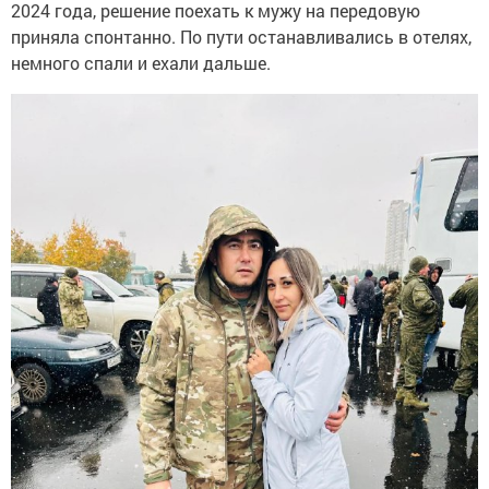
2024 года, решение поехать к мужу на передовую
приняла спонтанно. По пути останавливались в отелях,
немного спали и ехали дальше.