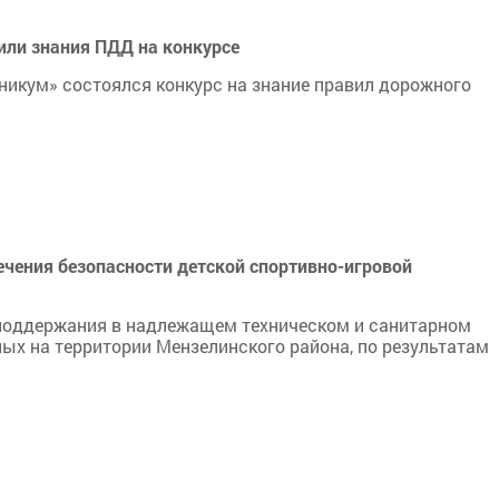
или знания ПДД на конкурсе
никум» состоялся конкурс на знание правил дорожного
чения безопасности детской спортивно-игровой
 поддержания в надлежащем техническом и санитарном
ых на территории Мензелинского района, по результатам