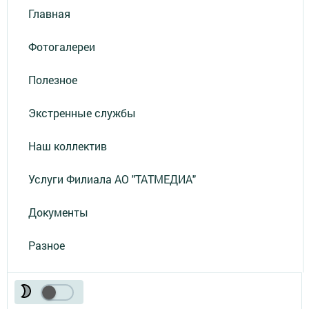
Главная
Фотогалереи
Полезное
Экстренные службы
Наш коллектив
Услуги Филиала АО "ТАТМЕДИА"
Документы
Разное