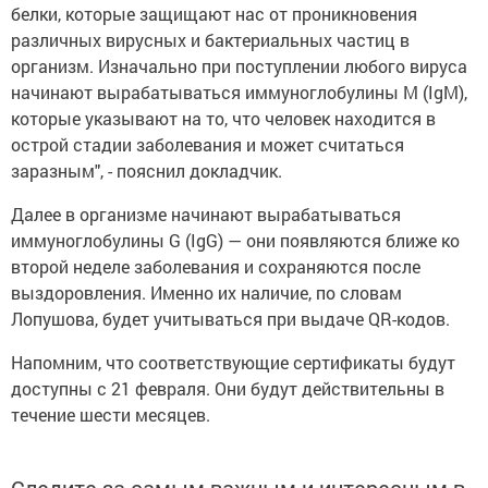
белки, которые защищают нас от проникновения
различных вирусных и бактериальных частиц в
организм. Изначально при поступлении любого вируса
начинают вырабатываться иммуноглобулины М (IgM),
которые указывают на то, что человек находится в
острой стадии заболевания и может считаться
заразным", - пояснил докладчик.
Далее в организме начинают вырабатываться
иммуноглобулины G (IgG) — они появляются ближе ко
второй неделе заболевания и сохраняются после
выздоровления. Именно их наличие, по словам
Лопушова, будет учитываться при выдаче QR-кодов.
Напомним, что соответствующие сертификаты будут
доступны с 21 февраля. Они будут действительны в
течение шести месяцев.