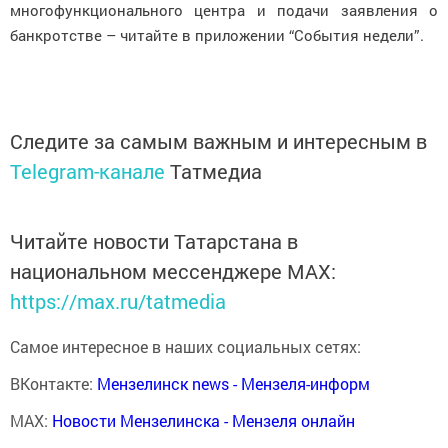
многофункционального центра и подачи заявления о
банкротстве – читайте в приложении “События недели”.
Следите за самым важным и интересным в
Telegram-канале
Татмедиа
Читайте новости Татарстана в
национальном мессенджере MАХ:
https://max.ru/tatmedia
Самое интересное в наших социальных сетях:
ВКонтакте:
Мензелинск news - Мензеля-информ
MAX:
Новости Мензелинска - Мензеля онлайн