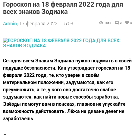
Гороскоп на 18 февраля 2022 года для
всех знаков Зодиака
Admin,
17 февраля 2022 - 15:03
1661
0
0
Сегодня всем Знакам Зодиака нужно подумать о своей
подушке безопасности. Как утверждает гороскоп на 18
февраля 2022 года, те, кто уверен в своём
материальном положении, задумаются, как его
преумножить, а те, у кого оно достаточно слабое
задумаются, как найти новые способы заработка.
Звёзды помогут вам в поисках, главное не упускайте
возможность действовать. Лёжа на диване денег не
заработаешь.