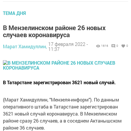
ТЕМА ДНЯ
В Мензелинском районе 26 новых
случаев коронавируса
17 февраля 2022 -
Марат Хамидуллин,
1616
0
0
11:37
В Татарстане зарегистрирован 3621 новый случай.
(Марат Хамидуллин, "Мензеля-информ"). По данным
оперативного штаба в Татарстане зарегистрирован
3621 новый случай коронавируса. В Мензелинском
районе сразу 26 случаев, а в соседнем Актанышском
районе 36 случаев.