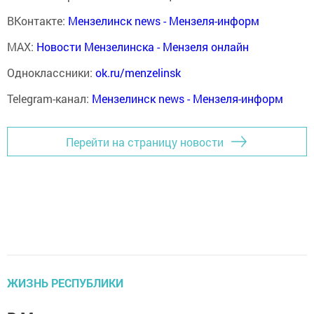
ВКонтакте:
Мензелинск news - Мензеля-информ
MAX:
Новости Мензелинска - Мензеля онлайн
Одноклассники:
ok.ru/menzelinsk
Telegram-канал:
Мензелинск news - Мензеля-информ
Перейти на страницу новости
ЖИЗНЬ РЕСПУБЛИКИ