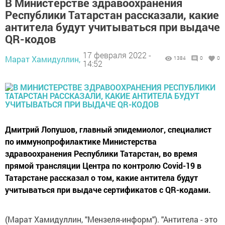
В Министерстве здравоохранения
Республики Татарстан рассказали, какие
антитела будут учитываться при выдаче
QR-кодов
17 февраля 2022 -
Марат Хамидуллин,
1384
0
0
14:52
Дмитрий Лопушов, главный эпидемиолог, специалист
по иммунопрофилактике Министерства
здравоохранения Республики Татарстан, во время
прямой трансляции Центра по контролю Covid-19 в
Татарстане рассказал о том, какие антитела будут
учитываться при выдаче сертификатов с QR-кодами.
(Марат Хамидуллин, "Мензеля-информ"). "Антитела - это