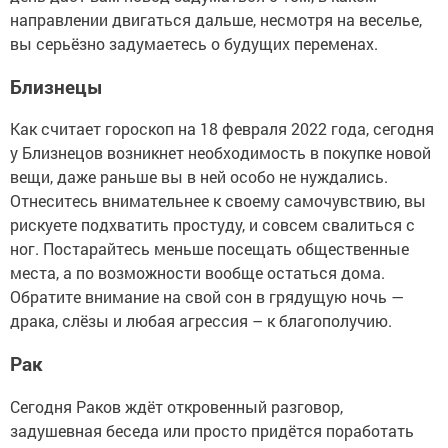
направлении двигаться дальше, несмотря на веселье,
вы серьёзно задумаетесь о будущих переменах.
Близнецы
Как считает гороскоп на 18 февраля 2022 года, сегодня
у Близнецов возникнет необходимость в покупке новой
вещи, даже раньше вы в ней особо не нуждались.
Отнеситесь внимательнее к своему самочувствию, вы
рискуете подхватить простуду, и совсем свалиться с
ног. Постарайтесь меньше посещать общественные
места, а по возможности вообще остаться дома.
Обратите внимание на свой сон в грядущую ночь —
драка, слёзы и любая агрессия – к благополучию.
Рак
Сегодня Раков ждёт откровенный разговор,
задушевная беседа или просто придётся поработать