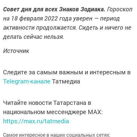
Совет дня для всех Знаков Зодиака.
Гороскоп
на 18 февраля 2022 года уверен — период
активности продолжается. Сидеть и ничего не
делать сейчас нельзя.
Источник
Следите за самым важным и интересным в
Telegram-канале
Татмедиа
Читайте новости Татарстана в
национальном мессенджере MАХ:
https://max.ru/tatmedia
Самое интересное в наших социальных сетях: