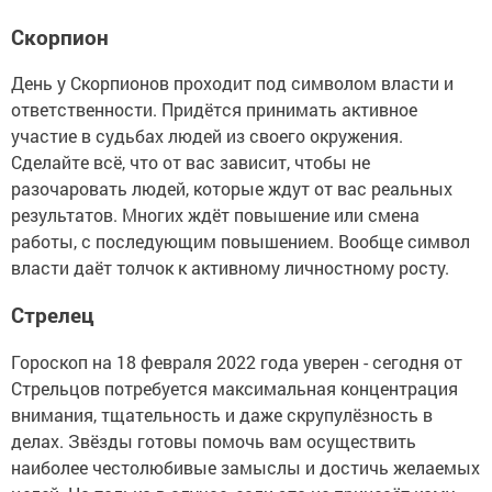
Скорпион
День у Скорпионов проходит под символом власти и
ответственности. Придётся принимать активное
участие в судьбах людей из своего окружения.
Сделайте всё, что от вас зависит, чтобы не
разочаровать людей, которые ждут от вас реальных
результатов. Многих ждёт повышение или смена
работы, с последующим повышением. Вообще символ
власти даёт толчок к активному личностному росту.
Стрелец
Гороскоп на 18 февраля 2022 года уверен - сегодня от
Стрельцов потребуется максимальная концентрация
внимания, тщательность и даже скрупулёзность в
делах. Звёзды готовы помочь вам осуществить
наиболее честолюбивые замыслы и достичь желаемых