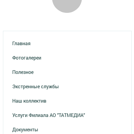
Главная
Фотогалереи
Полезное
Экстренные службы
Наш коллектив
Услуги Филиала АО "ТАТМЕДИА"
Документы