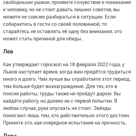
свободными ушами, проявите сочувствие и понимание
к человеку, но не стоит давать лишних советов, вы
можете не совсем разбираться в ситуации. Если
собираетесь в гости со своей половинкой, то
старайтесь не оставлять её одну без внимания, это
может стать причиной для обиды.
Лев
Как утверждает гороскоп на 18 февраля 2022 года, у
Львов наступает время, когда вам придётся трудиться
много и долго. Чем лучше вы отработаете этот период,
тем больше будет вознаграждение. Для тех, кто в
поиске работы, труды также не пройдут даром. Вы
найдёте работу, но далеко не с первой попытки. В
любом случае, руки опускать не стоит. Звёзды
помогают лишь тем, кто действительно этого достоин.
Примите это, как очередное испытание на прочность.
Дева