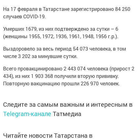
На 17 февраля в Татарстане зарегистрировано 84 250
случаев COVID-19.
Умерших 1679, из них подтверждено за сутки – 6
(женщины 1955, 1972, 1936, 1961, 1948, 1956 г.р.).
Выздоровело за весь период 54 073 человека, в том
числе 3 202 за минувшие сутки.
Всего провакцинировано 2 443 074 человека (прирост 2
434), из них 1 903 368 получили вторую прививку.
Повторную вакцинацию прошли 226 970 человек.
Следите за самым важным и интересным в
Telegram-канале
Татмедиа
Читайте новости Татарстана в