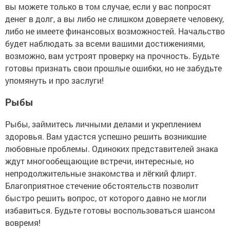
вы можете только в том случае, если у вас попросят
денег в долг, а вы либо не слишком доверяете человеку,
либо не имеете финансовых возможностей. Начальство
будет наблюдать за всеми вашими достижениями,
возможно, вам устроят проверку на прочность. Будьте
готовы признать свои прошлые ошибки, но не забудьте
упомянуть и про заслуги!
Рыбы
Рыбы, займитесь личными делами и укреплением
здоровья. Вам удастся успешно решить возникшие
любовные проблемы. Одиноких представителей знака
ждут многообещающие встречи, интересные, но
непродолжительные знакомства и лёгкий флирт.
Благоприятное стечение обстоятельств позволит
быстро решить вопрос, от которого давно не могли
избавиться. Будьте готовы воспользоваться шансом
вовремя!