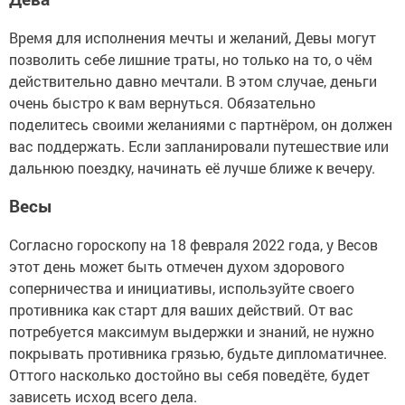
Время для исполнения мечты и желаний, Девы могут
позволить себе лишние траты, но только на то, о чём
действительно давно мечтали. В этом случае, деньги
очень быстро к вам вернуться. Обязательно
поделитесь своими желаниями с партнёром, он должен
вас поддержать. Если запланировали путешествие или
дальнюю поездку, начинать её лучше ближе к вечеру.
Весы
Согласно гороскопу на 18 февраля 2022 года, у Весов
этот день может быть отмечен духом здорового
соперничества и инициативы, используйте своего
противника как старт для ваших действий. От вас
потребуется максимум выдержки и знаний, не нужно
покрывать противника грязью, будьте дипломатичнее.
Оттого насколько достойно вы себя поведёте, будет
зависеть исход всего дела.