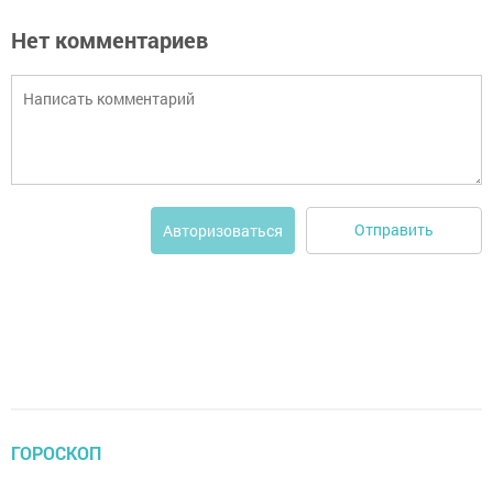
Нет комментариев
Отправить
Авторизоваться
ГОРОСКОП