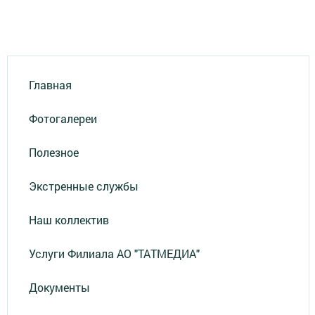
Главная
Фотогалереи
Полезное
Экстренные службы
Наш коллектив
Услуги Филиала АО "ТАТМЕДИА"
Документы