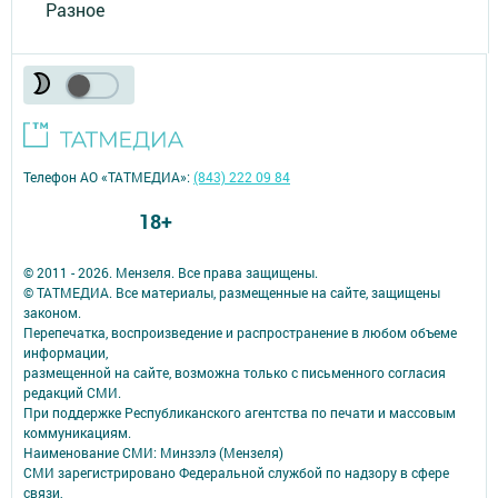
Разное
Телефон АО «ТАТМЕДИА»:
(843) 222 09 84
18+
© 2011 - 2026. Мензеля. Все права защищены.
© ТАТМЕДИА. Все материалы, размещенные на сайте, защищены
законом.
Перепечатка, воспроизведение и распространение в любом объеме
информации,
размещенной на сайте, возможна только с письменного согласия
редакций СМИ.
При поддержке Республиканского агентства по печати и массовым
коммуникациям.
Наименование СМИ: Минзэлэ (Мензеля)
СМИ зарегистрировано Федеральной службой по надзору в сфере
связи,