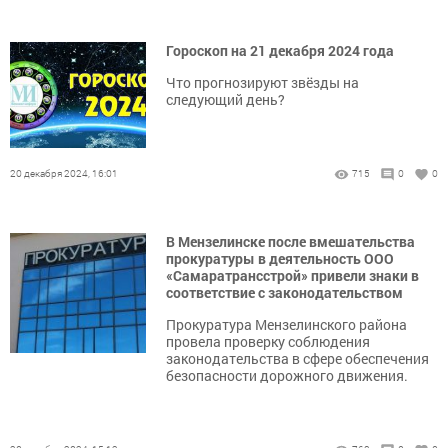
Гороскоп на 21 декабря 2024 года
Что прогнозируют звёзды на
следующий день?
20 декабря 2024, 16:01
715
0
0
В Мензелинске после вмешательства
прокуратуры в деятельность ООО
«Самаратрансстрой» привели знаки в
соответствие с законодательством
Прокуратура Мензелинского района
провела проверку соблюдения
законодательства в сфере обеспечения
безопасности дорожного движения.