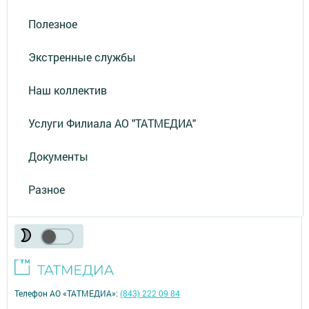
Полезное
Экстренные службы
Наш коллектив
Услуги Филиала АО "ТАТМЕДИА"
Документы
Разное
Телефон АО «ТАТМЕДИА»:
(843) 222 09 84