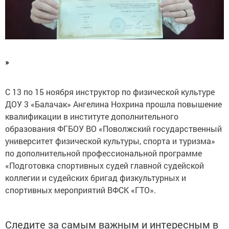
»
С 13 по 15 ноября инструктор по физической культуре
ДОУ 3 «Балачак» Ангелина Нохрина прошла повышение
квалификации в институте дополнительного
образования ФГБОУ ВО «Поволжский государственный
университет физической культуры, спорта и туризма»
по дополнительной профессиональной программе
«Подготовка спортивных судей главной судейской
коллегии и судейских бригад физкультурных и
спортивных мероприятий ВФСК «ГТО».
Следите за самым важным и интересным в