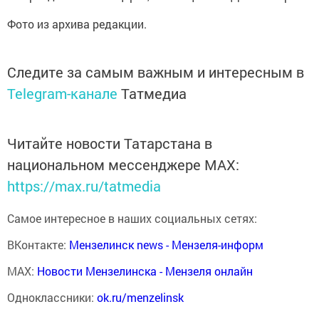
Фото из архива редакции.
Следите за самым важным и интересным в
Telegram-канале
Татмедиа
Читайте новости Татарстана в
национальном мессенджере MАХ:
https://max.ru/tatmedia
Самое интересное в наших социальных сетях:
ВКонтакте:
Мензелинск news - Мензеля-информ
MAX:
Новости Мензелинска - Мензеля онлайн
Одноклассники:
ok.ru/menzelinsk