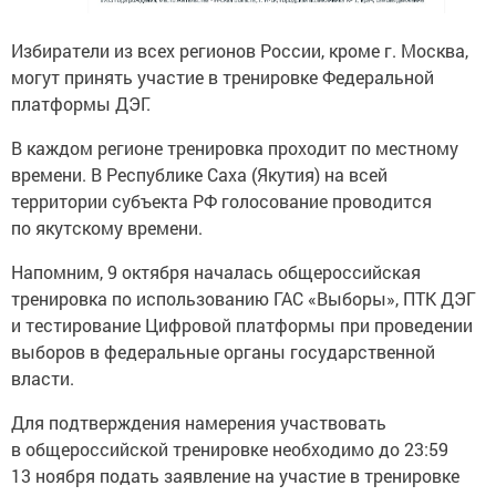
Избиратели из всех регионов России, кроме г. Москва,
могут принять участие в тренировке Федеральной
платформы ДЭГ.
В каждом регионе тренировка проходит по местному
времени. В Республике Саха (Якутия) на всей
территории субъекта РФ голосование проводится
по якутскому времени.
Напомним, 9 октября началась общероссийская
тренировка по использованию ГАС «Выборы», ПТК ДЭГ
и тестирование Цифровой платформы при проведении
выборов в федеральные органы государственной
власти.
Для подтверждения намерения участвовать
в общероссийской тренировке необходимо до 23:59
13 ноября подать заявление на участие в тренировке