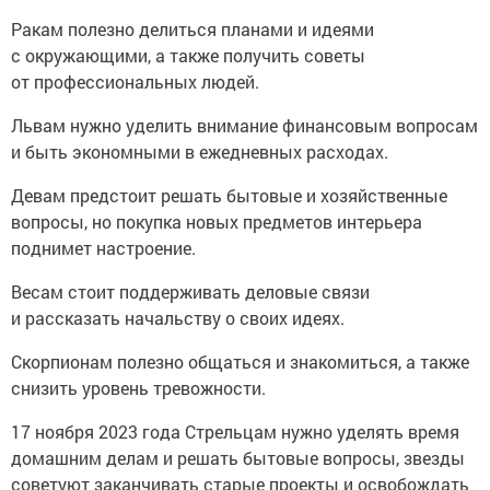
Ракам полезно делиться планами и идеями
с окружающими, а также получить советы
от профессиональных людей.
Львам нужно уделить внимание финансовым вопросам
и быть экономными в ежедневных расходах.
Девам предстоит решать бытовые и хозяйственные
вопросы, но покупка новых предметов интерьера
поднимет настроение.
Весам стоит поддерживать деловые связи
и рассказать начальству о своих идеях.
Скорпионам полезно общаться и знакомиться, а также
снизить уровень тревожности.
17 ноября 2023 года Стрельцам нужно уделять время
домашним делам и решать бытовые вопросы, звезды
советуют заканчивать старые проекты и освобождать