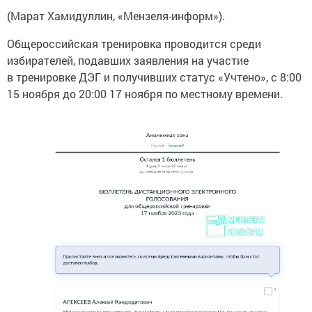
(Марат Хамидуллин, «Мензеля-информ»).
Общероссийская тренировка проводится среди
избирателей, подавших заявления на участие
в тренировке ДЭГ и получивших статус «Учтено», c 8:00
15 ноября до 20:00 17 ноября по местному времени.