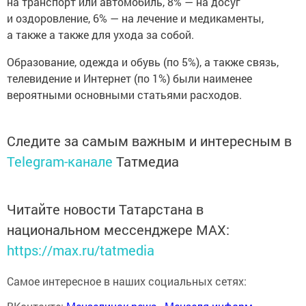
на транспорт или автомобиль, 8% — на досуг
и оздоровление, 6% — на лечение и медикаменты,
а также а также для ухода за собой.
Образование, одежда и обувь (по 5%), а также связь,
телевидение и Интернет (по 1%) были наименее
вероятными основными статьями расходов.
Следите за самым важным и интересным в
Telegram-канале
Татмедиа
Читайте новости Татарстана в
национальном мессенджере MАХ:
https://max.ru/tatmedia
Самое интересное в наших социальных сетях: