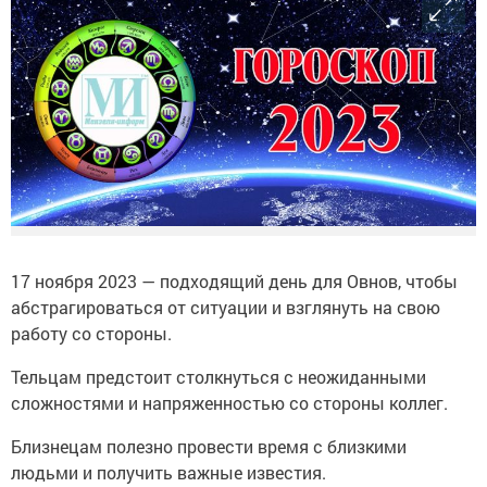
17 ноября 2023 — подходящий день для Овнов, чтобы
абстрагироваться от ситуации и взглянуть на свою
работу со стороны.
Тельцам предстоит столкнуться с неожиданными
сложностями и напряженностью со стороны коллег.
Близнецам полезно провести время с близкими
людьми и получить важные известия.