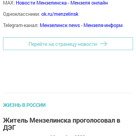
MAX:
Новости Мензелинска - Мензеля онлайн
Одноклассники:
ok.ru/menzelinsk
Telegram-канал:
Мензелинск news - Мензеля-информ
Перейти на страницу новости
ЖИЗНЬ В РОССИИ
Житель Мензелинска проголосовал в
ДЭГ