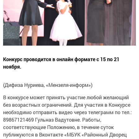
Конкурс проводится в онлайн формате с 15 по 21
ноября.
(Дифиза Нуриева, «Мензеля-информ»)
В конкурсе может принять участие любой желающий
без возрастных ограничений. Для участия в Конкурсе
необходимо отправить видео через телеграмм по тел.:
89867121469 Гульназ Вадутовне. Работы,
соответствующие Положению, в течение суток
публикуются в Вконтакте «МБУК «Районный Дворец