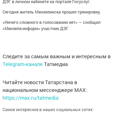
ДЭГ в личном кабинете на портале Госуслуг.
Сегодня житель Мензелинска прошел тренировку.
«Ничего сложного в голосовании нет» — сообщил
«Мензеля-информ» участник ДЭГ.
Следите за самым важным и интересным в
Telegram-канале
Татмедиа
Читайте новости Татарстана в
национальном мессенджере MАХ:
https://max.ru/tatmedia
Самое интересное в наших социальных сетях: