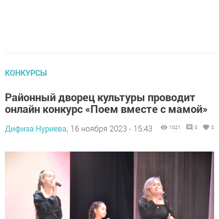
КОНКУРСЫ
Районный дворец культуры проводит
онлайн конкурс «Поем вместе с мамой»
Дифиза Нуриева,
16 ноября 2023 - 15:43
1021
0
0