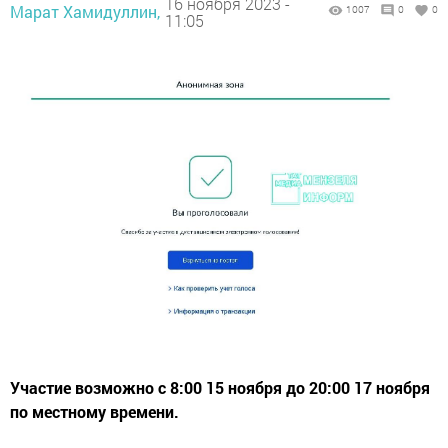
16 ноября 2023 -
Марат Хамидуллин,
1007
0
0
11:05
Участие возможно c 8:00 15 ноября до 20:00 17 ноября
по местному времени.