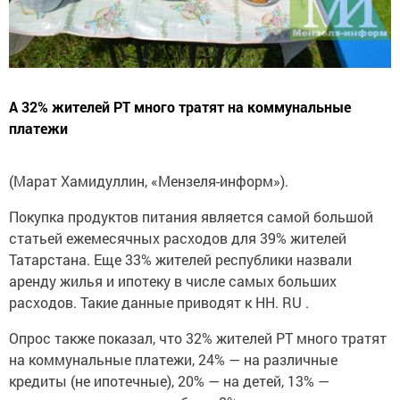
А 32% жителей РТ много тратят на коммунальные
платежи
(Марат Хамидуллин, «Мензеля-информ»).
Покупка продуктов питания является самой большой
статьей ежемесячных расходов для 39% жителей
Татарстана. Еще 33% жителей республики назвали
аренду жилья и ипотеку в числе самых больших
расходов. Такие данные приводят к HH. RU .
Опрос также показал, что 32% жителей РТ много тратят
на коммунальные платежи, 24% — на различные
кредиты (не ипотечные), 20% — на детей, 13% —