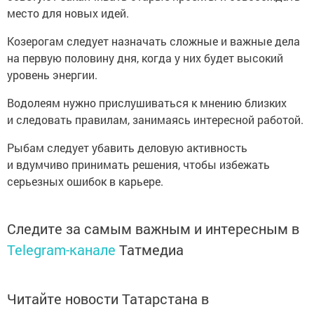
место для новых идей.
Козерогам следует назначать сложные и важные дела
на первую половину дня, когда у них будет высокий
уровень энергии.
Водолеям нужно прислушиваться к мнению близких
и следовать правилам, занимаясь интересной работой.
Рыбам следует убавить деловую активность
и вдумчиво принимать решения, чтобы избежать
серьезных ошибок в карьере.
Следите за самым важным и интересным в
Telegram-канале
Татмедиа
Читайте новости Татарстана в