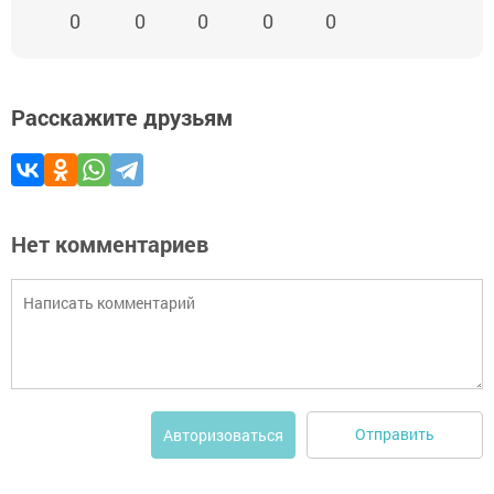
0
0
0
0
0
Расскажите друзьям
Нет комментариев
Отправить
Авторизоваться