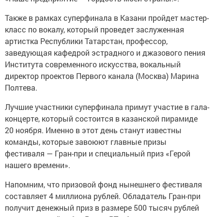
Также в рамках суперфинала в Казани пройдет мастер-
класс по вокалу, который проведет заслуженная
артистка Республики Татарстан, профессор,
заведующая кафедрой эстрадного и джазового пения
Института современного искусства, вокальный
директор проектов Первого канала (Москва) Марина
Полтева.
Лучшие участники суперфинала примут участие в гала-
концерте, который состоится в казанской пирамиде
20 ноября. Именно в этот день станут известны
команды, которые завоюют главные призы
фестиваля — Гран-при и специальный приз «Герой
нашего времени».
Напомним, что призовой фонд нынешнего фестиваля
составляет 4 миллиона рублей. Обладатель Гран-при
получит денежный приз в размере 500 тысяч рублей