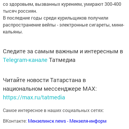
со здоровьем, вызванных курением, умирают 300-400
тысяч россиян.
В последние годы среди курильщиков получили
распространение вейпы - электронные сигареты, мини-
кальяны.
Следите за самым важным и интересным в
Telegram-канале
Татмедиа
Читайте новости Татарстана в
национальном мессенджере MАХ:
https://max.ru/tatmedia
Самое интересное в наших социальных сетях:
ВКонтакте:
Мензелинск news - Мензеля-информ