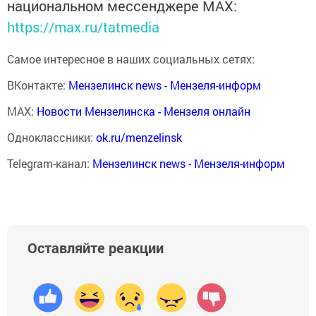
национальном мессенджере MАХ:
https://max.ru/tatmedia
Самое интересное в наших социальных сетях:
ВКонтакте:
Мензелинск news - Мензеля-информ
MAX:
Новости Мензелинска - Мензеля онлайн
Одноклассники:
ok.ru/menzelinsk
Telegram-канал:
Мензелинск news - Мензеля-информ
Оставляйте реакции