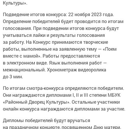
Культуры».
Подведение итогов конкурса: 22 ноября 2023 года.
Определение победителей будет проводится по итогам
голосования. При подведении итогов конкурса будут
учитываться лайки и результаты голосования
за работу. На Конкурс принимаются творческие
работы, выполненные на заявленную тему — «Поем
вместе с мамой». Работы предоставляются
в электронном виде. Язык выполнения работ —
межнациональный. Хронометраж видеоролика
до 3 мин.
По итогам смотра-конкурса определяются победители.
Они награждаются дипломами I, II и III степени МБУК
«Районный Дворец Культуры». Остальные участники
онлайн конкурса награждаются дипломами за участие.
Дипломы победителей будут вручаться
на праздничном концерте, посвященном Дню матери.