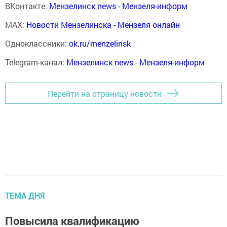
ВКонтакте:
Мензелинск news - Мензеля-информ
MAX:
Новости Мензелинска - Мензеля онлайн
Одноклассники:
ok.ru/menzelinsk
Telegram-канал:
Мензелинск news - Мензеля-информ
Перейти на страницу новости
ТЕМА ДНЯ
Повысила квалификацию