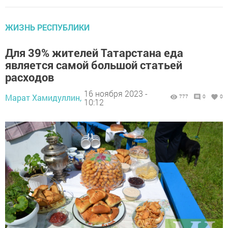
ЖИЗНЬ РЕСПУБЛИКИ
Для 39% жителей Татарстана еда
является самой большой статьей
расходов
16 ноября 2023 -
Марат Хамидуллин,
777
0
0
10:12