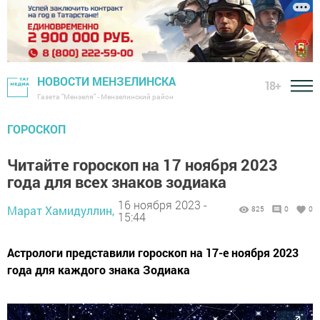
НОВОСТИ МЕНЗЕЛИНСКА
18+
Газета "Мензеля" - Мензелинский район
ГОРОСКОП
Читайте гороскоп на 17 ноября 2023
года для всех знаков зодиака
16 ноября 2023 -
Марат Хамидуллин,
825
0
0
15:44
Астрологи представили гороскоп на 17-е ноября 2023
года для каждого знака Зодиака