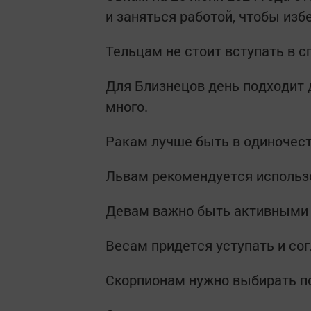
и заняться работой, чтобы из
Тельцам не стоит вступать в 
Для Близнецов день подходит д
много.
Ракам лучше быть в одиночест
Львам рекомендуется использо
Девам важно быть активными 
Весам придется уступать и со
Скорпионам нужно выбирать п