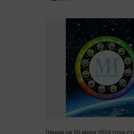
Овнам на 26 июня 2024 года с