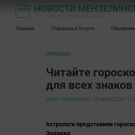
НОВОСТИ МЕНЗЕЛИНС
Газета "Мензеля" - Мензелинский район
Главная
Подписка и Услуги
Объявлен
ГОРОСКОП
Читайте гороско
для всех знаков
Марат Хамидуллин,
25 июня 2024 - 15:
Астрологи представили гороско
Зодиака