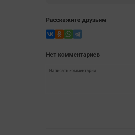
Расскажите друзьям
Нет комментариев