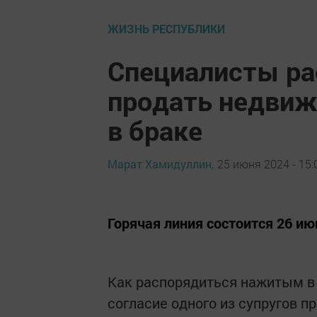
ЖИЗНЬ РЕСПУБЛИКИ
Специалисты ра
продать недвиж
в браке
Марат Хамидуллин,
25 июня 2024 - 15:
Горячая линия состоится 26 ию
Как распорядиться нажитым в 
согласие одного из супругов 