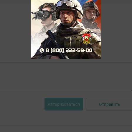
Отправить
Авторизоваться