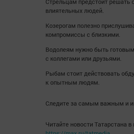
Стрельцам предстоит решать 
влиятельных людей.
Козерогам полезно прислушив
компромиссы с близкими.
Водолеям нужно быть готовым
с коллегами или друзьями.
Рыбам стоит действовать обду
к опытным людям.
Следите за самым важным и 
Читайте новости Татарстана 
https://max.ru/tatmedia