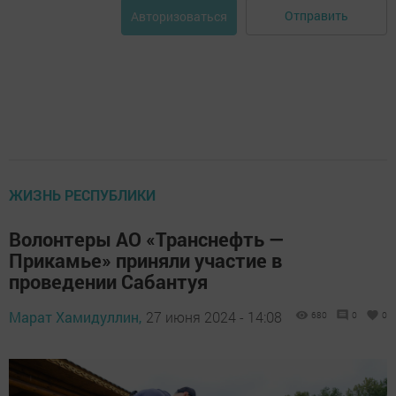
Отправить
Авторизоваться
ЖИЗНЬ РЕСПУБЛИКИ
Волонтеры АО «Транснефть —
Прикамье» приняли участие в
проведении Сабантуя
Марат Хамидуллин,
27 июня 2024 - 14:08
680
0
0