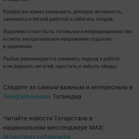
Козерогам нужно уменьшить деловую активность,
заниматься легкой работой и избегать споров.
Водолеям стоит быть готовыми к непредвиденностям
и снять эмоциональное напряжение отдыхом
в уединении.
Рыбам рекомендуется изменить подход к работе
и не держать негатив, простить и забыть обиды.
Следите за самым важным и интересным в
Telegram-канале
Татмедиа
Читайте новости Татарстана в
национальном мессенджере MАХ:
https://max.ru/tatmedia