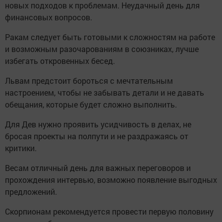
новых подходов к проблемам. Неудачный день для
финансовых вопросов.
Ракам следует быть готовыми к сложностям на работе
и возможным разочарованиям в союзниках, лучше
избегать откровенных бесед.
Львам предстоит бороться с мечтательным
настроением, чтобы не забывать детали и не давать
обещания, которые будет сложно выполнить.
Для Дев нужно проявить усидчивость в делах, не
бросая проекты на полпути и не раздражаясь от
критики.
Весам отличный день для важных переговоров и
прохождения интервью, возможно появление выгодных
предложений.
Скорпионам рекомендуется провести первую половину