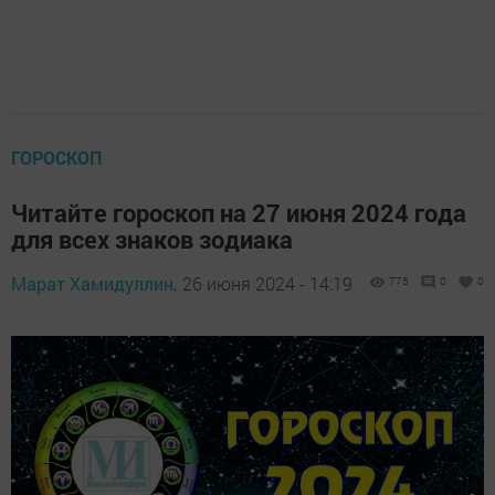
ГОРОСКОП
Читайте гороскоп на 27 июня 2024 года
для всех знаков зодиака
Марат Хамидуллин,
26 июня 2024 - 14:19
775
0
0