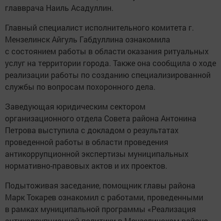
главврача Наиль Асадуллин.
Главный специалист исполнительного комитета г.
Мензелинск Айгуль Габдуллина ознакомила
с состоянием работы в области оказания ритуальных
услуг на территории города. Также она сообщила о ходе
реализации работы по созданию специализированной
службы по вопросам похоронного дела.
Заведующая юридическим сектором
организационного отдела Совета района Антонина
Петрова выступила с докладом о результатах
проведенной работы в области проведения
антикоррупционной экспертизы муниципальных
нормативно-правовых актов и их проектов.
Подытоживая заседание, помощник главы района
Марк Токарев ознакомил с работами, проведенными
в рамках муниципальной программы «Реализация
антикоррупционной политики в Мензелинском районе