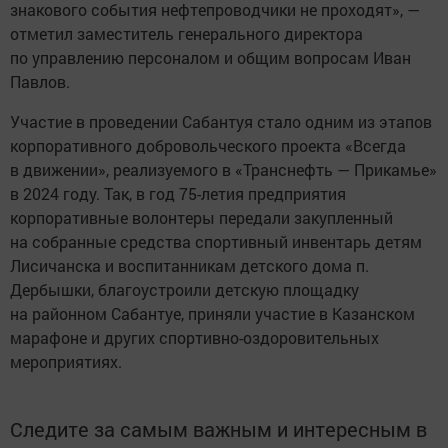
знакового события нефтепроводчики не проходят», —
отметил заместитель генерального директора
по управлению персоналом и общим вопросам Иван
Павлов.
Участие в проведении Сабантуя стало одним из этапов
корпоративного добровольческого проекта «Всегда
в движении», реализуемого в «Транснефть — Прикамье»
в 2024 году. Так, в год 75-летия предприятия
корпоративные волонтеры передали закупленный
на собранные средства спортивный инвентарь детям
Лисичанска и воспитанникам детского дома п.
Дербышки, благоустроили детскую площадку
на районном Сабантуе, приняли участие в Казанском
марафоне и других спортивно-оздоровительных
мероприятиях.
Следите за самым важным и интересным в