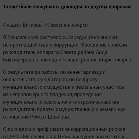
Также были заслушаны доклады по другим вопросам
Ильшат Вагизов, «Мензеля-информ»
В Мензелинске состоялось заседание комиссии
по противодействию коррупции. Заседание провели
руководитель аппарата Совета района Аида
Биктимерова и помощник главы района Марк Токарев.
С результатами работы по инвентаризации
обязательств арендаторов, по возврату
муниципального имущества и земельных участков
из неправомерного владения, проведения
муниципального земельного контроля ознакомил
руководитель палаты имущественных и земельных
отношений Роберт Шакиров.
С докладом о профилактике коррупционных рисков
в ГАУЗ «Мензелинская ЦРБ» выступил заместитель