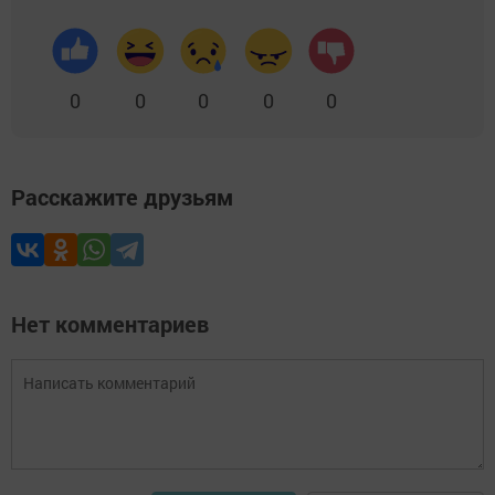
0
0
0
0
0
Расскажите друзьям
Нет комментариев