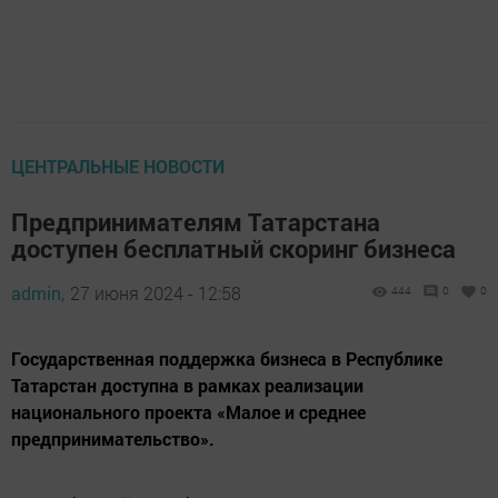
ЦЕНТРАЛЬНЫЕ НОВОСТИ
Предпринимателям Татарстана
доступен бесплатный скоринг бизнеса
admin,
27 июня 2024 - 12:58
444
0
0
Государственная поддержка бизнеса в Республике
Татарстан доступна в рамках реализации
национального проекта «Малое и среднее
предпринимательство».