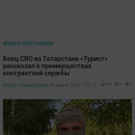
ЖИЗНЬ РЕСПУБЛИКИ
Боец СВО из Татарстана «Турист»
рассказал о преимуществах
контрактной службы
Марат Хамидуллин,
26 июня 2024 - 13:12
679
0
0