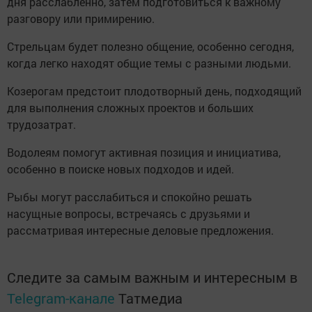
дня расслабленно, затем подготовиться к важному
разговору или примирению.
Стрельцам будет полезно общение, особенно сегодня,
когда легко находят общие темы с разными людьми.
Козерогам предстоит плодотворный день, подходящий
для выполнения сложных проектов и больших
трудозатрат.
Водолеям помогут активная позиция и инициатива,
особенно в поиске новых подходов и идей.
Рыбы могут расслабиться и спокойно решать
насущные вопросы, встречаясь с друзьями и
рассматривая интересные деловые предложения.
Следите за самым важным и интересным в
Telegram-канале
Татмедиа