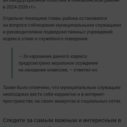
в 2024-2026 гг».
Отдельно помощник главы района остановился
на вопросе соблюдения муниципальными служащими
и руководителями подведомственных учреждений
кодекса этики и служебного поведения.
— За нарушение данного кодекса
предусмотрено моральное осуждение
на заседании комиссии, — отметил он.
Также было отмечено, что муниципальным служащим
необходимо вести себя корректно и в интернет-
пространстве, на своих аккаунтах в социальных сетях.
Следите за самым важным и интересным в