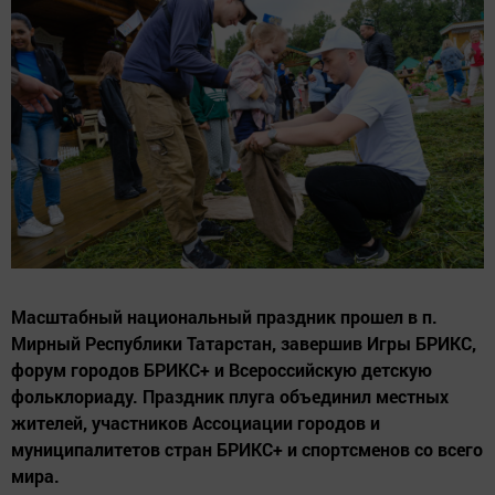
Масштабный национальный праздник прошел в п.
Мирный Республики Татарстан, завершив Игры БРИКС,
форум городов БРИКС+ и Всероссийскую детскую
фольклориаду. Праздник плуга объединил местных
жителей, участников Ассоциации городов и
муниципалитетов стран БРИКС+ и спортсменов со всего
мира.