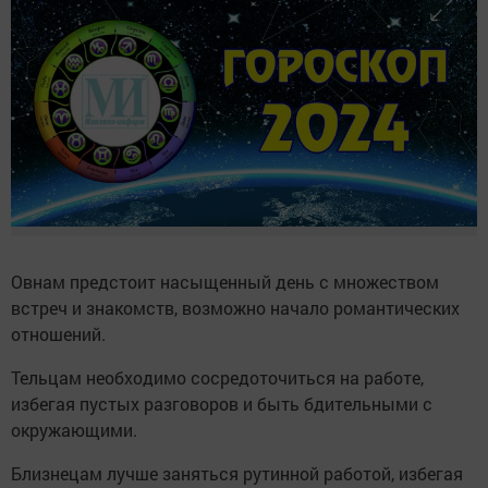
Овнам предстоит насыщенный день с множеством
встреч и знакомств, возможно начало романтических
отношений.
Тельцам необходимо сосредоточиться на работе,
избегая пустых разговоров и быть бдительными с
окружающими.
Близнецам лучше заняться рутинной работой, избегая