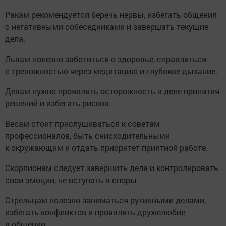
Ракам рекомендуется беречь нервы, избегать общения
с негативными собеседниками и завершать текущие
дела.
Львам полезно заботиться о здоровье, справляться
с тревожностью через медитацию и глубокое дыхание.
Девам нужно проявлять осторожность в деле принятия
решений и избегать рисков.
Весам стоит прислушиваться к советам
профессионалов, быть снисходительными
к окружающим и отдать приоритет приятной работе.
Скорпионам следует завершить дела и контролировать
свои эмоции, не вступать в споры.
Стрельцам полезно заниматься рутинными делами,
избегать конфликтов и проявлять дружелюбие
в общении.