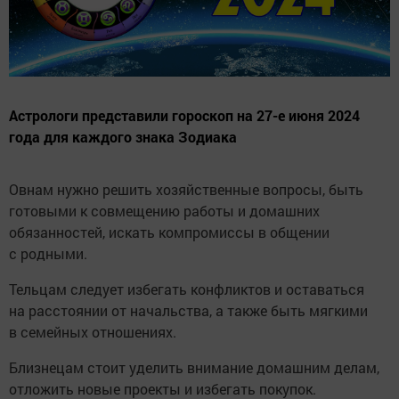
Астрологи представили гороскоп на 27-е июня 2024
года для каждого знака Зодиака
Овнам нужно решить хозяйственные вопросы, быть
готовыми к совмещению работы и домашних
обязанностей, искать компромиссы в общении
с родными.
Тельцам следует избегать конфликтов и оставаться
на расстоянии от начальства, а также быть мягкими
в семейных отношениях.
Близнецам стоит уделить внимание домашним делам,
отложить новые проекты и избегать покупок.