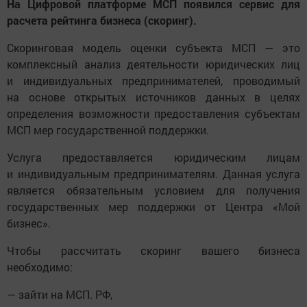
На Цифровой платформе МСП появился сервис для
расчета рейтинга бизнеса (скоринг).
Скоринговая модель оценки субъекта МСП — это
комплексный анализ деятельности юридических лиц
и индивидуальных предпринимателей, проводимый
на основе открытых источников данных в целях
определения возможности предоставления субъектам
МСП мер государственной поддержки.
Услуга предоставляется юридическим лицам
и индивидуальным предпринимателям. Данная услуга
является обязательным условием для получения
государственных мер поддержки от Центра «Мой
бизнес».
Чтобы рассчитать скоринг вашего бизнеса
необходимо:
— зайти на МСП. РФ,