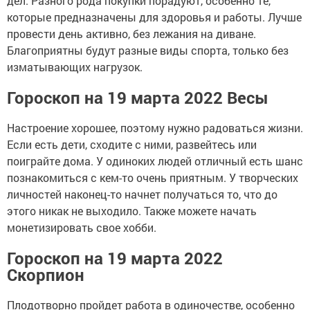
дел. Разного рода покупки порадуют, особенно те,
которые предназначены для здоровья и работы. Лучше
провести день активно, без лежания на диване.
Благоприятны будут разные виды спорта, только без
изматывающих нагрузок.
Гороскоп на 19 марта 2022 Весы
Настроение хорошее, поэтому нужно радоваться жизни.
Если есть дети, сходите с ними, развейтесь или
поиграйте дома. У одиноких людей отличный есть шанс
познакомиться с кем-то очень приятным. У творческих
личностей наконец-то начнет получаться то, что до
этого никак не выходило. Также можете начать
монетизировать свое хобби.
Гороскоп на 19 марта 2022
Скорпион
Плодотворно пройдет работа в одиночестве, особенно