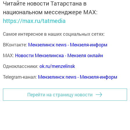
Читайте новости Татарстана в
национальном мессенджере MАХ:
https://max.ru/tatmedia
Самое интересное в наших социальных сетях:
ВКонтакте:
Мензелинск news - Мензеля-информ
MAX:
Новости Мензелинска - Мензеля онлайн
Одноклассники:
ok.ru/menzelinsk
Telegram-канал:
Мензелинск news - Мензеля-информ
Перейти на страницу новости