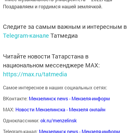
Поздравляем и гордимся нашей землячкой.
Следите за самым важным и интересным в
Telegram-канале
Татмедиа
Читайте новости Татарстана в
национальном мессенджере MАХ:
https://max.ru/tatmedia
Самое интересное в наших социальных сетях:
ВКонтакте:
Мензелинск news - Мензеля-информ
MAX:
Новости Мензелинска - Мензеля онлайн
Одноклассники:
ok.ru/menzelinsk
Telegram-канал:
Мензелинск news - Мензеля-информ