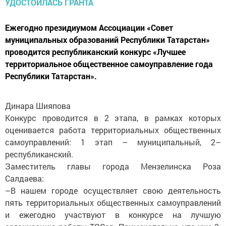
Ежегодно президиумом Ассоциации «Совет
муниципальных образований Республики Татарстан»
проводится республиканский конкурс «Лучшее
территориальное общественное самоуправление года
Республики Татарстан».
Динара Шияпова
Конкурс проводится в 2 этапа, в рамках которых
оценивается работа территориальных общественных
самоуправлений: 1 этап – муниципальный, 2–
республиканский.
Заместитель главы города Мензелинска Роза
Салдаева:
–В нашем городе осуществляет свою деятельность
пять территориальных общественных самоуправлений
и ежегодно участвуют в конкурсе на лучшую