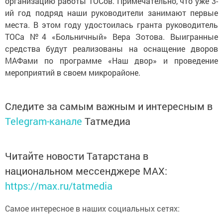
организацию работы ТОСов. Примечательно, что уже 3-
ий год подряд наши руководители занимают первые
места. В этом году удостоилась гранта руководитель
ТОСа №4 «Больничный» Вера Зотова. Выигранные
средства будут реализованы на оснащение дворов
МАФами по программе «Наш двор» и проведение
мероприятий в своем микрорайоне.
Следите за самым важным и интересным в
Telegram-канале
Татмедиа
Читайте новости Татарстана в
национальном мессенджере MАХ:
https://max.ru/tatmedia
Самое интересное в наших социальных сетях: