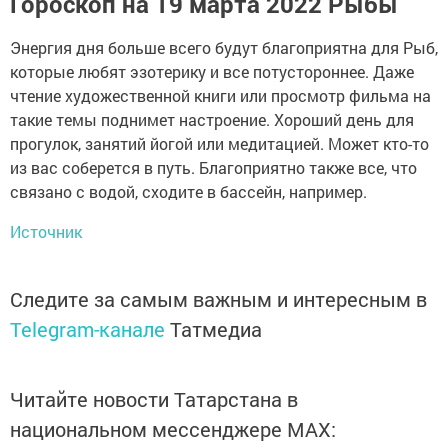
Гороскоп на 19 марта 2022 Рыбы
Энергия дня больше всего будут благоприятна для Рыб,
которые любят эзотерику и все потустороннее. Даже
чтение художественной книги или просмотр фильма на
такие темы поднимет настроение. Хороший день для
прогулок, занятий йогой или медитацией. Может кто-то
из вас соберется в путь. Благоприятно также все, что
связано с водой, сходите в бассейн, например.
Источник
Следите за самым важным и интересным в
Telegram-канале
Татмедиа
Читайте новости Татарстана в
национальном мессенджере MАХ: