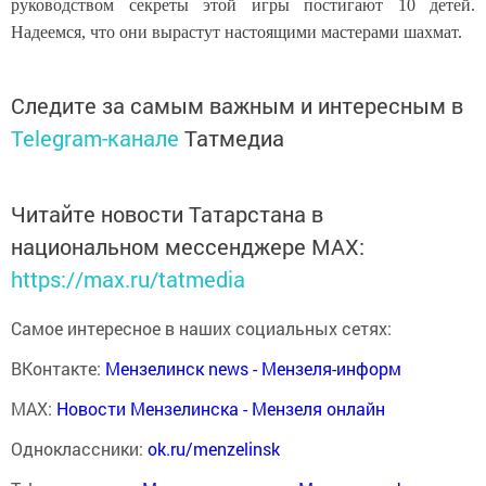
руководством секреты этой игры постигают 10 детей.
Надеемся, что они вырастут настоящими мастерами шахмат.
Следите за самым важным и интересным в
Telegram-канале
Татмедиа
Читайте новости Татарстана в
национальном мессенджере MАХ:
https://max.ru/tatmedia
Самое интересное в наших социальных сетях:
ВКонтакте:
Мензелинск news - Мензеля-информ
MAX:
Новости Мензелинска - Мензеля онлайн
Одноклассники:
ok.ru/menzelinsk