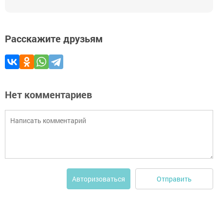
Расскажите друзьям
Нет комментариев
Отправить
Авторизоваться