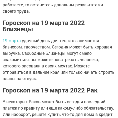
работаете, то останетесь довольны результатами
своего труда.
Гороскоп на 19 марта 2022
Близнецы
19 марта
удачный день для тех, кто занимается
бизнесом, творчеством. Сегодня может быть хорошая
выручка. Свободные Близнецы могут смело
знакомиться, вы можете повстречать человека,
которого рисовали в своих мечтах. Можете
отправиться в дальние края или только начать строить
планы на отпуск.
Гороскоп на 19 марта 2022 Рак
У некоторых Раков может быть сегодня последний
платеж по кредиту или еще какому-либо обязательству.
Или наоборот, решите купить что-то для дома в кредит.