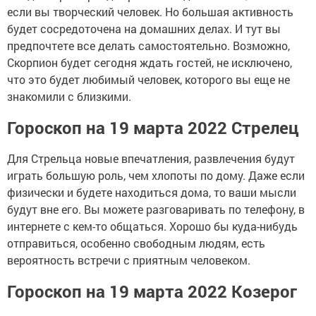
если вы творческий человек. Но большая активность
будет сосредоточена на домашних делах. И тут вы
предпочтете все делать самостоятельно. Возможно,
Скорпион будет сегодня ждать гостей, не исключено,
что это будет любимый человек, которого вы еще не
знакомили с близкими.
Гороскоп на 19 марта 2022 Стрелец
Для Стрельца новые впечатления, развлечения будут
играть большую роль, чем хлопоты по дому. Даже если
физически и будете находиться дома, то ваши мысли
будут вне его. Вы можете разговаривать по телефону, в
интернете с кем-то общаться. Хорошо бы куда-нибудь
отправиться, особенно свободным людям, есть
вероятность встречи с приятным человеком.
Гороскоп на 19 марта 2022 Козерог