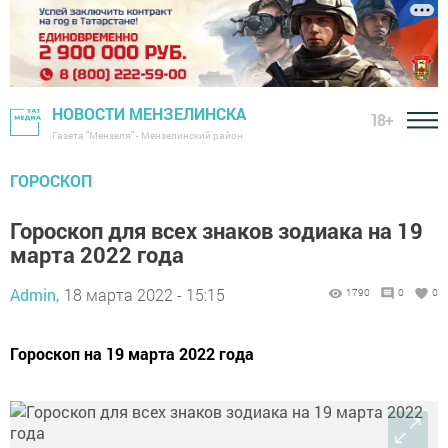
НОВОСТИ МЕНЗЕЛИНСКА
18+
Газета "Мензеля" - Мензелинский район
ГОРОСКОП
Гороскоп для всех знаков зодиака на 19
марта 2022 года
Admin,
18 марта 2022 - 15:15
1790
0
0
Гороскоп на 19 марта 2022 года