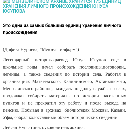
Это одна из самых больших единиц хранения личного
происхождения
(Дифиза Нуриева, “Мензеля-информ")
Легендарный историк-краевед Юнус Юсупов еще в
школьные годы начал собирать пословицы,поговорки,,
легенды, а также сведения по истории села. Работая в
организациях Матвеевского, Калининского, Актанышского,
Мензелинского районов, находясь по долгу службы в селах,
продолжал собирать материалы по истории населенных
пунктов и не прекратил эту работу и после выхода на
пенсию. Побывал в архивах, библиотеках Москвы, Казани,
Уфы, собрал колоссальный объем исторических сведений.
Лейсан Нургатина, руководитель архива: