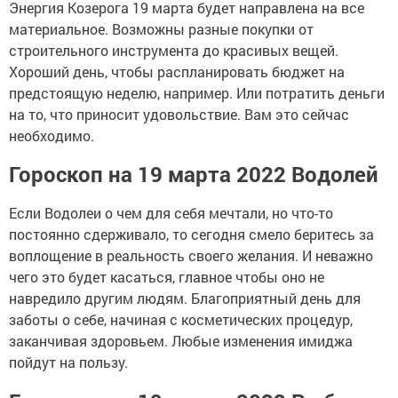
Энергия Козерога 19 марта будет направлена на все
материальное. Возможны разные покупки от
строительного инструмента до красивых вещей.
Хороший день, чтобы распланировать бюджет на
предстоящую неделю, например. Или потратить деньги
на то, что приносит удовольствие. Вам это сейчас
необходимо.
Гороскоп на 19 марта 2022 Водолей
Если Водолеи о чем для себя мечтали, но что-то
постоянно сдерживало, то сегодня смело беритесь за
воплощение в реальность своего желания. И неважно
чего это будет касаться, главное чтобы оно не
навредило другим людям. Благоприятный день для
заботы о себе, начиная с косметических процедур,
заканчивая здоровьем. Любые изменения имиджа
пойдут на пользу.