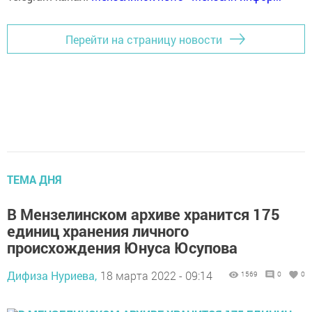
Перейти на страницу новости
ТЕМА ДНЯ
В Мензелинском архиве хранится 175
единиц хранения личного
происхождения Юнуса Юсупова
Дифиза Нуриева,
18 марта 2022 - 09:14
1569
0
0