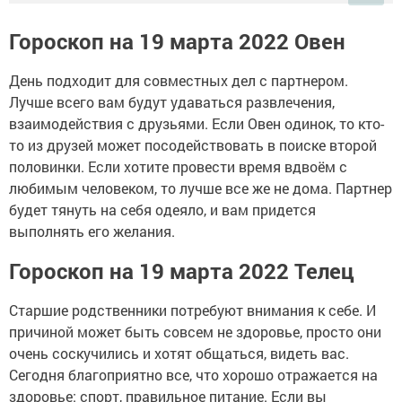
Гороскоп на 19 марта 2022 Овен
День подходит для совместных дел с партнером.
Лучше всего вам будут удаваться развлечения,
взаимодействия с друзьями. Если Овен одинок, то кто-
то из друзей может посодействовать в поиске второй
половинки. Если хотите провести время вдвоём с
любимым человеком, то лучше все же не дома. Партнер
будет тянуть на себя одеяло, и вам придется
выполнять его желания.
Гороскоп на 19 марта 2022 Телец
Старшие родственники потребуют внимания к себе. И
причиной может быть совсем не здоровье, просто они
очень соскучились и хотят общаться, видеть вас.
Сегодня благоприятно все, что хорошо отражается на
здоровье: спорт, правильное питание. Если вы