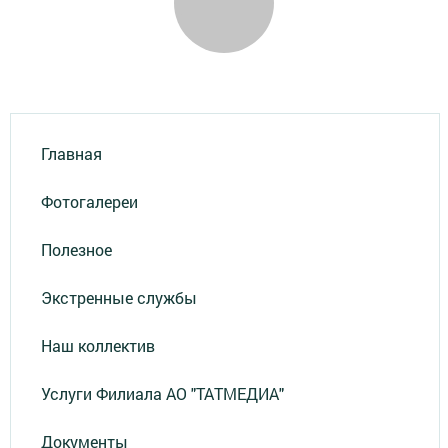
Главная
Фотогалереи
Полезное
Экстренные службы
Наш коллектив
Услуги Филиала АО "ТАТМЕДИА"
Документы