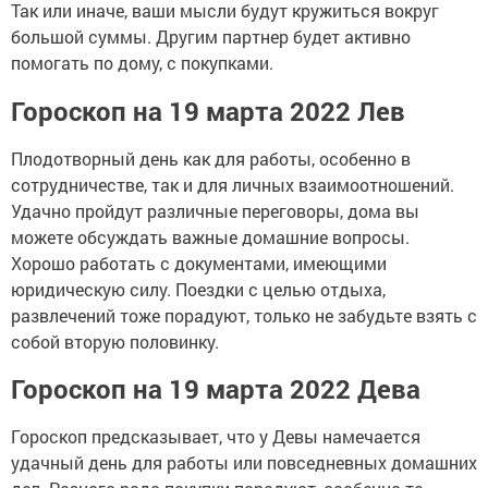
Так или иначе, ваши мысли будут кружиться вокруг
большой суммы. Другим партнер будет активно
помогать по дому, с покупками.
Гороскоп на 19 марта 2022 Лев
Плодотворный день как для работы, особенно в
сотрудничестве, так и для личных взаимоотношений.
Удачно пройдут различные переговоры, дома вы
можете обсуждать важные домашние вопросы.
Хорошо работать с документами, имеющими
юридическую силу. Поездки с целью отдыха,
развлечений тоже порадуют, только не забудьте взять с
собой вторую половинку.
Гороскоп на 19 марта 2022 Дева
Гороскоп предсказывает, что у Девы намечается
удачный день для работы или повседневных домашних