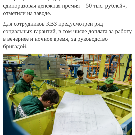
единоразовая денежная премия – 50 тыс. рублей», –
отметили на заводе.
Для сотрудников КВЗ предусмотрен ряд
социальных гарантий, в том числе доплата за работу
в вечернее и ночное время, за руководство
бригадой.