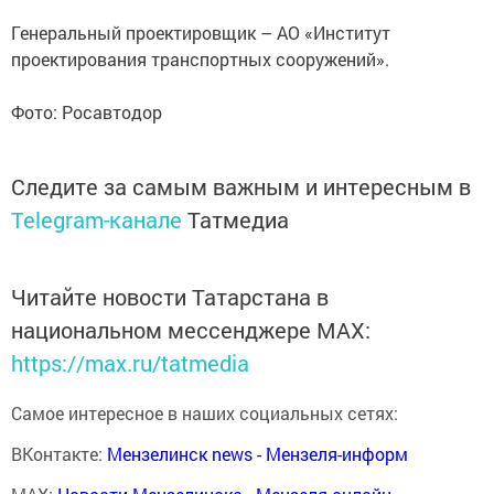
Генеральный проектировщик – АО «Институт
проектирования транспортных сооружений».
Фото: Росавтодор
Следите за самым важным и интересным в
Telegram-канале
Татмедиа
Читайте новости Татарстана в
национальном мессенджере MАХ:
https://max.ru/tatmedia
Самое интересное в наших социальных сетях:
ВКонтакте:
Мензелинск news - Мензеля-информ