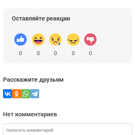
Оставляйте реакции
0
0
0
0
0
Расскажите друзьям
Нет комментариев