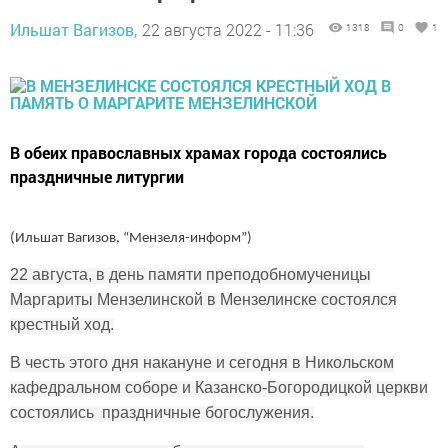
Ильшат Вагизов,
22 августа 2022 - 11:36
1318
0
1
В обеих православных храмах города состоялись
праздничные литургии
(Ильшат Вагизов, “Мензеля-информ”)
22 августа, в день памяти преподобномученицы
Маргариты Мензелинской в Мензелинске состоялся
крестный ход.
В честь этого дня накануне и сегодня в Никольском
кафедральном соборе и Казанско-Богородицкой церкви
состоялись праздничные богослужения.