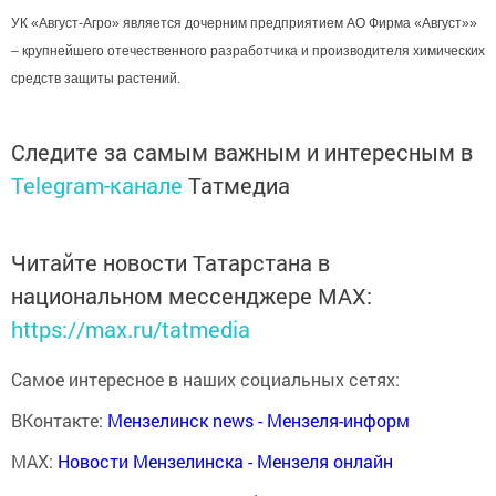
УК «Август-Агро» является дочерним предприятием АО Фирма «Август»»
– крупнейшего отечественного разработчика и производителя химических
средств защиты растений.
Следите за самым важным и интересным в
Telegram-канале
Татмедиа
Читайте новости Татарстана в
национальном мессенджере MАХ:
https://max.ru/tatmedia
Самое интересное в наших социальных сетях:
ВКонтакте:
Мензелинск news - Мензеля-информ
MAX:
Новости Мензелинска - Мензеля онлайн