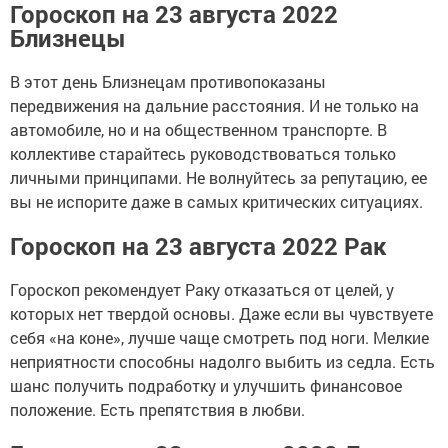
Гороскоп на 23 августа 2022
Близнецы
В этот день Близнецам противопоказаны
передвижения на дальние расстояния. И не только на
автомобиле, но и на общественном транспорте. В
коллективе старайтесь руководствоваться только
личными принципами. Не волнуйтесь за репутацию, ее
вы не испорите даже в самых критических ситуациях.
Гороскоп на 23 августа 2022 Рак
Гороскоп рекомендует Раку отказаться от целей, у
которых нет твердой основы. Даже если вы чувствуете
себя «на коне», лучше чаще смотреть под ноги. Мелкие
неприятности способны надолго выбить из седла. Есть
шанс получить подработку и улучшить финансовое
положение. Есть препятствия в любви.