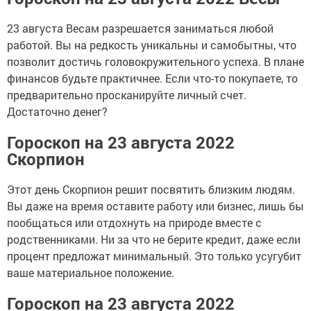
23 августа Весам разрешается заниматься любой
работой. Вы на редкость уникальны и самобытны, что
позволит достичь головокружительного успеха. В плане
финансов будьте практичнее. Если что-то покупаете, то
предварительно просканируйте личный счет.
Достаточно денег?
Гороскоп на 23 августа 2022
Скорпион
Этот день Скорпион решит посвятить близким людям.
Вы даже на время оставите работу или бизнес, лишь бы
пообщаться или отдохнуть на природе вместе с
родственниками. Ни за что не берите кредит, даже если
процент предложат минимальный. Это только усугубит
ваше материальное положение.
Гороскоп на 23 августа 2022