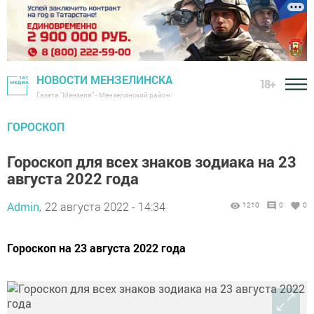
НОВОСТИ МЕНЗЕЛИНСКА
18+
Газета "Мензеля" - Мензелинский район
ГОРОСКОП
Гороскоп для всех знаков зодиака на 23
августа 2022 года
Admin,
22 августа 2022 - 14:34
1210
0
0
Гороскоп на 23 августа 2022 года