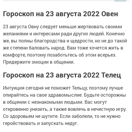
Гороскоп на 23 августа 2022 Овен
23 августа Овну следует меньше жертвовать своими
желаниями и интересами ради других людей. Конечно
же, вы полны благородства и щедрости, но не до такой
же степени баловать народ. Вам тоже хочется жить в
комфорте, поэтому позаботьтесь об этом всерьез.
Придержите эмоции в общении.
Гороскоп на 23 августа 2022 Телец
Интуиция сегодня не поможет Тельцу, поэтому лучше
опирайтесь на свое здравомыслие. Будьте осторожны
в общении с незнакомыми людьми. Вас могут
откровенно унизить, а также вовлечь в нечестную игру.
Со здоровьем не шутите. Если заболели, то не нужно
геройствовать и запускать недуг.