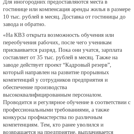
Для иногородних предоставляются места в
гостинице или компенсация аренды жилья в размере
10 тыс. рублей в месяц. Доставка от гостиницы до
завода и обратно.
«На КВЗ открыта возможность обучения или
переобучения рабочих, после чего ученикам
присваивается разряд. Пока они учатся, зарплата
составляет от 35 тыс. рублей в месяц. Также на
заводе действует проект “Кадровый резерв”,
который направлен на развитие прорывных
компетенций у сотрудников предприятия и
обеспечение производства
высококвалифицированным персоналом.
Проводится и регулярное обучение в соответствии с
профессиональными требованиями, а также
конкурсы профмастерства по различным
компетенциям. Тем, кто ранее уволился и
возвращается на предприятие, выплачивается