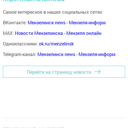
Самое интересное в наших социальных сетях:
ВКонтакте:
Мензелинск news - Мензеля-информ
MAX:
Новости Мензелинска - Мензеля онлайн
Одноклассники:
ok.ru/menzelinsk
Telegram-канал:
Мензелинск news - Мензеля-информ
Перейти на страницу новости