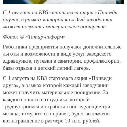
С 1 августа на КВЗ стартовала акция «Приведи
друга», в рамках которой каждый заводчанин
может получить материальное поощрение
Фото: © «Татар-информ»
Работники предприятия получают дополнительные
льготы и возможности в виде услуг заводского
здравпункта, путевки в санатории, профилактории,
базы отдыха и детский летний лагерь.
С 1 августа на КВЗ стартовала акция «Приведи
друга», в рамках которой каждый заводчанин
может получить материальное поощрение. За
каждого нового сотрудника, который
трудоустроился и отработал последующие три
месяца, тому, кто его привел, будет выплачено
вознаграждение в размере 10 тыс. рублей.