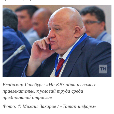
Владимир Гинсбург: «На КВЗ одни из самых
привлекательных условий труда среди
предприятий отрасли»
Фото: © Михаил Захаров / «Татар-информ»