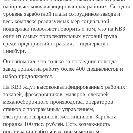
набор высококвалифицированных рабочих. Сегодня
уровень заработной платы сотрудников завода и
весь комплекс реализуемых мер социальной
поддержки позволяют говорить о том, что на КВЗ
одни из самых привлекательных условий труда
среди предприятий отрасли», – подчеркнул
Гинсбург.
Он напомнил, что только за последние полгода
завод принял на работу более 400 специалистов и
набор продолжается.
На КВЗ ждут высококвалифицированных рабочих:
токарей, фрезеровщиков, маляров, слесарей
механосборочного производства, операторов
станков с программным управлением,
электрогазосварщиков, жестянщиков. Зарплата –
порядка 100 тыс. рублей. Есть возможность
организации работы вахтовым методом.