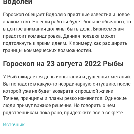
Водолей
Гороскоп обещает Водолею приятные известия и новое
знакомство. Но если работы будет больше обычного, то
в центре внимания должны быть дела. Бизнесменам
предстоит командировка. Данная поездка может
подтолкнуть к ярким идеям. К примеру, как расширить
границы коммерческих возможностей.
Гороскоп на 23 августа 2022 Рыбы
У Рыб ожидается день испытаний и душевных метаний.
Вы попадете в какую-то неординарную ситуацию, после
которой уже не будет возврата к прошлой жизни.
Точнее, принципы и планы резко изменятся. Одинокие
люди примут важное решение. Но говорить о нем
родственникам пока рано, придержите все в секрете.
Источник