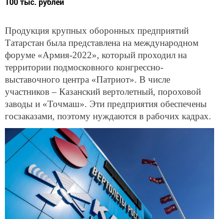
100 тыс. рублей
Продукция крупных оборонных предприятий
Татарстан была представлена на международном
форуме «Армия-2022», который проходил на
территории подмосковного конгрессно-
выставочного центра «Патриот». В числе
участников – Казанский вертолетный, пороховой
заводы и «Точмаш». Эти предприятия обеспечены
госзаказами, поэтому нуждаются в рабочих кадрах.