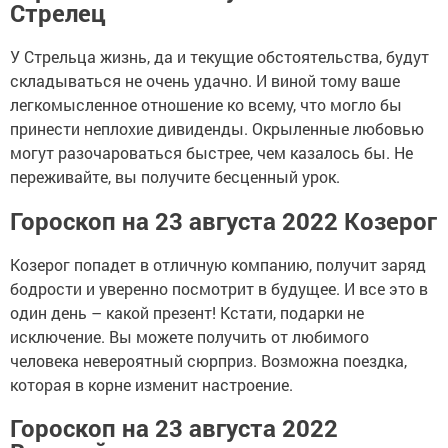
Стрелец
У Стрельца жизнь, да и текущие обстоятельства, будут
складываться не очень удачно. И виной тому ваше
легкомысленное отношение ко всему, что могло бы
принести неплохие дивиденды. Окрыленные любовью
могут разочароваться быстрее, чем казалось бы. Не
переживайте, вы получите бесценный урок.
Гороскоп на 23 августа 2022 Козерог
Козерог попадет в отличную компанию, получит заряд
бодрости и уверенно посмотрит в будущее. И все это в
один день – какой презент! Кстати, подарки не
исключение. Вы можете получить от любимого
человека невероятный сюрприз. Возможна поездка,
которая в корне изменит настроение.
Гороскоп на 23 августа 2022