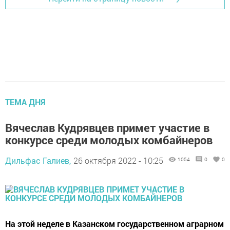
ТЕМА ДНЯ
Вячеслав Кудрявцев примет участие в
конкурсе среди молодых комбайнеров
Дильфас Галиев,
26 октября 2022 - 10:25
1054
0
0
На этой неделе в Казанском государственном аграрном