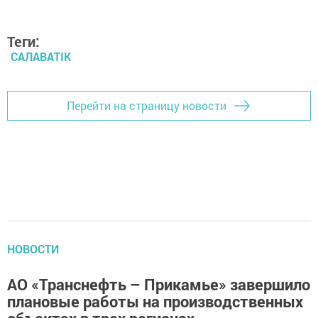
Теги:
САЛАВАTIK
Перейти на страницу новости
НОВОСТИ
АО «Транснефть – Прикамье» завершило
плановые работы на производственных