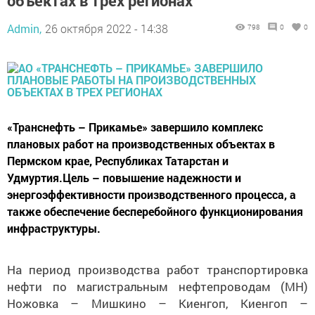
объектах в трех регионах
Admin,
26 октября 2022 - 14:38
798
0
0
«Транснефть – Прикамье» завершило комплекс
плановых работ на производственных объектах в
Пермском крае, Республиках Татарстан и
Удмуртия.Цель – повышение надежности и
энергоэффективности производственного процесса, а
также обеспечение бесперебойного функционирования
инфраструктуры.
На период производства работ транспортировка
нефти по магистральным нефтепроводам (МН)
Ножовка – Мишкино – Киенгоп, Киенгоп –