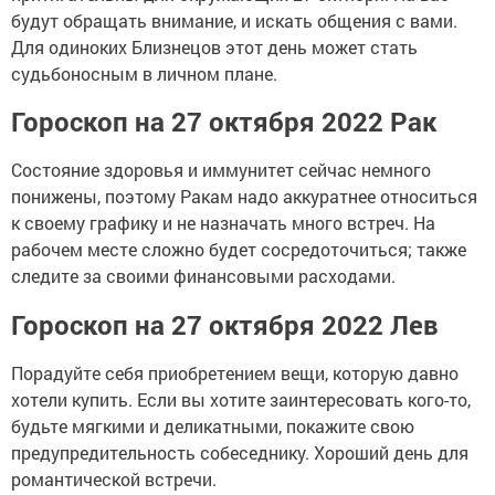
будут обращать внимание, и искать общения с вами.
Для одиноких Близнецов этот день может стать
судьбоносным в личном плане.
Гороскоп на 27 октября 2022 Рак
Состояние здоровья и иммунитет сейчас немного
понижены, поэтому Ракам надо аккуратнее относиться
к своему графику и не назначать много встреч. На
рабочем месте сложно будет сосредоточиться; также
следите за своими финансовыми расходами.
Гороскоп на 27 октября 2022 Лев
Порадуйте себя приобретением вещи, которую давно
хотели купить. Если вы хотите заинтересовать кого-то,
будьте мягкими и деликатными, покажите свою
предупредительность собеседнику. Хороший день для
романтической встречи.