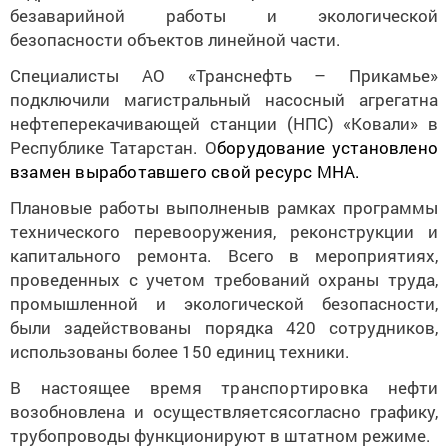
безаварийной работы и экологической
безопасности объектов линейной части.
Специалисты АО «Транснефть – Прикамье»
подключили магистральный насосный агрегатна
нефтеперекачивающей станции (НПС) «Ковали» в
Республике Татарстан. О
борудование установлено
взамен выработавшего свой ресурс МНА.
Плановые работы выполненыв рамках программы
технического перевооружения, реконструкции и
капитального ремонта. Всего в мероприятиях,
проведенных с учетом требований охраны труда,
промышленной и экологической безопасности,
были задействованы порядка 420 сотрудников,
использованы более 150 единиц техники.
В настоящее время
транспортировка
нефти
возобновлена и осуществляетсясогласно графику,
трубопроводы функционируют в штатном режиме.