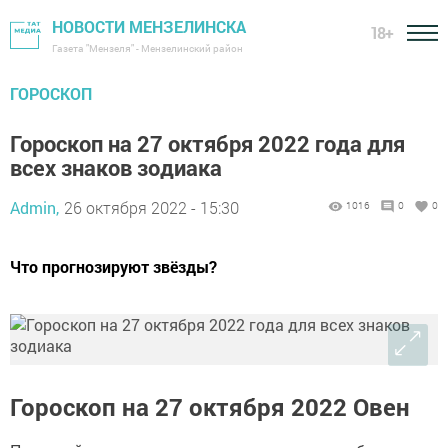
НОВОСТИ МЕНЗЕЛИНСКА
18+
Газета "Мензеля" - Мензелинский район
ГОРОСКОП
Гороскоп на 27 октября 2022 года для
всех знаков зодиака
Admin,
26 октября 2022 - 15:30
1016
0
0
Что прогнозируют звёзды?
Гороскоп на 27 октября 2022 Овен