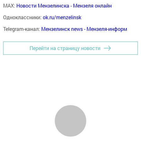
MAX:
Новости Мензелинска - Мензеля онлайн
Одноклассники:
ok.ru/menzelinsk
Telegram-канал:
Мензелинск news - Мензеля-информ
Перейти на страницу новости