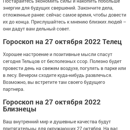
Постарайтесь экономить силы и накопить побольше
энергии для будущих свершений. Закончите дела,
отложенные ранее: сейчас самое время, чтобы довести
их до конца. Прислушайтесь к мнению близких людей –
они дадут вам дельный совет.
Гороскоп на 27 октября 2022 Телец
Хорошее настроение и позитивные мысли спасут
сегодня Тельцов от бесполезных ссор. Полезно будет
провести день на свежем воздухе, погулять в парке или
в лесу. Вечером сходите куда-нибудь развлечься.
Возможно, вы встретите там своего будущего
партнера.
Гороскоп на 27 октября 2022
Близнецы
Ваш внутренний мир и душевные качества будут
притягательны для окружающих 27 октября. На вас