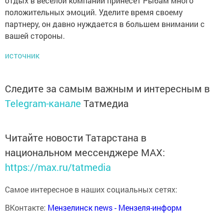
отдых в веселой компании принесет Рыбам много
положительных эмоций. Уделите время своему
партнеру, он давно нуждается в большем внимании с
вашей стороны.
источник
Следите за самым важным и интересным в
Telegram-канале
Татмедиа
Читайте новости Татарстана в
национальном мессенджере MАХ:
https://max.ru/tatmedia
Самое интересное в наших социальных сетях:
ВКонтакте:
Мензелинск news - Мензеля-информ