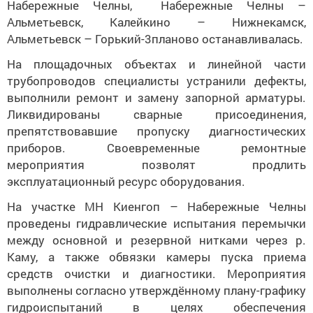
Набережные Челны, Набережные Челны –
Альметьевск, Калейкино – Нижнекамск,
Альметьевск – Горький-3планово останавливалась.
На площадочных объектах и линейной части
трубопроводов специалисты устранили дефекты,
выполнили ремонт и замену запорной арматуры.
Ликвидированы сварные присоединения,
препятствовавшие пропуску диагностических
приборов. Своевременные ремонтные
мероприятия позволят продлить
эксплуатационный ресурс оборудования.
На участке МН Киенгоп – Набережные Челны
проведены гидравлические испытания перемычки
между основной и резервной нитками через р.
Каму, а также обвязки камеры пуска приема
средств очистки и диагностики. Мероприятия
выполнены согласно утверждённому плану-графику
гидроиспытаний в целях обеспечения