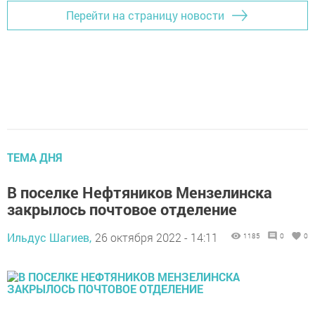
Перейти на страницу новости
ТЕМА ДНЯ
В поселке Нефтяников Мензелинска
закрылось почтовое отделение
Ильдус Шагиев,
26 октября 2022 - 14:11
1185
0
0