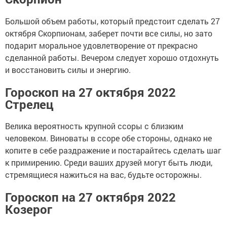
Большой объем работы, который предстоит сделать 27
октября Скорпионам, заберет почти все силы, но зато
подарит моральное удовлетворение от прекрасно
сделанной работы. Вечером следует хорошо отдохнуть
и восстановить силы и энергию.
Гороскоп на 27 октября 2022
Стрелец
Велика вероятность крупной ссоры с близким
человеком. Виноваты в ссоре обе стороны, однако не
копите в себе раздражение и постарайтесь сделать шаг
к примирению. Среди ваших друзей могут быть люди,
стремящиеся нажиться на вас, будьте осторожны.
Гороскоп на 27 октября 2022
Козерог