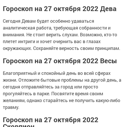
Гороскоп на 27 октября 2022 Дева
Сегодня Девам будет особенно удаваться
аналитическая работа, требующая собранности и
внимания. Не стоит верить слухам. Возможно, кто-то
плетет интриги и хочет очернить вас в глазах
окружающих. Сохраняйте верность своим принципам.
Гороскоп на 27 октября 2022 Весы
Благоприятный и спокойный день во всей сферах
жизни. Отложите бытовые проблемы на другой день, а
сегодня отправляйтесь за город или просто
прогуляйтесь в парке. Посвятите время своим
желаниям, однако старайтесь не получить какую-либо
травму.
Гороскоп на 27 октября 2022
Скорпион