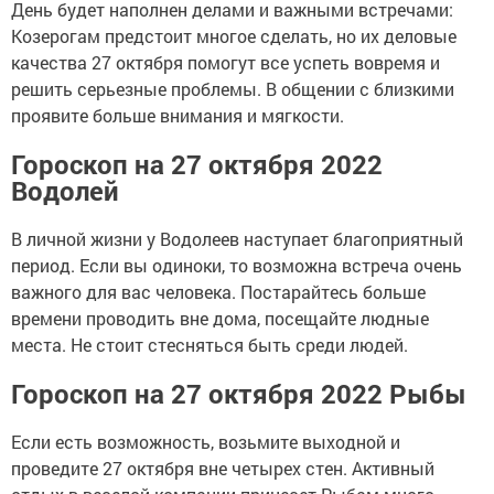
День будет наполнен делами и важными встречами:
Козерогам предстоит многое сделать, но их деловые
качества 27 октября помогут все успеть вовремя и
решить серьезные проблемы. В общении с близкими
проявите больше внимания и мягкости.
Гороскоп на 27 октября 2022
Водолей
В личной жизни у Водолеев наступает благоприятный
период. Если вы одиноки, то возможна встреча очень
важного для вас человека. Постарайтесь больше
времени проводить вне дома, посещайте людные
места. Не стоит стесняться быть среди людей.
Гороскоп на 27 октября 2022 Рыбы
Если есть возможность, возьмите выходной и
проведите 27 октября вне четырех стен. Активный