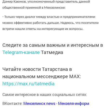
Дамир Каюмов, уполномоченный представитель данной
общественной приемной в Мензелинске:
- Только через диалог между властью и предпринимателями
можно эффективно работать дальше. Надеюсь, что посетители
встречи нашли ответы на интересующие их вопросы.
Следите за самым важным и интересным в
Telegram-канале
Татмедиа
Читайте новости Татарстана в
национальном мессенджере MАХ:
https://max.ru/tatmedia
Самое интересное в наших социальных сетях:
ВКонтакте:
Мензелинск news - Мензеля-информ