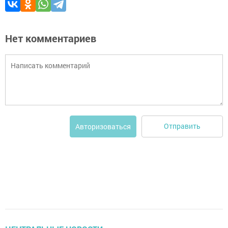
Нет комментариев
Отправить
Авторизоваться